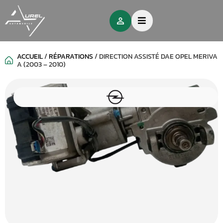
ACCUEIL
/
RÉPARATIONS
/
DIRECTION ASSISTÉ DAE OPEL MERIVA
A (2003 – 2010)