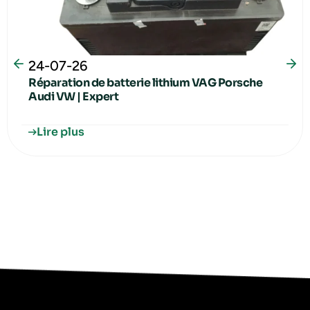
24-07-26
Réparation de batterie lithium VAG Porsche
Audi VW | Expert
Lire plus