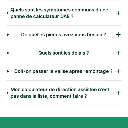
Quels sont les symptômes communs d'une
panne de calculateur DAE ?
De quelles pièces avez vous besoin ?
Quels sont les délais ?
Doit-on passer la valise après remontage ?
Mon calculateur de direction assistée n'est
pas dans la liste, comment faire ?