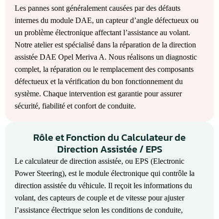
Les pannes sont généralement causées par des défauts
internes du module DAE, un capteur d’angle défectueux ou
un problème électronique affectant l’assistance au volant.
Notre atelier est spécialisé dans la réparation de la direction
assistée DAE Opel Meriva A. Nous réalisons un diagnostic
complet, la réparation ou le remplacement des composants
défectueux et la vérification du bon fonctionnement du
système. Chaque intervention est garantie pour assurer
sécurité, fiabilité et confort de conduite.
Rôle et Fonction du Calculateur de
Direction Assistée / EPS
Le calculateur de direction assistée, ou EPS (Electronic
Power Steering), est le module électronique qui contrôle la
direction assistée du véhicule. Il reçoit les informations du
volant, des capteurs de couple et de vitesse pour ajuster
l’assistance électrique selon les conditions de conduite,