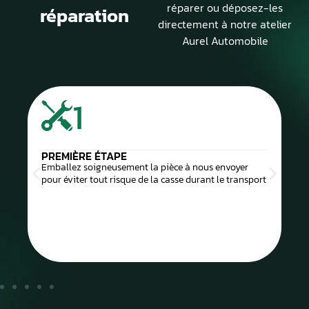
réparer ou déposez-les
réparation
directement à notre atelier
Aurel Automobile
1
PREMIÈRE ÉTAPE
Emballez soigneusement la pièce à nous envoyer
pour éviter tout risque de la casse durant le transport