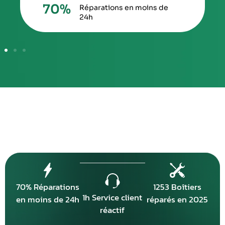
70
%
Réparations en moins de
24h
70% Réparations
1253 Boîtiers
1h Service client
en moins de 24h
réparés en 2025
réactif