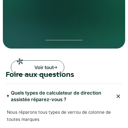
Voir tout
Foire aux questions
Quels types de calculateur de direction
assistée réparez-vous ?
Nous réparons tous types de verrou de colonne de
toutes marques