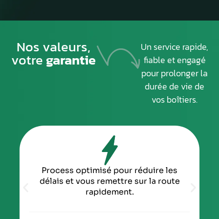
Nos valeurs,
Un service rapide,
votre
garantie
fiable et engagé
pour prolonger la
durée de vie de
vos boîtiers.
Process optimisé pour réduire les
délais et vous remettre sur la route
rapidement.