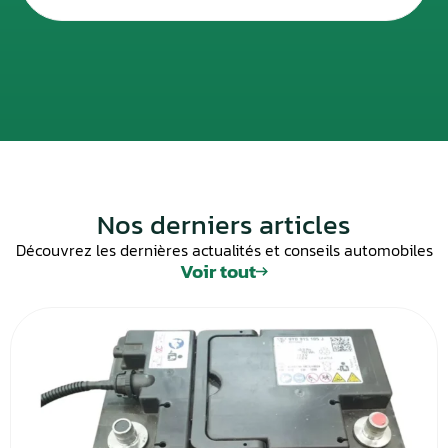
Nos derniers articles
Découvrez les dernières actualités et conseils automobiles
Voir tout