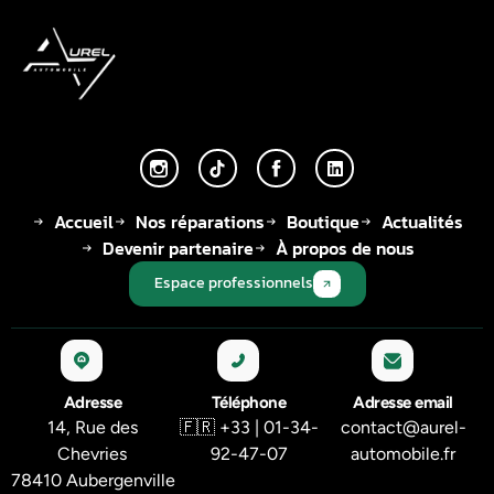
Accueil
Nos réparations
Boutique
Actualités
Devenir partenaire
À propos de nous
Espace professionnels
Adresse
Téléphone
Adresse email
14, Rue des
🇫🇷 +33 | 01-34-
contact@aurel-
Chevries
92-47-07
automobile.fr
78410 Aubergenville