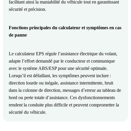
facilitant ainsi la maniabilité du véhicule tout en garantissant
sécurité et précision.
Fonctions principales du calculateur et symptômes en cas
de panne
Le calculateur EPS régule l’assistance électrique du volant,
adapte l’effort demandé par le conducteur et communique
avec le système ABS/ESP pour une sécurité optimale.
Lorsqu’il est défaillant, les symptômes peuvent inclure :
direction lourde ou inégale, assistance intermittente, bruit
dans la colonne de direction, messages d’erreur au tableau de
bord ou perte totale d’assistance. Ces dysfonctionnements
rendent la conduite plus difficile et peuvent compromettre la
sécurité du véhicule.