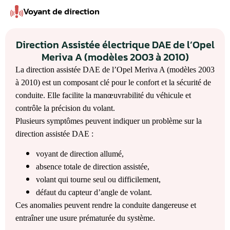
Voyant de direction
Direction Assistée électrique DAE de l’Opel
Meriva A (modèles 2003 à 2010)
La direction assistée DAE de l’Opel Meriva A (modèles 2003
à 2010) est un composant clé pour le confort et la sécurité de
conduite. Elle facilite la manœuvrabilité du véhicule et
contrôle la précision du volant.
Plusieurs symptômes peuvent indiquer un problème sur la
direction assistée DAE :
voyant de direction allumé,
absence totale de direction assistée,
volant qui tourne seul ou difficilement,
défaut du capteur d’angle de volant.
Ces anomalies peuvent rendre la conduite dangereuse et
entraîner une usure prématurée du système.