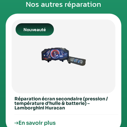
Nos autres réparation
Nouveauté
Réparation écran secondaire (pression /
température d’huile & batterie) –
Lamborghini Huracan
En savoir plus