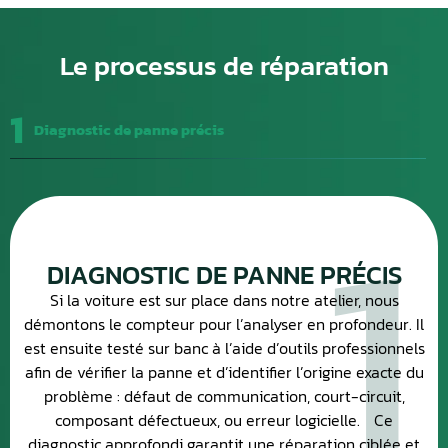
Le processus de réparation
1
Diagnostic de panne précis
1
DIAGNOSTIC DE PANNE PRÉCIS
Si la voiture est sur place dans notre atelier, nous
démontons le compteur pour l’analyser en profondeur. Il
est ensuite testé sur banc à l’aide d’outils professionnels
afin de vérifier la panne et d’identifier l’origine exacte du
problème : défaut de communication, court-circuit,
composant défectueux, ou erreur logicielle. Ce
diagnostic approfondi garantit une réparation ciblée et