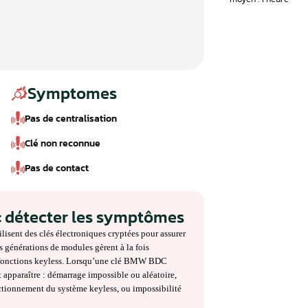
Symptomes
Pas de centralisation
Clé non reconnue
Pas de contact