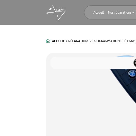
Accueil
ACCUEIL
/
RÉPARATIONS
/
PROGRAMM