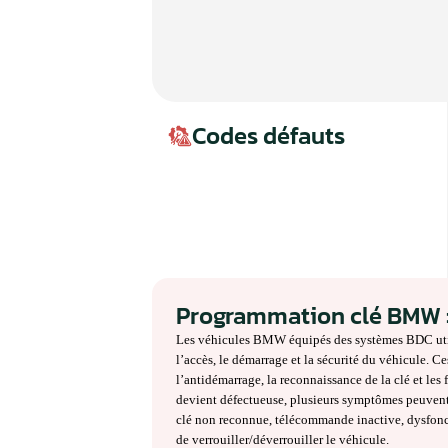
Codes défauts