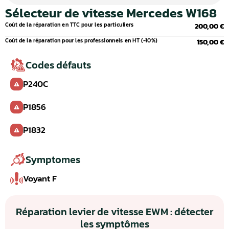
Sélecteur de vitesse Mercedes W168
Coût de la réparation en TTC pour les particuliers
200,00 €
Coût de la réparation pour les professionnels en HT (-10%)
150,00 €
Codes défauts
P240C
P1856
P1832
Symptomes
Voyant F
Réparation levier de vitesse EWM : détecter
les symptômes