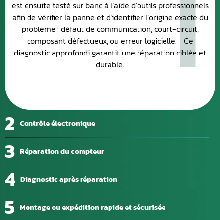
1
est ensuite testé sur banc à l’aide d’outils professionnels
afin de vérifier la panne et d’identifier l’origine exacte du
problème : défaut de communication, court-circuit,
composant défectueux, ou erreur logicielle. Ce
diagnostic approfondi garantit une réparation ciblée et
durable.
2
Contrôle électronique
3
Réparation du compteur
4
Diagnostic après réparation
5
Montage ou expédition rapide et sécurisée