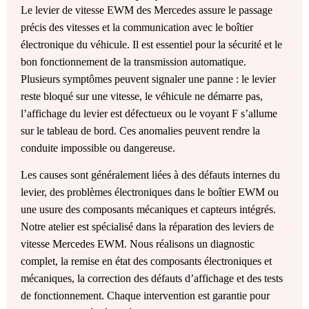
Le levier de vitesse EWM des Mercedes assure le passage
précis des vitesses et la communication avec le boîtier
électronique du véhicule. Il est essentiel pour la sécurité et le
bon fonctionnement de la transmission automatique.
Plusieurs symptômes peuvent signaler une panne : le levier
reste bloqué sur une vitesse, le véhicule ne démarre pas,
l’affichage du levier est défectueux ou le voyant F s’allume
sur le tableau de bord. Ces anomalies peuvent rendre la
conduite impossible ou dangereuse.
Les causes sont généralement liées à des défauts internes du
levier, des problèmes électroniques dans le boîtier EWM ou
une usure des composants mécaniques et capteurs intégrés.
Notre atelier est spécialisé dans la réparation des leviers de
vitesse Mercedes EWM. Nous réalisons un diagnostic
complet, la remise en état des composants électroniques et
mécaniques, la correction des défauts d’affichage et des tests
de fonctionnement. Chaque intervention est garantie pour