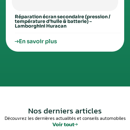
Réparation écran secondaire (pression /
température d’huile & batterie) –
Lamborghini Huracan
En savoir plus
Nos derniers articles
Découvrez les dernières actualités et conseils automobiles
Voir tout