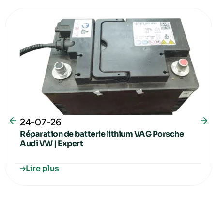
24-07-26
Réparation de batterie lithium VAG Porsche
Audi VW | Expert
Lire plus