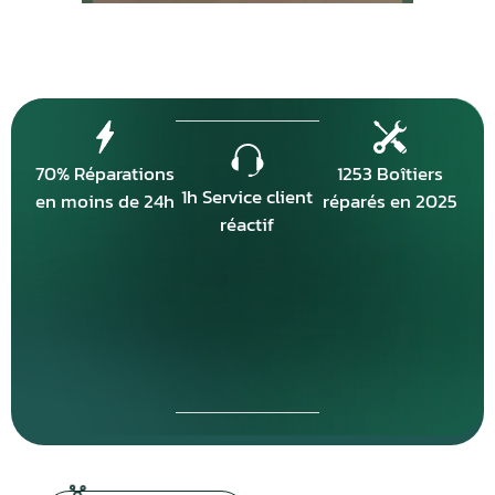
70% Réparations
1253 Boîtiers
1h Service client
en moins de 24h
réparés en 2025
réactif