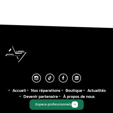
Accueil
Nos réparations
Boutique
Actualités
Devenir partenaire
À propos de nous
Espace professionnels