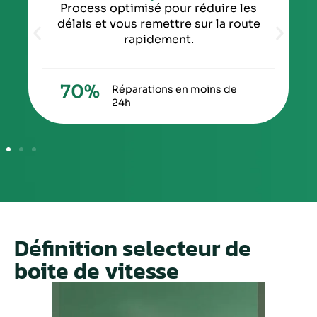
Process optimisé pour réduire les
délais et vous remettre sur la route
rapidement.
70
%
Réparations en moins de
24h
Définition selecteur de
boite de vitesse