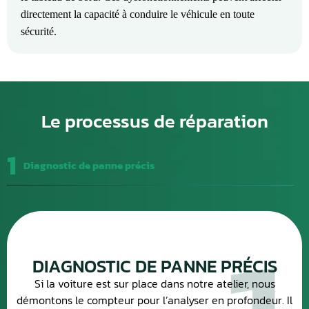
directement la capacité à conduire le véhicule en toute
sécurité.
Le processus de réparation
1
Diagnostic de panne précis
DIAGNOSTIC DE PANNE PRÉCIS
Si la voiture est sur place dans notre atelier, nous
démontons le compteur pour l’analyser en profondeur. Il