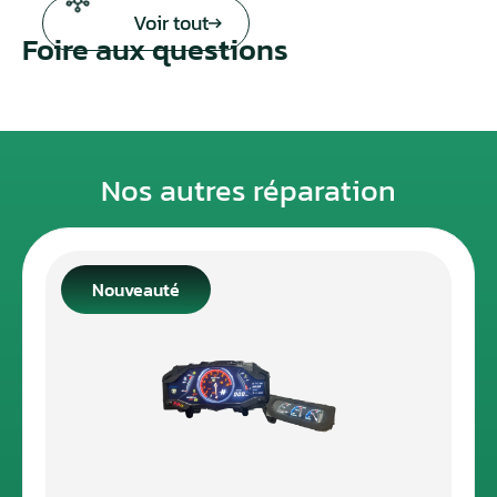
Voir tout
Foire aux questions
Nos autres réparation
Nouveauté