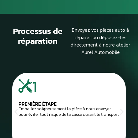
Processus de
Envoyez vos pièces auto à
réparer ou déposez-les
réparation
directement à notre atelier
Aurel Automobile
1
PREMIÈRE ÉTAPE
Emballez soigneusement la pièce à nous envoyer
pour éviter tout risque de la casse durant le transport