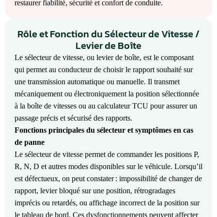
restaurer fiabilité, sécurité et confort de conduite.
Rôle et Fonction du Sélecteur de Vitesse /
Levier de Boîte
Le sélecteur de vitesse, ou levier de boîte, est le composant
qui permet au conducteur de choisir le rapport souhaité sur
une transmission automatique ou manuelle. Il transmet
mécaniquement ou électroniquement la position sélectionnée
à la boîte de vitesses ou au calculateur TCU pour assurer un
passage précis et sécurisé des rapports.
Fonctions principales du sélecteur et symptômes en cas
de panne
Le sélecteur de vitesse permet de commander les positions P,
R, N, D et autres modes disponibles sur le véhicule. Lorsqu’il
est défectueux, on peut constater : impossibilité de changer de
rapport, levier bloqué sur une position, rétrogradages
imprécis ou retardés, ou affichage incorrect de la position sur
le tableau de bord. Ces dysfonctionnements peuvent affecter