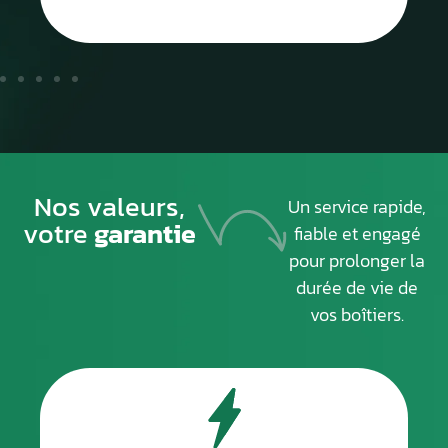
Nos valeurs,
Un service rapide,
votre
garantie
fiable et engagé
pour prolonger la
durée de vie de
vos boîtiers.