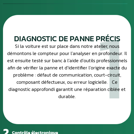
1
DIAGNOSTIC DE PANNE PRÉCIS
Si la voiture est sur place dans notre atelier, nous
démontons le compteur pour l’analyser en profondeur. Il
est ensuite testé sur banc à l’aide d’outils professionnels
afin de vérifier la panne et d’identifier l’origine exacte du
problème : défaut de communication, court-circuit,
composant défectueux, ou erreur logicielle. Ce
diagnostic approfondi garantit une réparation ciblée et
durable.
2
Contrôle électronique