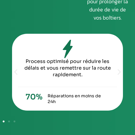
pour prolonger la
durée de vie de
vos boîtiers.
Process optimisé pour réduire les
délais et vous remettre sur la route
rapidement.
70
%
Réparations en moins de
24h