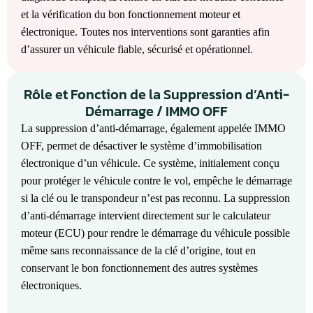
et la vérification du bon fonctionnement moteur et
électronique. Toutes nos interventions sont garanties afin
d’assurer un véhicule fiable, sécurisé et opérationnel.
Rôle et Fonction de la Suppression d’Anti-
Démarrage / IMMO OFF
La suppression d’anti-démarrage, également appelée IMMO
OFF, permet de désactiver le système d’immobilisation
électronique d’un véhicule. Ce système, initialement conçu
pour protéger le véhicule contre le vol, empêche le démarrage
si la clé ou le transpondeur n’est pas reconnu. La suppression
d’anti-démarrage intervient directement sur le calculateur
moteur (ECU) pour rendre le démarrage du véhicule possible
même sans reconnaissance de la clé d’origine, tout en
conservant le bon fonctionnement des autres systèmes
électroniques.