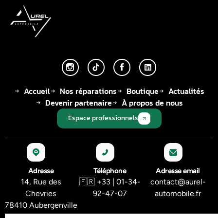
Accueil
Nos réparations
Boutique
Actualités
Devenir partenaire
À propos de nous
Espace professionnels
Adresse
Téléphone
Adresse email
14, Rue des
🇫🇷 +33 | 01-34-
contact@aurel-
Chevries
92-47-07
automobile.fr
78410 Aubergenville