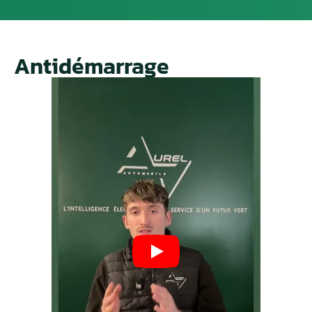
Antidémarrage