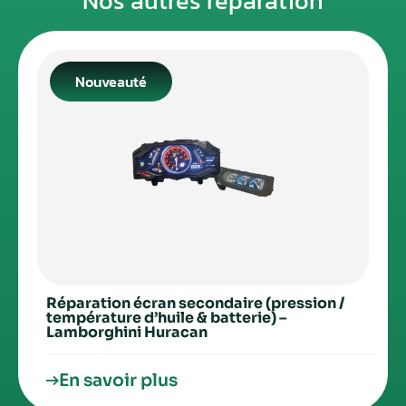
Nos autres réparation
Nouveauté
Réparation écran secondaire (pression /
température d’huile & batterie) –
Lamborghini Huracan
En savoir plus