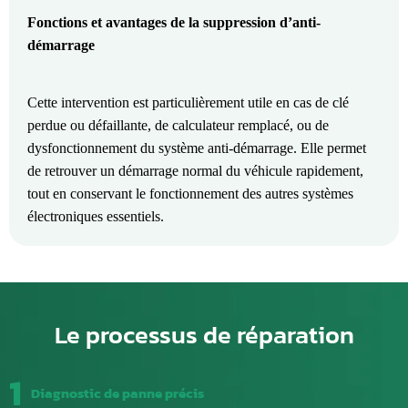
Fonctions et avantages de la suppression d’anti-
démarrage
Cette intervention est particulièrement utile en cas de clé
perdue ou défaillante, de calculateur remplacé, ou de
dysfonctionnement du système anti-démarrage. Elle permet
de retrouver un démarrage normal du véhicule rapidement,
tout en conservant le fonctionnement des autres systèmes
électroniques essentiels.
Le processus de réparation
1
Diagnostic de panne précis