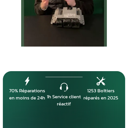
70% Réparations
1253 Boîtiers
1h Service client
en moins de 24h
réparés en 2025
réactif