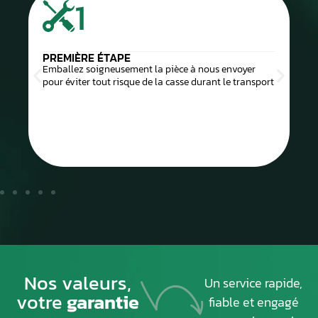
1
PREMIÈRE ÉTAPE
Emballez soigneusement la pièce à nous envoyer
pour éviter tout risque de la casse durant le transport
Nos valeurs,
Un service rapide,
votre
garantie
fiable et engagé