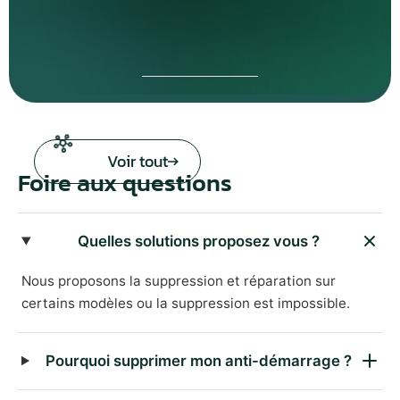
Voir tout
Foire aux questions
Quelles solutions proposez vous ?
Nous proposons la suppression et réparation sur
certains modèles ou la suppression est impossible.
Pourquoi supprimer mon anti-démarrage ?