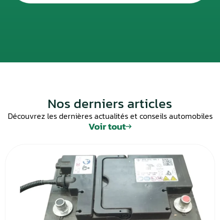
Nos derniers articles
Découvrez les dernières actualités et conseils automobiles
Voir tout