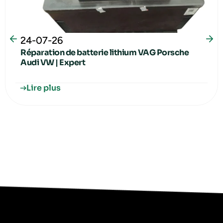
24-07-26
Réparation de batterie lithium VAG Porsche
Audi VW | Expert
Lire plus