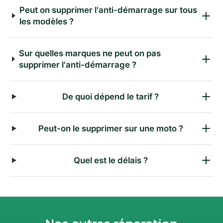
Peut on supprimer l'anti-démarrage sur tous
les modèles ?
Sur quelles marques ne peut on pas
supprimer l'anti-démarrage ?
De quoi dépend le tarif ?
Peut-on le supprimer sur une moto ?
Quel est le délais ?