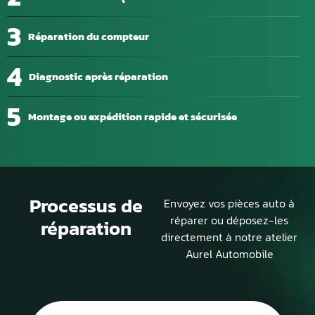
3
Réparation du compteur
4
Diagnostic après réparation
5
Montage ou expédition rapide et sécurisée
Processus de
Envoyez vos pièces auto à
réparer ou déposez-les
réparation
directement à notre atelier
Aurel Automobile