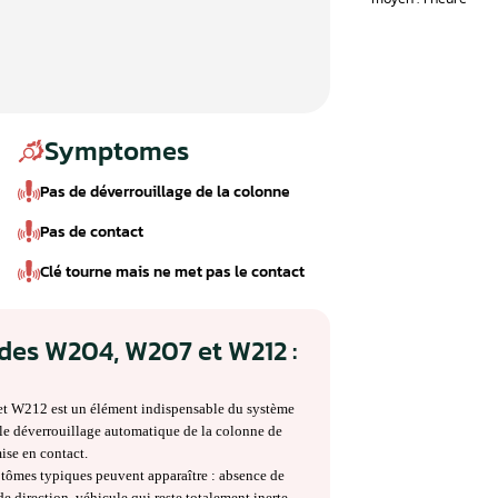
Symptomes
Pas de déverrouillage de la colonne
Pas de contact
Clé tourne mais ne met pas le contac