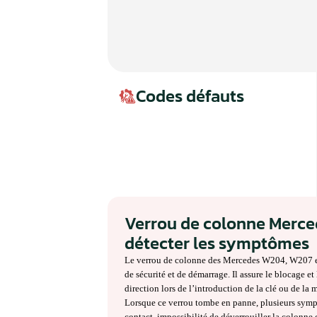
Codes défauts