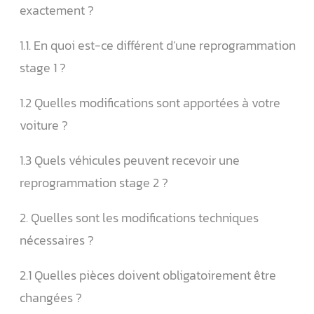
exactement ?
1.1. En quoi est-ce différent d’une reprogrammation
stage 1 ?
1.2 Quelles modifications sont apportées à votre
voiture ?
1.3 Quels véhicules peuvent recevoir une
reprogrammation stage 2 ?
2. Quelles sont les modifications techniques
nécessaires ?
2.1 Quelles pièces doivent obligatoirement être
changées ?