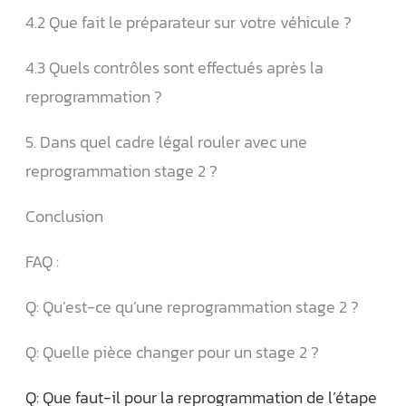
4.2 Que fait le préparateur sur votre véhicule ?
4.3 Quels contrôles sont effectués après la
reprogrammation ?
5. Dans quel cadre légal rouler avec une
reprogrammation stage 2 ?
Conclusion
FAQ :
Q: Qu’est-ce qu’une reprogrammation stage 2 ?
Q: Quelle pièce changer pour un stage 2 ?
Q: Que faut-il pour la reprogrammation de l’étape