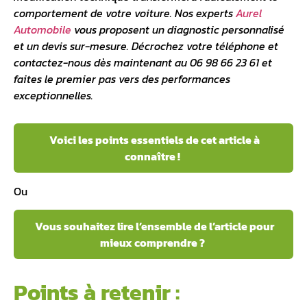
comportement de votre voiture. Nos experts
Aurel
Automobile
vous proposent un diagnostic personnalisé
et un devis sur-mesure. Décrochez votre téléphone et
contactez-nous dès maintenant au 06 98 66 23 61 et
faites le premier pas vers des performances
exceptionnelles.
Voici les points essentiels de cet article à
connaître !
Ou
Vous souhaitez lire l’ensemble de l’article pour
mieux comprendre ?
Points à retenir :