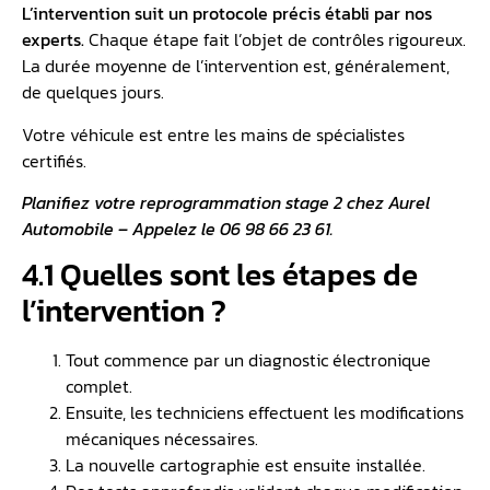
L’intervention suit un protocole précis établi par nos
experts.
Chaque étape fait l’objet de contrôles rigoureux.
La durée moyenne de l’intervention est, généralement,
de quelques jours.
Votre véhicule est entre les mains de spécialistes
certifiés.
Planifiez votre reprogrammation stage 2 chez Aurel
Automobile – Appelez le 06 98 66 23 61.
4.1 Quelles sont les étapes de
l’intervention ?
Tout commence par un diagnostic électronique
complet.
Ensuite, les techniciens effectuent les modifications
mécaniques nécessaires.
La nouvelle cartographie est ensuite installée.