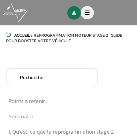
ACCUEIL
/
REPROGRAMMATION MOTEUR STAGE 2 : GUIDE
POUR BOOSTER VOTRE VÉHICULE
Search
for:
Points à retenir :
Sommaire
1. Qu’est-ce que la reprogrammation stage 2