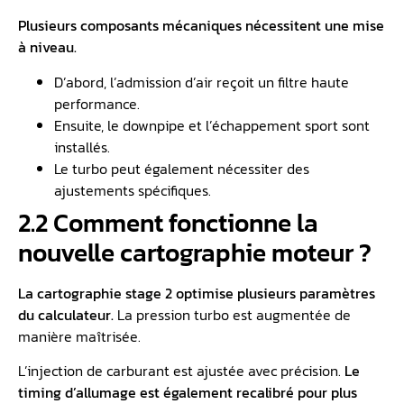
Plusieurs composants mécaniques nécessitent une mise
à niveau.
D’abord, l’admission d’air reçoit un filtre haute
performance.
Ensuite, le downpipe et l’échappement sport sont
installés.
Le turbo peut également nécessiter des
ajustements spécifiques.
2.2 Comment fonctionne la
nouvelle cartographie moteur ?
La cartographie stage 2 optimise plusieurs paramètres
du calculateur.
La pression turbo est augmentée de
manière maîtrisée.
L’injection de carburant est ajustée avec précision.
Le
timing d’allumage est également recalibré pour plus