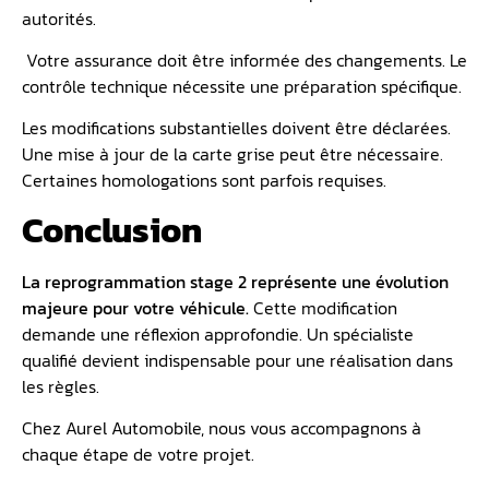
autorités.
Votre assurance doit être informée des changements. Le
contrôle technique nécessite une préparation spécifique.
Les modifications substantielles doivent être déclarées.
Une mise à jour de la carte grise peut être nécessaire.
Certaines homologations sont parfois requises.
Conclusion
La reprogrammation stage 2 représente une évolution
majeure pour votre véhicule.
Cette modification
demande une réflexion approfondie. Un spécialiste
qualifié devient indispensable pour une réalisation dans
les règles.
Chez Aurel Automobile, nous vous accompagnons à
chaque étape de votre projet.