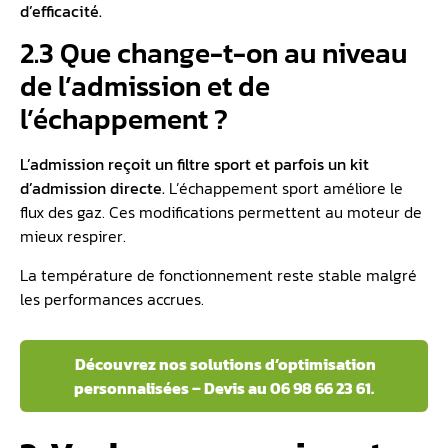
d’efficacité.
2.3 Que change-t-on au niveau
de l’admission et de
l’échappement ?
L’admission reçoit un filtre sport et parfois un kit
d’admission directe.
L’échappement sport améliore le
flux des gaz. Ces modifications permettent au moteur de
mieux respirer.
La température de fonctionnement reste stable malgré
les performances accrues.
Découvrez nos solutions d’optimisation
personnalisées – Devis au 06 98 66 23 61.