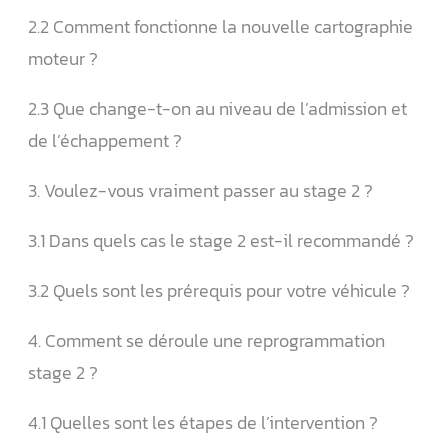
2.2 Comment fonctionne la nouvelle cartographie
moteur ?
2.3 Que change-t-on au niveau de l’admission et
de l’échappement ?
3. Voulez-vous vraiment passer au stage 2 ?
3.1 Dans quels cas le stage 2 est-il recommandé ?
3.2 Quels sont les prérequis pour votre véhicule ?
4. Comment se déroule une reprogrammation
stage 2 ?
4.1 Quelles sont les étapes de l’intervention ?