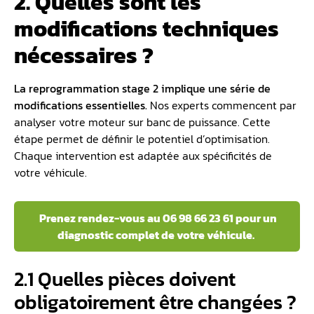
2. Quelles sont les
modifications techniques
nécessaires ?
La reprogrammation stage 2 implique une série de
modifications essentielles.
Nos experts commencent par
analyser votre moteur sur banc de puissance. Cette
étape permet de définir le potentiel d’optimisation.
Chaque intervention est adaptée aux spécificités de
votre véhicule.
Prenez rendez-vous au 06 98 66 23 61 pour un
diagnostic complet de votre véhicule.
2.1 Quelles pièces doivent
obligatoirement être changées ?