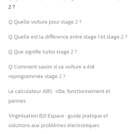
2 ?
Q: Quelle voiture pour stage 2 ?
Q: Quelle est la différence entre stage 1 et stage 2 ?
Q: Que signifie turbo stage 2 ?
Q: Comment savoir si sa voiture a été
reprogrammée stage 2 ?
Le calculateur ABS : rôle, fonctionnement et
pannes
Virginisation B2I Espace : guide pratique et
solutions aux problèmes électroniques