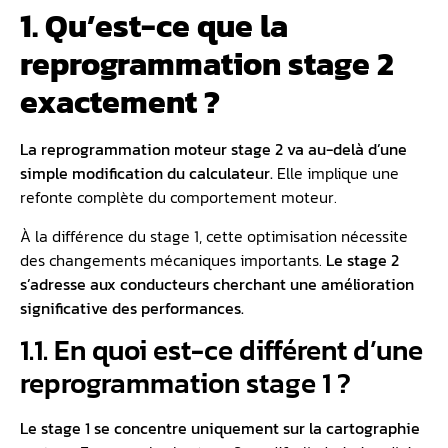
1. Qu’est-ce que la
reprogrammation stage 2
exactement ?
La reprogrammation moteur stage 2 va au-delà d’une
simple modification du calculateur.
Elle implique une
refonte complète du comportement moteur.
À la différence du stage 1, cette optimisation nécessite
des changements mécaniques importants.
Le stage 2
s’adresse aux conducteurs cherchant une amélioration
significative des performances.
1.1. En quoi est-ce différent d’une
reprogrammation stage 1 ?
Le stage 1 se concentre uniquement sur la
cartographie