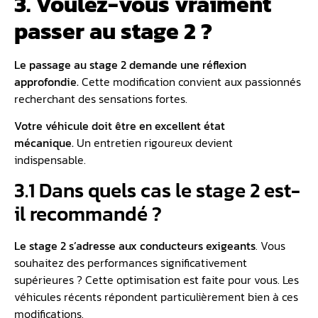
3. Voulez-vous vraiment
passer au stage 2 ?
Le passage au stage 2 demande une réflexion
approfondie.
Cette modification convient aux passionnés
recherchant des sensations fortes.
Votre véhicule doit être en excellent état
mécanique.
Un entretien rigoureux devient
indispensable.
3.1 Dans quels cas le stage 2 est-
il recommandé ?
Le stage 2 s’adresse aux conducteurs exigeants
. Vous
souhaitez des performances significativement
supérieures ? Cette optimisation est faite pour vous. Les
véhicules récents répondent particulièrement bien à ces
modifications.