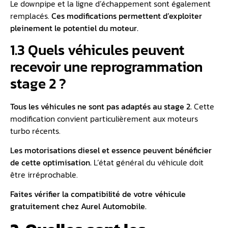
Le downpipe et la ligne d’échappement sont également
remplacés.
Ces modifications permettent d’exploiter
pleinement le potentiel du moteur.
1.3 Quels véhicules peuvent
recevoir une reprogrammation
stage 2 ?
Tous les véhicules ne sont pas adaptés au stage 2.
Cette
modification convient particulièrement aux moteurs
turbo récents.
Les
motorisations diesel
et essence peuvent bénéficier
de cette optimisation.
L’état général du véhicule doit
être irréprochable.
Faites vérifier la compatibilité de votre véhicule
gratuitement chez Aurel Automobile.