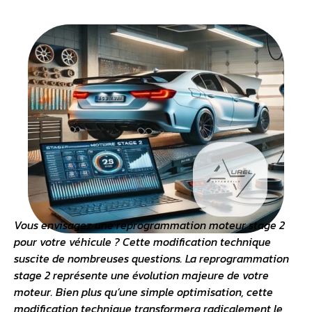
Vous envisagez une
reprogrammation moteur
stage 2
pour votre véhicule ? Cette modification technique
suscite de nombreuses questions. La reprogrammation
stage 2 représente une évolution majeure de votre
moteur. Bien plus qu’une simple optimisation, cette
modification technique transformera radicalement le