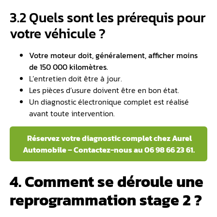
3.2 Quels sont les prérequis pour
votre véhicule ?
Votre moteur doit, généralement, afficher moins
de 150 000 kilomètres.
L’entretien doit être à jour.
Les pièces d’usure doivent être en bon état.
Un diagnostic électronique complet est réalisé
avant toute intervention.
Réservez votre diagnostic complet chez Aurel
Automobile – Contactez-nous au 06 98 66 23 61.
4. Comment se déroule une
reprogrammation stage 2 ?