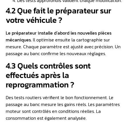
Des tests approfondis valident chaque modification.
4.2 Que fait le préparateur sur
votre véhicule ?
Le préparateur installe d’abord les nouvelles pièces
mécaniques.
Il optimise ensuite la cartographie sur
mesure. Chaque paramètre est ajusté avec précision. Un
passage au banc confirme les nouveaux réglages.
4.3 Quels contrôles sont
effectués après la
reprogrammation ?
Des tests routiers vérifient le bon fonctionnement. Le
passage au banc mesure les gains réels. Les paramètres
moteur sont contrôlés en conditions réelles. La
consommation est également analysée.