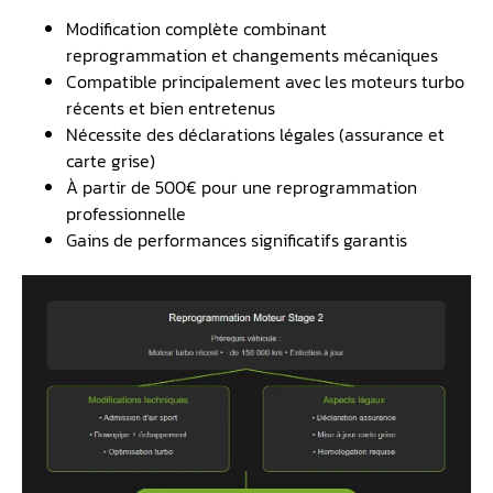
Modification complète combinant
reprogrammation et changements mécaniques
Compatible principalement avec les moteurs turbo
récents et bien entretenus
️Nécessite des déclarations légales (assurance et
carte grise)
À partir de 500€ pour une reprogrammation
professionnelle
Gains de performances significatifs garantis