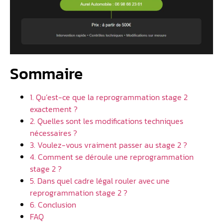
Sommaire
1. Qu’est-ce que la reprogrammation stage 2
exactement ?
2. Quelles sont les modifications techniques
nécessaires ?
3. Voulez-vous vraiment passer au stage 2 ?
4. Comment se déroule une reprogrammation
stage 2 ?
5. Dans quel cadre légal rouler avec une
reprogrammation stage 2 ?
6. Conclusion
FAQ