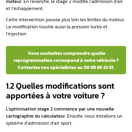
moteur
.
En revanche, le stage 2 modifie l’admission d’air
et l’échappement.
Cette intervention pousse plus loin les limites du moteur.
La modification touche aussi la pression turbo et
l’injection.
Vous souhaitez comprendre quelle
reprogrammation correspond à votre véhicule ?
Contactez nos spécialistes au 06 98 66 23 61.
1.2 Quelles modifications sont
apportées à votre voiture ?
L’optimisation stage 2 commence par une nouvelle
cartographie du calculateur.
Ensuite, nous installons un
système d’admission d’air sport.