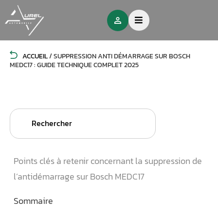
ACCUEIL
/
SUPPRESSION ANTI DÉMARRAGE SUR BOSCH
MEDC17 : GUIDE TECHNIQUE COMPLET 2025
Search
for:
Points clés à retenir concernant la suppression de
l’antidémarrage sur Bosch MEDC17
Sommaire