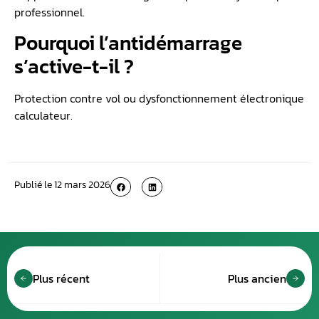
professionnel.
Pourquoi l’antidémarrage
s’active-t-il ?
Protection contre vol ou dysfonctionnement électronique
calculateur.
Publié le
12 mars 2026
Plus récent
Plus ancien