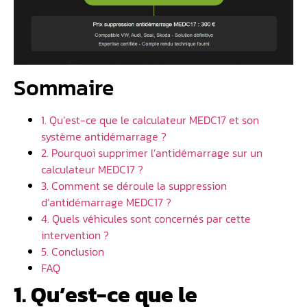
Sommaire
1. Qu’est-ce que le calculateur MEDC17 et son
système antidémarrage ?
2. Pourquoi supprimer l’antidémarrage sur un
calculateur MEDC17 ?
3. Comment se déroule la suppression
d’antidémarrage MEDC17 ?
4. Quels véhicules sont concernés par cette
intervention ?
5. Conclusion
FAQ
1. Qu’est-ce que le