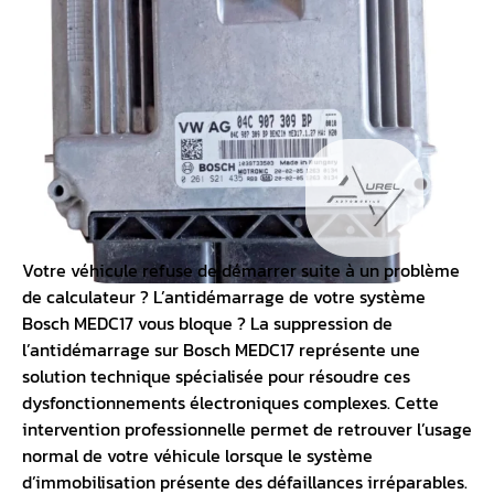
Votre
véhicule refuse de démarrer
suite à un problème
de calculateur ? L’antidémarrage de votre système
Bosch MEDC17 vous bloque ? La
suppression de
l’antidémarrage
sur Bosch MEDC17 représente une
solution technique spécialisée pour résoudre ces
dysfonctionnements électroniques complexes. Cette
intervention professionnelle permet de retrouver l’usage
normal de votre véhicule lorsque le système
d’immobilisation présente des défaillances irréparables.