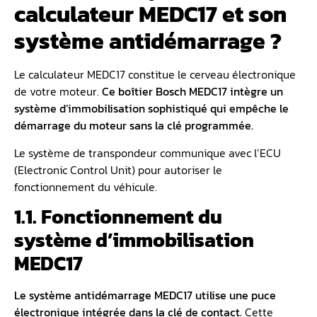
calculateur MEDC17 et son
système antidémarrage ?
Le calculateur MEDC17 constitue le cerveau électronique
de votre moteur.
Ce boîtier Bosch MEDC17 intègre un
système d’immobilisation
sophistiqué qui empêche le
démarrage du moteur sans la
clé programmée
.
Le système de transpondeur communique avec l’ECU
(Electronic Control Unit) pour autoriser le
fonctionnement du véhicule.
1.1. Fonctionnement du
système d’immobilisation
MEDC17
Le système antidémarrage MEDC17 utilise une puce
électronique intégrée dans la clé de contact.
Cette