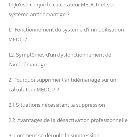
1. Qu’est-ce que le calculateur MEDC17 et son
système antidémarrage ?
1.1. Fonctionnement du système d’immobilisation
MEDC17
1.2. Symptômes d’un dysfonctionnement de
l’antidémarrage
2. Pourquoi supprimer l’antidémarrage sur un
calculateur MEDC17 ?
2.1. Situations nécessitant la suppression
2.2. Avantages de la désactivation professionnelle
3. Comment se déroule la suppression