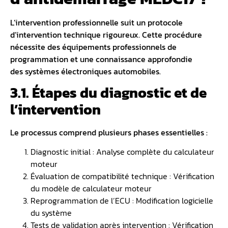
L’intervention professionnelle suit un protocole
d’intervention technique rigoureux. Cette procédure
nécessite des équipements professionnels de
programmation et une connaissance approfondie
des
systèmes électroniques
automobiles.
3.1. Étapes du diagnostic et de
l’intervention
Le processus comprend plusieurs phases essentielles :
Diagnostic initial : Analyse complète du calculateur
moteur
Évaluation de compatibilité technique : Vérification
du modèle de calculateur moteur
Reprogrammation de l’ECU : Modification logicielle
du système
Tests de validation après intervention : Vérification