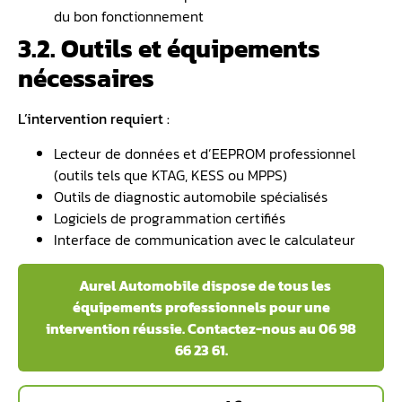
du bon fonctionnement
3.2. Outils et équipements
nécessaires
L’intervention requiert :
Lecteur de données et d’EEPROM professionnel
(outils tels que KTAG, KESS ou MPPS)
Outils de diagnostic automobile spécialisés
Logiciels de programmation certifiés
Interface de communication avec le calculateur
️ Aurel Automobile dispose de tous les
équipements professionnels pour une
intervention réussie. Contactez-nous au 06 98
66 23 61.