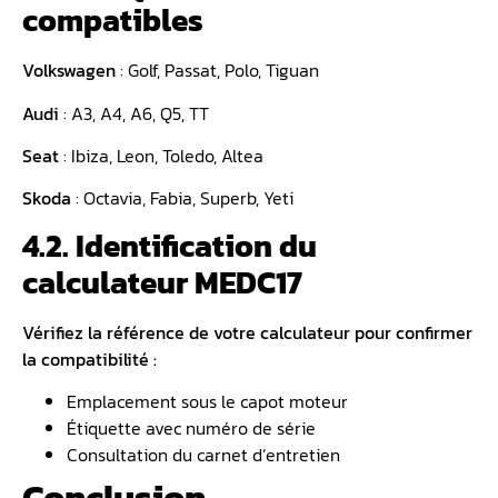
compatibles
Volkswagen
: Golf, Passat, Polo, Tiguan
Audi
: A3, A4, A6, Q5, TT
Seat
: Ibiza, Leon, Toledo, Altea
Skoda
: Octavia, Fabia, Superb, Yeti
4.2. Identification du
calculateur MEDC17
Vérifiez la référence de votre calculateur pour confirmer
la compatibilité :
Emplacement sous le capot moteur
Étiquette avec numéro de série
Consultation du carnet d’entretien