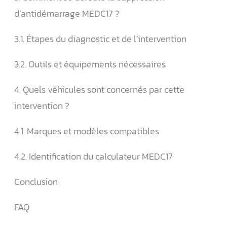
d’antidémarrage MEDC17 ?
3.1. Étapes du diagnostic et de l’intervention
3.2. Outils et équipements nécessaires
4. Quels véhicules sont concernés par cette
intervention ?
4.1. Marques et modèles compatibles
4.2. Identification du calculateur MEDC17
Conclusion
FAQ