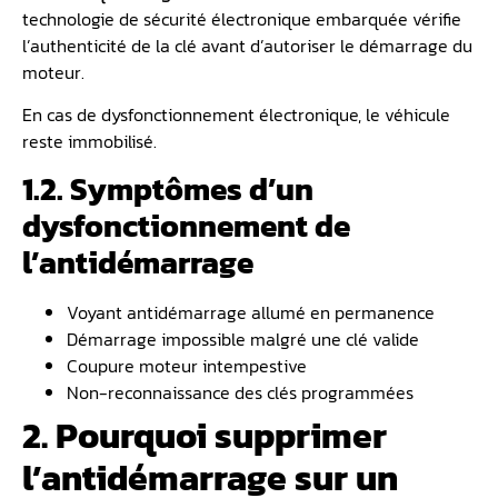
technologie de sécurité électronique embarquée vérifie
l’authenticité de la clé avant d’autoriser le démarrage du
moteur.
En cas de dysfonctionnement électronique, le véhicule
reste immobilisé.
1.2. Symptômes d’un
dysfonctionnement de
l’antidémarrage
Voyant antidémarrage allumé en permanence
Démarrage impossible malgré une clé valide
Coupure moteur intempestive
Non-reconnaissance des clés programmées
2. Pourquoi supprimer
l’antidémarrage sur un