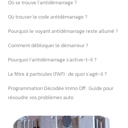
Où se trouve l’antidémarrage ?
Où trouver le code antidémarrage ?
Pourquoi le voyant antidémarrage reste allumé ?
Comment débloquer le démarreur ?
Pourquoi l’antidémarrage s’active-t-il ?
Le filtre à particules (FAP) : de quoi s’agit-il ?
Programmation Décodée Immo Off : Guide pour
résoudre vos problèmes auto