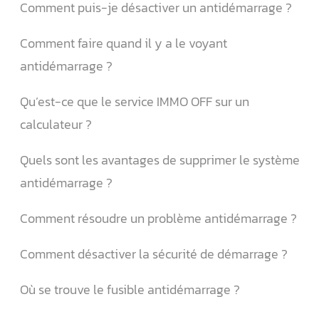
Comment puis-je désactiver un antidémarrage ?
Comment faire quand il y a le voyant
antidémarrage ?
Qu’est-ce que le service IMMO OFF sur un
calculateur ?
Quels sont les avantages de supprimer le système
antidémarrage ?
Comment résoudre un problème antidémarrage ?
Comment désactiver la sécurité de démarrage ?
Où se trouve le fusible antidémarrage ?