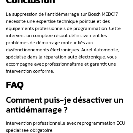
Conclusion
La suppression de l’antidémarrage sur Bosch MEDC17
nécessite une expertise technique pointue et des
équipements professionnels de programmation. Cette
intervention complexe résout définitivement les
problèmes de démarrage moteur liés aux
dysfonctionnements électroniques. Aurel Automobile,
spécialisé dans la réparation auto électronique, vous
accompagne avec professionnalisme et garantit une
intervention conforme.
FAQ
Comment puis-je désactiver un
antidémarrage ?
Intervention professionnelle avec reprogrammation ECU
spécialisée obligatoire.