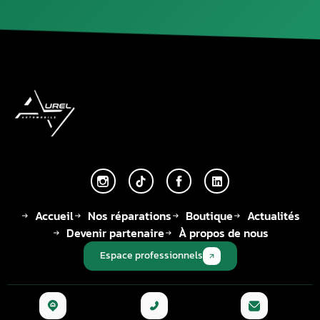
Accueil
Nos réparations
Boutique
Actualités
Devenir partenaire
À propos de nous
Espace professionnels