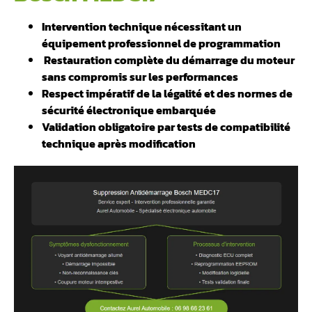
Intervention technique nécessitant un
équipement professionnel de programmation
Restauration complète du démarrage du moteur
sans compromis sur les performances
Respect impératif de la légalité et des normes de
sécurité électronique embarquée
Validation obligatoire par tests de compatibilité
technique après modification