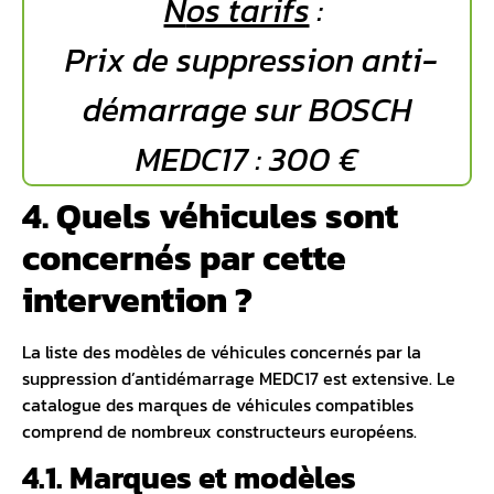
N
os tarifs
:
Prix de suppression anti-
démarrage sur BOSCH
MEDC17 : 300 €
4. Quels véhicules sont
concernés par cette
intervention ?
La liste des modèles de véhicules concernés par la
suppression d’antidémarrage MEDC17 est extensive. Le
catalogue des marques de véhicules compatibles
comprend de nombreux constructeurs européens.
4.1. Marques et modèles