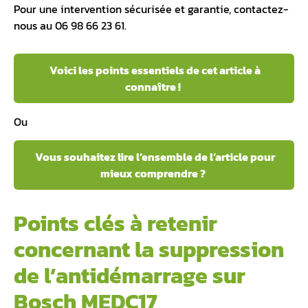
Pour une intervention sécurisée et garantie, contactez-
nous au 06 98 66 23 61.
Voici les points essentiels de cet article à
connaître !
Ou
Vous souhaitez lire l’ensemble de l’article pour
mieux comprendre ?
Points clés à retenir
concernant la suppression
de l’antidémarrage sur
Bosch MEDC17