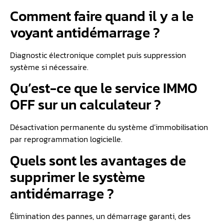
Comment faire quand il y a le
voyant antidémarrage ?
Diagnostic électronique complet puis suppression
système si nécessaire.
Qu’est-ce que le service IMMO
OFF sur un calculateur ?
Désactivation permanente du système d’immobilisation
par reprogrammation logicielle.
Quels sont les avantages de
supprimer le système
antidémarrage ?
Élimination des pannes, un démarrage garanti, des