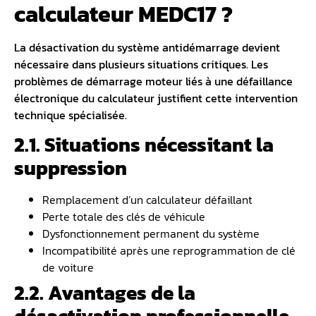
calculateur MEDC17 ?
La
désactivation du système antidémarrage
devient
nécessaire dans plusieurs situations critiques. Les
problèmes de démarrage moteur liés à une défaillance
électronique du calculateur justifient cette intervention
technique spécialisée.
2.1. Situations nécessitant la
suppression
Remplacement d’un calculateur défaillant
Perte totale des clés de véhicule
Dysfonctionnement permanent du système
Incompatibilité après une reprogrammation de clé
de voiture
2.2. Avantages de la