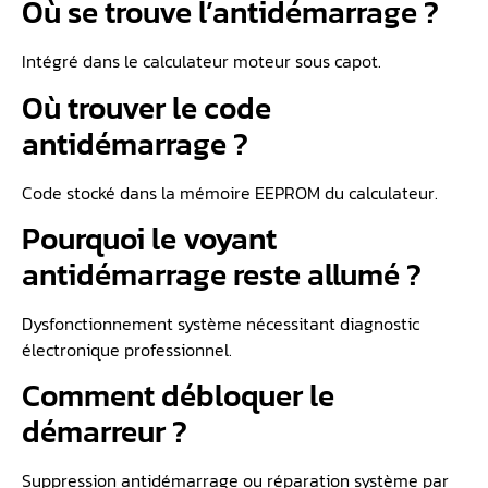
Où se trouve l’antidémarrage ?
Intégré dans le calculateur moteur sous capot.
Où trouver le code
antidémarrage ?
Code stocké dans la mémoire EEPROM du calculateur.
Pourquoi le voyant
antidémarrage reste allumé ?
Dysfonctionnement système nécessitant diagnostic
électronique professionnel.
Comment débloquer le
démarreur ?
Suppression antidémarrage ou réparation système par