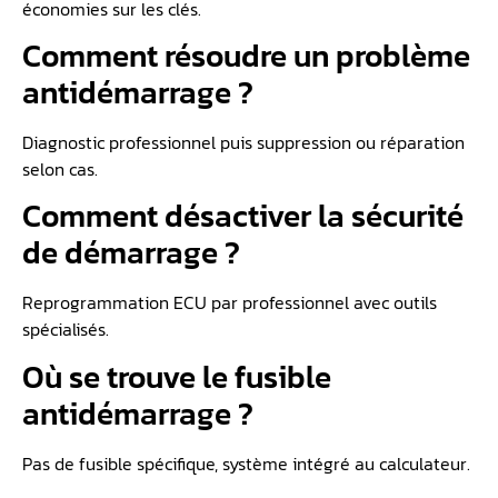
économies sur les clés.
Comment résoudre un problème
antidémarrage ?
Diagnostic professionnel puis suppression ou réparation
selon cas.
Comment désactiver la sécurité
de démarrage ?
Reprogrammation ECU par professionnel avec outils
spécialisés.
Où se trouve le fusible
antidémarrage ?
Pas de fusible spécifique, système intégré au calculateur.