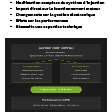
Modification complexe du
système d’injection
Impact direct sur le fonctionnement moteur
️ Changements sur la
gestion électronique
Effets sur les performances
️ Nécessite une expertise technique