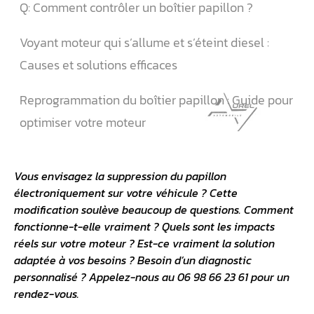
Q: Comment contrôler un boîtier papillon ?
Voyant moteur qui s’allume et s’éteint diesel :
Causes et solutions efficaces
Reprogrammation du boîtier papillon : Guide pour
optimiser votre moteur
Vous envisagez la suppression du papillon
électroniquement sur votre véhicule ? Cette
modification soulève beaucoup de questions. Comment
fonctionne-t-elle vraiment ? Quels sont les impacts
réels sur votre moteur ? Est-ce vraiment la solution
adaptée à vos besoins ? Besoin d’un diagnostic
personnalisé ? Appelez-nous au 06 98 66 23 61 pour un
rendez-vous.