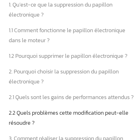
1. Qu’est-ce que la suppression du papillon
électronique ?
1.1 Comment fonctionne le papillon électronique
dans le moteur ?
1.2 Pourquoi supprimer le papillon électronique ?
2. Pourquoi choisir la suppression du papillon
électronique ?
2.1 Quels sont les gains de performances attendus ?
2.2 Quels problèmes cette modification peut-elle
résoudre ?
3. Comment réaliser la suppression du papillon