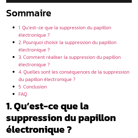
Sommaire
1. Qu’est-ce que la suppression du papillon
électronique ?
2. Pourquoi choisir la suppression du papillon
électronique ?
3. Comment réaliser la suppression du papillon
électronique ?
4. Quelles sont les conséquences de la suppression
du papillon électronique ?
5. Conclusion
FAQ
1. Qu’est-ce que la
suppression du papillon
électronique ?