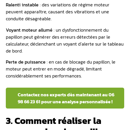
Ralenti instable
: des variations de régime moteur
peuvent apparaître, causant des vibrations et une
conduite désagréable.
Voyant moteur allumé
: un dysfonctionnement du
papillon peut générer des erreurs détectées par le
calculateur, déclenchant un voyant d’alerte sur le tableau
de bord.
Perte de puissance
: en cas de blocage du papillon, le
moteur peut entrer en mode dégradé, limitant
considérablement ses performances.
Contactez nos experts dès maintenant au 06
98 66 23 61 pour une analyse personnalisée !
3. Comment réaliser la