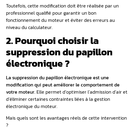
Toutefois, cette modification doit être réalisée par un
professionnel qualifié pour garantir un bon
fonctionnement du moteur et éviter des erreurs au
niveau du calculateur.
2. Pourquoi choisir la
suppression du papillon
électronique ?
La suppression du papillon électronique est une
modification qui peut améliorer le comportement de
votre moteur.
Elle permet d’optimiser l’admission d’air et
d’éliminer certaines contraintes liées à la gestion
électronique du moteur.
Mais quels sont les avantages réels de cette intervention
?