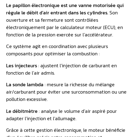
Le papillon électronique est une vanne motorisée qui
régule le débit d’air entrant dans les
cylindres
.
Son
ouverture et sa fermeture sont contrôlées
électroniquement par le calculateur moteur (ECU), en
fonction de la pression exercée sur l’accélérateur.
Ce système agit en coordination avec plusieurs
composants pour optimiser la combustion :
Les injecteurs
: ajustent l’injection de carburant en
fonction de l’air admis.
La
sonde lambda
: mesure la richesse du mélange
air/carburant pour éviter une surconsommation ou une
pollution excessive.
Le débitmètre
: analyse le volume d’air aspiré pour
adapter l’injection et l’allumage.
Grâce à cette gestion électronique, le moteur bénéficie