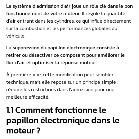
Le
système d’admission
d’air joue un rôle clé dans le bon
fonctionnement de votre moteur.
Il régule la quantité
d’air entrant dans les cylindres, ce qui influe directement
sur la combustion et les performances globales du
véhicule.
La suppression du papillon électronique consiste à
retirer ou désactiver ce composant pour améliorer le
flux d’air et optimiser la réponse moteur.
À première vue, cette modification peut sembler
technique, mais elle repose sur un principe simple :
réduire les restrictions dans l’admission pour une
meilleure efficacité.
1.1 Comment fonctionne le
papillon électronique dans le
moteur ?