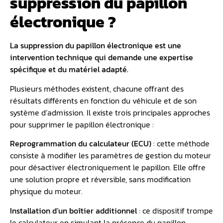
suppression du papillon
électronique ?
La suppression du papillon électronique est une
intervention technique qui demande une expertise
spécifique et du matériel adapté.
Plusieurs méthodes existent, chacune offrant des
résultats différents en fonction du véhicule et de son
système d’admission. Il existe trois principales approches
pour supprimer le papillon électronique :
Reprogrammation du calculateur (ECU)
: cette méthode
consiste à modifier les paramètres de gestion du moteur
pour désactiver électroniquement le papillon. Elle offre
une solution propre et réversible, sans modification
physique du moteur.
Installation d’un
boîtier additionnel
: ce dispositif trompe
le calculateur en simulant la présence du papillon,