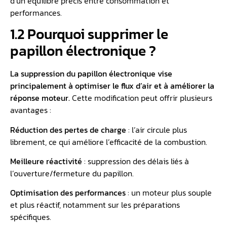
d’un équilibre précis entre consommation et
performances.
1.2 Pourquoi supprimer le
papillon électronique ?
La suppression du papillon électronique vise
principalement à optimiser le flux d’air et à améliorer la
réponse moteur.
Cette modification peut offrir plusieurs
avantages :
Réduction des pertes de charge
: l’air circule plus
librement, ce qui améliore l’efficacité de la combustion.
Meilleure réactivité
: suppression des délais liés à
l’ouverture/fermeture du papillon.
Optimisation des performances
: un moteur plus souple
et plus réactif, notamment sur les préparations
spécifiques.