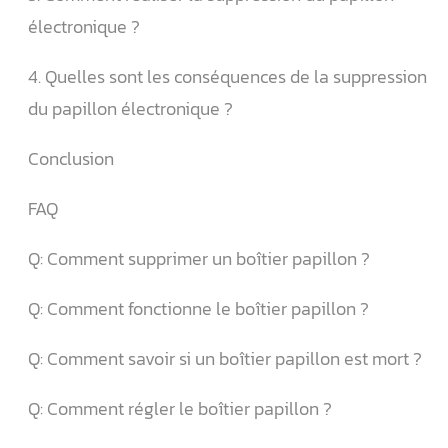
électronique ?
4. Quelles sont les conséquences de la suppression
du papillon électronique ?
Conclusion
FAQ
Q: Comment supprimer un boîtier papillon ?
Q: Comment fonctionne le boîtier papillon ?
Q: Comment savoir si un boîtier papillon est mort ?
Q: Comment régler le boîtier papillon ?