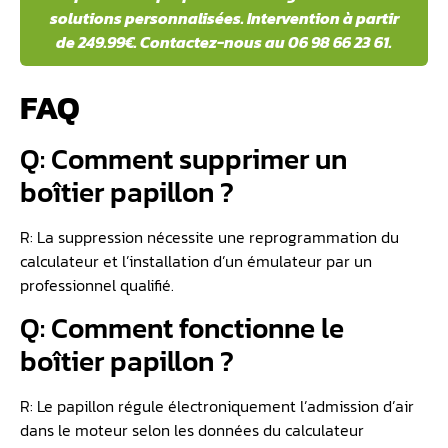
solutions personnalisées. Intervention à partir
de 249.99€. Contactez-nous au 06 98 66 23 61.
FAQ
Q: Comment supprimer un
boîtier papillon ?
R: La suppression nécessite une reprogrammation du
calculateur et l’installation d’un émulateur par un
professionnel qualifié.
Q: Comment fonctionne le
boîtier papillon ?
R: Le papillon régule électroniquement l’admission d’air
dans le moteur selon les données du calculateur