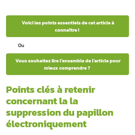
Voici les points essentiels de cet article à
connaître !
Ou
Vous souhaitez lire l’ensemble de l’article pour
mieux comprendre ?
Points clés à retenir
concernant la la
suppression du papillon
électroniquement