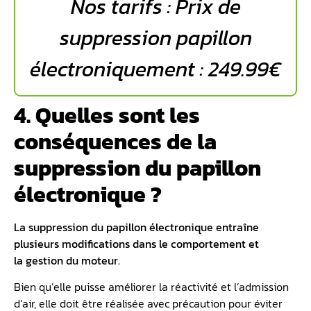
Nos tarifs : Prix de
suppression papillon
électroniquement : 249.99€
4. Quelles sont les
conséquences de la
suppression du papillon
électronique ?
La suppression du papillon électronique entraîne
plusieurs modifications dans le comportement et
la
gestion du moteur
.
Bien qu’elle puisse améliorer la réactivité et l’admission
d’air, elle doit être réalisée avec précaution pour éviter