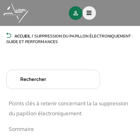
ACCUEIL
/
SUPPRESSION DU PAPILLON ÉLECTRONIQUEMENT :
GUIDE ET PERFORMANCES
Search
for:
Points clés à retenir concernant la la suppression
du papillon électroniquement
Sommaire