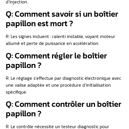
d’injection.
Q: Comment savoir si un boîtier
papillon est mort ?
R: Les signes incluent : ralenti instable, voyant moteur
allumé et perte de puissance en accélération.
Q: Comment régler le boîtier
papillon ?
R: Le réglage s’effectue par diagnostic électronique avec
une valise adaptée et une procédure d’initialisation
spécifique.
Q: Comment contrôler un boîtier
papillon ?
R: Le contrôle nécessite un testeur diagnostic pour