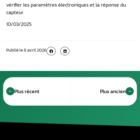
vérifier les paramètres électroniques et la réponse du
capteur.
10/03/2025
Publié le
8 avril 2026
Plus récent
Plus ancien