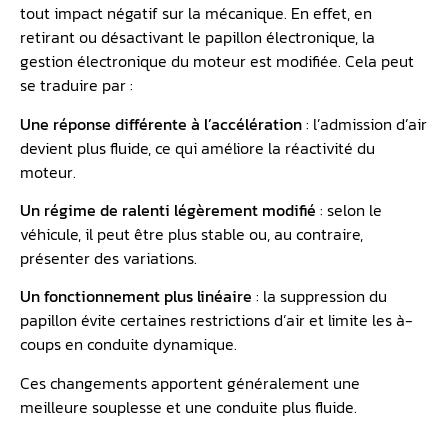
tout impact négatif sur la mécanique. En effet, en
retirant ou désactivant le papillon électronique, la
gestion électronique du moteur est modifiée. Cela peut
se traduire par :
Une réponse différente à l’accélération
: l’admission d’air
devient plus fluide, ce qui améliore la réactivité du
moteur.
Un régime de ralenti légèrement modifié
: selon le
véhicule, il peut être plus stable ou, au contraire,
présenter des variations.
Un fonctionnement plus linéaire
: la suppression du
papillon évite certaines restrictions d’air et limite les à-
coups en conduite dynamique.
Ces changements apportent généralement une
meilleure souplesse et une conduite plus fluide.