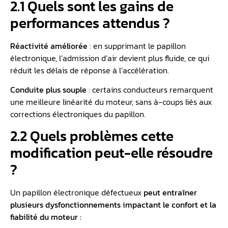
2.1 Quels sont les gains de
performances attendus ?
Réactivité améliorée
: en supprimant le papillon
électronique, l’admission d’air devient plus fluide, ce qui
réduit les délais de réponse à l’accélération.
Conduite plus souple
: certains conducteurs remarquent
une meilleure linéarité du moteur, sans à-coups liés aux
corrections électroniques du papillon.
2.2 Quels problèmes cette
modification peut-elle résoudre
?
Un papillon électronique défectueux
peut entraîner
plusieurs dysfonctionnements impactant le confort et la
fiabilité du moteur :