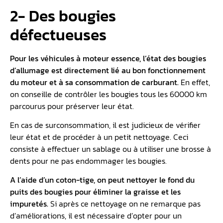
2- Des bougies
défectueuses
Pour les véhicules à moteur essence, l’état des bougies
d’allumage est directement lié au bon fonctionnement
du moteur et à sa consommation de carburant.
En effet,
on conseille de contrôler les bougies tous les 60000 km
parcourus pour préserver leur état.
En cas de surconsommation, il est judicieux de vérifier
leur état et de procéder à un petit nettoyage. Ceci
consiste à effectuer un sablage ou à utiliser une brosse à
dents pour ne pas endommager les bougies.
A l’aide d’un coton-tige, on peut nettoyer le fond du
puits des bougies pour éliminer la graisse et les
impuretés.
Si après ce nettoyage on ne remarque pas
d’améliorations, il est nécessaire d’opter pour un