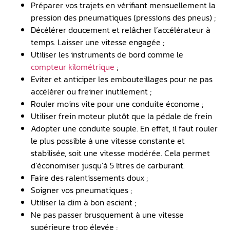
Préparer vos trajets en vérifiant mensuellement la
pression des pneumatiques (pressions des pneus) ;
Décélérer doucement et relâcher l’accélérateur à
temps. Laisser une vitesse engagée ;
Utiliser les instruments de bord comme le
compteur kilométrique
;
Eviter et anticiper les embouteillages pour ne pas
accélérer ou freiner inutilement ;
Rouler moins vite pour une conduite économe ;
Utiliser frein moteur plutôt que la pédale de frein
Adopter une conduite souple. En effet, il faut rouler
le plus possible à une vitesse constante et
stabilisée, soit une vitesse modérée. Cela permet
d’économiser jusqu’à 5 litres de carburant.
Faire des ralentissements doux ;
Soigner vos pneumatiques ;
Utiliser la clim à bon escient ;
Ne pas passer brusquement à une vitesse
supérieure trop élevée ;