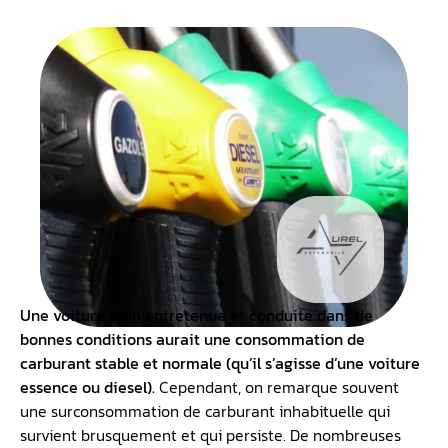
Une voiture bien entretenue et conduite dans de
bonnes conditions aurait une
consommation de
carburant
stable et normale (qu’il s’agisse d’une voiture
essence ou diesel).
Cependant, on remarque souvent
une surconsommation de carburant inhabituelle qui
survient brusquement et qui persiste. De nombreuses