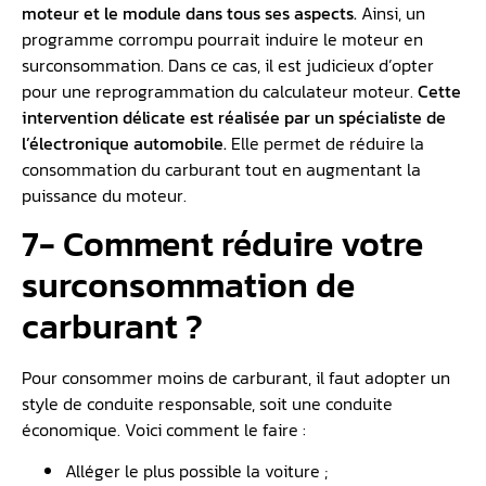
moteur et le module dans tous ses aspects.
Ainsi, un
programme corrompu pourrait induire le moteur en
surconsommation. Dans ce cas, il est judicieux d’opter
pour une reprogrammation du calculateur moteur.
Cette
intervention délicate est réalisée par un spécialiste de
l’électronique automobile.
Elle permet de réduire la
consommation du carburant tout en augmentant la
puissance du moteur.
7- Comment réduire votre
surconsommation de
carburant ?
Pour consommer moins de carburant, il faut adopter un
style de conduite responsable, soit une conduite
économique. Voici comment le faire :
Alléger le plus possible la voiture ;