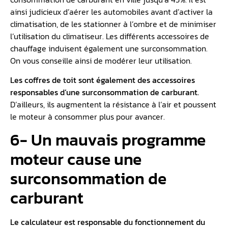
ainsi judicieux d’aérer les automobiles avant d’activer la
climatisation, de les stationner à l’ombre et de minimiser
l’utilisation du climatiseur. Les différents accessoires de
chauffage induisent également une surconsommation.
On vous conseille ainsi de modérer leur utilisation.
Les coffres de toit sont également des accessoires
responsables d’une surconsommation de carburant.
D’ailleurs, ils augmentent la résistance à l’air et poussent
le moteur à consommer plus pour avancer.
6- Un mauvais programme
moteur cause une
surconsommation de
carburant
Le calculateur est responsable du fonctionnement du