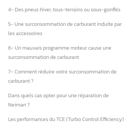
4- Des pneus hiver, tous-terrains ou sous-gonflés
5- Une surconsommation de carburant induite par
les accessoires
6- Un mauvais programme moteur cause une
surconsommation de carburant
7- Comment réduire votre surconsommation de
carburant ?
Dans quels cas opter pour une réparation de
Neiman ?
Les performances du TCE (Turbo Control Efficiency)