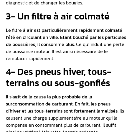
diagnostic et de changer les bougies.
3- Un filtre à air colmaté
Le filtre à air est particulièrement rapidement colmaté
l’été en circulant en ville. Etant bouché par les particules
de poussières, il consomme plus.
Ce qui induit une perte
de puissance moteur. Il est ainsi nécessaire de le
remplacer rapidement.
4- Des pneus hiver, tous-
terrains ou sous-gonflés
Il s’agit de la cause la plus probable de la
surconsommation de carburant. En fait, les pneus
d’hiver et les tous-terrains sont fortement lamellisés.
Ils
causent une charge supplémentaire au moteur qui la
compense en consommant plus de carburant. Il suffit