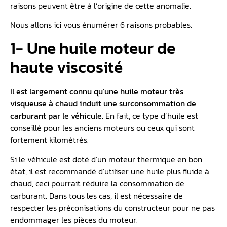
raisons peuvent être à l’origine de cette anomalie.
Nous allons ici vous énumérer 6 raisons probables.
1- Une huile moteur de
haute viscosité
Il est largement connu qu’une huile moteur très
visqueuse à chaud induit une surconsommation de
carburant par le véhicule.
En fait, ce type d’huile est
conseillé pour les anciens moteurs ou ceux qui sont
fortement kilométrés.
Si le véhicule est doté d’un moteur thermique en bon
état, il est recommandé d’utiliser une huile plus fluide à
chaud, ceci pourrait réduire la consommation de
carburant. Dans tous les cas, il est nécessaire de
respecter les préconisations du constructeur pour ne pas
endommager les pièces du moteur.