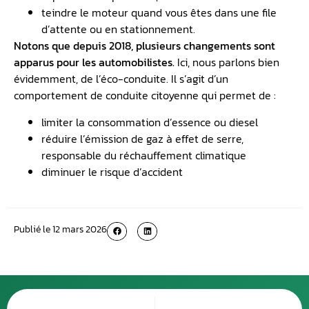
teindre le moteur quand vous êtes dans une file
d’attente ou en stationnement.
Notons que depuis 2018, plusieurs changements sont
apparus pour les automobilistes.
Ici, nous parlons bien
évidemment, de l’éco-conduite. Il s’agit d’un
comportement de conduite citoyenne qui permet de :
limiter la consommation d’essence ou diesel
réduire l’émission de gaz à effet de serre,
responsable du réchauffement climatique
diminuer le risque d’accident
Publié le
12 mars 2026