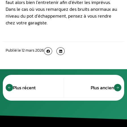
faut alors bien l’entretenir afin d’éviter les imprévus.
Dans le cas où vous remarquez des bruits anormaux au
niveau du pot d’échappement, pensez à vous rendre
chez votre garagiste.
Publié le
12 mars 2026
Plus récent
Plus ancien