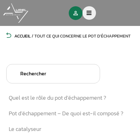
ACCUEIL
/
TOUT CE QUI CONCERNE LE POT D’ÉCHAPPEMENT
Search
for:
Quel est le rôle du pot d’échappement ?
Pot d’échappement – De quoi est-il composé ?
Le catalyseur