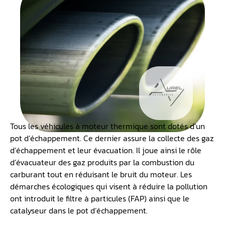
Tous les véhicules à moteur thermique sont dotés d’un
pot d’échappement. Ce dernier assure la collecte des gaz
d’échappement et leur évacuation. Il joue ainsi le rôle
d’évacuateur des gaz produits par la combustion du
carburant tout en réduisant le bruit du moteur. Les
démarches écologiques qui visent à réduire la pollution
ont introduit le filtre à particules (FAP) ainsi que le
catalyseur dans le pot d’échappement.