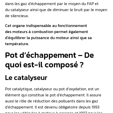
dans les gaz d’échappement par le moyen du FAP et
du catalyseur ainsi que de diminuer le bruit par le moyen
de silencieux.
Cet organe indispensable au fonctionnement
des moteurs à combustion permet également
d’équilibrer la puissance du moteur ainsi que sa
température.
Pot d’échappement – De
quoi est-il composé ?
Le catalyseur
Pot catalytique, catalyseur ou pot d’oxydation, est un
élément qui constitue le pot d’échappement. Il assure
aussi le rôle de réduction des polluants dans les gaz
d’échappement. Il est devenu obligatoire depuis 1993
pour les véhicules à moteur à essence et 1997 pour les