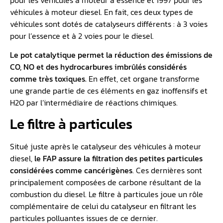
véhicules à moteur diesel. En fait, ces deux types de
véhicules sont dotés de catalyseurs différents : à 3 voies
pour l’essence et à 2 voies pour le diesel.
Le pot catalytique permet la réduction des émissions de
CO, NO et des hydrocarbures imbrûlés considérés
comme très toxiques.
En effet, cet organe transforme
une grande partie de ces éléments en gaz inoffensifs et
H2O par l’intermédiaire de réactions chimiques.
Le filtre à particules
Situé juste après le catalyseur des véhicules à moteur
diesel,
le FAP assure la filtration des petites particules
considérées comme cancérigènes
. Ces dernières sont
principalement composées de carbone résultant de la
combustion du diesel. Le filtre à particules joue un rôle
complémentaire de celui du catalyseur en filtrant les
particules polluantes issues de ce dernier.