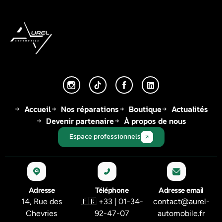
Accueil
Nos réparations
Boutique
Actualités
Devenir partenaire
À propos de nous
Espace professionnels
Adresse
Téléphone
Adresse email
14, Rue des
🇫🇷 +33 | 01-34-
contact@aurel-
Chevries
92-47-07
automobile.fr