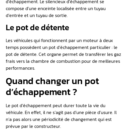
d’échappement. Le silencieux d’échappement se
compose d’une enceinte localisée entre un tuyau
d’entrée et un tuyau de sortie.
Le pot de détente
Les véhicules qui fonctionnent par un moteur à deux
temps possèdent un pot d’échappement particulier : le
pot de détente. Cet organe permet de transférer les gaz
frais vers la chambre de combustion pour de meilleures
performances.
Quand changer un pot
d’échappement ?
Le pot d’échappement peut durer toute la vie du
véhicule. En effet, il ne s’agit pas d’une pièce d’usure. Il
n’a pas alors une périodicité de changement qui est
prévue par le constructeur.