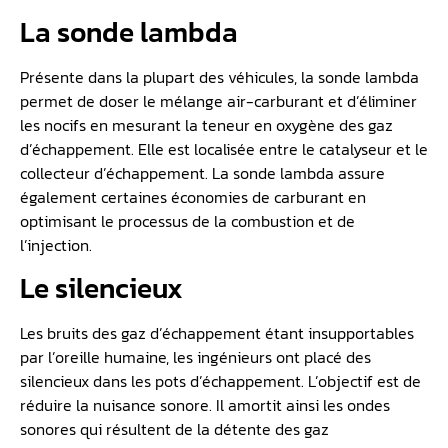
La sonde lambda
Présente dans la plupart des véhicules, la sonde lambda
permet de doser le mélange air-carburant et d’éliminer
les nocifs en mesurant la teneur en oxygène des gaz
d’échappement. Elle est localisée entre le catalyseur et le
collecteur d’échappement. La sonde lambda assure
également certaines économies de carburant en
optimisant le processus de la combustion et de
l’injection.
Le silencieux
Les bruits des gaz d’échappement étant insupportables
par l’oreille humaine, les ingénieurs ont placé des
silencieux dans les pots d’échappement. L’objectif est de
réduire la nuisance sonore. Il amortit ainsi les ondes
sonores qui résultent de la détente des gaz