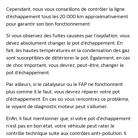
Cependant, nous vous conseillons de contrôler la ligne
d’échappement tous les 20 000 km approximativement
pour garantir son bon fonctionnement.
Si vous observez des fuites causées par l’oxydation, vous
devez absolument changer le pot d’échappement. En
fait, les hautes températures et la condensation des gaz
sont susceptibles de détériorer le pot. Également, en cas
de choc important, vous devrez, peut-être, changer le
pot d’échappement.
Par ailleurs, si le catalyseur ou le FAP ne fonctionnent
plus comme il le faut, vous devrez réparer votre pot
d’échappement. En cas où vous rencontrez ce problème,
le voyant de diagnostic moteur peut s’allumer.
Enfin, il faut mentionner que, si votre pot d’échappement
n’est pas en bon état, votre véhicule peut rater le
contrôle technique suite aux contrôles anti-pollution. Il