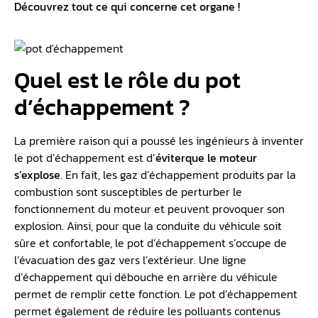
Découvrez tout ce qui concerne cet organe !
Quel est le rôle du pot
d’échappement ?
La première raison qui a poussé les ingénieurs à inventer
le pot d’échappement est d’
éviter
que le moteur
s’explose
. En fait, les gaz d’échappement produits par la
combustion sont susceptibles de perturber le
fonctionnement du moteur et peuvent provoquer son
explosion. Ainsi, pour que la conduite du véhicule soit
sûre et confortable, le pot d’échappement s’occupe de
l’évacuation des gaz vers l’extérieur. Une ligne
d’échappement qui débouche en arrière du véhicule
permet de remplir cette fonction. Le pot d’échappement
permet également de réduire les polluants contenus