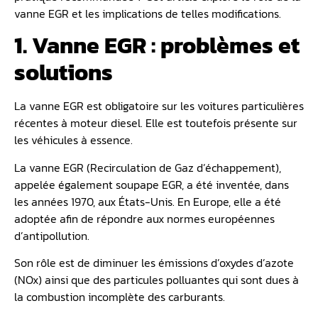
vanne EGR et les implications de telles modifications.
1. Vanne EGR : problèmes et
solutions
La vanne EGR est obligatoire sur les voitures particulières
récentes à moteur diesel. Elle est toutefois présente sur
les véhicules à essence.
La vanne EGR (Recirculation de Gaz d’échappement),
appelée également soupape EGR, a été inventée, dans
les années 1970, aux États-Unis. En Europe, elle a été
adoptée afin de répondre aux normes européennes
d’antipollution.
Son rôle est de diminuer les émissions d’oxydes d’azote
(NOx) ainsi que des particules polluantes qui sont dues à
la combustion incomplète des carburants.