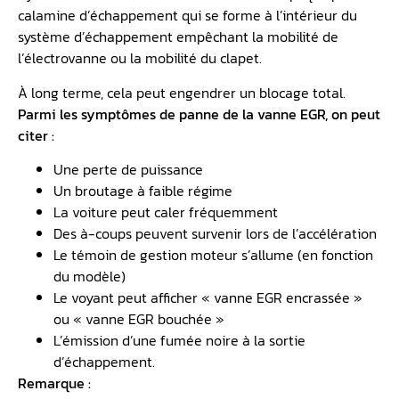
calamine d’échappement qui se forme à l’intérieur du
système d’échappement empêchant la mobilité de
l’électrovanne ou la mobilité du clapet.
À long terme, cela peut engendrer un blocage total.
Parmi les symptômes de panne de la vanne EGR, on peut
citer :
Une perte de puissance
Un broutage à faible régime
La voiture peut caler fréquemment
Des à-coups peuvent survenir lors de l’accélération
Le témoin de gestion moteur s’allume (en fonction
du modèle)
Le voyant peut afficher « vanne EGR encrassée »
ou « vanne EGR bouchée »
L’émission d’une fumée noire à la sortie
d’échappement.
Remarque :