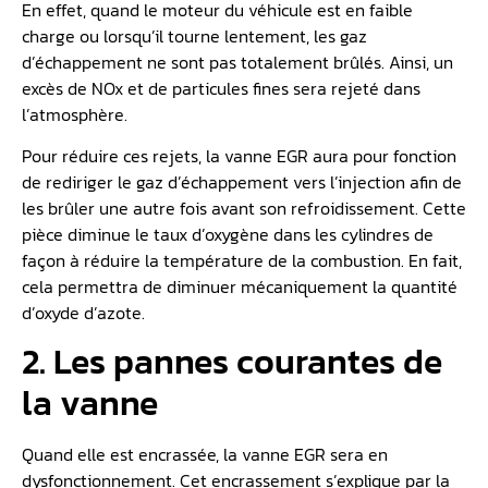
En effet, quand le moteur du véhicule est en faible
charge ou lorsqu’il tourne lentement, les gaz
d’échappement ne sont pas totalement brûlés. Ainsi, un
excès de NOx et de particules fines sera rejeté dans
l’atmosphère.
Pour réduire ces rejets, la vanne EGR aura pour fonction
de rediriger le gaz d’échappement vers l’injection afin de
les brûler une autre fois avant son refroidissement. Cette
pièce diminue le taux d’oxygène dans les cylindres de
façon à réduire la température de la combustion. En fait,
cela permettra de diminuer mécaniquement la quantité
d’oxyde d’azote.
2. Les pannes courantes de
la vanne
Quand elle est encrassée, la vanne EGR sera en
dysfonctionnement. Cet encrassement s’explique par la