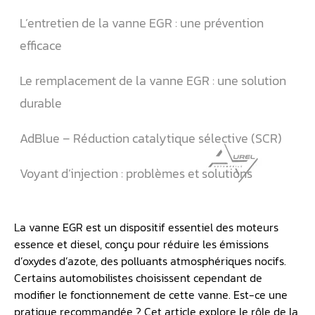
L’entretien de la vanne EGR : une prévention
efficace
Le remplacement de la vanne EGR : une solution
durable
AdBlue – Réduction catalytique sélective (SCR)
Voyant d’injection : problèmes et solutions
La vanne EGR est un dispositif essentiel des moteurs
essence et diesel, conçu pour réduire les émissions
d’oxydes d’azote, des polluants atmosphériques nocifs.
Certains automobilistes choisissent cependant de
modifier le fonctionnement de cette vanne. Est-ce une
pratique recommandée ? Cet article explore le rôle de la