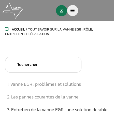
ACCUEIL
/
TOUT SAVOIR SUR LA VANNE EGR : RÔLE,
ENTRETIEN ET LÉGISLATION
Search
for:
1. Vanne EGR : problèmes et solutions
2. Les pannes courantes de la vanne
3. Entretien de la vanne EGR : une solution durable