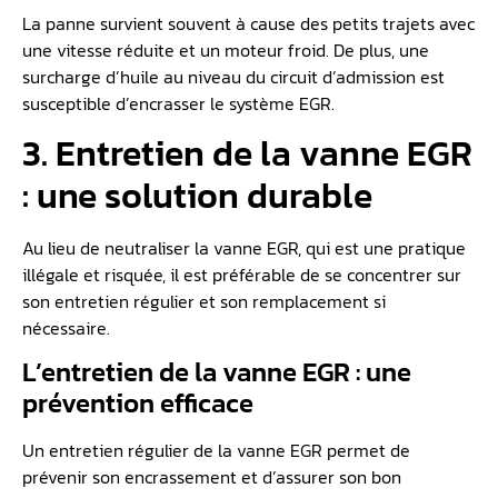
La panne survient souvent à cause des petits trajets avec
une vitesse réduite et un moteur froid. De plus, une
surcharge d’huile au niveau du circuit d’admission est
susceptible d’encrasser le système EGR.
3. Entretien de la vanne EGR
: une solution durable
Au lieu de neutraliser la vanne EGR, qui est une pratique
illégale et risquée, il est préférable de se concentrer sur
son entretien régulier et son remplacement si
nécessaire.
L’entretien de la vanne EGR : une
prévention efficace
Un entretien régulier de la vanne EGR permet de
prévenir son encrassement et d’assurer son bon