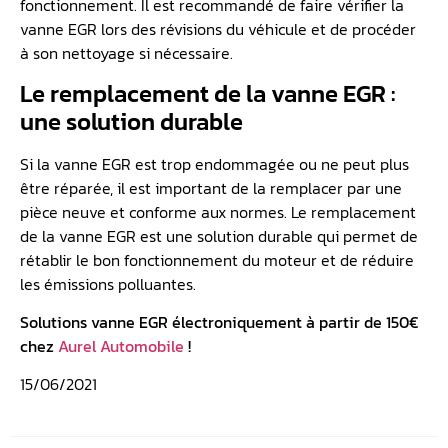
fonctionnement. Il est recommandé de faire vérifier la
vanne EGR lors des révisions du véhicule et de procéder
à son nettoyage si nécessaire.
Le remplacement de la vanne EGR :
une solution durable
Si la vanne EGR est trop endommagée ou ne peut plus
être réparée, il est important de la remplacer par une
pièce neuve et conforme aux normes. Le remplacement
de la vanne EGR est une solution durable qui permet de
rétablir le bon fonctionnement du moteur et de réduire
les émissions polluantes.
Solutions vanne EGR électroniquement à partir de 150€
chez
Aurel Automobile
!
15/06/2021