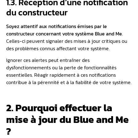
1.3. Réception d’une notification
du constructeur
Soyez attentif aux notifications émises par le
constructeur concernant votre système Blue and Me
.
Celles-ci peuvent signaler des mises à jour critiques ou
des problèmes connus affectant votre système.
Ignorer ces alertes peut entraîner des
dysfonctionnements ou la perte de fonctionnalités
essentielles. Réagir rapidement à ces notifications
contribue à la pérennité et à la fiabilité de votre système.
2. Pourquoi effectuer la
mise à jour du Blue and Me
?