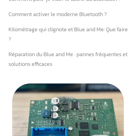
Comment activer le moderne Bluetooth ?
Kilométrage qui clignote et Blue and Me: Que faire
?
Réparation du Blue and Me : pannes fréquentes et
solutions efficaces