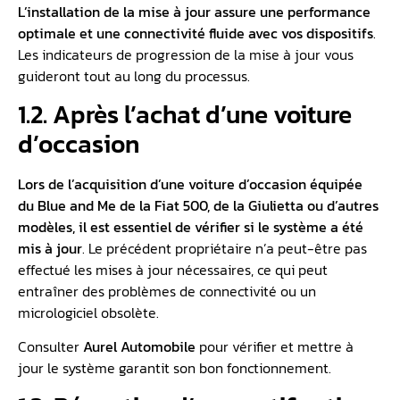
L’installation de la mise à jour assure une performance
optimale et une connectivité fluide avec vos dispositifs
.
Les indicateurs de progression de la mise à jour vous
guideront tout au long du processus.
1.2. Après l’achat d’une voiture
d’occasion
Lors de l’acquisition d’une voiture d’occasion équipée
du
Blue and Me de la Fiat 500
, de la Giulietta ou d’autres
modèles, il est essentiel de vérifier si le système a été
mis à jour
. Le précédent propriétaire n’a peut-être pas
effectué les mises à jour nécessaires, ce qui peut
entraîner des problèmes de connectivité ou un
micrologiciel obsolète.
Consulter
Aurel Automobile
pour vérifier et mettre à
jour le système garantit son bon fonctionnement.