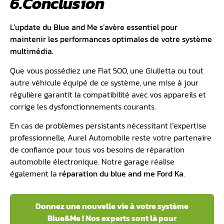
6.Conclusion
L’update du Blue and Me s’avère essentiel pour
maintenir les performances optimales de votre système
multimédia.
Que vous possédiez une Fiat 500, une Giulietta ou tout
autre véhicule équipé de ce système, une mise à jour
régulière garantit la compatibilité avec vos appareils et
corrige les dysfonctionnements courants.
En cas de problèmes persistants nécessitant l’expertise
professionnelle, Aurel Automobile reste votre partenaire
de confiance pour tous vos besoins de réparation
automobile électronique. Notre garage réalise
également la
réparation du blue and me Ford Ka
.
Donnez une nouvelle vie à votre système
Blue&Me ! Nos experts sont là pour