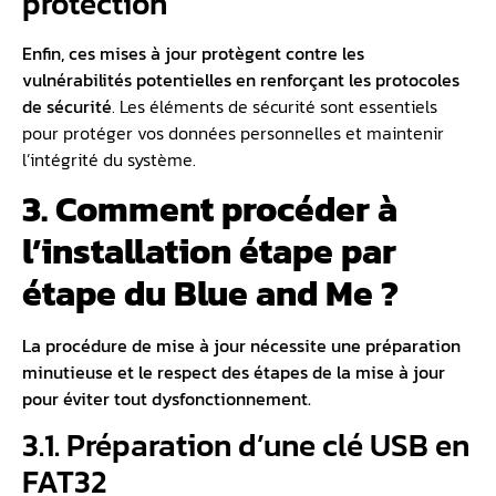
protection
Enfin, ces mises à jour protègent contre les
vulnérabilités potentielles en renforçant les protocoles
de sécurité
. Les éléments de sécurité sont essentiels
pour protéger vos données personnelles et maintenir
l’intégrité du système.
3. Comment procéder à
l’installation étape par
étape du Blue and Me ?
La procédure de mise à jour nécessite une préparation
minutieuse et le respect des étapes de la mise à jour
pour éviter tout dysfonctionnement.
3.1. Préparation d’une clé USB en
FAT32