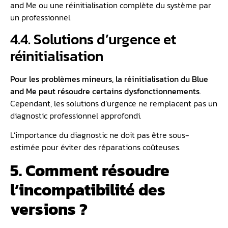
and Me ou une réinitialisation complète du système par
un professionnel.
4.4. Solutions d’urgence et
réinitialisation
Pour les problèmes mineurs, la réinitialisation du Blue
and Me peut résoudre certains dysfonctionnements
.
Cependant, les solutions d’urgence ne remplacent pas un
diagnostic professionnel approfondi.
L’importance du diagnostic ne doit pas être sous-
estimée pour éviter des réparations coûteuses.
5. Comment résoudre
l’incompatibilité des
versions ?