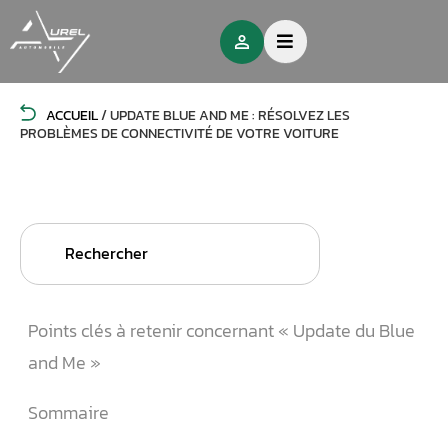
ACCUEIL
/
UPDATE BLUE AND ME : RÉSOLVEZ LES
PROBLÈMES DE CONNECTIVITÉ DE VOTRE VOITURE
Search
for:
Points clés à retenir concernant « Update du Blue
and Me »
Sommaire