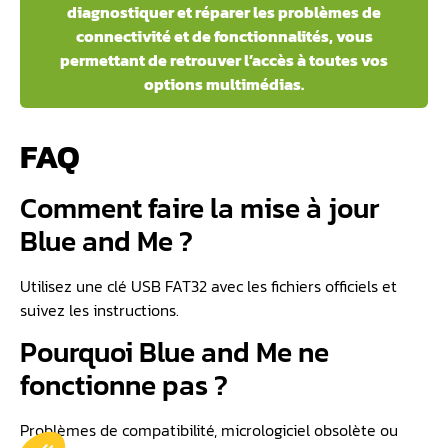
diagnostiquer et réparer les problèmes de
connectivité et de fonctionnalités, vous
permettant de retrouver l’accès à toutes vos
options multimédias.
FAQ
Comment faire la mise à jour
Blue and Me ?
Utilisez une clé USB FAT32 avec les fichiers officiels et
suivez les instructions.
Pourquoi Blue and Me ne
fonctionne pas ?
Problèmes de compatibilité, micrologiciel obsolète ou