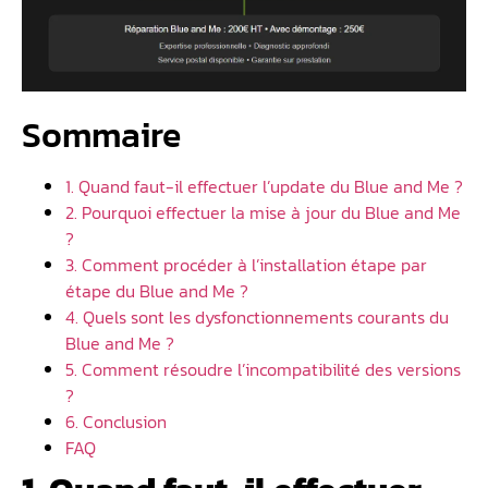
Sommaire
1. Quand faut-il effectuer l’update du Blue and Me ?
2. Pourquoi effectuer la mise à jour du Blue and Me
?
3. Comment procéder à l’installation étape par
étape du Blue and Me ?
4. Quels sont les dysfonctionnements courants du
Blue and Me ?
5. Comment résoudre l’incompatibilité des versions
?
6. Conclusion
FAQ