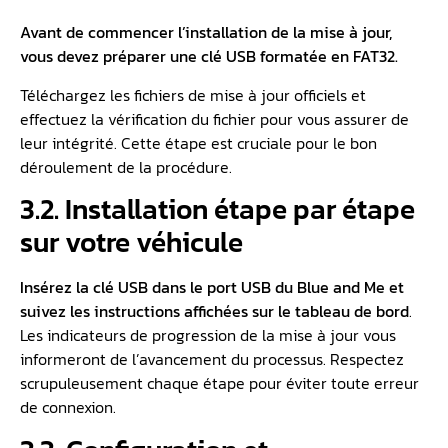
Avant de commencer l’installation de la mise à jour,
vous devez préparer une clé USB formatée en FAT32.
Téléchargez les fichiers de mise à jour officiels et
effectuez la vérification du fichier pour vous assurer de
leur intégrité. Cette étape est cruciale pour le bon
déroulement de la procédure.
3.2. Installation étape par étape
sur votre véhicule
Insérez la clé USB dans le port USB du Blue and Me et
suivez les instructions affichées sur le tableau de bord
.
Les indicateurs de progression de la mise à jour vous
informeront de l’avancement du processus. Respectez
scrupuleusement chaque étape pour éviter toute erreur
de connexion.