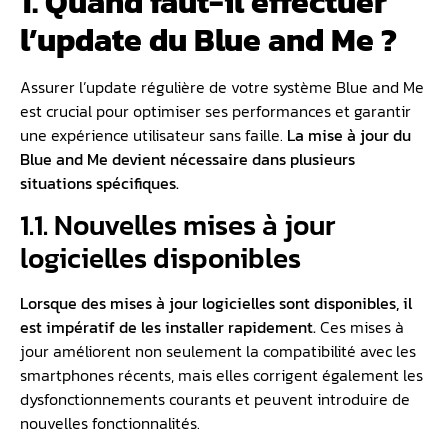
1. Quand faut-il effectuer
l’update du Blue and Me ?
Assurer l’update régulière de votre système Blue and Me
est crucial pour optimiser ses performances et garantir
une expérience utilisateur sans faille.
La mise à jour du
Blue and Me devient nécessaire dans plusieurs
situations spécifiques.
1.1. Nouvelles mises à jour
logicielles disponibles
Lorsque des mises à jour logicielles sont disponibles, il
est impératif de les installer rapidement.
Ces mises à
jour améliorent non seulement la compatibilité avec les
smartphones récents, mais elles corrigent également les
dysfonctionnements courants et peuvent introduire de
nouvelles fonctionnalités.