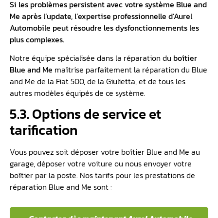
Si les problèmes persistent avec votre système Blue and
Me après l’update, l’expertise professionnelle d’Aurel
Automobile peut résoudre les dysfonctionnements les
plus complexes.
Notre équipe spécialisée dans la réparation du
boîtier
Blue and Me
maîtrise parfaitement la réparation du Blue
and Me de la Fiat 500, de la Giulietta, et de tous les
autres modèles équipés de ce système.
5.3. Options de service et
tarification
Vous pouvez soit déposer votre boîtier Blue and Me au
garage, déposer votre voiture ou nous envoyer votre
boîtier par la poste. Nos tarifs pour les prestations de
réparation Blue and Me sont :