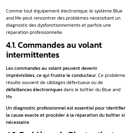
Comme tout équipement électronique, le système Blue
and Me peut rencontrer des problèmes nécessitant un
diagnostic des dysfonctionnements et parfois une
réparation professionnelle.
4.1. Commandes au volant
intermittentes
Les commandes au volant peuvent devenir
imprévisibles, ce qui frustre le conducteur
. Ce problème
résulte souvent de câblages défectueux ou de
défaillances électroniques
dans le boîtier du Blue and
Me
Un diagnostic professionnel est essentiel pour identifier
la cause exacte et procéder à la réparation du boîtier si
nécessaire.