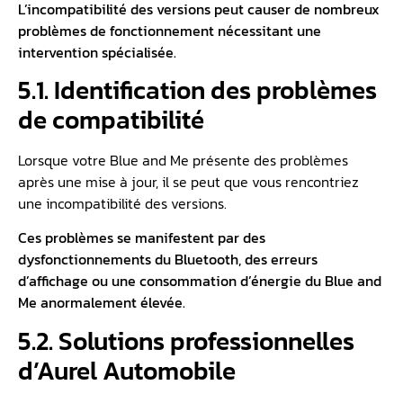
L’incompatibilité des versions peut causer de nombreux
problèmes de fonctionnement nécessitant une
intervention spécialisée.
5.1. Identification des problèmes
de compatibilité
Lorsque votre Blue and Me présente des problèmes
après une mise à jour, il se peut que vous rencontriez
une incompatibilité des versions.
Ces problèmes se manifestent par des
dysfonctionnements du Bluetooth, des erreurs
d’affichage ou une consommation d’énergie du Blue and
Me anormalement élevée.
5.2. Solutions professionnelles
d’Aurel Automobile