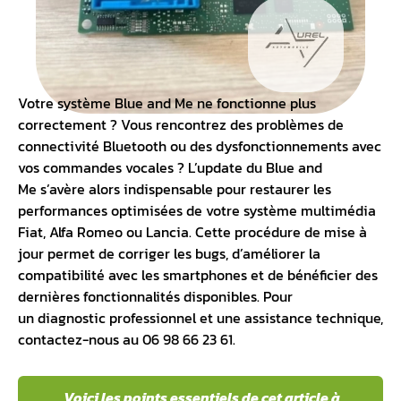
Votre
système Blue and Me
ne fonctionne plus
correctement ? Vous rencontrez des problèmes de
connectivité Bluetooth ou des dysfonctionnements avec
vos commandes vocales ? L’update du
Blue and
Me
s’avère alors indispensable pour restaurer les
performances optimisées de votre système multimédia
Fiat, Alfa Romeo ou Lancia. Cette procédure de mise à
jour permet de corriger les bugs, d’améliorer la
compatibilité avec les smartphones et de bénéficier des
dernières fonctionnalités disponibles. Pour
un
diagnostic professionnel
et une assistance technique,
contactez-nous au 06 98 66 23 61.
Voici les points essentiels de cet article à