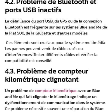
4.2. Problème de Bluetooth et
ports USB inactifs
La défaillance du port USB, du GPS ou de la connexion
Bluetooth est fréquente sur les systèmes Blue and Me de
la Fiat 500, de la Giulietta et d’autres modèles.
Ces éléments sont cruciaux pour le système multimédia.
Les pannes peuvent venir de câbles usés ou
d’interférences. Tester différents câbles et vérifier la
compatibilité est conseillé.
4.3. Problème de compteur
kilométrique clignotant
Un
problème de
compteur kilométrique
avec un Blue
and Me
qui fait clignoter le kilométrage indique un
dysfonctionnement de communication dans le système
.
Ce problème nécessite souvent une réparation du Blue