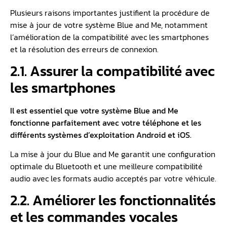
Plusieurs raisons importantes justifient la procédure de
mise à jour de votre système Blue and Me, notamment
l’amélioration de la compatibilité avec les smartphones
et la résolution des erreurs de connexion.
2.1. Assurer la compatibilité avec
les smartphones
Il est essentiel que votre système Blue and Me
fonctionne parfaitement avec votre téléphone et les
différents systèmes d’exploitation Android et iOS.
La mise à jour du Blue and Me garantit une configuration
optimale du Bluetooth et une meilleure compatibilité
audio avec les formats audio acceptés par votre véhicule.
2.2. Améliorer les fonctionnalités
et les commandes vocales