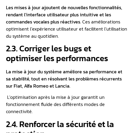
Les mises à jour ajoutent de nouvelles fonctionnalités,
rendant l’interface utilisateur plus intuitive et les
commandes vocales plus réactives
. Ces améliorations
optimisent l’expérience utilisateur et facilitent l’utilisation
du système au quotidien.
2.3. Corriger les bugs et
optimiser les performances
La mise à jour du système améliore sa performance et
sa stabilité, tout en résolvant les problèmes récurrents
sur Fiat, Alfa Romeo et Lancia.
L’optimisation après la mise à jour garantit un
fonctionnement fluide des différents modes de
connectivité.
2.4. Renforcer la sécurité et la