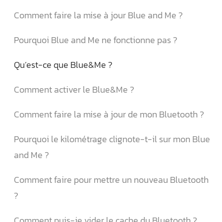
Comment faire la mise à jour Blue and Me ?
Pourquoi Blue and Me ne fonctionne pas ?
Qu’est-ce que Blue&Me ?
Comment activer le Blue&Me ?
Comment faire la mise à jour de mon Bluetooth ?
Pourquoi le kilométrage clignote-t-il sur mon Blue
and Me ?
Comment faire pour mettre un nouveau Bluetooth
?
Comment puis-je vider le cache du Bluetooth ?