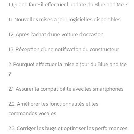
1. Quand faut-il effectuer l’update du Blue and Me ?
1.1. Nouvelles mises à jour logicielles disponibles
1.2. Après l’achat d’une voiture d’occasion
1.3. Réception d’une notification du constructeur
2. Pourquoi effectuer la mise à jour du Blue and Me
?
2.1. Assurer la compatibilité avec les smartphones
2.2. Améliorer les fonctionnalités et les
commandes vocales
2.3. Corriger les bugs et optimiser les performances