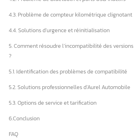
4.3. Problème de compteur kilométrique clignotant
4.4. Solutions d’urgence et réinitialisation
5. Comment résoudre l’incompatibilité des versions
?
5.1. Identification des problèmes de compatibilité
5.2. Solutions professionnelles d’Aurel Automobile
5.3. Options de service et tarification
6.Conclusion
FAQ