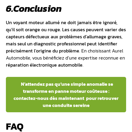
6.Conclusion
Un voyant moteur allumé ne doit jamais être ignoré,
qu’il soit orange ou rouge. Les causes peuvent varier des
capteurs défectueux aux problèmes d’allumage graves,
mais seul un diagnostic professionnel peut identifier
précisément l’origine du problème
. En choisissant Aurel
Automobile, vous bénéficiez d’une expertise reconnue en
réparation électronique automobile
.
N’attendez pas qu’une simple anomalie se
transforme en panne moteur coûteuse :
contactez-nous dès maintenant pour retrouver
une conduite sereine
FAQ