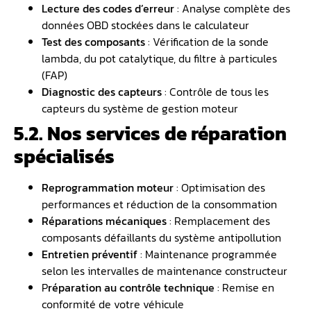
Lecture des codes d’erreur
: Analyse complète des
données OBD stockées dans le calculateur
Test des composants
: Vérification de la sonde
lambda, du pot catalytique, du filtre à particules
(FAP)
Diagnostic des capteurs
: Contrôle de tous les
capteurs du système de gestion moteur
5.2. Nos services de réparation
spécialisés
Reprogrammation moteur
: Optimisation des
performances et réduction de la consommation
Réparations mécaniques
: Remplacement des
composants défaillants du système antipollution
Entretien préventif
: Maintenance programmée
selon les intervalles de maintenance constructeur
P
réparation au contrôle technique
: Remise en
conformité de votre véhicule