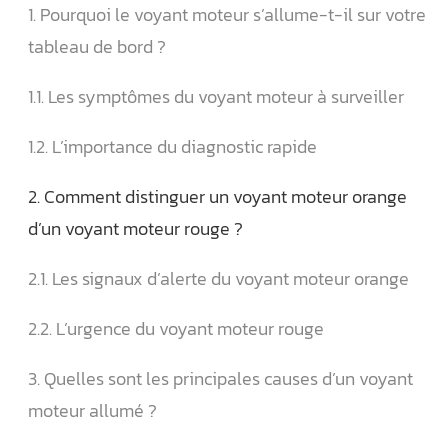
1. Pourquoi le voyant moteur s’allume-t-il sur votre
tableau de bord ?
1.1. Les symptômes du voyant moteur à surveiller
1.2. L’importance du diagnostic rapide
2. Comment distinguer un voyant moteur orange
d’un voyant moteur rouge ?
2.1. Les signaux d’alerte du voyant moteur orange
2.2. L’urgence du voyant moteur rouge
3. Quelles sont les principales causes d’un voyant
moteur allumé ?