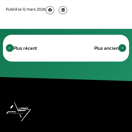
Publié le
12 mars 2026
Plus récent
Plus ancien