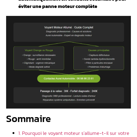
éviter une panne moteur complète
Sommaire
1. Pourquoi le voyant moteur s’allume-t-il sur votre