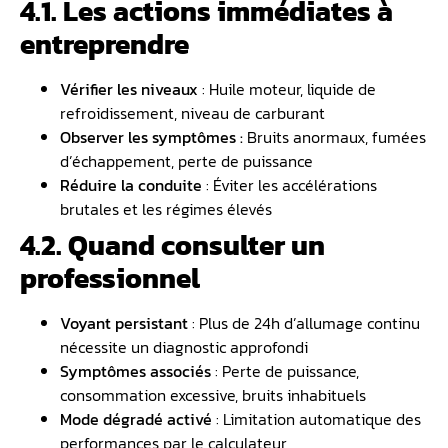
4.1. Les actions immédiates à
entreprendre
Vérifier les niveaux
: Huile moteur, liquide de
refroidissement, niveau de carburant
Observer les symptômes :
Bruits anormaux, fumées
d’échappement, perte de puissance
Réduire la conduite
: Éviter les accélérations
brutales et les régimes élevés
4.2. Quand consulter un
professionnel
Voyant persistant
: Plus de 24h d’allumage continu
nécessite un diagnostic approfondi
Symptômes associés
: Perte de puissance,
consommation excessive, bruits inhabituels
Mode dégradé activé
: Limitation automatique des
performances par le calculateur