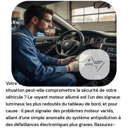
Votre voyant moteur allumé vous inquiète ? Cette
situation peut-elle compromettre la sécurité de votre
véhicule ? Le voyant moteur allumé est l’un des signaux
lumineux les plus redoutés du
tableau de bord
, et pour
cause : il peut signaler des problèmes moteur variés,
allant d’une simple anomalie du système antipollution à
des défaillances électroniques plus graves. Rassurez-