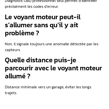
Diagnostic OBD professionnel seul permet d’identifier
précisément les codes d’erreur.
Le voyant moteur peut-il
s’allumer sans qu’il y ait
problème ?
Non, il signale toujours une anomalie détectée par les
capteurs.
Quelle distance puis-je
parcourir avec le voyant moteur
allumé ?
Distance minimale vers un garage, éviter les longs
trajets.