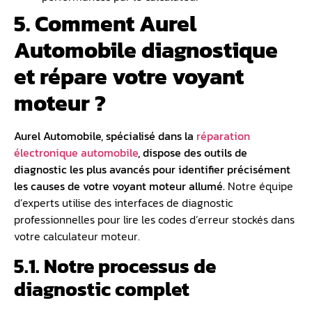
5. Comment Aurel
Automobile diagnostique
et répare votre voyant
moteur ?
Aurel Automobile, spécialisé dans la
réparation
électronique automobile
, dispose des outils de
diagnostic les plus avancés pour identifier précisément
les causes de votre voyant moteur allumé.
Notre équipe
d’experts utilise des interfaces de diagnostic
professionnelles pour lire les codes d’erreur stockés dans
votre calculateur moteur.
5.1. Notre processus de
diagnostic complet