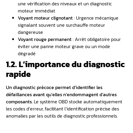
une vérification des niveaux et un diagnostic
moteur immédiat
Voyant moteur clignotant
: Urgence mécanique
signalant souvent une surchauffe moteur
dangereuse
Voyant rouge permanent
: Arrêt obligatoire pour
éviter une panne moteur grave ou un mode
dégradé
1.2. L’importance du diagnostic
rapide
Un diagnostic précoce permet d’identifier les
défaillances avant qu’elles n’endommagent d’autres
composants.
Le système OBD stocke automatiquement
les codes d’erreur, facilitant l’identification précise des
anomalies par les outils de diagnostic professionnels.