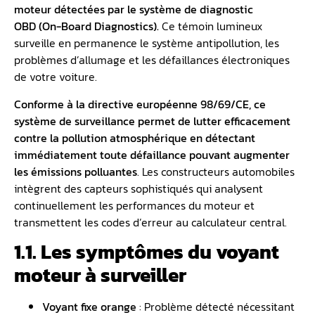
moteur
détectées par le
système de diagnostic
OBD
(On-Board Diagnostics).
Ce témoin lumineux
surveille en permanence le système antipollution, les
problèmes d’allumage et les défaillances électroniques
de votre voiture.
Conforme à la directive européenne 98/69/CE, ce
système de surveillance permet de lutter efficacement
contre la pollution atmosphérique en détectant
immédiatement toute défaillance pouvant augmenter
les émissions polluantes
. Les constructeurs automobiles
intègrent des capteurs sophistiqués qui analysent
continuellement les performances du moteur et
transmettent les codes d’erreur au calculateur central.
1.1. Les symptômes du voyant
moteur à surveiller
Voyant fixe orange
: Problème détecté nécessitant