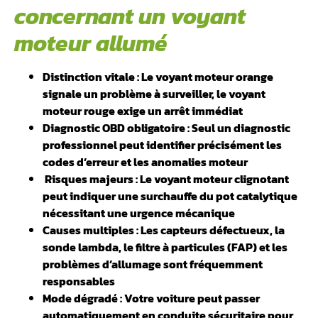
concernant un voyant
moteur allumé
Distinction vitale : Le voyant moteur orange
signale un problème à surveiller, le voyant
moteur rouge exige un arrêt immédiat
Diagnostic OBD obligatoire : Seul un diagnostic
professionnel peut identifier précisément les
codes d’erreur et les anomalies moteur
Risques majeurs : Le voyant moteur clignotant
peut indiquer une surchauffe du pot catalytique
nécessitant une urgence mécanique
Causes multiples : Les capteurs défectueux, la
sonde lambda, le filtre à particules (FAP) et les
problèmes d’allumage sont fréquemment
responsables
Mode dégradé : Votre voiture peut passer
automatiquement en conduite sécuritaire pour