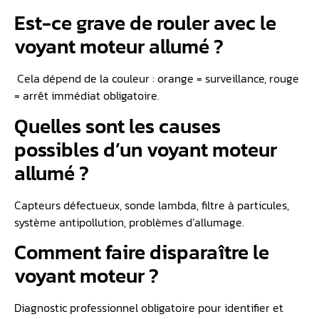
Est-ce grave de rouler avec le
voyant moteur allumé ?
Cela dépend de la couleur : orange = surveillance, rouge
= arrêt immédiat obligatoire.
Quelles sont les causes
possibles d’un voyant moteur
allumé ?
Capteurs défectueux, sonde lambda, filtre à particules,
système antipollution, problèmes d’allumage.
Comment faire disparaître le
voyant moteur ?
Diagnostic professionnel obligatoire pour identifier et