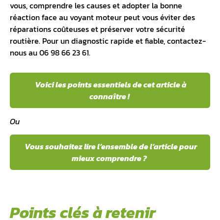
vous, comprendre les causes et adopter la bonne
réaction face au voyant moteur peut vous éviter des
réparations coûteuses et préserver votre sécurité
routière. Pour un diagnostic rapide et fiable, contactez-
nous au 06 98 66 23 61.
Voici les points essentiels de cet article à
connaître !
Ou
Vous souhaitez lire l’ensemble de l’article pour
mieux comprendre ?
Points clés à retenir