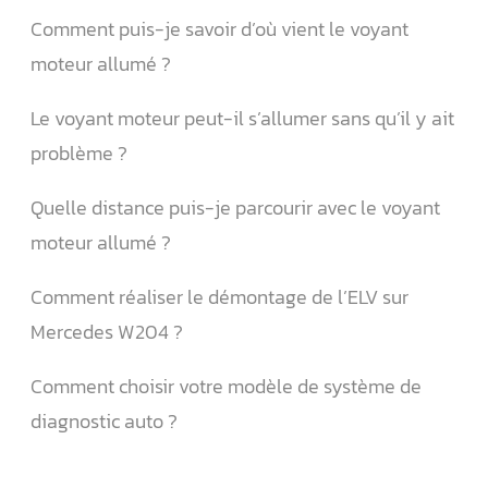
Comment puis-je savoir d’où vient le voyant
moteur allumé ?
Le voyant moteur peut-il s’allumer sans qu’il y ait
problème ?
Quelle distance puis-je parcourir avec le voyant
moteur allumé ?
Comment réaliser le démontage de l’ELV sur
Mercedes W204 ?
Comment choisir votre modèle de système de
diagnostic auto ?