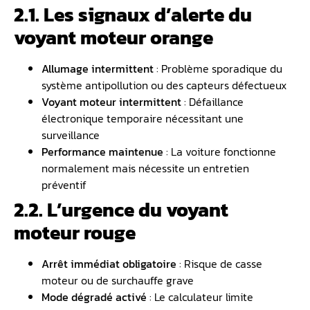
2.1. Les signaux d’alerte du
voyant moteur orange
Allumage intermittent
: Problème sporadique du
système antipollution ou des capteurs défectueux
Voyant moteur intermittent
: Défaillance
électronique temporaire nécessitant une
surveillance
Performance maintenue
: La voiture fonctionne
normalement mais nécessite un entretien
préventif
2.2. L’urgence du voyant
moteur rouge
Arrêt immédiat obligatoire
: Risque de casse
moteur ou de surchauffe grave
Mode dégradé activé
: Le calculateur limite