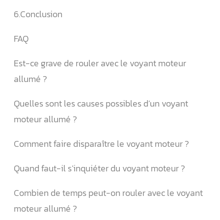
6.Conclusion
FAQ
Est-ce grave de rouler avec le voyant moteur
allumé ?
Quelles sont les causes possibles d’un voyant
moteur allumé ?
Comment faire disparaître le voyant moteur ?
Quand faut-il s’inquiéter du voyant moteur ?
Combien de temps peut-on rouler avec le voyant
moteur allumé ?