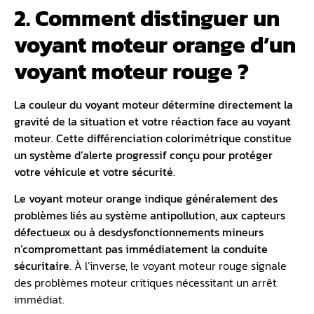
2. Comment distinguer un
voyant moteur orange d’un
voyant moteur rouge ?
La couleur du voyant moteur détermine directement la
gravité de la situation et votre réaction face au voyant
moteur. Cette différenciation colorimétrique constitue
un système d’alerte progressif conçu pour protéger
votre véhicule et votre sécurité.
Le voyant moteur orange indique généralement des
problèmes liés au système antipollution, aux capteurs
défectueux ou à des
dysfonctionnements mineurs
n’compromettant pas immédiatement la conduite
sécuritaire
. À l’inverse, le voyant moteur rouge signale
des problèmes moteur critiques nécessitant un arrêt
immédiat.