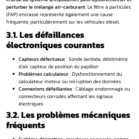
perturber le mélange air-carburant
. Le filtre à particules
(FAP) encrassé représente également une cause
fréquente, particulièrement sur les véhicules diesel.
3.1. Les défaillances
électroniques courantes
Capteurs défectueux
: Sonde lambda, débitmètre
d’air, capteur de position du papillon
Problèmes calculateur
: Dysfonctionnement du
calculateur moteur ou corruption des données
Connexions défaillantes
: Câblage endommagé ou
connecteurs corrodés affectant les signaux
électriques
3.2. Les problèmes mécaniques
fréquents