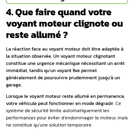
4. Que faire quand votre
voyant moteur clignote ou
reste allumé ?
La réaction face au voyant moteur doit être adaptée à
la situation observée. Un voyant moteur clignotant
constitue une urgence mécanique nécessitant un arrêt
immédiat, tandis qu’un voyant fixe permet
généralement de poursuivre prudemment jusqu’à un
garage.
Lorsque le voyant moteur reste allumé en permanence,
votre véhicule peut fonctionner en mode dégrad
é. Ce
système de sécurité limite automatiquement les
performances pour éviter d’endommager le moteur, mais
ne constitue qu’une solution temporaire.