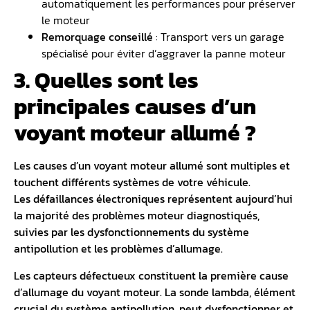
automatiquement les performances pour préserver
le moteur
Remorquage conseillé
: Transport vers un garage
spécialisé pour éviter d’aggraver la panne moteur
3. Quelles sont les
principales causes d’un
voyant moteur allumé ?
Les causes d’un voyant moteur allumé sont multiples et
touchent différents systèmes de votre véhicule.
Les
défaillances électroniques
représentent aujourd’hui
la majorité des problèmes moteur diagnostiqués,
suivies par les dysfonctionnements du système
antipollution et les problèmes d’allumage.
Les capteurs défectueux constituent la première cause
d’allumage du voyant moteur. La
sonde lambda
, élément
crucial du système antipollution, peut dysfonctionner et