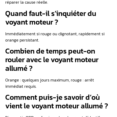
réparer la cause réelle.
Quand faut-il s’inquiéter du
voyant moteur ?
Immédiatement si rouge ou clignotant, rapidement si
orange persistant.
Combien de temps peut-on
rouler avec le voyant moteur
allumé ?
Orange : quelques jours maximum, rouge : arrêt
immédiat requis.
Comment puis-je savoir d’où
vient le voyant moteur allumé ?