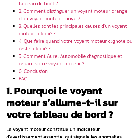
tableau de bord ?
2. Comment distinguer un voyant moteur orange
d’un voyant moteur rouge ?
3. Quelles sont les principales causes d’un voyant
moteur allumé ?
4. Que faire quand votre voyant moteur clignote ou
reste allumé ?
5. Comment Aurel Automobile diagnostique et
répare votre voyant moteur ?
6. Conclusion
FAQ
1. Pourquoi le voyant
moteur s’allume-t-il sur
votre tableau de bord ?
Le voyant moteur constitue un indicateur
d’avertissement essentiel qui signale les
anomalies