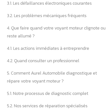
3.1. Les défaillances électroniques courantes
3.2. Les problèmes mécaniques fréquents
4. Que faire quand votre voyant moteur clignote ou
reste allumé ?
4.1. Les actions immédiates à entreprendre
4.2. Quand consulter un professionnel
5. Comment Aurel Automobile diagnostique et
répare votre voyant moteur ?
5.1. Notre processus de diagnostic complet
5.2. Nos services de réparation spécialisés