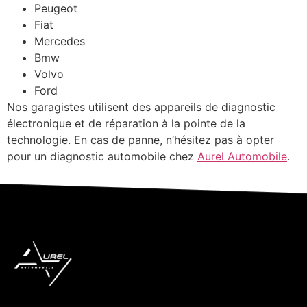
Peugeot
Fiat
Mercedes
Bmw
Volvo
Ford
Nos garagistes utilisent des appareils de diagnostic
électronique et de réparation à la pointe de la
technologie. En cas de panne, n’hésitez pas à opter
pour un diagnostic automobile chez
Aurel Automobile
.