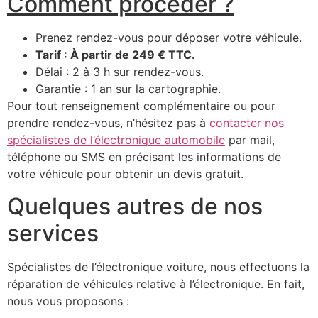
Comment procéder ?
Prenez rendez-vous pour déposer votre véhicule.
Tarif : À partir de 249 € TTC.
Délai : 2 à 3 h sur rendez-vous.
Garantie : 1 an sur la cartographie.
Pour tout renseignement complémentaire ou pour
prendre rendez-vous, n’hésitez pas à
contacter nos
spécialistes de l’électronique automobile
par mail,
téléphone ou SMS en précisant les informations de
votre véhicule pour obtenir un devis gratuit.
Quelques autres de nos
services
Spécialistes de l’électronique voiture, nous effectuons la
réparation de véhicules relative à l’électronique. En fait,
nous vous proposons :