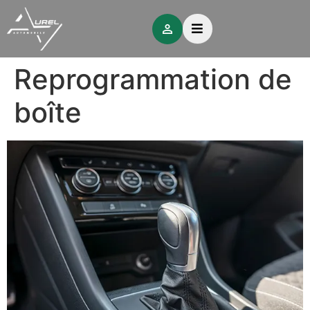
Reprogrammation de
boîte