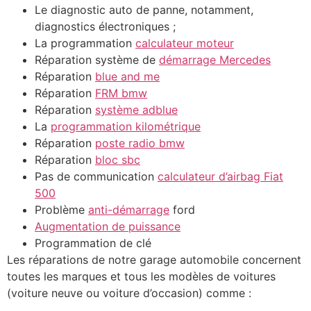
Le diagnostic auto de panne, notamment,
diagnostics électroniques ;
La programmation
calculateur moteur
Réparation système de
démarrage Mercedes
Réparation
blue and me
Réparation
FRM bmw
Réparation
système adblue
La
programmation kilométrique
Réparation
poste radio bmw
Réparation
bloc sbc
Pas de communication
calculateur d’airbag Fiat
500
Problème
anti-démarrage
ford
Augmentation de puissance
Programmation de clé
Les réparations de notre garage automobile concernent
toutes les marques et tous les modèles de voitures
(voiture neuve ou voiture d’occasion) comme :