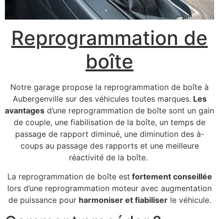
Reprogrammation de
boîte
Notre garage propose la reprogrammation de boîte à
Aubergenville sur des véhicules toutes marques.
Les
avantages
d’une reprogrammation de boîte sont un gain
de couple, une fiabilisation de la boîte, un temps de
passage de rapport diminué, une diminution des à-
coups au passage des rapports et une meilleure
réactivité de la boîte.
La reprogrammation de boîte est
fortement conseillée
lors d’une reprogrammation moteur avec augmentation
de puissance pour
harmoniser et fiabiliser
le véhicule.