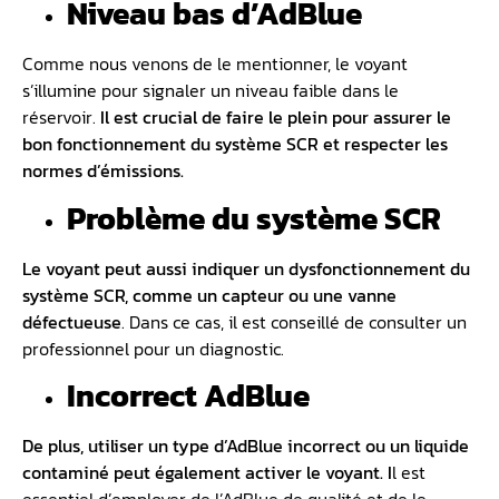
Niveau bas d’AdBlue
Comme nous venons de le mentionner, le voyant
s’illumine pour signaler un niveau faible dans le
réservoir.
Il est crucial de faire le plein pour assurer le
bon fonctionnement du système SCR et respecter les
normes d’émissions.
Problème du système SCR
Le voyant peut aussi indiquer un dysfonctionnement du
système SCR, comme un capteur ou une vanne
défectueuse
. Dans ce cas, il est conseillé de consulter un
professionnel pour un diagnostic.
Incorrect AdBlue
De plus, utiliser un type d’AdBlue incorrect ou un liquide
contaminé peut également activer le voyant. I
l est