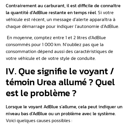
Contrairement au carburant, il est difficile de connaître
la quantité d’AdBlue restante en temps réel
. Si votre
véhicule est récent, un message d’alerte apparaîtra à
chaque démarrage pour indiquer l’autonomie d’AdBlue.
En moyenne, comptez entre 1 et 2 litres d’AdBlue
consommés pour 1 000 km. N’oubliez pas que la
consommation dépend aussi des caractéristiques de
votre véhicule et de votre style de conduite.
IV. Que signifie le voyant /
témoin Urea allumé ? Quel
est le problème ?
Lorsque le voyant AdBlue s’allume, cela peut indiquer un
niveau bas d’AdBlue ou un problème avec le système.
Voici quelques causes possibles :