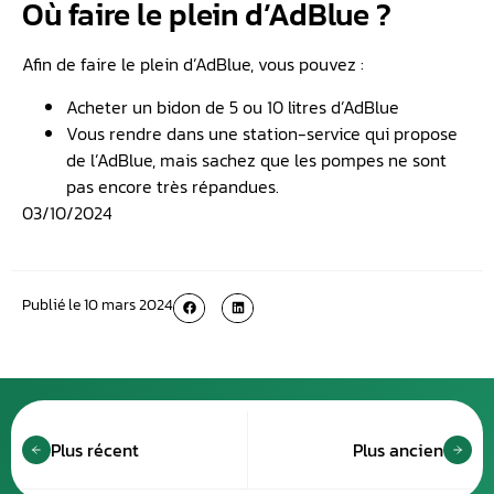
Où faire le plein d’AdBlue ?
Afin de faire le plein d’AdBlue, vous pouvez :
Acheter un bidon de 5 ou 10 litres d’AdBlue
Vous rendre dans une station-service qui propose
de l’AdBlue, mais sachez que les pompes ne sont
pas encore très répandues.
03/10/2024
Publié le
10 mars 2024
Plus récent
Plus ancien