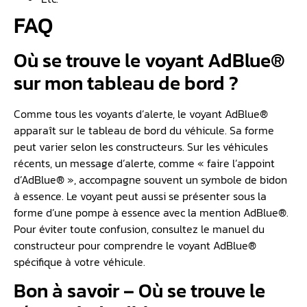
FAQ
Où se trouve le voyant AdBlue®
sur mon tableau de bord ?
Comme tous les voyants d’alerte, le voyant AdBlue®
apparaît sur le tableau de bord du véhicule. Sa forme
peut varier selon les constructeurs. Sur les véhicules
récents, un message d’alerte, comme « faire l’appoint
d’AdBlue® », accompagne souvent un symbole de bidon
à essence. Le voyant peut aussi se présenter sous la
forme d’une pompe à essence avec la mention AdBlue®.
Pour éviter toute confusion, consultez le manuel du
constructeur pour comprendre le voyant AdBlue®
spécifique à votre véhicule.
Bon à savoir – Où se trouve le