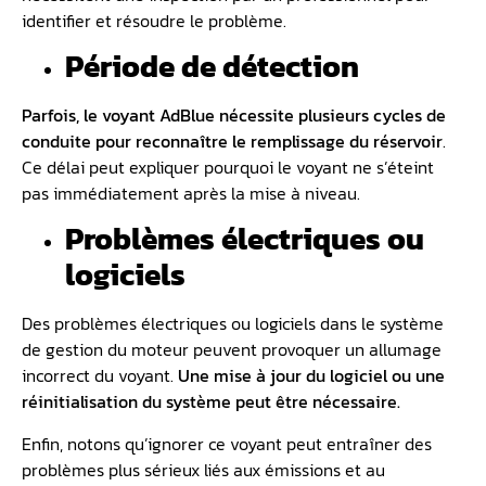
identifier et résoudre le problème.
Période de détection
Parfois, le voyant AdBlue nécessite plusieurs cycles de
conduite pour reconnaître le remplissage du réservoir
.
Ce délai peut expliquer pourquoi le voyant ne s’éteint
pas immédiatement après la mise à niveau.
Problèmes électriques ou
logiciels
Des problèmes électriques ou logiciels dans le système
de gestion du moteur peuvent provoquer un allumage
incorrect du voyant.
Une mise à jour du logiciel ou une
réinitialisation du système peut être nécessaire.
Enfin, notons qu’ignorer ce voyant peut entraîner des
problèmes plus sérieux liés aux émissions et au