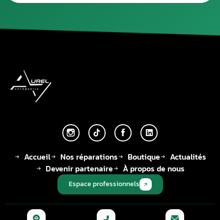
Accueil
Nos réparations
Boutique
Actualités
Devenir partenaire
À propos de nous
Espace professionnels