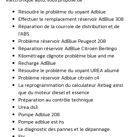
Résoudre le problème du voyant Adblue
Effectuer le remplacement réservoir AdBlue 308
Réparation de la courroie de distribution et de
l’ABS
Problème réservoir AdBlue Peugeot 208
Réparation réservoir AdBlue Citroën Berlingo
Kilométrage clignote problème blue and me
Recharge AdBlue
Résoudre le problème du voyant UREA allumé
Problème réservoir Adblue citroën c4
La reprogrammation du calculateur Airbag ainsi
que du moteur diesel et essence
Préparation au contrôle technique
Urea ds3
Pompe Adblue 208
Pompe adblue est hs
Le diagnostic des pannes et le dépannage.
Etc.