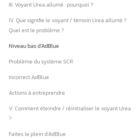
III. Voyant Urea allumé : pourquoi ?
IV. Que signifie le voyant / témoin Urea allumé ?
Quel est le problème ?
Niveau bas d’AdBlue
Problème du système SCR
Incorrect AdBlue
Actions à entreprendre
V. Comment éteindre / réinitialiser le voyant Urea
?
Faites le plein d’AdBlue