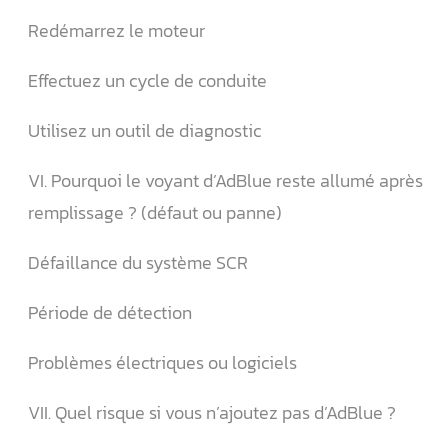
Redémarrez le moteur
Effectuez un cycle de conduite
Utilisez un outil de diagnostic
VI. Pourquoi le voyant d’AdBlue reste allumé après
remplissage ? (défaut ou panne)
Défaillance du système SCR
Période de détection
Problèmes électriques ou logiciels
VII. Quel risque si vous n’ajoutez pas d’AdBlue ?