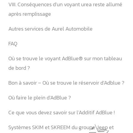
VIII. Conséquences d’un voyant urea reste allumé
après remplissage
Autres services de Aurel Automobile
FAQ
Où se trouve le voyant AdBlue® sur mon tableau
de bord ?
Bon à savoir – Où se trouve le réservoir d’Adblue ?
Où faire le plein d’AdBlue ?
Ce que vous devez savoir sur l’Additif AdBlue !
Systèmes SKIM et SKREEM du groupe Jeep et