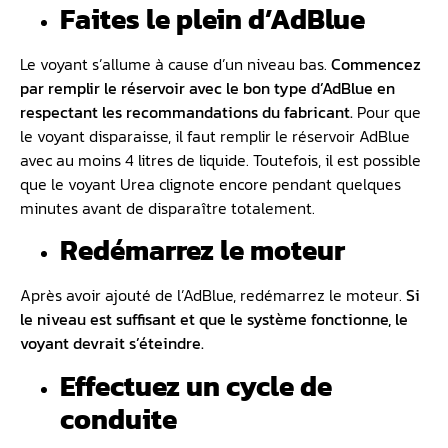
Faites le plein d’AdBlue
Le voyant s’allume à cause d’un niveau bas.
Commencez
par remplir le réservoir avec le bon type d’AdBlue en
respectant les recommandations du fabricant.
Pour que
le voyant disparaisse, il faut remplir le réservoir AdBlue
avec au moins 4 litres de liquide. Toutefois, il est possible
que le voyant Urea clignote encore pendant quelques
minutes avant de disparaître totalement.
Redémarrez le moteur
Après avoir ajouté de l’AdBlue, redémarrez le moteur.
Si
le niveau est suffisant et que le système fonctionne, le
voyant devrait s’éteindre.
Effectuez un cycle de
conduite