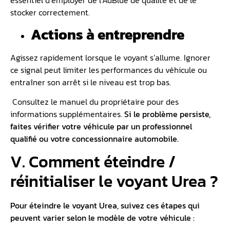
essentiel d’employer de l’AdBlue de qualité et de le
stocker correctement.
Actions à entreprendre
Agissez rapidement lorsque le voyant s’allume. Ignorer
ce signal peut limiter les performances du véhicule ou
entraîner son arrêt si le niveau est trop bas.
Consultez le manuel du propriétaire pour des
informations supplémentaires.
Si le problème persiste,
faites vérifier votre véhicule par un professionnel
qualifié ou
votre
concessionnaire automobile
.
V. Comment éteindre /
réinitialiser le voyant Urea ?
Pour éteindre le voyant Urea, suivez ces étapes qui
peuvent varier selon le modèle de votre véhicule :