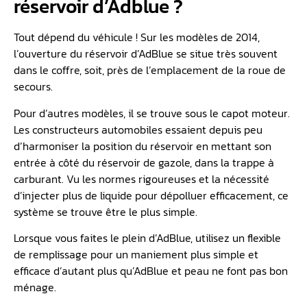
réservoir d’Adblue ?
Tout dépend du véhicule ! Sur les modèles de 2014,
l’ouverture du réservoir d’AdBlue se situe très souvent
dans le coffre, soit, près de l’emplacement de la roue de
secours.
Pour d’autres modèles, il se trouve sous le capot moteur.
Les constructeurs automobiles essaient depuis peu
d’harmoniser la position du réservoir en mettant son
entrée à côté du réservoir de gazole, dans la trappe à
carburant. Vu les normes rigoureuses et la nécessité
d’injecter plus de liquide pour dépolluer efficacement, ce
système se trouve être le plus simple.
Lorsque vous faites le plein d’AdBlue, utilisez un flexible
de remplissage pour un maniement plus simple et
efficace d’autant plus qu’AdBlue et peau ne font pas bon
ménage.