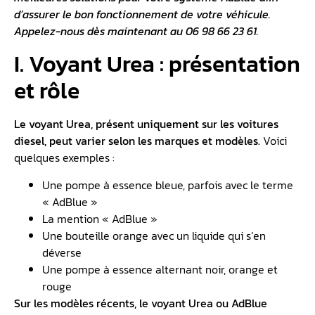
d’assurer le bon fonctionnement de votre véhicule.
Appelez-nous dès maintenant au 06 98 66 23 61.
I. Voyant Urea : présentation
et rôle
Le voyant Urea, présent uniquement sur les voitures
diesel, peut varier selon les marques et modèles.
Voici
quelques exemples :
Une pompe à essence bleue, parfois avec le terme
« AdBlue »
La mention « AdBlue »
Une bouteille orange avec un liquide qui s’en
déverse
Une pompe à essence alternant noir, orange et
rouge
Sur les modèles récents, le voyant Urea ou AdBlue