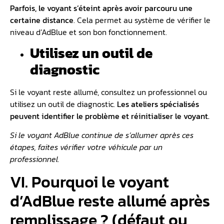
Parfois, le voyant s’éteint après avoir parcouru une
certaine distance
. Cela permet au système de vérifier le
niveau d’AdBlue et son bon fonctionnement.
Utilisez un outil de
diagnostic
Si le voyant reste allumé, consultez un professionnel ou
utilisez un outil de diagnostic.
Les ateliers spécialisés
peuvent identifier le problème et réinitialiser le voyant.
Si le voyant AdBlue continue de s’allumer après ces
étapes, faites vérifier votre véhicule par un
professionnel.
VI. Pourquoi le voyant
d’AdBlue reste allumé après
remplissage ? (défaut ou