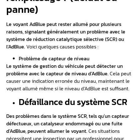
panne)
Le voyant AdBlue peut rester allumé pour plusieurs
raisons, signalant généralement un problème avec le
système de réduction catalytique sélective (SCR) ou
l’AdBlue.
Voici quelques causes possibles :
Problème de capteur de niveau
Le système de gestion du véhicule peut détecter un
problème avec le capteur de niveau d’AdBlue.
Cela peut
causer une indication erronée du niveau, maintenant le
voyant allumé même si le niveau d’AdBlue est suffisant.
Défaillance du système SCR
Des problèmes dans le système SCR, tels qu’un capteur
défectueux, un catalyseur endommagé ou une fuite
d’AdBlue, peuvent allumer le voyant.
Ces situations
nécessitent une inspection par un professionnel pour