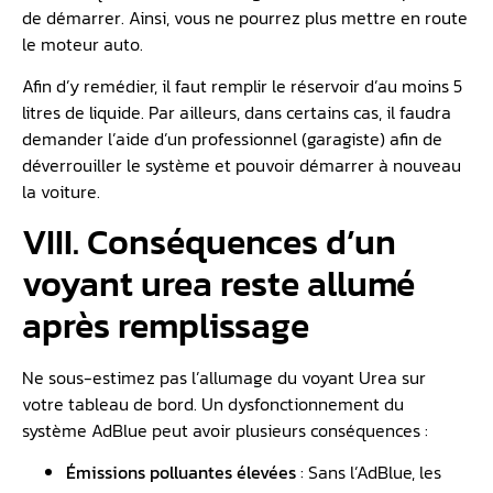
de démarrer. Ainsi, vous ne pourrez plus mettre en route
le moteur auto.
Afin d’y remédier, il faut remplir le réservoir d’au moins 5
litres de liquide. Par ailleurs, dans certains cas, il faudra
demander l’aide d’un professionnel (garagiste) afin de
déverrouiller le système et pouvoir démarrer à nouveau
la voiture.
VIII. Conséquences d’un
voyant urea reste allumé
après remplissage
Ne sous-estimez pas l’allumage du voyant Urea sur
votre tableau de bord. Un dysfonctionnement du
système AdBlue peut avoir plusieurs conséquences :
Émissions polluantes élevées
: Sans l’AdBlue, les