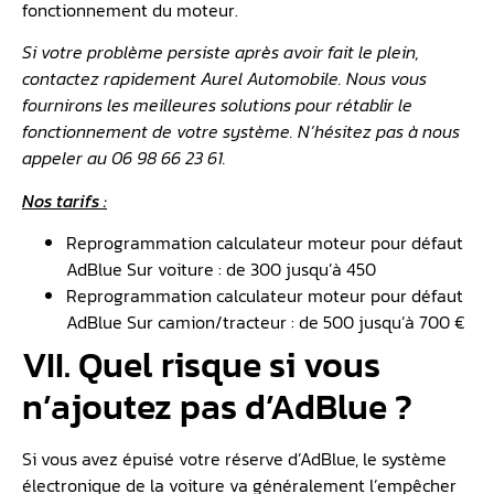
fonctionnement du moteur.
Si votre problème persiste après avoir fait le plein,
contactez rapidement Aurel Automobile. Nous vous
fournirons les meilleures solutions pour rétablir le
fonctionnement de votre système. N’hésitez pas à nous
appeler au 06 98 66 23 61.
Nos tarifs :
Reprogrammation calculateur moteur pour défaut
AdBlue Sur voiture : de 300 jusqu’à 450
Reprogrammation calculateur moteur pour défaut
AdBlue Sur camion/tracteur : de 500 jusqu’à 700 €
VII. Quel risque si vous
n’ajoutez pas d’AdBlue ?
Si vous avez épuisé votre réserve d’AdBlue, le système
électronique de la voiture va généralement l’empêcher