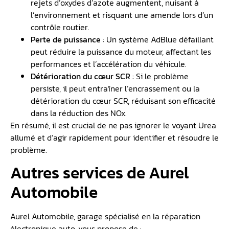
rejets d’oxydes d’azote augmentent, nuisant à
l’environnement et risquant une amende lors d’un
contrôle routier.
Perte de puissance
: Un système AdBlue défaillant
peut réduire la puissance du moteur, affectant les
performances et l’accélération du véhicule.
Détérioration du cœur SCR
: Si le problème
persiste, il peut entraîner l’encrassement ou la
détérioration du cœur SCR, réduisant son efficacité
dans la réduction des NOx.
En résumé, il est crucial de ne pas ignorer le voyant Urea
allumé et d’agir rapidement pour identifier et résoudre le
problème.
Autres services de Aurel
Automobile
Aurel Automobile, garage spécialisé en la réparation
électronique auto, vous propose de :