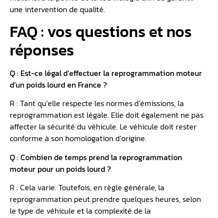
une intervention de qualité.
FAQ : vos questions et nos
réponses
Q : Est-ce légal d’effectuer la reprogrammation moteur
d’un poids lourd en France ?
R : Tant qu’elle respecte les normes d’émissions, la
reprogrammation est légale. Elle doit également ne pas
affecter la sécurité du véhicule. Le véhicule doit rester
conforme à son homologation d’origine.
Q : Combien de temps prend la reprogrammation
moteur pour un poids lourd ?
R : Cela varie. Toutefois, en règle générale, la
reprogrammation peut prendre quelques heures, selon
le type de véhicule et la complexité de la