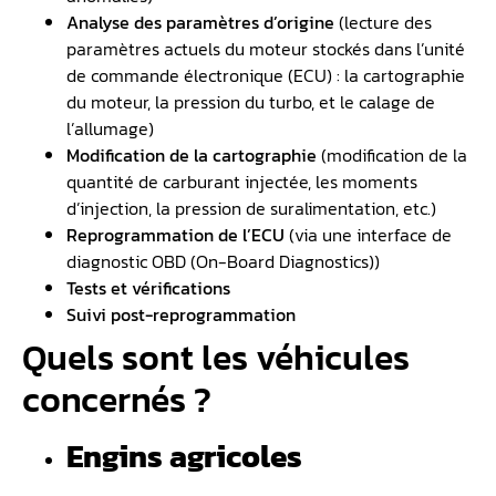
Analyse des paramètres d’origine
(lecture des
paramètres actuels du moteur stockés dans l’unité
de commande électronique (ECU) : la cartographie
du moteur, la pression du turbo, et le calage de
l’allumage)
Modification de la cartographie
(modification de la
quantité de carburant injectée, les moments
d’injection, la pression de suralimentation, etc.)
Reprogrammation de l’ECU
(via une interface de
diagnostic OBD (On-Board Diagnostics))
Tests et vérifications
Suivi post-reprogrammation
Quels sont les véhicules
concernés ?
Engins agricoles