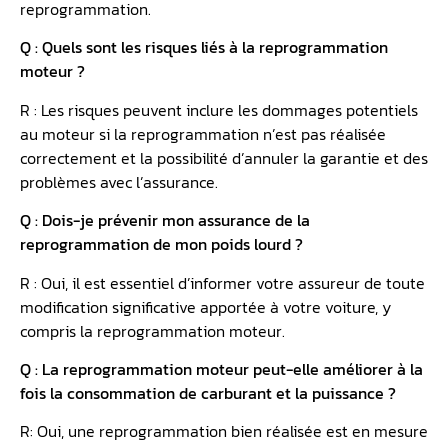
reprogrammation.
Q : Quels sont les risques liés à la reprogrammation
moteur ?
R : Les risques peuvent inclure les dommages potentiels
au moteur si la reprogrammation n’est pas réalisée
correctement et la possibilité d’annuler la garantie et des
problèmes avec l’assurance.
Q : Dois-je prévenir mon assurance de la
reprogrammation de mon poids lourd ?
R : Oui, il est essentiel d’informer votre assureur de toute
modification significative apportée à votre voiture, y
compris la reprogrammation moteur.
Q : La reprogrammation moteur peut-elle améliorer à la
fois la consommation de carburant et la puissance ?
R: Oui, une reprogrammation bien réalisée est en mesure