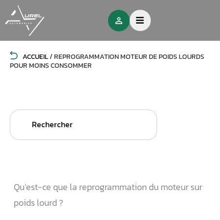
ACCUEIL
/
REPROGRAMMATION MOTEUR DE POIDS LOURDS
POUR MOINS CONSOMMER
Search
for:
Qu’est-ce que la reprogrammation du moteur sur
poids lourd ?