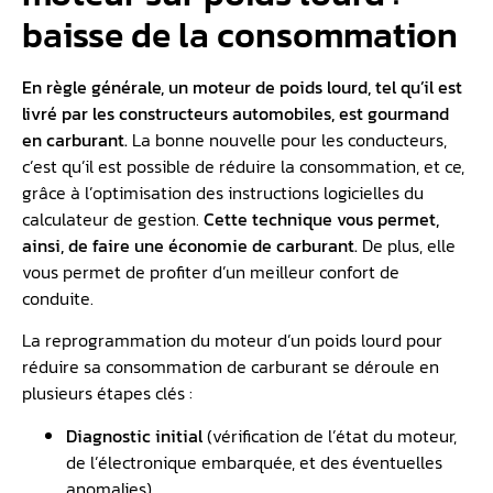
baisse de la consommation
En règle générale, un moteur de poids lourd, tel qu’il est
livré par les constructeurs automobiles, est gourmand
en carburant.
La bonne nouvelle pour les conducteurs,
c’est qu’il est possible de réduire la consommation, et ce,
grâce à l’optimisation des instructions logicielles du
calculateur de gestion.
Cette technique vous permet,
ainsi, de faire une économie de carburant.
De plus, elle
vous permet de profiter d’un meilleur confort de
conduite.
La reprogrammation du moteur d’un poids lourd pour
réduire sa consommation de carburant se déroule en
plusieurs étapes clés :
Diagnostic initial
(vérification de l’état du moteur,
de l’électronique embarquée, et des éventuelles
anomalies)