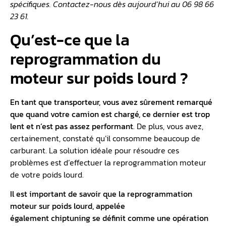
spécifiques. Contactez-nous dès aujourd’hui au 06 98 66
23 61.
Qu’est-ce que la
reprogrammation du
moteur sur poids lourd ?
En tant que transporteur, vous avez sûrement remarqué
que quand votre camion est chargé, ce dernier est trop
lent et n’est pas assez performant
. De plus, vous avez,
certainement, constaté qu’il consomme beaucoup de
carburant. La solution idéale pour résoudre ces
problèmes est d’effectuer la reprogrammation moteur
de votre poids lourd.
Il est important de savoir que la reprogrammation
moteur sur poids lourd, appelée
également
chiptuning
se définit comme une opération