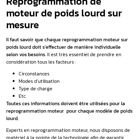
Reprogrammation de
moteur de poids lourd sur
mesure
Il faut savoir que chaque reprogrammation moteur sur
poids lourd doit s’effectuer de manière individuelle
selon vos besoins.
Il est très essentiel de prendre en
considération tous les facteurs :
Circonstances
Modes d’utilisation
Type de charge
Etc.
Toutes ces informations doivent être utilisées pour la
reprogrammation moteur pour chaque modèle de poids
lourd.
Experts en reprogrammation moteur, nous disposons de
matériel à la pointe de la technologie afin de garantir