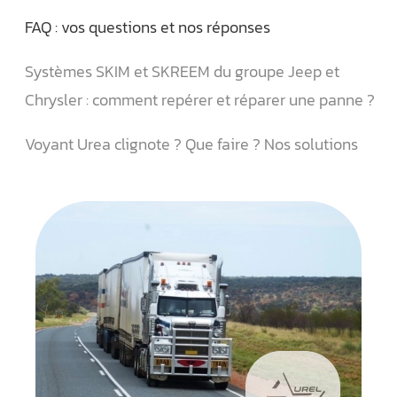
FAQ : vos questions et nos réponses
Systèmes SKIM et SKREEM du groupe Jeep et
Chrysler : comment repérer et réparer une panne ?
Voyant Urea clignote ? Que faire ? Nos solutions