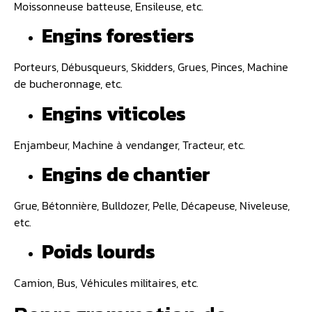
Moissonneuse batteuse, Ensileuse, etc.
Engins forestiers
Porteurs, Débusqueurs, Skidders, Grues, Pinces, Machine
de bucheronnage, etc.
Engins viticoles
Enjambeur, Machine à vendanger, Tracteur, etc.
Engins de chantier
Grue, Bétonnière, Bulldozer, Pelle, Décapeuse, Niveleuse,
etc.
Poids lourds
Camion, Bus, Véhicules militaires, etc.