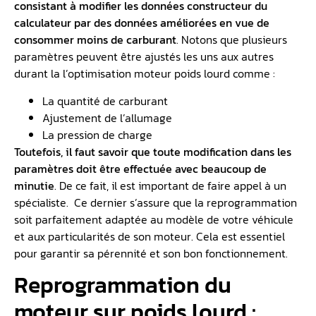
consistant à modifier les données
constructeur
du
calculateur par des données améliorées en vue de
consommer moins de carburant
. Notons que plusieurs
paramètres peuvent être ajustés les uns aux autres
durant la l’optimisation moteur poids lourd comme :
La quantité de carburant
Ajustement de l’allumage
La pression de charge
Toutefois, il faut savoir que toute modification dans les
paramètres doit être effectuée avec beaucoup de
minutie
. De ce fait, il est important de faire appel à un
spécialiste. Ce dernier s’assure que la reprogrammation
soit parfaitement adaptée au modèle de votre véhicule
et aux particularités de son moteur. Cela est essentiel
pour garantir sa pérennité et son bon fonctionnement.
Reprogrammation du
moteur sur poids lourd :