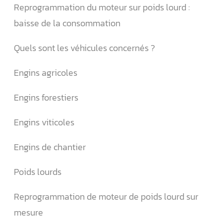
Reprogrammation du moteur sur poids lourd :
baisse de la consommation
Quels sont les véhicules concernés ?
Engins agricoles
Engins forestiers
Engins viticoles
Engins de chantier
Poids lourds
Reprogrammation de moteur de poids lourd sur
mesure