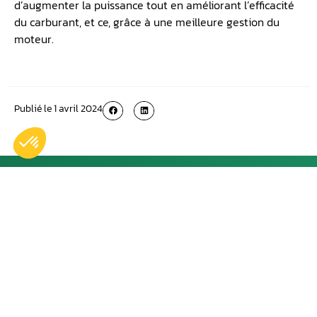
d’augmenter la puissance tout en améliorant l’efficacité
du carburant, et ce, grâce à une meilleure gestion du
moteur.
Publié le
1 avril 2024
Plus récent
Plus ancien