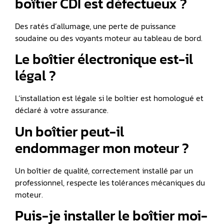
boîtier CDI est défectueux ?
Des ratés d’allumage, une perte de puissance
soudaine ou des voyants moteur au tableau de bord.
Le boîtier électronique est-il
légal ?
L’installation est légale si le boîtier est homologué et
déclaré à votre assurance.
Un boîtier peut-il
endommager mon moteur ?
Un boîtier de qualité, correctement installé par un
professionnel, respecte les tolérances mécaniques du
moteur.
Puis-je installer le boîtier moi-