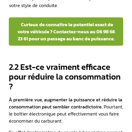
votre style de conduite.
Curieux de connaître le potentiel exact de
votre véhicule ? Contactez-nous au 06 98 66
23 61 pour un passage au banc de puissance.
2.2 Est-ce vraiment efficace
pour réduire la consommation
?
À première vue, augmenter la puissance et réduire la
consommation peut sembler contradictoire.
Pourtant,
le boîtier électronique peut effectivement vous faire
économiser du carburant.