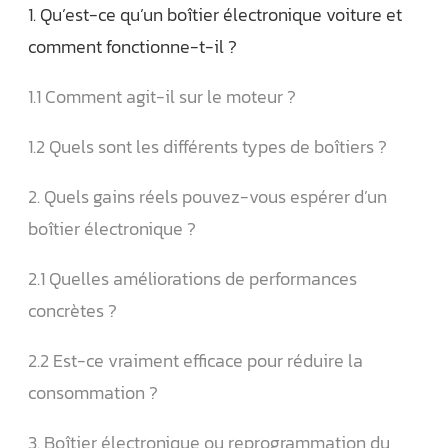
1. Qu’est-ce qu’un boîtier électronique voiture et
comment fonctionne-t-il ?
1.1 Comment agit-il sur le moteur ?
1.2 Quels sont les différents types de boîtiers ?
2. Quels gains réels pouvez-vous espérer d’un
boîtier électronique ?
2.1 Quelles améliorations de performances
concrètes ?
2.2 Est-ce vraiment efficace pour réduire la
consommation ?
3. Boîtier électronique ou reprogrammation du