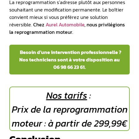
La reprogrammation s’adresse plutôt aux personnes
souhaitant une modification permanente. Le boîtier
convient mieux si vous préférez une solution
réversible.
Chez
Aurel Automobile
, nous privilégions
la reprogrammation moteur.
Besoin d’une intervention professionnelle ?
Nos techniciens sont à votre disposition au
06 98 66 23 61.
Nos tarifs
:
Prix de la reprogrammation
moteur : à partir de 299,99€