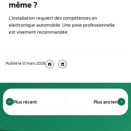
même ?
L’installation requiert des compétences en
électronique automobile. Une pose professionnelle
est vivement recommandée.
Publié le
12 mars 2026
Plus récent
Plus ancien