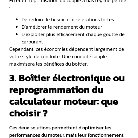
En effet, l’optimisation du couple à bas régime permet
:
De réduire le besoin d’accélérations fortes
D’améliorer le rendement du moteur
D’exploiter plus efficacement chaque goutte de
carburant
Cependant, ces économies dépendent largement de
votre style de conduite. Une conduite souple
maximisera les bénéfices du boîtier.
3. Boîtier électronique ou
reprogrammation du
calculateur moteur: que
choisir ?
Ces deux solutions permettent d’optimiser les
performances du moteur, mais leur fonctionnement