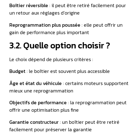
Boîtier réversible
: il peut être retiré facilement pour
un retour aux réglages d’origine
Reprogrammation plus poussée
: elle peut offrir un
gain de performance plus important
3.2. Quelle option choisir ?
Le choix dépend de plusieurs critères :
Budget
: le boîtier est souvent plus accessible
Âge et état du véhicule
: certains moteurs supportent
mieux une reprogrammation
Objectifs de performance
: la reprogrammation peut
offrir une optimisation plus fine
Garantie constructeur
: un boîtier peut être retiré
facilement pour préserver la garantie