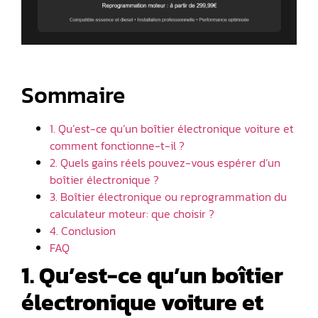
Sommaire
1. Qu’est-ce qu’un boîtier électronique voiture et
comment fonctionne-t-il ?
2. Quels gains réels pouvez-vous espérer d’un
boîtier électronique ?
3. Boîtier électronique ou reprogrammation du
calculateur moteur: que choisir ?
4. Conclusion
FAQ
1. Qu’est-ce qu’un boîtier
électronique voiture et