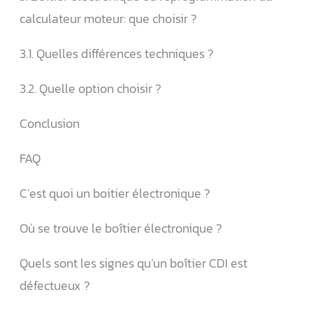
calculateur moteur: que choisir ?
3.1. Quelles différences techniques ?
3.2. Quelle option choisir ?
Conclusion
FAQ
C’est quoi un boitier électronique ?
Où se trouve le boîtier électronique ?
Quels sont les signes qu’un boîtier CDI est
défectueux ?