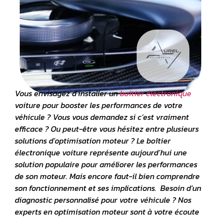
Vous envisagez d’installer un
boîtier électronique
voiture pour booster les performances de votre
véhicule ? Vous vous demandez si c’est vraiment
efficace ? Ou peut-être vous hésitez entre plusieurs
solutions d’optimisation moteur ? Le boîtier
électronique voiture représente aujourd’hui une
solution populaire pour améliorer les performances
de son moteur. Mais encore faut-il bien comprendre
son fonctionnement et ses implications. Besoin d’un
diagnostic personnalisé pour votre véhicule ? Nos
experts en
optimisation moteur
sont à votre écoute