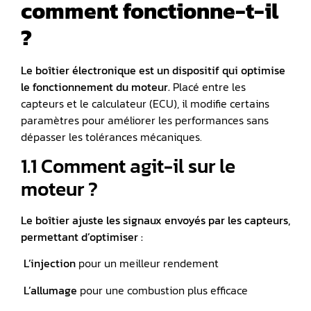
comment fonctionne-t-il
?
Le boîtier électronique est un dispositif qui optimise
le fonctionnement du moteur.
Placé entre les
capteurs et le calculateur (ECU), il modifie certains
paramètres pour améliorer les performances sans
dépasser les tolérances mécaniques.
1.1 Comment agit-il sur le
moteur ?
Le boîtier ajuste les signaux envoyés par les capteurs,
permettant d’optimiser :
️
L’injection
pour un meilleur rendement
️
L’allumage
pour une combustion plus efficace