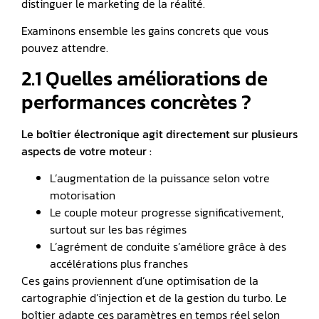
distinguer le marketing de la réalité.
Examinons ensemble les gains concrets que vous
pouvez attendre.
2.1 Quelles améliorations de
performances concrètes ?
Le boîtier électronique agit directement sur plusieurs
aspects de votre moteur :
L’augmentation de la puissance selon votre
motorisation
Le couple moteur progresse significativement,
surtout sur les bas régimes
L’agrément de conduite s’améliore grâce à des
accélérations plus franches
Ces gains proviennent d’une optimisation de la
cartographie d’injection et de la gestion du turbo. Le
boîtier adapte ces paramètres en temps réel selon