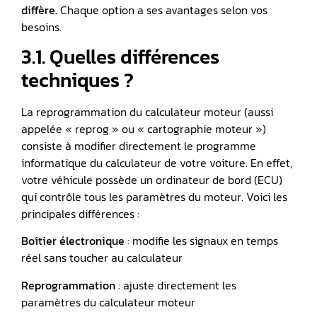
diffère.
Chaque option a ses avantages selon vos
besoins.
3.1. Quelles différences
techniques ?
La reprogrammation du calculateur moteur (aussi
appelée « reprog » ou « cartographie moteur »)
consiste à modifier directement le programme
informatique du calculateur de votre voiture. En effet,
votre véhicule possède un ordinateur de bord (ECU)
qui contrôle tous les paramètres du moteur. Voici les
principales différences :
Boîtier électronique
: modifie les signaux en temps
réel sans toucher au calculateur
Reprogrammation
: ajuste directement les
paramètres du calculateur moteur