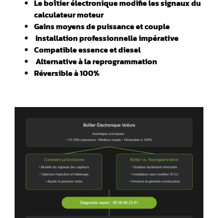
Le boîtier électronique modifie les signaux du
calculateur moteur
Gains moyens de puissance et couple
️ Installation professionnelle impérative
Compatible essence et diesel
️ Alternative à la reprogrammation
Réversible à 100%