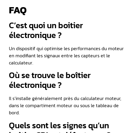
FAQ
C’est quoi un boitier
électronique ?
Un dispositif qui optimise les performances du moteur
en modifiant les signaux entre les capteurs et le
calculateur.
Où se trouve le boîtier
électronique ?
Il s’installe généralement près du calculateur moteur,
dans le compartiment moteur ou sous le tableau de
bord.
Quels sont les signes qu’un