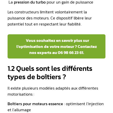
️ La
pression du
turbo
pour un gain de puissance
Les constructeurs limitent volontairement la
puissance des moteurs. Ce dispositif libère leur
potentiel tout en respectant leur fiabilité.
Vous souhaitez en savoir plus sur
l’optimisation de votre moteur ? Contactez
nos experts au 06 98 66 23 61.
1.2 Quels sont les différents
types de boîtiers ?
Il existe plusieurs modèles adaptés aux différentes
motorisations :
Boîtiers pour
moteurs essence
: optimisent l’injection
et l’allumage