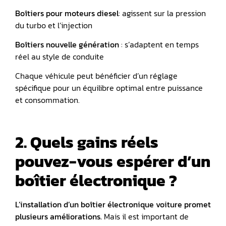
Boîtiers pour
moteurs diesel
: agissent sur la pression
du turbo et l’injection
Boîtiers nouvelle génération
: s’adaptent en temps
réel au style de conduite
Chaque véhicule peut bénéficier d’un réglage
spécifique pour un équilibre optimal entre puissance
et consommation.
2. Quels gains réels
pouvez-vous espérer d’un
boîtier électronique ?
L’installation d’un boîtier électronique voiture promet
plusieurs améliorations.
Mais il est important de