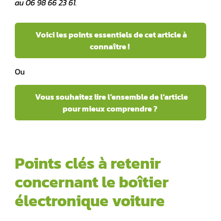
au 06 98 66 23 61.
Voici les points essentiels de cet article à
connaître !
Ou
Vous souhaitez lire l’ensemble de l’article
pour mieux comprendre ?
Points clés à retenir
concernant le boîtier
électronique voiture