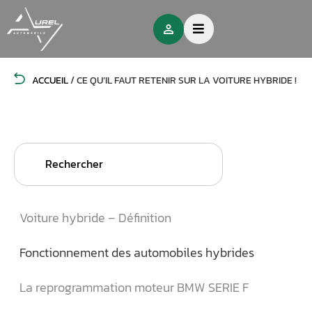
ACCUEIL
/
CE QU’IL FAUT RETENIR SUR LA VOITURE HYBRIDE !
Search
for:
Voiture hybride – Définition
Fonctionnement des automobiles hybrides
La reprogrammation moteur BMW SERIE F