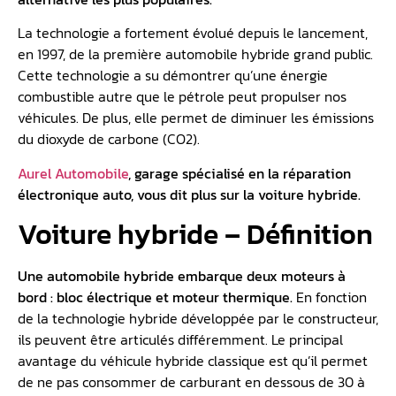
La technologie a fortement évolué depuis le lancement,
en 1997, de la première automobile hybride grand public.
Cette technologie a su démontrer qu’une énergie
combustible autre que le pétrole peut propulser nos
véhicules. De plus, elle permet de diminuer les émissions
du dioxyde de carbone (CO2).
Aurel Automobile
, garage spécialisé en la réparation
électronique auto, vous dit plus sur la voiture hybride.
Voiture hybride – Définition
Une automobile hybride embarque deux moteurs à
bord : bloc électrique et moteur thermique.
En fonction
de la technologie hybride développée par le constructeur,
ils peuvent être articulés différemment. Le principal
avantage du véhicule hybride classique est qu’il permet
de ne pas consommer de carburant en dessous de 30 à