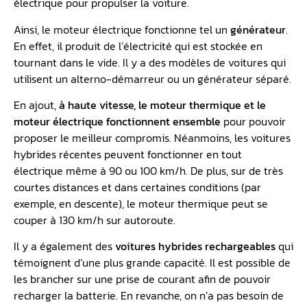
électrique pour propulser la voiture.
Ainsi, le moteur électrique fonctionne tel un
générateur
.
En effet, il produit de l’électricité qui est stockée en
tournant dans le vide. Il y a des modèles de voitures qui
utilisent un alterno-démarreur ou un générateur séparé.
En ajout,
à haute vitesse, le moteur thermique et le
moteur électrique fonctionnent ensemble
pour pouvoir
proposer le meilleur compromis. Néanmoins, les voitures
hybrides récentes peuvent fonctionner en tout
électrique même à 90 ou 100 km/h. De plus, sur de très
courtes distances et dans certaines conditions (par
exemple, en descente), le moteur thermique peut se
couper à 130 km/h sur autoroute.
Il y a également des
voitures hybrides rechargeables
qui
témoignent d’une plus grande capacité. Il est possible de
les brancher sur une prise de courant afin de pouvoir
recharger la batterie. En revanche, on n’a pas besoin de