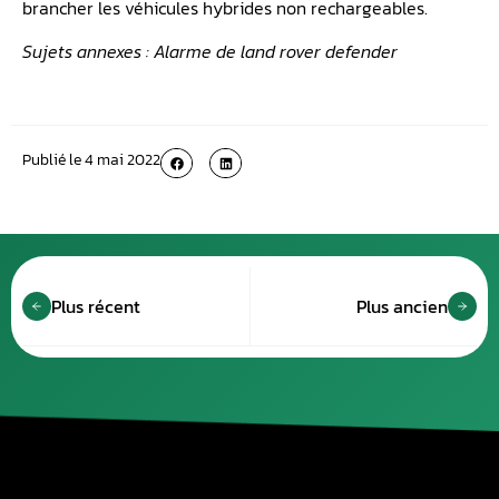
brancher les véhicules hybrides non rechargeables.
Sujets annexes : Alarme de land rover defender
Publié le
4 mai 2022
Plus récent
Plus ancien