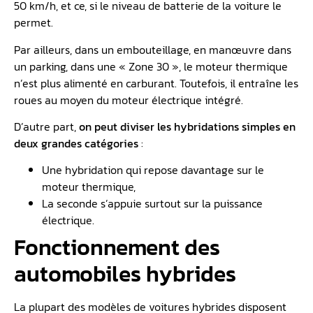
50 km/h, et ce, si le niveau de batterie de la voiture le
permet.
Par ailleurs, dans un embouteillage, en manœuvre dans
un parking, dans une « Zone 30 », le moteur thermique
n’est plus alimenté en carburant. Toutefois, il entraîne les
roues au moyen du moteur électrique intégré.
D’autre part,
on peut diviser les hybridations simples en
deux grandes catégories
:
Une hybridation qui repose davantage sur le
moteur thermique,
La seconde s’appuie surtout sur la puissance
électrique.
Fonctionnement des
automobiles hybrides
La plupart des modèles de voitures hybrides disposent