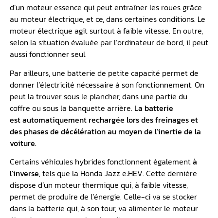
d’un moteur essence qui peut entraîner les roues grâce
au moteur électrique, et ce, dans certaines conditions. Le
moteur électrique agit surtout à faible vitesse. En outre,
selon la situation évaluée par l’ordinateur de bord, il peut
aussi fonctionner seul.
Par ailleurs, une batterie de petite capacité permet de
donner l’électricité nécessaire à son fonctionnement. On
peut la trouver sous le plancher, dans une partie du
coffre ou sous la banquette arrière.
La batterie
est automatiquement rechargée lors des freinages et
des phases de décélération au moyen de l’inertie de la
voiture.
Certains véhicules hybrides fonctionnent également
à
l’inverse
, tels que la Honda Jazz e:HEV. Cette dernière
dispose d’un moteur thermique qui, à faible vitesse,
permet de produire de l’énergie. Celle-ci va se stocker
dans la batterie qui, à son tour, va alimenter le moteur