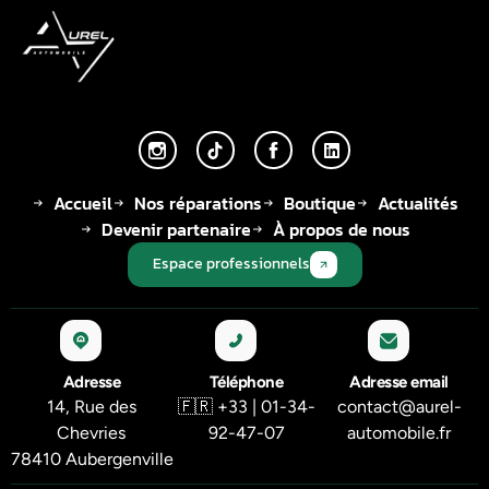
Accueil
Nos réparations
Boutique
Actualités
Devenir partenaire
À propos de nous
Espace professionnels
Adresse
Téléphone
Adresse email
14, Rue des
🇫🇷 +33 | 01-34-
contact@aurel-
Chevries
92-47-07
automobile.fr
78410 Aubergenville