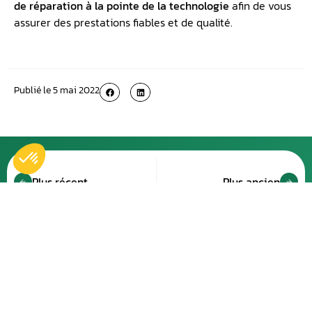
de réparation à la pointe de la technologie
afin de vous
assurer des prestations fiables et de qualité.
Publié le
5 mai 2022
Plus récent
Plus ancien