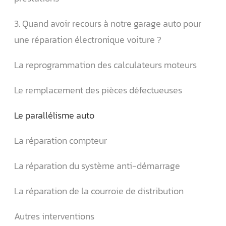
3. Quand avoir recours à notre garage auto pour
une réparation électronique voiture ?
La reprogrammation des calculateurs moteurs
Le remplacement des pièces défectueuses
Le parallélisme auto
La réparation compteur
La réparation du système anti-démarrage
La réparation de la courroie de distribution
Autres interventions