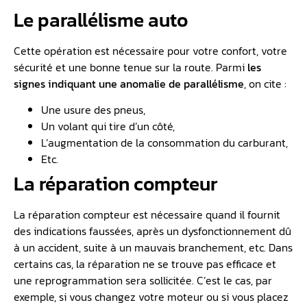
Le parallélisme auto
Cette opération est nécessaire pour votre confort, votre
sécurité et une bonne tenue sur la route. Parmi
les
signes indiquant une anomalie de parallélisme
, on cite :
Une usure des pneus,
Un volant qui tire d’un côté,
L’augmentation de la consommation du carburant,
Etc.
La réparation compteur
La réparation compteur est nécessaire quand il fournit
des indications faussées, après un dysfonctionnement dû
à un accident, suite à un mauvais branchement, etc. Dans
certains cas, la réparation ne se trouve pas efficace et
une reprogrammation sera sollicitée. C’est le cas, par
exemple, si vous changez votre moteur ou si vous placez