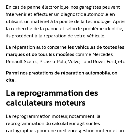
En cas de panne électronique, nos garagistes peuvent
intervenir et effectuer un diagnostic automobile en
utilisant un matériel à la pointe de la technologie. Après
la recherche de la panne et selon le problème identifié,
ils procèdent à la réparation de votre véhicule.
La réparation auto concerne
les véhicules de toutes les
marques et de tous les modèles
comme Mercedes,
Renault Scénic, Picasso, Polo, Volvo, Land Rover, Ford, etc.
Parmi nos prestations de réparation automobile, on
cite :
La reprogrammation des
calculateurs moteurs
La reprogrammation moteur, notamment, la
reprogrammation du calculateur agit sur les
cartographies pour une meilleure gestion moteur et un