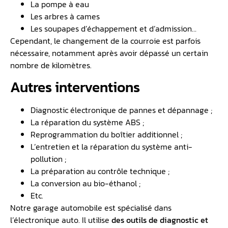
La pompe à eau
Les arbres à cames
Les soupapes d’échappement et d’admission…
Cependant, le changement de la courroie est parfois
nécessaire, notamment après avoir dépassé un certain
nombre de kilomètres.
Autres interventions
Diagnostic électronique de pannes et dépannage ;
La réparation du système ABS ;
Reprogrammation du boîtier additionnel ;
L’entretien et la réparation du système anti-
pollution ;
La préparation au contrôle technique ;
La conversion au bio-éthanol ;
Etc.
Notre garage automobile est spécialisé dans
l’électronique auto. Il utilise
des outils de diagnostic et