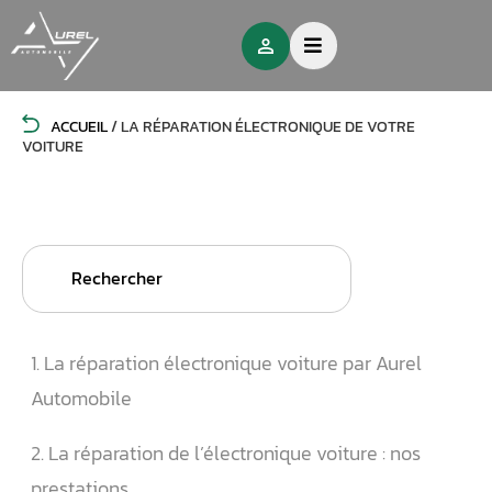
ACCUEIL
/
LA RÉPARATION ÉLECTRONIQUE DE VOTRE
VOITURE
Search
for:
1. La réparation électronique voiture par Aurel
Automobile
2. La réparation de l’électronique voiture : nos
prestations