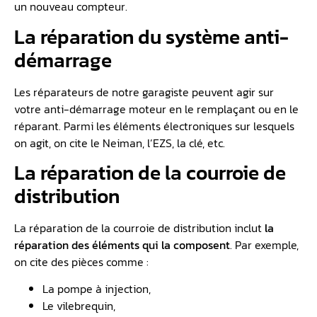
un nouveau compteur.
La réparation du système anti-
démarrage
Les réparateurs de notre garagiste peuvent agir sur
votre anti-démarrage moteur en le remplaçant ou en le
réparant. Parmi les éléments électroniques sur lesquels
on agit, on cite le Neiman, l’EZS, la clé, etc.
La réparation de la courroie de
distribution
La réparation de la courroie de distribution inclut
la
réparation des éléments qui la composent
. Par exemple,
on cite des pièces comme :
La pompe à injection,
Le vilebrequin,