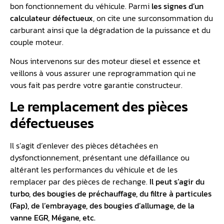
bon fonctionnement du véhicule. Parmi
les signes d’un
calculateur défectueux
, on cite une surconsommation du
carburant ainsi que la dégradation de la puissance et du
couple moteur.
Nous intervenons sur des moteur diesel et essence et
veillons à vous assurer une reprogrammation qui ne
vous fait pas perdre votre garantie constructeur.
Le remplacement des pièces
défectueuses
Il s’agit d’enlever des pièces détachées en
dysfonctionnement, présentant une défaillance ou
altérant les performances du véhicule et de les
remplacer par des pièces de rechange.
Il peut s’agir du
turbo, des bougies de préchauffage, du filtre à particules
(Fap), de l’embrayage, des bougies d’allumage, de la
vanne EGR, Mégane, etc.