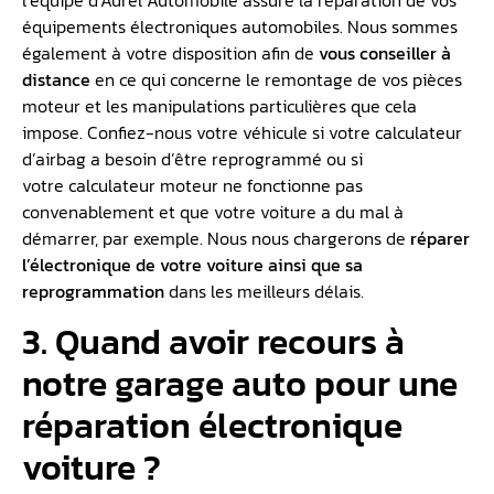
l’équipe d’Aurel Automobile assure la réparation de vos
équipements électroniques automobiles. Nous sommes
également à votre disposition afin de
vous conseiller à
distance
en ce qui concerne le remontage de vos pièces
moteur et les manipulations particulières que cela
impose. Confiez-nous votre véhicule si votre calculateur
d’airbag a besoin d’être reprogrammé ou si
votre calculateur moteur ne fonctionne pas
convenablement et que votre voiture a du mal à
démarrer, par exemple. Nous nous chargerons de
réparer
l’électronique de votre voiture ainsi que sa
reprogrammation
dans les meilleurs délais.
3. Quand avoir recours à
notre garage auto pour une
réparation électronique
voiture ?