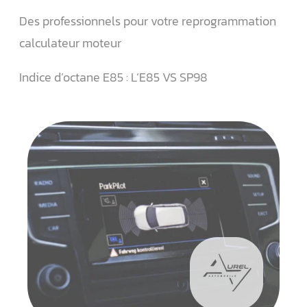
Des professionnels pour votre reprogrammation
calculateur moteur
Indice d’octane E85 : L’E85 VS SP98