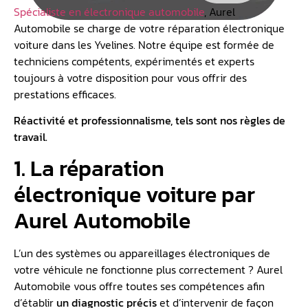
Spécialiste en électronique automobile
, Aurel
Automobile se charge de votre réparation électronique
voiture dans les Yvelines. Notre équipe est formée de
techniciens compétents, expérimentés et experts
toujours à votre disposition pour vous offrir des
prestations efficaces.
Réactivité et professionnalisme, tels sont nos règles de
travail.
1. La réparation
électronique voiture par
Aurel Automobile
L’un des systèmes ou appareillages électroniques de
votre véhicule ne fonctionne plus correctement ? Aurel
Automobile vous offre toutes ses compétences afin
d’établir
un diagnostic précis
et d’intervenir de façon