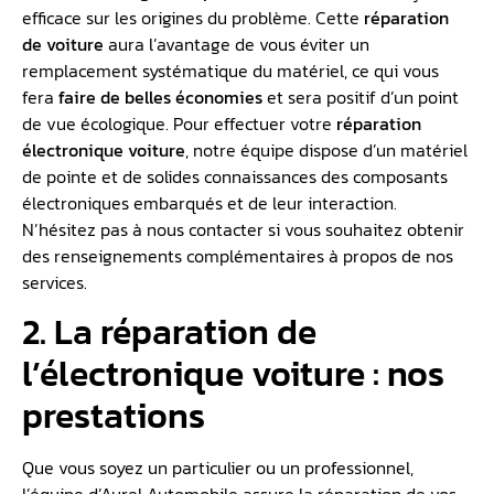
efficace sur les origines du problème. Cette
réparation
de voiture
aura l’avantage de vous éviter un
remplacement systématique du matériel, ce qui vous
fera
faire de belles économies
et sera positif d’un point
de vue écologique. Pour effectuer votre
réparation
électronique voiture
, notre équipe dispose d’un matériel
de pointe et de solides connaissances des composants
électroniques embarqués et de leur interaction.
N’hésitez pas à nous contacter si vous souhaitez obtenir
des renseignements complémentaires à propos de nos
services.
2. La réparation de
l’électronique voiture : nos
prestations
Que vous soyez un particulier ou un professionnel,