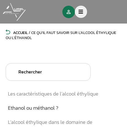
ACCUEIL
/
CE QU’IL FAUT SAVOIR SUR L’ALCOOL ÉTHYLIQUE
OU L’ÉTHANOL
Search
for:
Les caractéristiques de l’alcool éthylique
Ethanol ou méthanol ?
L’alcool éthylique dans le domaine de