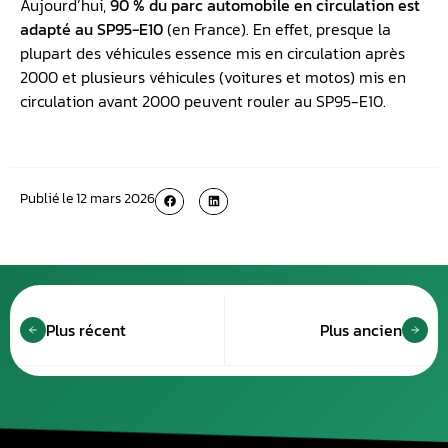
Aujourd’hui,
90 % du parc automobile en circulation est
adapté au SP95-E10
(en France). En effet, presque la
plupart des véhicules essence mis en circulation après
2000 et plusieurs véhicules (voitures et motos) mis en
circulation avant 2000 peuvent rouler au SP95-E10.
Publié le
12 mars 2026
Plus récent
Plus ancien