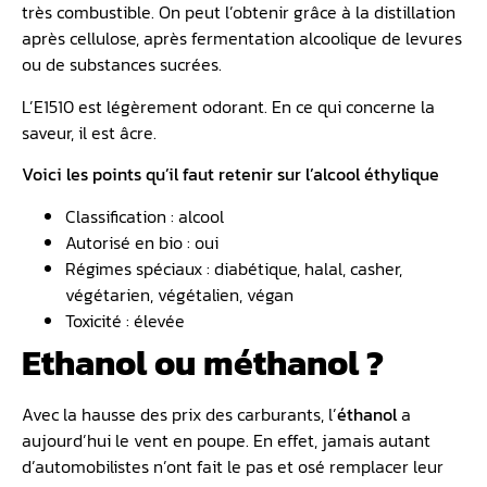
très combustible. On peut l’obtenir grâce à la distillation
après cellulose, après fermentation alcoolique de levures
ou de substances sucrées.
L’E1510 est légèrement odorant. En ce qui concerne la
saveur, il est âcre.
Voici les points qu’il faut retenir sur l’alcool éthylique
Classification : alcool
Autorisé en bio : oui
Régimes spéciaux : diabétique, halal, casher,
végétarien, végétalien, végan
Toxicité : élevée
Ethanol ou méthanol ?
Avec la hausse des prix des carburants, l’
éthanol
a
aujourd’hui le vent en poupe. En effet, jamais autant
d’automobilistes n’ont fait le pas et osé remplacer leur