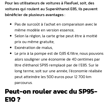
Pour les utilisateurs de voitures à FlexFuel, soit, des
voitures qui roulent au
Superéthanol E85
, ils peuvent
bénéficier de plusieurs avantages :
Pas de surcoût à l’achat en comparaison avec le
même modèle en version essence,
Selon la région, la carte grise peut être à moitié
prix ou même gratuite,
Exonération de malus,
Le prix à la pompe est de 0,85 €/litre, nous pouvons
alors souligner une économie de 40 centimes par
litre d’éthanol SP95 remplacé par de l’E85. Sur le
long terme, soit sur une année, l’économie réalisée
peut atteindre les 500 euros pour 12 700 km
parcourus.
Peut-on rouler avec du SP95-
E10 ?