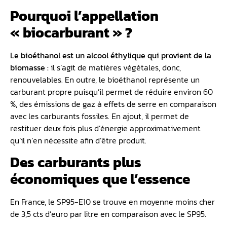
Pourquoi l’appellation
« biocarburant » ?
Le bioéthanol est un alcool éthylique qui provient de la
biomasse :
il s’agit de matières végétales, donc,
renouvelables. En outre, le bioéthanol représente un
carburant propre puisqu’il permet de réduire environ 60
%, des émissions de gaz à effets de serre en comparaison
avec les carburants fossiles. En ajout, il permet de
restituer deux fois plus d’énergie approximativement
qu’il n’en nécessite afin d’être produit.
Des carburants plus
économiques que l’essence
En France, le SP95-E10 se trouve en moyenne moins cher
de 3,5 cts d’euro par litre en comparaison avec le SP95.