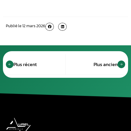
Publié le
12 mars 2026
Plus récent
Plus ancien