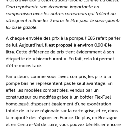
Cela représente une économie importante en
comparaison avec les autres carburants qui frôlent ou
atteignent même les 2 euros le litre pour le sans-plomb
95 ou le gazole.
À chaque envolée des prix à la pompe, l’E85 refait parler
de lui.
Aujourd’hui, il est proposé à environ 0,90 € le
litre.
Cette différence de prix tient évidemment à son
étiquette de « biocarburant ». En fait, cela lui permet
d’être moins taxé.
Par ailleurs, comme vous l’avez compris, les prix à la
pompe bas ne représentent pas le seul avantage. En
effet, les modèles compatibles, vendus par un
constructeur ou modifiés grâce à un boîtier FlexFuel
homologué, disposent également d’une exonération
totale de la taxe régionale sur la carte grise, et ce, dans
la majorité des régions en France. De plus, en Bretagne
et en Centre-Val de Loire, vous pouvez bénéficier encore