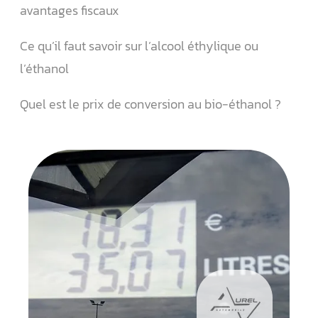
avantages fiscaux
Ce qu’il faut savoir sur l’alcool éthylique ou
l’éthanol
Quel est le prix de conversion au bio-éthanol ?