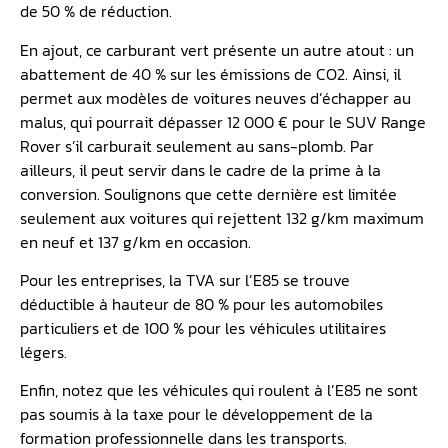
de 50 % de réduction.
En ajout, ce carburant vert présente un autre atout : un
abattement de 40 % sur les émissions de CO2. Ainsi, il
permet aux modèles de voitures neuves d’échapper au
malus, qui pourrait dépasser 12 000 € pour le SUV Range
Rover s’il carburait seulement au sans-plomb. Par
ailleurs, il peut servir dans le cadre de la prime à la
conversion. Soulignons que cette dernière est limitée
seulement aux voitures qui rejettent 132 g/km maximum
en neuf et 137 g/km en occasion.
Pour les entreprises, la TVA sur l’E85 se trouve
déductible à hauteur de 80 % pour les automobiles
particuliers et de 100 % pour les véhicules utilitaires
légers.
Enfin, notez que les véhicules qui roulent à l’E85 ne sont
pas soumis à la taxe pour le développement de la
formation professionnelle dans les transports.