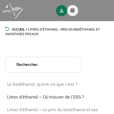
ACCUEIL
/
LITRES D’ÉTHANOL : PRIX DU BIOÉTHANOL ET
AVANTAGES FISCAUX
Search
for:
Le bioéthanol, qu’est-ce que c’est ?
Litres d’éthanol – Où trouver de l’E85 ?
Litres d’éthanol – Le prix du bioéthanol et ses