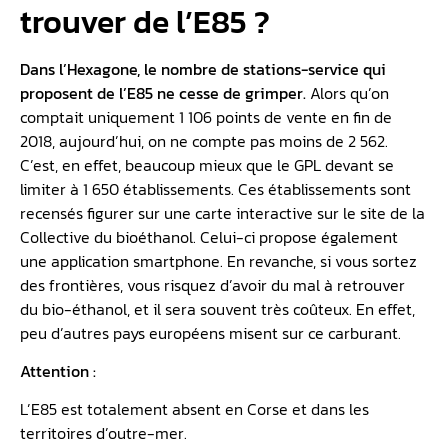
trouver de l’E85 ?
Dans l’Hexagone, le nombre de stations-service qui
proposent de l’E85 ne cesse de grimper.
Alors qu’on
comptait uniquement 1 106 points de vente en fin de
2018, aujourd’hui, on ne compte pas moins de 2 562.
C’est, en effet, beaucoup mieux que le GPL devant se
limiter à 1 650 établissements. Ces établissements sont
recensés figurer sur une carte interactive sur le site de la
Collective du bioéthanol. Celui-ci propose également
une application smartphone. En revanche, si vous sortez
des frontières, vous risquez d’avoir du mal à retrouver
du bio-éthanol, et il sera souvent très coûteux. En effet,
peu d’autres pays européens misent sur ce carburant.
Attention :
L’E85 est totalement absent en Corse et dans les
territoires d’outre-mer.