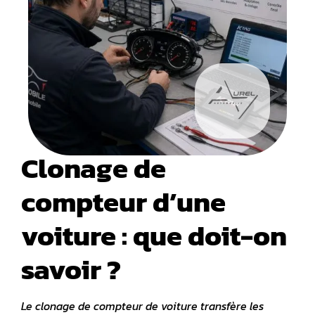
Clonage de
compteur d’une
voiture : que doit-on
savoir ?
Le clonage de compteur de voiture transfère les