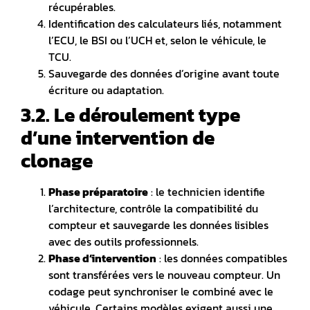
récupérables.
Identification des calculateurs liés, notamment
l’ECU, le BSI ou l’UCH et, selon le véhicule, le
TCU.
Sauvegarde des données d’origine avant toute
écriture ou adaptation.
3.2. Le déroulement type
d’une intervention de
clonage
Phase préparatoire
: le technicien identifie
l’architecture, contrôle la compatibilité du
compteur et sauvegarde les données lisibles
avec des outils professionnels.
Phase d’intervention
: les données compatibles
sont transférées vers le nouveau compteur. Un
codage peut synchroniser le combiné avec le
véhicule. Certains modèles exigent aussi une