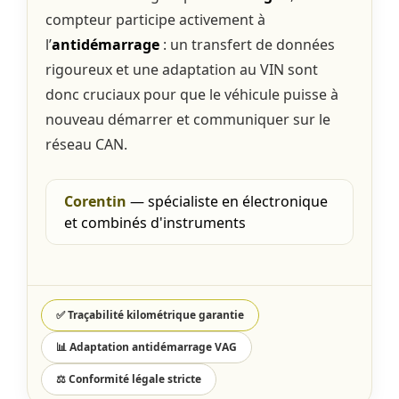
compteur participe activement à
l’
antidémarrage
: un transfert de données
rigoureux et une adaptation au VIN sont
donc cruciaux pour que le véhicule puisse à
nouveau démarrer et communiquer sur le
réseau CAN.
Corentin
— spécialiste en électronique
et combinés d'instruments
✅ Traçabilité kilométrique garantie
📊 Adaptation antidémarrage VAG
⚖️ Conformité légale stricte