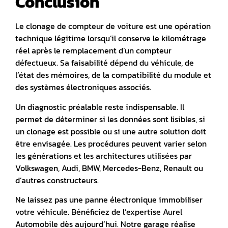
Conclusion
Le clonage de compteur de voiture est une opération
technique légitime lorsqu’il conserve le kilométrage
réel après le remplacement d’un compteur
défectueux.
Sa faisabilité dépend du véhicule, de
l’état des mémoires, de la compatibilité du module et
des systèmes électroniques associés.
Un diagnostic préalable reste indispensable. Il
permet de déterminer si les données sont lisibles, si
un clonage est possible ou si une autre solution doit
être envisagée. Les procédures peuvent varier selon
les générations et les architectures utilisées par
Volkswagen, Audi, BMW, Mercedes-Benz, Renault ou
d’autres constructeurs.
Ne laissez pas une panne électronique immobiliser
votre véhicule. Bénéficiez de l’expertise Aurel
Automobile dès aujourd’hui. Notre garage réalise