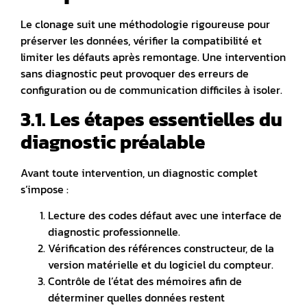
Le clonage suit une méthodologie rigoureuse pour
préserver les données, vérifier la compatibilité et
limiter les défauts après remontag
e. Une intervention
sans diagnostic peut provoquer des erreurs de
configuration ou de communication difficiles à isoler.
3.1. Les étapes essentielles du
diagnostic préalable
Avant toute intervention, un diagnostic complet
s’impose :
Lecture des codes défaut avec une interface de
diagnostic professionnelle.
Vérification des références constructeur, de la
version matérielle et du logiciel du compteur.
Contrôle de l’état des mémoires afin de
déterminer quelles données restent