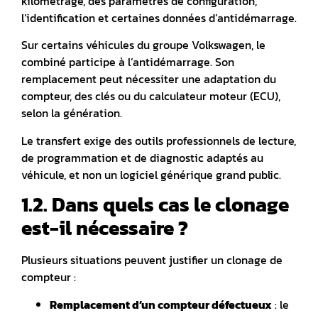
kilométrage, des paramètres de configuration,
l’identification et certaines données d’antidémarrage.
Sur certains véhicules du groupe Volkswagen, le
combiné participe à l’antidémarrage. Son
remplacement peut nécessiter une adaptation du
compteur, des clés ou du calculateur moteur (ECU),
selon la génération.
Le transfert exige des outils professionnels de lecture,
de programmation et de diagnostic adaptés au
véhicule, et non un logiciel générique grand public.
1.2. Dans quels cas le clonage
est-il nécessaire ?
Plusieurs situations peuvent justifier un clonage de
compteur :
Remplacement d’un compteur défectueux
: le