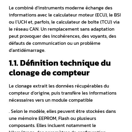
Le combiné d’instruments moderne échange des
informations avec le calculateur moteur (ECU), le BSI
ou l’UCH et, parfois, le calculateur de boîte (TCU) via
le réseau CAN.
Un remplacement sans adaptation
peut provoquer des incohérences, des voyants, des
défauts de communication ou un problème
d’antidémarrage.
1.1. Définition technique du
clonage de compteur
Le clonage extrait les données récupérables du
compteur d’origine, puis transfère les informations
nécessaires vers un module compatible
.
Selon le modèle, elles peuvent être stockées dans
une mémoire EEPROM, Flash ou plusieurs
composants. Elles incluent notamment le