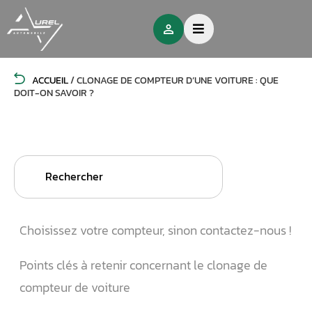
ACCUEIL
/
CLONAGE DE COMPTEUR D’UNE VOITURE : QUE
DOIT-ON SAVOIR ?
Search
for:
Choisissez votre compteur, sinon contactez-nous !
Points clés à retenir concernant le clonage de
compteur de voiture