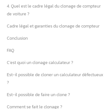
4. Quel est le cadre légal du clonage de compteur
de voiture ?
Cadre légal et garanties du clonage de compteur
Conclusion
FAQ
C’est quoi un clonage calculateur ?
Est-il possible de cloner un calculateur défectueux
?
Est-il possible de faire un clone ?
Comment se fait le clonage ?