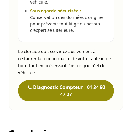
véhicule.
Sauvegarde sécurisée :
Conservation des données d'origine
pour prévenir tout litige ou besoin
d'expertise ultérieure.
Le clonage doit servir exclusivement à
restaurer la fonctionnalité de votre tableau de
bord tout en préservant l'historique réel du
véhicule.
📞 Diagnostic Compteur : 01 34 92
47 07