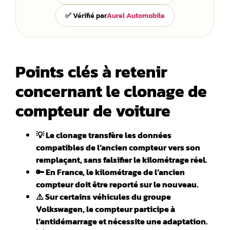
✅ Vérifié par
Aurel Automobile
Points clés à retenir
concernant le clonage de
compteur de voiture
💡 Le clonage transfère les données
compatibles de l’ancien compteur vers son
remplaçant, sans falsifier le kilométrage réel.
🔑 En France, le kilométrage de l’ancien
compteur doit être reporté sur le nouveau.
⚠️ Sur certains véhicules du groupe
Volkswagen, le compteur participe à
l’antidémarrage et nécessite une adaptation.