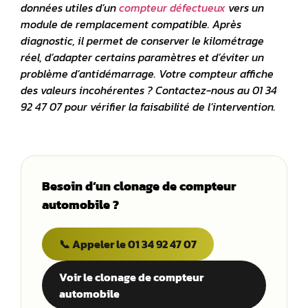
données utiles d’un
compteur défectueux
vers un
module de remplacement compatible. Après
diagnostic, il permet de conserver le kilométrage
réel, d’adapter certains paramètres et d’éviter un
problème d’antidémarrage. Votre compteur affiche
des valeurs incohérentes ? Contactez-nous au 01 34
92 47 07 pour vérifier la faisabilité de l’intervention.
Besoin d’un clonage de compteur
automobile ?
📞 Appeler le 01 34 92 47 07
Voir le clonage de compteur
automobile