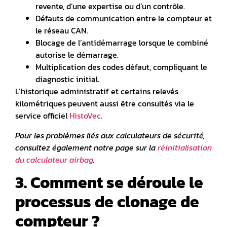
revente, d’une expertise ou d’un contrôle.
Défauts de communication entre le compteur et
le réseau CAN.
Blocage de l’antidémarrage lorsque le combiné
autorise le démarrage.
Multiplication des codes défaut, compliquant le
diagnostic initial.
L’historique administratif et certains relevés
kilométriques peuvent aussi être consultés via le
service officiel
HistoVec
.
Pour les problèmes liés aux calculateurs de sécurité,
consultez également notre page sur la
réinitialisation
du calculateur airbag
.
3. Comment se déroule le
processus de clonage de
compteur ?