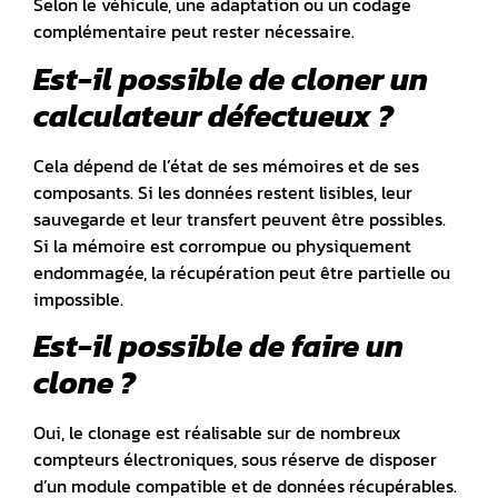
Selon le véhicule, une adaptation ou un codage
complémentaire peut rester nécessaire.
Est-il possible de cloner un
calculateur défectueux ?
Cela dépend de l’état de ses mémoires et de ses
composants. Si les données restent lisibles, leur
sauvegarde et leur transfert peuvent être possibles.
Si la mémoire est corrompue ou physiquement
endommagée, la récupération peut être partielle ou
impossible.
Est-il possible de faire un
clone ?
Oui, le clonage est réalisable sur de nombreux
compteurs électroniques, sous réserve de disposer
d’un module compatible et de données récupérables.