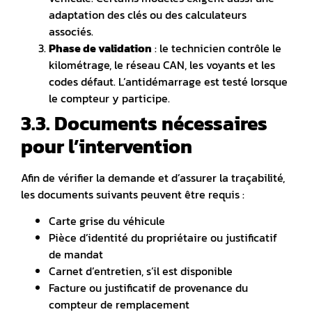
adaptation des clés ou des calculateurs
associés.
Phase de validation
: le technicien contrôle le
kilométrage, le réseau CAN, les voyants et les
codes défaut. L’antidémarrage est testé lorsque
le compteur y participe.
3.3. Documents nécessaires
pour l’intervention
Afin de vérifier la demande et d’assurer la traçabilité,
les documents suivants peuvent être requis :
Carte grise du véhicule
Pièce d’identité du propriétaire ou justificatif
de mandat
Carnet d’entretien, s’il est disponible
Facture ou justificatif de provenance du
compteur de remplacement