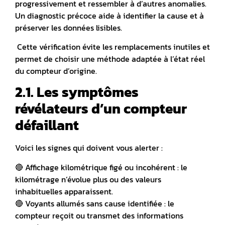
progressivement et ressembler à d’autres anomalies.
Un diagnostic précoce aide à identifier la cause et à
préserver les données lisibles.
Cette vérification évite les remplacements inutiles et
permet de choisir une méthode adaptée à l’état réel
du compteur d’origine.
2.1. Les symptômes
révélateurs d’un compteur
défaillant
Voici les signes qui doivent vous alerter :
🔴
Affichage kilométrique figé ou incohérent
: le
kilométrage n’évolue plus ou des valeurs
inhabituelles apparaissent.
🔴
Voyants allumés sans cause identifiée
: le
compteur reçoit ou transmet des informations