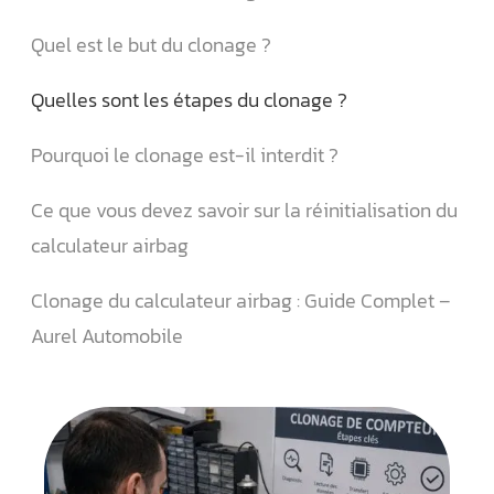
Quel est le but du clonage ?
Quelles sont les étapes du clonage ?
Pourquoi le clonage est-il interdit ?
Ce que vous devez savoir sur la réinitialisation du
calculateur airbag
Clonage du calculateur airbag : Guide Complet –
Aurel Automobile