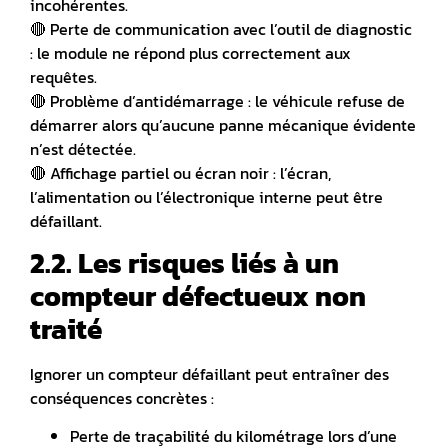
incohérentes.
🔴
Perte de communication avec l’outil de diagnostic
: le module ne répond plus correctement aux
requêtes.
🔴
Problème d’antidémarrage
: le véhicule refuse de
démarrer alors qu’aucune panne mécanique évidente
n’est détectée.
🔴
Affichage partiel ou écran noir
: l’écran,
l’alimentation ou l’électronique interne peut être
défaillant.
2.2. Les risques liés à un
compteur défectueux non
traité
Ignorer un compteur défaillant peut entraîner des
conséquences concrètes :
Perte de traçabilité du kilométrage lors d’une