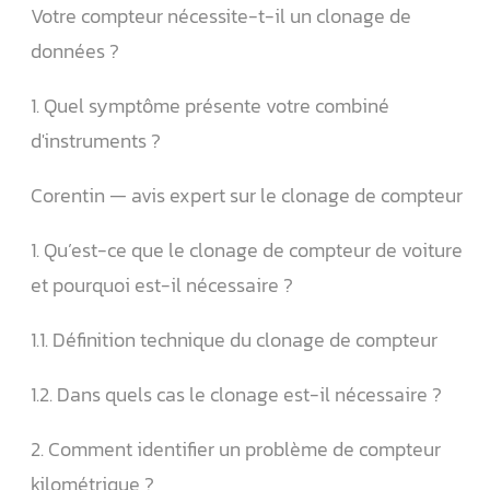
Votre compteur nécessite-t-il un clonage de
données ?
1. Quel symptôme présente votre combiné
d'instruments ?
Corentin — avis expert sur le clonage de compteur
1. Qu’est-ce que le clonage de compteur de voiture
et pourquoi est-il nécessaire ?
1.1. Définition technique du clonage de compteur
1.2. Dans quels cas le clonage est-il nécessaire ?
2. Comment identifier un problème de compteur
kilométrique ?