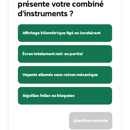
présente votre combiné
d'instruments ?
Affichage kilométrique figé ou incohérent
Écran totalement noir ou partiel
Voyants allumés sans raison mécanique
Aiguilles folles ou bloquées
Question suivante