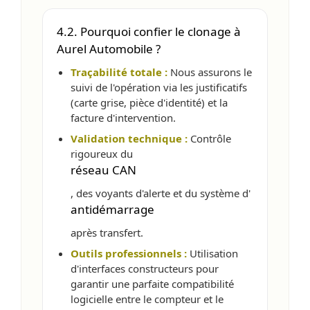
4.2. Pourquoi confier le clonage à
Aurel Automobile ?
Traçabilité totale :
Nous assurons le
suivi de l'opération via les justificatifs
(carte grise, pièce d'identité) et la
facture d'intervention.
Validation technique :
Contrôle
rigoureux du
réseau CAN
, des voyants d'alerte et du système d'
antidémarrage
après transfert.
Outils professionnels :
Utilisation
d'interfaces constructeurs pour
garantir une parfaite compatibilité
logicielle entre le compteur et le