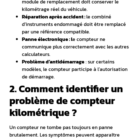
module de remplacement doit conserver le
kilométrage réel du véhicule.
Réparation après accident :
le combiné
d’instruments endommagé doit être remplacé
par une référence compatible.
Panne électronique : l
e compteur ne
communique plus correctement avec les autres
calculateurs.
Problème d’antidémarrage
: sur certains
modèles, le compteur participe à l’autorisation
de démarrage.
2. Comment identifier un
problème de compteur
kilométrique ?
Un compteur ne tombe pas toujours en panne
brutalement.
Les symptômes peuvent apparaître