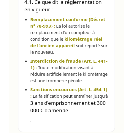
4.1. Ce que dit la réglementation
en vigueur :
Remplacement conforme (Décret
n° 78-993) :
La loi autorise le
remplacement d'un compteur à
condition que le
kilométrage réel
de l'ancien appareil
soit reporté sur
le nouveau.
Interdiction de fraude (Art. L. 441-
1) :
Toute modification visant à
réduire artificiellement le kilométrage
est une tromperie pénale.
Sanctions encourues (Art. L. 454-1)
:
La falsification peut entraîner jusqu'à
3 ans d'emprisonnement et 300
000 € d'amende
.