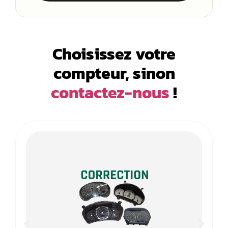
Choisissez votre
compteur, sinon
contactez-nous
!