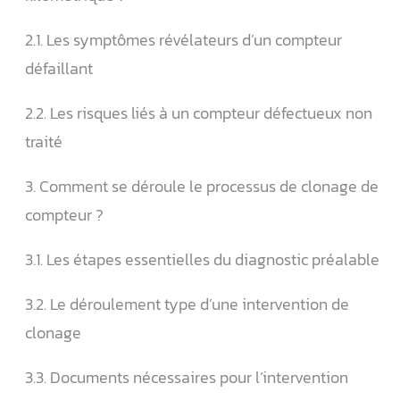
2.1. Les symptômes révélateurs d’un compteur
défaillant
2.2. Les risques liés à un compteur défectueux non
traité
3. Comment se déroule le processus de clonage de
compteur ?
3.1. Les étapes essentielles du diagnostic préalable
3.2. Le déroulement type d’une intervention de
clonage
3.3. Documents nécessaires pour l’intervention