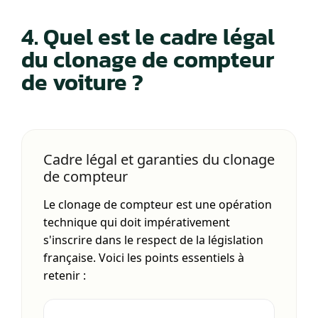
4. Quel est le cadre légal
du clonage de compteur
de voiture ?
Cadre légal et garanties du clonage
de compteur
Le clonage de compteur est une opération
technique qui doit impérativement
s'inscrire dans le respect de la législation
française. Voici les points essentiels à
retenir :