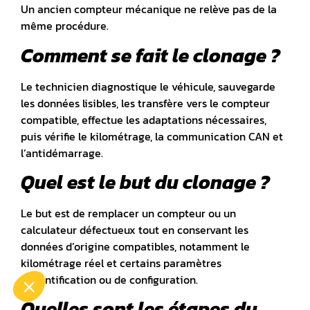
Un ancien compteur mécanique ne relève pas de la
même procédure.
Comment se fait le clonage ?
Le technicien diagnostique le véhicule, sauvegarde
les données lisibles, les transfère vers le compteur
compatible, effectue les adaptations nécessaires,
puis vérifie le kilométrage, la communication CAN et
l’antidémarrage.
Quel est le but du clonage ?
Le but est de remplacer un compteur ou un
calculateur défectueux tout en conservant les
données d’origine compatibles, notamment le
kilométrage réel et certains paramètres
d’identification ou de configuration.
Quelles sont les étapes du