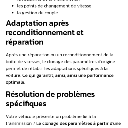
les points de changement de vitesse
la gestion du couple
Adaptation après
reconditionnement et
réparation
Après une réparation ou un reconditionnement de la
boîte de vitesses, le clonage des paramètres d’origine
permet de rétablir les adaptations spécifiques à la
voiture.
Ce qui garantit, ainsi, ainsi une performance
optimale.
Résolution de problèmes
spécifiques
Votre véhicule présente un problème lié à la
transmission ?
Le clonage des paramètres à partir d’une