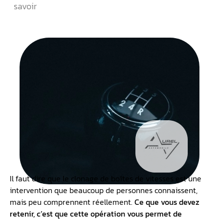
savoir
Il faut dire que le clonage de boîtes de vitesses est une
intervention que beaucoup de personnes connaissent,
mais peu comprennent réellement.
Ce que vous devez
retenir, c’est que cette opération vous permet de