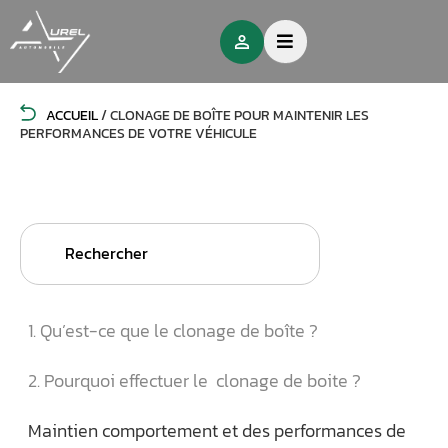
ACCUEIL
/
CLONAGE DE BOÎTE POUR MAINTENIR LES
PERFORMANCES DE VOTRE VÉHICULE
Search
for:
1. Qu’est-ce que le clonage de boîte ?
2. Pourquoi effectuer le clonage de boite ?
Maintien comportement et des performances de