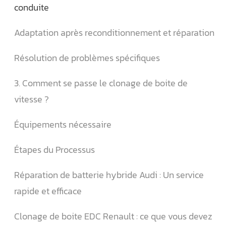
conduite
Adaptation après reconditionnement et réparation
Résolution de problèmes spécifiques
3. Comment se passe le clonage de boite de
vitesse ?
Équipements nécessaire
Étapes du Processus
Réparation de batterie hybride Audi : Un service
rapide et efficace
Clonage de boite EDC Renault : ce que vous devez