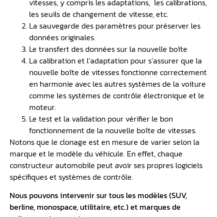
vitesses, y compris les adaptations, les calibrations,
les seuils de changement de vitesse, etc.
La sauvegarde des paramètres pour préserver les
données originales.
Le transfert des données sur la nouvelle boîte
La calibration et l’adaptation pour s’assurer que la
nouvelle boîte de vitesses fonctionne correctement
en harmonie avec les autres systèmes de la voiture
comme les systèmes de contrôle électronique et le
moteur.
Le test et la validation pour vérifier le bon
fonctionnement de la nouvelle boîte de vitesses.
Notons que le clonage est en mesure de varier selon la
marque et le modèle du véhicule. En effet, chaque
constructeur automobile peut avoir ses propres logiciels
spécifiques et systèmes de contrôle.
Nous pouvons intervenir sur tous les modèles (SUV,
berline, monospace, utilitaire, etc.) et marques de