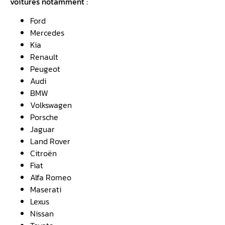
voitures notamment :
Ford
Mercedes
Kia
Renault
Peugeot
Audi
BMW
Volkswagen
Porsche
Jaguar
Land Rover
Citroën
Fiat
Alfa Romeo
Maserati
Lexus
Nissan