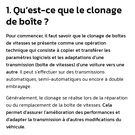
1. Qu’est-ce que le clonage
de boîte ?
Pour commencer, il faut savoir que le clonage de boîtes
de vitesses se présente comme une opération
technique qui consiste à copier et transférer les
paramètres logiciels et les adaptations d’une
transmission (
boîte de vitesses
) d’une voiture vers une
autre
. Il peut s’effectuer sur des transmissions
automatiques, semi-automatiques ou encore à double
embrayage.
Généralement, le clonage se réalise lors de la réparation
ou du remplacement de la boîte de vitesses.
Cela
permet d’assurer l’amélioration des performances et
d’adapter la transmission à d’autres modifications du
véhicule.