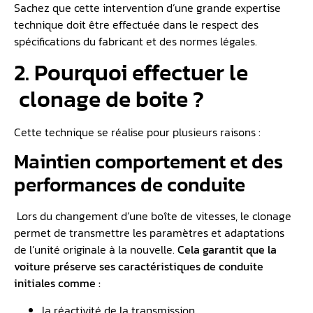
Sachez que cette intervention d’une grande expertise
technique doit être effectuée dans le respect des
spécifications du fabricant et des normes légales.
2. Pourquoi effectuer le
clonage de boite ?
Cette technique se réalise pour plusieurs raisons :
Maintien comportement et des
performances de conduite
Lors du changement d’une boîte de vitesses, le clonage
permet de transmettre les paramètres et adaptations
de l’unité originale à la nouvelle.
Cela garantit que la
voiture préserve ses caractéristiques de conduite
initiales comme :
la réactivité de la transmission