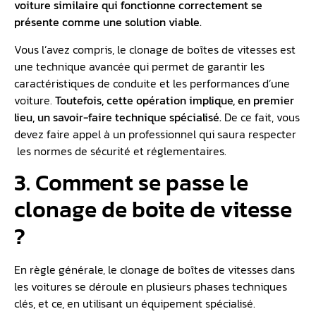
voiture similaire qui fonctionne correctement se
présente comme une solution viable.
Vous l’avez compris, le clonage de boîtes de vitesses est
une technique avancée qui permet de garantir les
caractéristiques de conduite et les performances d’une
voiture.
Toutefois, cette opération implique, en premier
lieu, un savoir-faire technique spécialisé.
De ce fait, vous
devez faire appel à un professionnel qui saura respecter
les normes de sécurité et réglementaires.
3. Comment se passe le
clonage de boite de vitesse
?
En règle générale, le clonage de boîtes de vitesses dans
les voitures se déroule en plusieurs phases techniques
clés, et ce, en utilisant un équipement spécialisé.