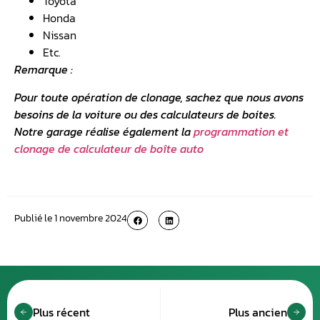
Toyota
Honda
Nissan
Etc.
Remarque :
Pour toute
opération de clonage
, sachez que nous avons
besoins de la voiture ou des calculateurs de boites.
Notre garage réalise également la
programmation et
clonage de calculateur de boîte auto
Publié le
1 novembre 2024
Plus récent
Plus ancien