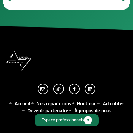
Accueil
Nos réparations
Boutique
Actualités
Devenir partenaire
À propos de nous
Espace professionnels