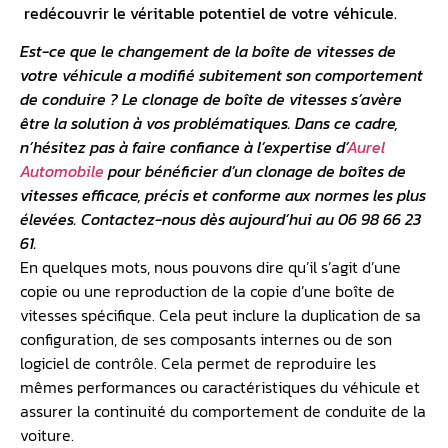
redécouvrir le véritable potentiel de votre véhicule.
Est-ce que le changement de la boîte de vitesses de
votre véhicule a modifié subitement son comportement
de conduire ? Le clonage de boîte de vitesses s’avère
être la solution à vos problématiques. Dans ce cadre,
n’hésitez pas à faire confiance à l’expertise d’
Aurel
Automobile
pour bénéficier d’un clonage de boîtes de
vitesses efficace, précis et conforme aux normes les plus
élevées. Contactez-nous dès aujourd’hui au 06 98 66 23
61.
En quelques mots, nous pouvons dire qu’il s’agit d’une
copie ou une reproduction de la copie d’une boîte de
vitesses spécifique. Cela peut inclure la duplication de sa
configuration, de ses composants internes ou de son
logiciel de contrôle. Cela permet de reproduire les
mêmes performances ou caractéristiques du véhicule et
assurer la continuité du comportement de conduite de la
voiture.