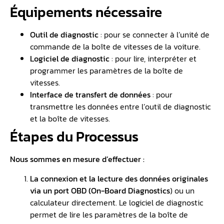
Équipements nécessaire
Outil de diagnostic
: pour se connecter à l’unité de
commande de la boîte de vitesses de la voiture.
Logiciel de diagnostic
: pour lire, interpréter et
programmer les paramètres de la boîte de
vitesses.
Interface de transfert de données
: pour
transmettre les données entre l’outil de diagnostic
et la boîte de vitesses.
Étapes du Processus
Nous sommes en mesure d’effectuer :
La connexion et la lecture des données originales
via un port OBD (On-Board Diagnostics
) ou un
calculateur directement. Le logiciel de diagnostic
permet de lire les paramètres de la boîte de