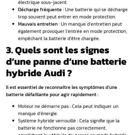
électrique sous-jacent.
Décharge fréquente
: Une batterie qui se décharge
trop souvent peut entrer en mode protection.
Mauvais entretien
: Un manque d’entretien peut
également provoquer l’entrée en mode protection,
empêchant la batterie d’être chargée.
3. Quels sont les signes
d’une panne d’une batterie
hybride Audi ?
Il est essentiel de reconnaître les symptômes d’une
batterie défaillante pour agir rapidement :
Moteur ne démarre pas : Cela peut indiquer un
manque d’énergie.
Système hybride verrouillé : Cela signifie que la
batterie ne fonctionne pas correctement,
empêchant le véhicule de passer en mode hybride.