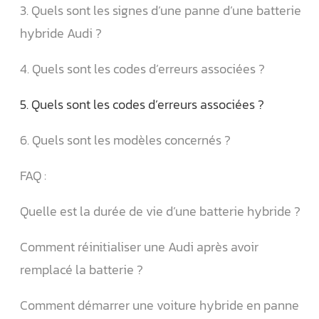
3. Quels sont les signes d’une panne d’une batterie
hybride Audi ?
4. Quels sont les codes d’erreurs associées ?
5. Quels sont les codes d’erreurs associées ?
6. Quels sont les modèles concernés ?
FAQ :
Quelle est la durée de vie d’une batterie hybride ?
Comment réinitialiser une Audi après avoir
remplacé la batterie ?
Comment démarrer une voiture hybride en panne