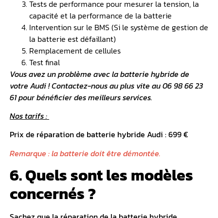
Tests de performance pour mesurer la tension, la
capacité et la performance de la batterie
Intervention sur le BMS (Si le système de gestion de
la batterie est défaillant)
Remplacement de cellules
Test final
Vous avez un problème avec la batterie hybride de
votre Audi ! Contactez-nous au plus vite au 06 98 66 23
61 pour bénéficier des meilleurs services.
Nos tarifs :
Prix de réparation de batterie hybride Audi : 699 €
Remarque : la batterie doit être démontée.
6. Quels sont les modèles
concernés ?
Sachez que la réparation de la batterie hybride