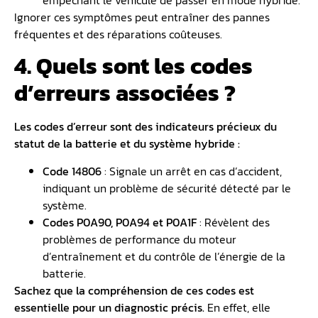
Ignorer ces symptômes peut entraîner des pannes
fréquentes et des réparations coûteuses.
4. Quels sont les codes
d’erreurs associées ?
Les
codes d’erreur
sont des indicateurs précieux du
statut de la batterie et du système hybride :
Code 14806
: Signale un arrêt en cas d’accident,
indiquant un problème de sécurité détecté par le
système.
Codes P0A90, P0A94 et P0A1F
: Révèlent des
problèmes de performance du moteur
d’entraînement et du contrôle de l’énergie de la
batterie.
Sachez que la compréhension de ces codes est
essentielle pour un
diagnostic
précis.
En effet, elle