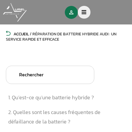
ACCUEIL
/
RÉPARATION DE BATTERIE HYBRIDE AUDI : UN
SERVICE RAPIDE ET EFFICACE
Search
for:
1. Qu’est-ce qu’une batterie hybride ?
2. Quelles sont les causes fréquentes de
défaillance de la batterie ?