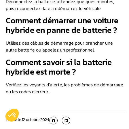
Déconnectez la batterie, attendez quelques minutes,
puis reconnectez-la et redémarrez le véhicule.
Comment démarrer une voiture
hybride en panne de batterie ?
Utilisez des câbles de démarrage pour brancher une
autre batterie ou appelez un professionnel.
Comment savoir si la batterie
hybride est morte ?
Vérifiez les voyants d’alerte, les problèmes de démarrage
ou les codes d’erreur.
Publié le
12 octobre 2024