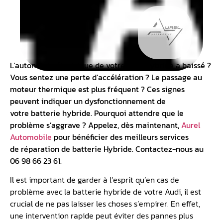
L’autonomie électrique de votre Audi hybride a baissé ?
Vous sentez une perte d’accélération ? Le passage au
moteur thermique est plus fréquent ? Ces signes
peuvent indiquer un dysfonctionnement de
votre
batterie hybride
. Pourquoi attendre que le
problème s’aggrave ? Appelez, dès maintenant,
Aurel
Automobile
pour bénéficier des meilleurs services
de
réparation de batterie Hybride
. Contactez-nous au
06 98 66 23 61.
Il est important de garder à l’esprit qu’en cas de
problème avec la batterie hybride de votre Audi, il est
crucial de ne pas laisser les choses s’empirer. En effet,
une intervention rapide peut éviter des pannes plus