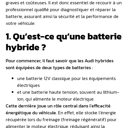
graves et coûteuses. Il est donc essentiel de recourir à un
professionnel qualifié pour diagnostiquer et réparer la
batterie, assurant ainsi la sécurité et la performance de
votre véhicule.
1. Qu’est-ce qu’une batterie
hybride ?
Pour commencer, il faut savoir que les Audi hybrides
sont équipées de deux types de
batteries
:
une batterie 12V classique pour les équipements
électriques
et une batterie haute tension, souvent au lithium-
ion, qui alimente le moteur électrique.
Cette dernière joue un rôle central dans l’efficacité
énergétique du véhicule.
En effet, elle stocke l’énergie
récupérée lors du freinage (freinage régénératif) pour
alimenter le moteur électrique, réduisant ainsi la