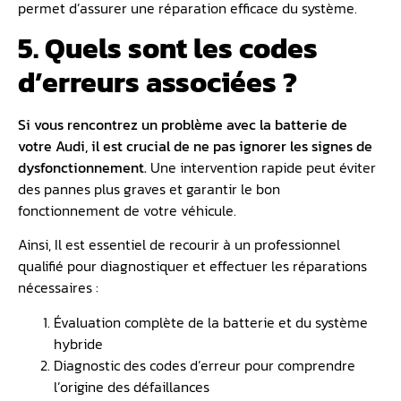
permet d’assurer une réparation efficace du système.
5. Quels sont les codes
d’erreurs associées ?
Si vous rencontrez un
problème avec la batterie
de
votre Audi, il est crucial de ne pas ignorer les signes de
dysfonctionnement.
Une intervention rapide peut éviter
des pannes plus graves et garantir le bon
fonctionnement de votre véhicule.
Ainsi, Il est essentiel de recourir à un professionnel
qualifié pour diagnostiquer et effectuer les réparations
nécessaires :
Évaluation complète de la batterie et du système
hybride
Diagnostic des codes d’erreur pour comprendre
l’origine des défaillances