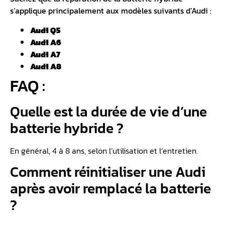
s’applique principalement aux modèles suivants d’Audi :
Audi Q5
Audi A6
Audi A7
Audi A8
FAQ :
Quelle est la durée de vie d’une
batterie hybride ?
En général, 4 à 8 ans, selon l’utilisation et l’entretien.
Comment réinitialiser une Audi
après avoir remplacé la batterie
?