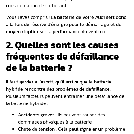
consommation de carburant.
Vous l’avez compris !
La batterie de votre Audi sert donc
à la fois de réserve d’énergie pour le démarrage et de
moyen d’optimiser la performance du véhicule.
2. Quelles sont les causes
fréquentes de défaillance
de la batterie ?
Il faut garder à l’esprit, qu’il arrive que la batterie
hybride rencontre des problèmes de défaillance.
Plusieurs facteurs peuvent entraîner une défaillance de
la batterie hybride :
Accidents graves
: Ils peuvent causer des
dommages physiques à la batterie.
Chute de tension
: Cela peut signaler un problème