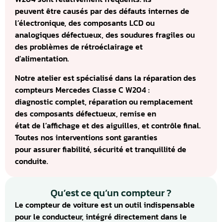
peuvent être causés par des défauts internes de
l’électronique, des composants LCD ou
analogiques défectueux, des soudures fragiles ou
des problèmes de rétroéclairage et
d’alimentation.
Notre atelier est spécialisé dans la réparation des
compteurs Mercedes Classe C W204 :
diagnostic complet, réparation ou remplacement
des composants défectueux, remise en
état de l’affichage et des aiguilles, et contrôle final.
Toutes nos interventions sont garanties
pour assurer fiabilité, sécurité et tranquillité de
conduite.
Qu’est ce qu’un compteur ?
Le compteur de voiture est un outil indispensable
pour le conducteur, intégré directement dans le