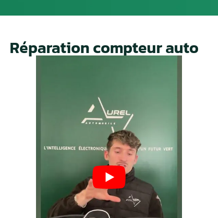
Réparation compteur auto