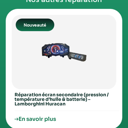
Nouveauté
Réparation écran secondaire (pression /
température d’huile & batterie) –
Lamborghini Huracan
En savoir plus