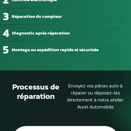
3
Réparation du compteur
4
Diagnostic après réparation
5
Montage ou expédition rapide et sécurisée
Processus de
Envoyez vos pièces auto à
réparer ou déposez-les
réparation
directement à notre atelier
Aurel Automobile