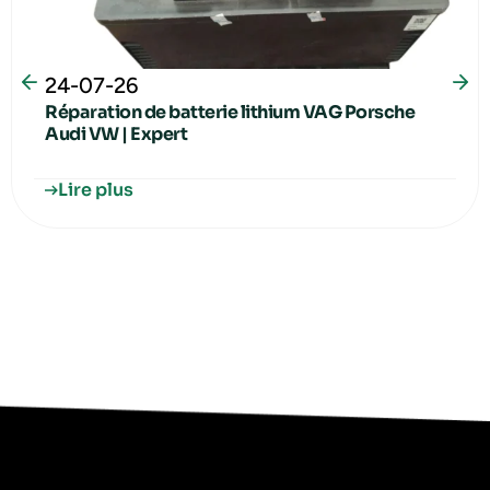
24-07-26
Réparation de batterie lithium VAG Porsche
Audi VW | Expert
Lire plus