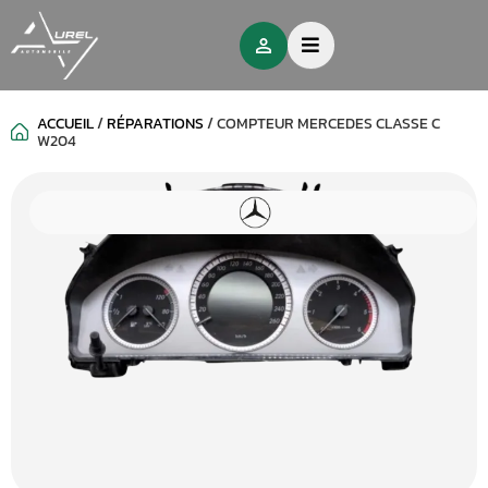
ACCUEIL
/
RÉPARATIONS
/
COMPTEUR MERCEDES CLASSE C
W204