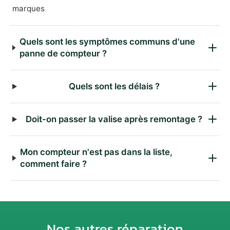
marques
Quels sont les symptômes communs d'une
panne de compteur ?
Quels sont les délais ?
Doit-on passer la valise après remontage ?
Mon compteur n'est pas dans la liste,
comment faire ?
Nos autres réparation