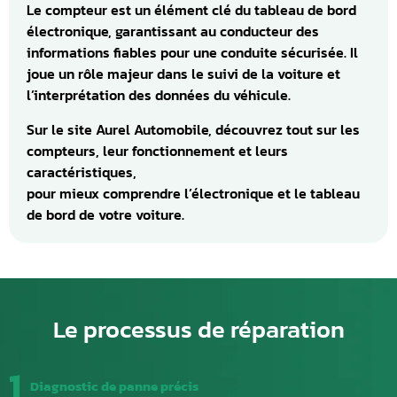
Le compteur est un élément clé du tableau de bord
électronique, garantissant au conducteur des
informations fiables pour une conduite sécurisée. Il
joue un rôle majeur dans le suivi de la voiture et
l’interprétation des données du véhicule.
Sur le site Aurel Automobile, découvrez tout sur les
compteurs, leur fonctionnement et leurs
caractéristiques,
pour mieux comprendre l’électronique et le tableau
de bord de votre voiture.
Le processus de réparation
1
Diagnostic de panne précis