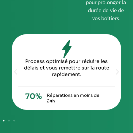
pour prolonger la
durée de vie de
vos boîtiers.
Process optimisé pour réduire les
délais et vous remettre sur la route
rapidement.
70
%
Réparations en moins de
24h