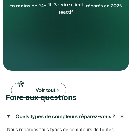
1h Service client
en moins de 24h
réparés en 2025
réactif
Voir tout
Foire aux questions
Quels types de compteurs réparez-vous ?
Nous réparons tous types de compteurs de toutes