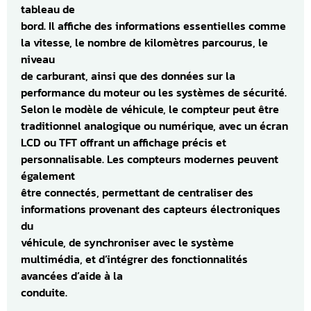
tableau de
bord. Il affiche des informations essentielles comme
la vitesse, le nombre de kilomètres parcourus, le
niveau
de carburant, ainsi que des données sur la
performance du moteur ou les systèmes de sécurité.
Selon le modèle de véhicule, le compteur peut être
traditionnel analogique ou numérique, avec un écran
LCD ou TFT offrant un affichage précis et
personnalisable. Les compteurs modernes peuvent
également
être connectés, permettant de centraliser des
informations provenant des capteurs électroniques
du
véhicule, de synchroniser avec le système
multimédia, et d’intégrer des fonctionnalités
avancées d’aide à la
conduite.