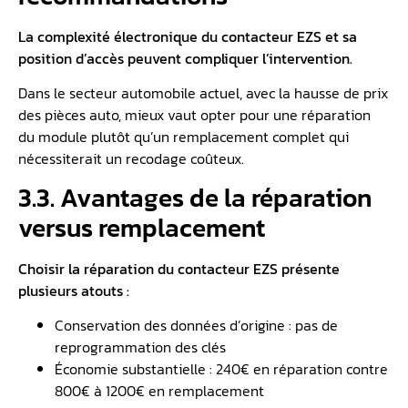
La complexité électronique du contacteur EZS et sa
position d’accès peuvent compliquer l’intervention.
Dans le secteur automobile actuel, avec la hausse de prix
des pièces auto, mieux vaut opter pour une réparation
du module plutôt qu’un remplacement complet qui
nécessiterait un recodage coûteux.
3.3. Avantages de la réparation
versus remplacement
Choisir la réparation du contacteur EZS présente
plusieurs atouts :
Conservation des données d’origine : pas de
reprogrammation des clés
Économie substantielle : 240€ en réparation contre
800€ à 1200€ en remplacement