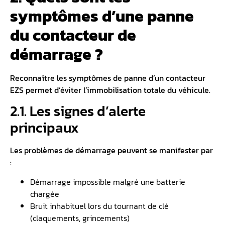
symptômes d’une panne
du contacteur de
démarrage ?
Reconnaître les symptômes de panne d’un contacteur
EZS permet d’éviter l’immobilisation totale du véhicule.
2.1. Les signes d’alerte
principaux
Les problèmes de démarrage peuvent se manifester par
:
Démarrage impossible malgré une batterie
chargée
Bruit inhabituel lors du tournant de clé
(claquements, grincements)