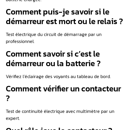
Comment puis-je savoir si le
démarreur est mort ou le relais ?
Test électrique du circuit de démarrage par un
professionnel.
Comment savoir si c’est le
démarreur ou la batterie ?
Vérifiez l’éclairage des voyants au tableau de bord.
Comment vérifier un contacteur
?
Test de continuité électrique avec multimètre par un
expert.