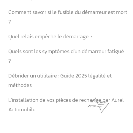
Comment savoir si le fusible du démarreur est mort
?
Quel relais empêche le démarrage ?
Quels sont les symptômes d’un démarreur fatigué
?
Débrider un utilitaire : Guide 2025 légalité et
méthodes
L’installation de vos pièces de rechange par Aurel
Automobile