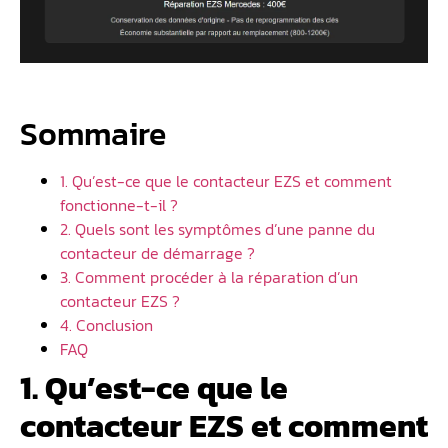
Sommaire
1. Qu’est-ce que le contacteur EZS et comment
fonctionne-t-il ?
2. Quels sont les symptômes d’une panne du
contacteur de démarrage ?
3. Comment procéder à la réparation d’un
contacteur EZS ?
4. Conclusion
FAQ
1. Qu’est-ce que le
contacteur EZS et comment