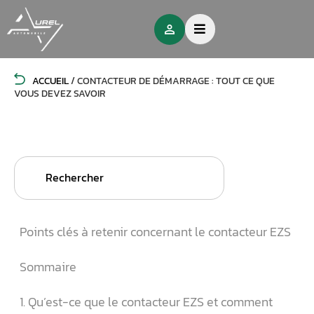
ACCUEIL
/
CONTACTEUR DE DÉMARRAGE : TOUT CE QUE
VOUS DEVEZ SAVOIR
Search
for:
Points clés à retenir concernant le contacteur EZS
Sommaire
1. Qu’est-ce que le contacteur EZS et comment