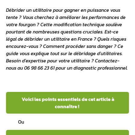
Débrider un utilitaire pour gagner en puissance vous
tente ? Vous cherchez à améliorer les performances de
votre fourgon ? Cette modification technique soulève
pourtant de nombreuses questions cruciales. Est-ce
légal de débrider un utilitaire en France ? Quels risques
encourez-vous ? Comment procéder sans danger ? Ce
guide vous explique tout sur le débridage d’utilitaires.
Besoin d’expertise pour votre utilitaire ? Contactez-
nous au 06 98 66 23 61 pour un diagnostic professionnel.
Voici les points essentiels de cet article à
connaître !
Ou