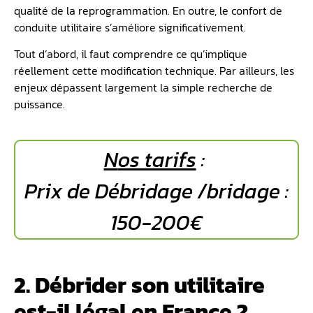
qualité de la reprogrammation. En outre, le confort de
conduite utilitaire s’améliore significativement.
Tout d’abord, il faut comprendre ce qu’implique
réellement cette modification technique. Par ailleurs, les
enjeux dépassent largement la simple recherche de
puissance.
N
os tarifs
:
Prix de Débridage /bridage :
150-200€
2. Débrider son utilitaire
est-il légal en France ?