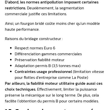
D’abord, les normes antipollution imposent certaines
restrictions.
Deuxièmement, la segmentation
commerciale justifie ces limitations.
Ainsi, un fourgon bridé coûte moins cher qu’un modèle
haute performance.
Raisons du bridage constructeur :
Respect normes Euro 6
Différenciation gammes commerciales
Préservation fiabilité moteur
Adaptation permis B (3,5 tonnes max)
Contraintes usage professionnel
(limitation vitesse
pour flottes d’entreprise comme La Poste)
Par ailleurs, la fiabilité moteur utilitaire guide aussi ces
choix techniques.
Effectivement, limiter la puissance
préserve la mécanique sur le long terme. De plus, cela
facilite l’obtention du permis B pour certains modèles.