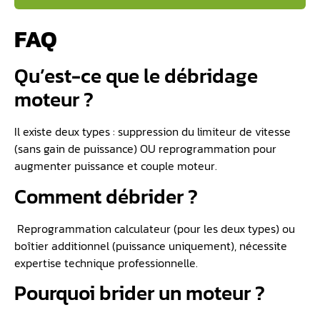
FAQ
Qu’est-ce que le débridage
moteur ?
Il existe deux types : suppression du limiteur de vitesse
(sans gain de puissance) OU reprogrammation pour
augmenter puissance et couple moteur.
Comment débrider ?
Reprogrammation calculateur (pour les deux types) ou
boîtier additionnel (puissance uniquement), nécessite
expertise technique professionnelle.
Pourquoi brider un moteur ?