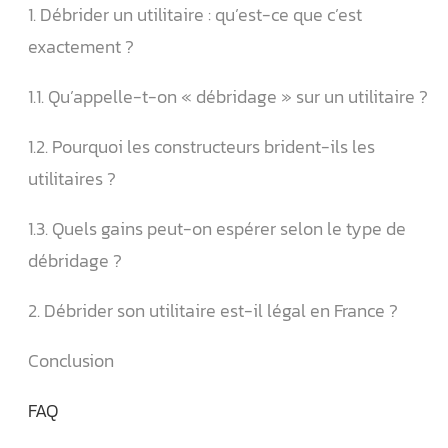
1. Débrider un utilitaire : qu’est-ce que c’est
exactement ?
1.1. Qu’appelle-t-on « débridage » sur un utilitaire ?
1.2. Pourquoi les constructeurs brident-ils les
utilitaires ?
1.3. Quels gains peut-on espérer selon le type de
débridage ?
2. Débrider son utilitaire est-il légal en France ?
Conclusion
FAQ