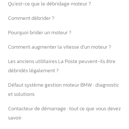
Qu’est-ce que le débridage moteur ?
Comment débrider ?
Pourquoi brider un moteur ?
Comment augmenter la vitesse d’un moteur ?
Les anciens utilitaires La Poste peuvent-ils être
débridés légalement ?
Défaut système gestion moteur BMW : diagnostic
et solutions
Contacteur de démarrage : tout ce que vous devez
savoir