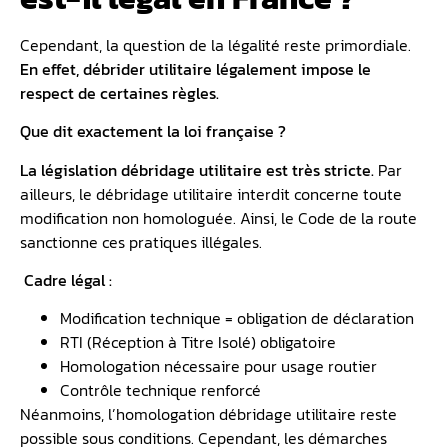
Cependant, la question de la légalité reste primordiale.
En effet, débrider utilitaire légalement impose le
respect de certaines règles.
Que dit exactement la loi française ?
La législation débridage utilitaire est très stricte.
Par
ailleurs, le débridage utilitaire interdit concerne toute
modification non homologuée. Ainsi, le Code de la route
sanctionne ces pratiques illégales.
️ Cadre légal :
Modification technique = obligation de déclaration
RTI (Réception à Titre Isolé) obligatoire
Homologation nécessaire pour usage routier
Contrôle technique renforcé
Néanmoins, l’homologation débridage utilitaire reste
possible sous conditions. Cependant, les démarches