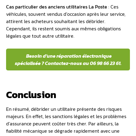
Cas particulier des anciens utilitair
es La Poste
: Ces
véhicules, souvent vendus d’occasion après leur service,
attirent les acheteurs souhaitant les débrider.
Cependant, ils restent soumis aux mêmes obligations
légales que tout autre utilitaire.
Besoin d’une réparation électronique
spécialisée ? Contactez-nous au 06 98 66 23 61.
Conclusion
En résumé, débrider un utilitaire présente des risques
majeurs. En effet, les sanctions légales et les problèmes
d’assurance peuvent coûter très cher. Par ailleurs, la
fiabilité mécanique se dégrade rapidement avec une