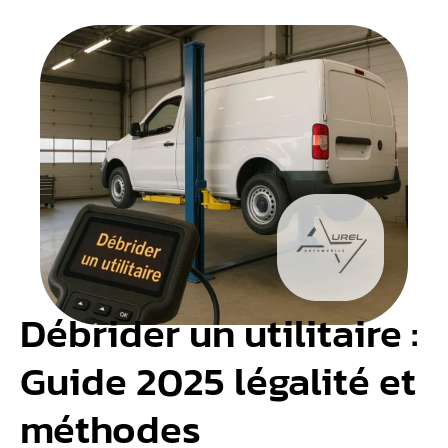
Débrider un utilitaire :
Guide 2025 légalité et
méthodes