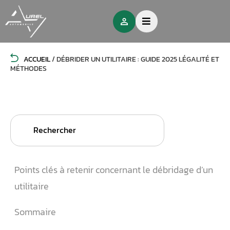
ACCUEIL
/
DÉBRIDER UN UTILITAIRE : GUIDE 2025 LÉGALITÉ ET
MÉTHODES
Search
for:
Points clés à retenir concernant le débridage d’un
utilitaire
Sommaire