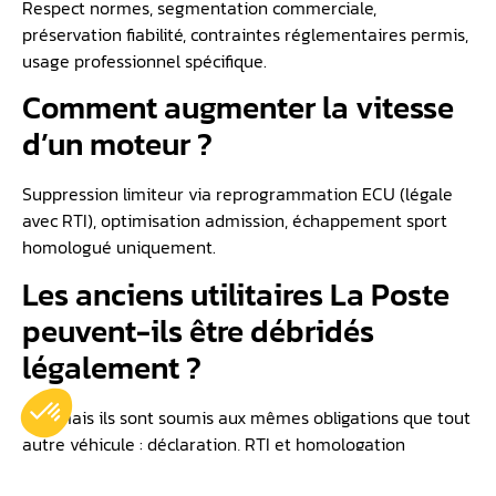
Respect normes, segmentation commerciale,
préservation fiabilité, contraintes réglementaires permis,
usage professionnel spécifique.
Comment augmenter la vitesse
d’un moteur ?
Suppression limiteur via reprogrammation ECU (légale
avec RTI), optimisation admission, échappement sport
homologué uniquement.
Les anciens utilitaires La Poste
peuvent-ils être débridés
légalement ?
Oui, mais ils sont soumis aux mêmes obligations que tout
autre véhicule : déclaration, RTI et homologation
nécessaires.