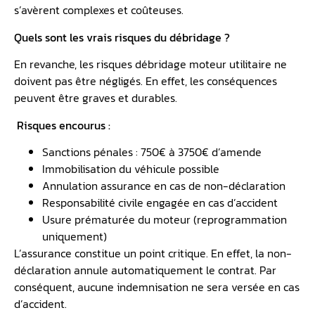
s’avèrent complexes et coûteuses.
Quels sont les vrais risques du débridage ?
En revanche, les risques débridage moteur utilitaire ne
doivent pas être négligés. En effet, les conséquences
peuvent être graves et durables.
Risques encourus :
Sanctions pénales : 750€ à 3750€ d’amende
Immobilisation du véhicule possible
Annulation assurance en cas de non-déclaration
Responsabilité civile engagée en cas d’accident
Usure prématurée du moteur (reprogrammation
uniquement)
L’assurance constitue un point critique. En effet, la non-
déclaration annule automatiquement le contrat. Par
conséquent, aucune indemnisation ne sera versée en cas
d’accident.