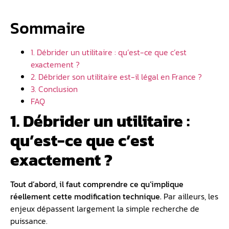
Sommaire
1. Débrider un utilitaire : qu’est-ce que c’est
exactement ?
2. Débrider son utilitaire est-il légal en France ?
3. Conclusion
FAQ
1. Débrider un utilitaire :
qu’est-ce que c’est
exactement ?
Tout d’abord, il faut comprendre ce qu’implique
réellement cette modification technique.
Par ailleurs, les
enjeux dépassent largement la simple recherche de
puissance.