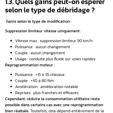
1.3. Quels gains peut-on espérer
selon le type de débridage ?
Gains selon le type de modification :
Suppression limiteur vitesse uniquement :
Vitesse max : suppression limiteur 90 km/h
Puissance : aucun changement
Couple : aucun changement
Usage : conduite plus fluide sur voies rapides
Reprogrammation moteur :
Puissance : +15 à 35 chevaux
Couple : +40 à 80 Nm
Accélération : amélioration notable
Reprises : plus franches et efficaces
Cependant, réduire la consommation utilitaire reste
possible dans certains cas avec une reprogrammation
bien réalisée.
Toutefois, cela dépend entièrement de la