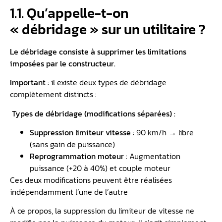
1.1. Qu’appelle-t-on
« débridage » sur un utilitaire ?
Le débridage consiste à supprimer les limitations
imposées par le constructeur.
Important
: il existe deux types de débridage
complètement distincts :
Types de débridage (modifications séparées) :
Suppression limiteur vitesse
: 90 km/h → libre
(sans gain de puissance)
Reprogrammation moteur
: Augmentation
puissance (+20 à 40%) et couple moteur
Ces deux modifications peuvent être réalisées
indépendamment l’une de l’autre
À ce propos, la suppression du limiteur de vitesse ne