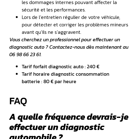
les dommages internes pouvant affecter la
sécurité et les performances.
Lors de l’entretien régulier de votre véhicule,
pour détecter et corriger les problèmes mineurs
avant qu’ils ne s’aggravent.
Vous cherchez un professionnel pour effectuer un
diagnostic auto ? Contactez-nous dès maintenant au
06 98 66 23 61.
Tarif forfait diagnostic auto : 240 €
Tarif horaire diagnostic consommation
batterie : 80 € par heure
FAQ
A quelle fréquence devrais-je
effectuer un diagnostic
automobile ?