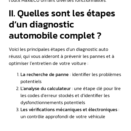
II. Quelles sont les étapes
d’un diagnostic
automobile complet ?
Voici les principales étapes d’un diagnostic auto
réussi, qui vous aideront à prévenir les pannes et à
optimiser l’entretien de votre voiture :
La recherche de panne
: identifier les problèmes
potentiels
L’analyse du calculateur
: une étape clé pour lire
les codes d’erreur stockés et d’identifier les
dysfonctionnements potentiels
Les vérifications mécaniques et électroniques
:
un contrôle approfondi de votre véhicule