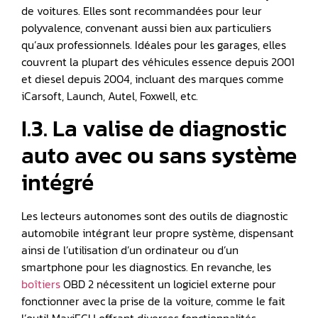
de voitures. Elles sont recommandées pour leur
polyvalence, convenant aussi bien aux particuliers
qu’aux professionnels. Idéales pour les garages, elles
couvrent la plupart des véhicules essence depuis 2001
et diesel depuis 2004, incluant des marques comme
iCarsoft, Launch, Autel, Foxwell, etc.
I.3. La valise de diagnostic
auto avec ou sans système
intégré
Les lecteurs autonomes sont des outils de diagnostic
automobile intégrant leur propre système, dispensant
ainsi de l’utilisation d’un ordinateur ou d’un
smartphone pour les diagnostics. En revanche, les
boîtiers
OBD 2 nécessitent un logiciel externe pour
fonctionner avec la prise de la voiture, comme le fait
l’outil MaxiECU offrant diverses fonctionnalités.