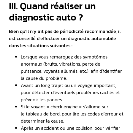
III. Quand réaliser un
diagnostic auto ?
Bien qu’il n’y ait pas de périodicité recommandée, il
est conseillé d’effectuer un diagnostic automobile
dans les situations suivantes :
Lorsque vous remarquez des symptômes
anormaux (bruits, vibrations, perte de
puissance, voyants allumés, etc.), afin d’identifier
la cause du problème.
Avant un long trajet ou un voyage important,
pour détecter d’éventuels problèmes cachés et
prévenir les pannes.
Si le voyant « check engine » s’allume sur
le tableau de bord, pour lire les codes d’erreur et
déterminer la cause.
Après un accident ou une collision, pour vérifier