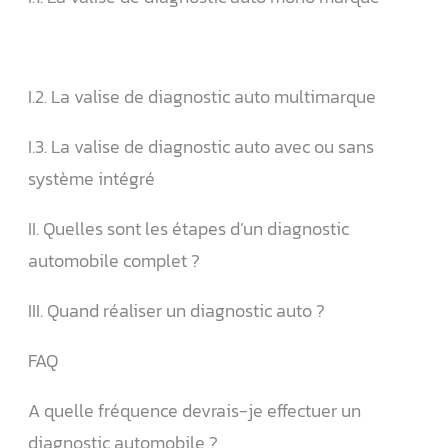
I.2. La valise de diagnostic auto multimarque
I.3. La valise de diagnostic auto avec ou sans
système intégré
II. Quelles sont les étapes d’un diagnostic
automobile complet ?
III. Quand réaliser un diagnostic auto ?
FAQ
A quelle fréquence devrais-je effectuer un
diagnostic automobile ?