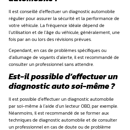
Il est conseillé d’effectuer un diagnostic automobile
régulier pour assurer la sécurité et la performance de
votre véhicule. La fréquence idéale dépend de
l’utilisation et de l’âge du véhicule, généralement, une
fois par an ou lors des révisions prévues.
Cependant, en cas de problèmes spécifiques ou
d’allumage de voyants d’alerte, il est recommandé de
consulter un professionnel sans attendre.
Est-il possible d’effectuer un
diagnostic auto soi-même ?
Il est possible d’effectuer un diagnostic automobile
par soi-même à l’aide d’un lecteur OBD, par exemple.
Néanmoins, il est recommandé de se former aux
techniques de diagnostic automobile et de consulter
un professionnel en cas de doute ou de problème