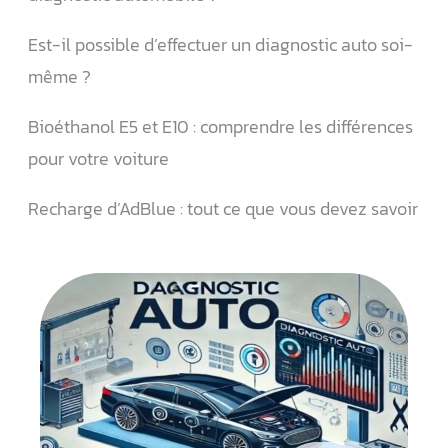
Est-il possible d’effectuer un diagnostic auto soi-
même ?
Bioéthanol E5 et E10 : comprendre les différences
pour votre voiture
Recharge d’AdBlue : tout ce que vous devez savoir