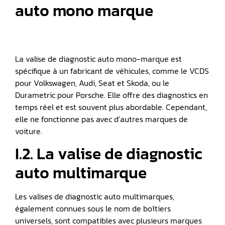
auto mono marque
La valise de diagnostic auto mono-marque est
spécifique à un fabricant de véhicules, comme le VCDS
pour Volkswagen, Audi, Seat et Skoda, ou le
Durametric pour Porsche. Elle offre des diagnostics en
temps réel et est souvent plus abordable. Cependant,
elle ne fonctionne pas avec d’autres marques de
voiture.
I.2. La valise de diagnostic
auto multimarque
Les valises de diagnostic auto multimarques,
également connues sous le nom de boîtiers
universels, sont compatibles avec plusieurs marques