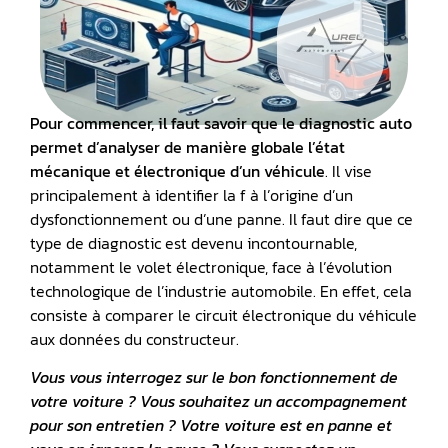
Pour commencer, il faut savoir que le
diagnostic auto
permet d’analyser de manière globale l’état
mécanique et électronique d’un véhicule
. Il vise
principalement à identifier la f à l’origine d’un
dysfonctionnement ou d’une panne. Il faut dire que ce
type de diagnostic est devenu incontournable,
notamment le volet électronique, face à l’évolution
technologique de l’industrie automobile. En effet, cela
consiste à comparer le circuit électronique du véhicule
aux données du constructeur.
Vous vous interrogez sur le bon fonctionnement de
votre voiture ? Vous souhaitez un accompagnement
pour son entretien ? Votre voiture est en panne et