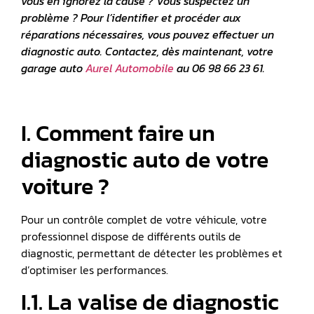
vous en ignorez la cause ? Vous suspectez un
problème ? Pour l’identifier et procéder aux
réparations nécessaires, vous pouvez effectuer un
diagnostic auto. Contactez, dès maintenant, votre
garage auto
Aurel Automobile
au 06 98 66 23 61.
I. Comment faire un
diagnostic auto de votre
voiture ?
Pour un contrôle complet de votre véhicule, votre
professionnel dispose de différents outils de
diagnostic, permettant de détecter les problèmes et
d’optimiser les performances.
I.1. La valise de diagnostic