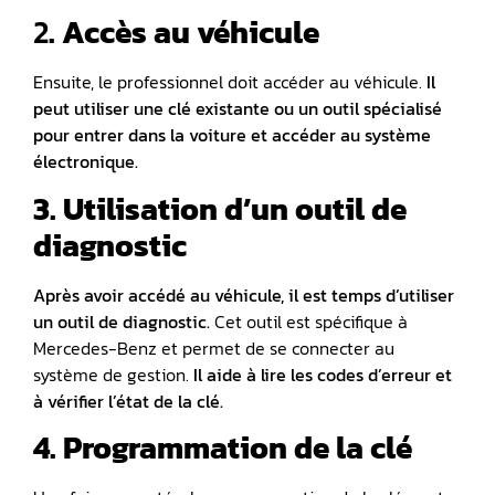
2
. Accès au véhicule
Ensuite, le professionnel doit accéder au véhicule.
Il
peut utiliser une clé existante ou un outil spécialisé
pour entrer dans la voiture et accéder au
système
électronique
.
3. Utilisation d’un outil de
diagnostic
Après avoir accédé au véhicule, il est temps d’utiliser
un
outil de diagnostic
.
Cet outil est spécifique à
Mercedes-Benz et permet de se connecter au
système de gestion.
Il aide à lire les codes d’erreur et
à vérifier l’état de la clé.
4. Programmation de la clé