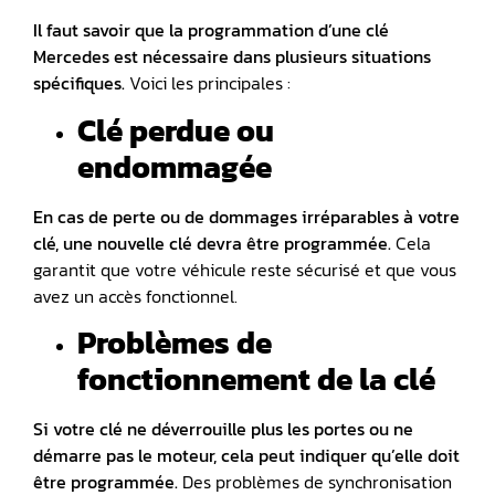
Il faut savoir que la programmation d’une clé
Mercedes est nécessaire dans plusieurs situations
spécifiques.
Voici les principales :
Clé perdue ou
endommagée
En cas de perte ou de dommages irréparables à votre
clé, une nouvelle clé devra être programmée.
Cela
garantit que votre véhicule reste sécurisé et que vous
avez un accès fonctionnel.
Problèmes de
fonctionnement de la clé
Si votre clé ne déverrouille plus les portes ou ne
démarre pas le moteur, cela peut indiquer qu’elle doit
être programmée.
Des problèmes de synchronisation