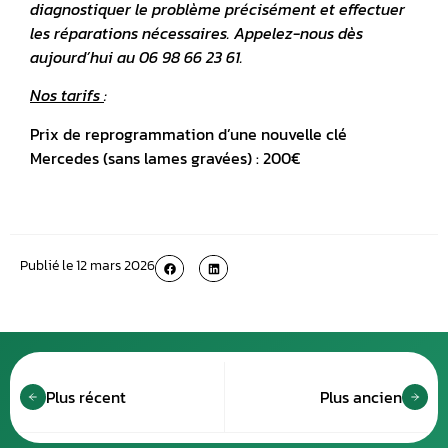
diagnostiquer le problème précisément et effectuer
les réparations nécessaires. Appelez-nous dès
aujourd’hui au 06 98 66 23 61.
Nos tarifs
:
Prix de reprogrammation d’une nouvelle clé
Mercedes (sans lames gravées) : 200€
Publié le
12 mars 2026
Plus récent
Plus ancien