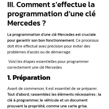
III. Comment s’effectue la
programmation d’une clé
Mercedes ?
La programmation d’une clé Mercedes est cruciale
pour garantir son bon fonctionnement.
Ce processus
doit être effectué avec précision pour éviter des
problèmes d’accès ou de démarrage.
Voici les étapes essentielles pour programmer
correctement une clé Mercedes.
1. Préparation
Avant de commencer, il est essentiel de se préparer
.
Tout d’abord, rassemblez les éléments nécessaires : la
clé à programmer, le véhicule et un document
prouvant la propriété, comme une carte grise.