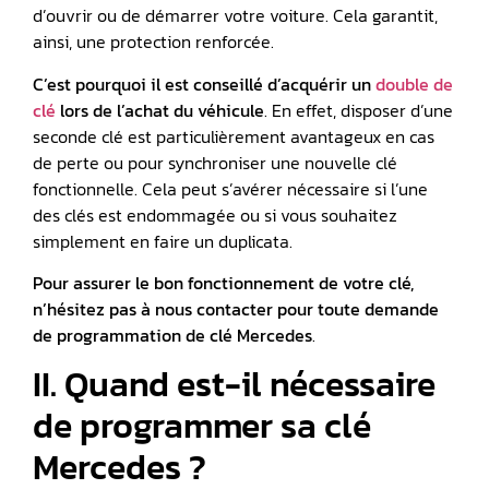
d’ouvrir ou de démarrer votre voiture. Cela garantit,
ainsi, une protection renforcée.
C’est pourquoi il est conseillé d’acquérir un
double de
clé
lors de l’achat du véhicule
. En effet, disposer d’une
seconde clé est particulièrement avantageux en cas
de perte ou pour synchroniser une nouvelle clé
fonctionnelle. Cela peut s’avérer nécessaire si l’une
des clés est endommagée ou si vous souhaitez
simplement en faire un duplicata.
Pour assurer le bon fonctionnement de votre clé,
n’hésitez pas à nous contacter pour toute demande
de programmation de
clé Mercedes
.
II. Quand est-il nécessaire
de programmer sa clé
Mercedes ?