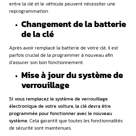
entre la clé et le véhicule peuvent nécessiter une
reprogrammation.
Changement de la batterie
de la clé
Après avoir remplacé la batterie de votre clé, il est
parfois crucial de la programmer à nouveau afin
d’assurer son bon fonctionnement.
Mise à jour du système de
verrouillage
Si vous remplacez le s
ystème de verrouillage
électronique
de votre voiture, la clé devra être
programmée pour fonctionner avec le nouveau
système
. Cela garantit que toutes les fonctionnalités
de sécurité sont maintenues.