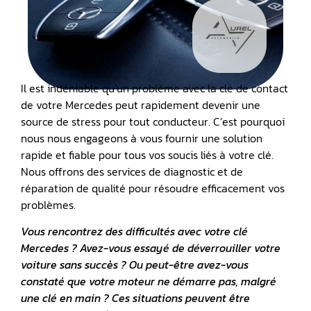
Il est indéniable qu’un problème avec la clé de contact
de votre Mercedes peut rapidement devenir une
source de stress pour tout conducteur. C’est pourquoi
nous nous engageons à vous fournir une solution
rapide et fiable pour tous vos soucis liés à votre clé.
Nous offrons des services de diagnostic et de
réparation de qualité pour résoudre efficacement vos
problèmes.
Vous rencontrez des difficultés avec votre
clé
Mercedes
? Avez-vous essayé de déverrouiller votre
voiture sans succès ? Ou peut-être avez-vous
constaté que votre
moteur ne démarre pas
, malgré
une clé en main ? Ces situations peuvent être