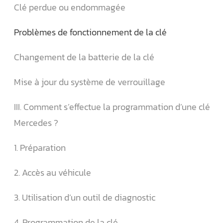
Clé perdue ou endommagée
Problèmes de fonctionnement de la clé
Changement de la batterie de la clé
Mise à jour du système de verrouillage
III. Comment s’effectue la programmation d’une clé
Mercedes ?
1. Préparation
2. Accès au véhicule
3. Utilisation d’un outil de diagnostic
4. Programmation de la clé