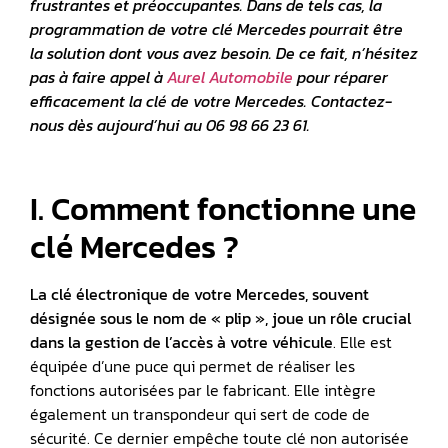
frustrantes et préoccupantes. Dans de tels cas, la
programmation de votre clé Mercedes pourrait être
la solution dont vous avez besoin. De ce fait, n’hésitez
pas à faire appel à
Aurel Automobile
pour réparer
efficacement la clé de votre Mercedes. Contactez-
nous dès aujourd’hui au 06 98 66 23 61.
I. Comment fonctionne une
clé Mercedes ?
La clé électronique de votre Mercedes, souvent
désignée sous le nom de « plip », joue un rôle crucial
dans la gestion de l’accès à votre véhicule
. Elle est
équipée d’une puce qui permet de réaliser les
fonctions autorisées par le fabricant. Elle intègre
également un transpondeur qui sert de code de
sécurité. Ce dernier empêche toute clé non autorisée