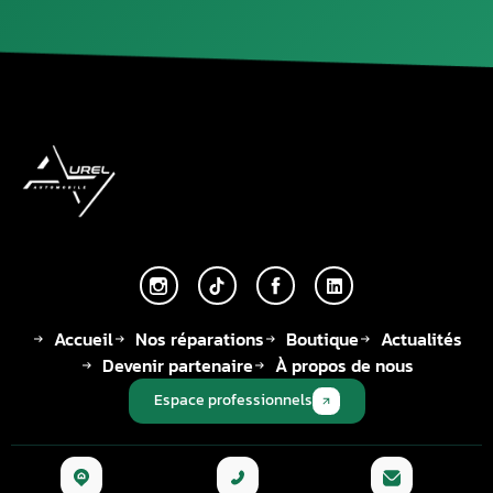
Accueil
Nos réparations
Boutique
Actualités
Devenir partenaire
À propos de nous
Espace professionnels