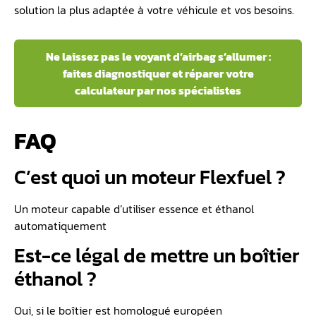
solution la plus adaptée à votre véhicule et vos besoins.
Ne laissez pas le voyant d’airbag s’allumer :
faites diagnostiquer et réparer votre
calculateur par nos spécialistes
FAQ
C’est quoi un moteur Flexfuel ?
Un moteur capable d’utiliser essence et éthanol
automatiquement
Est-ce légal de mettre un boîtier
éthanol ?
Oui, si le boîtier est homologué européen