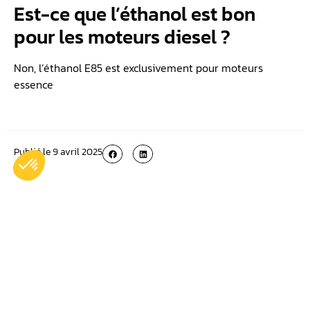
Est-ce que l’éthanol est bon
pour les moteurs diesel ?
Non, l’éthanol E85 est exclusivement pour moteurs
essence
Publié le
9 avril 2025
Plus récent
Plus ancien