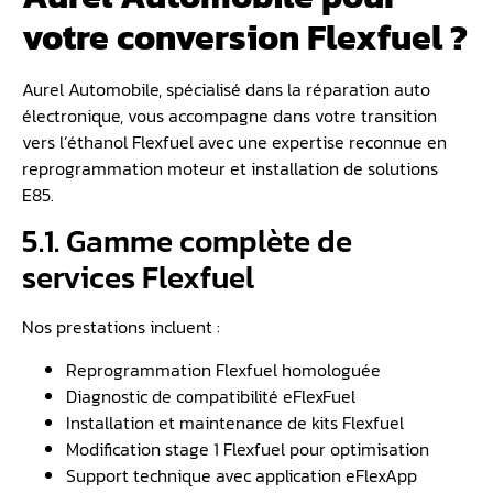
votre conversion Flexfuel ?
Aurel Automobile, spécialisé dans la réparation auto
électronique, vous accompagne dans votre transition
vers l’éthanol Flexfuel avec une expertise reconnue en
reprogrammation moteur et installation de solutions
E85.
5.1. Gamme complète de
services Flexfuel
Nos prestations incluent :
Reprogrammation Flexfuel homologuée
Diagnostic de compatibilité eFlexFuel
Installation et maintenance de kits Flexfuel
Modification stage 1 Flexfuel pour optimisation
Support technique avec application eFlexApp