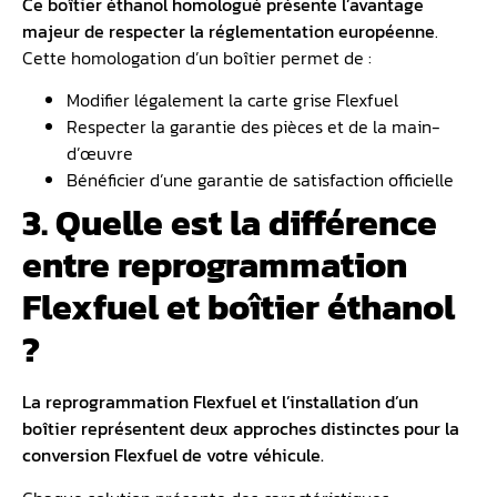
Ce boîtier éthanol homologué présente l’avantage
majeur de respecter la réglementation européenne
.
Cette homologation d’un boîtier permet de :
Modifier légalement la carte grise Flexfuel
Respecter la garantie des pièces et de la main-
d’œuvre
Bénéficier d’une garantie de satisfaction officielle
3. Quelle est la différence
entre reprogrammation
Flexfuel et boîtier éthanol
?
La
reprogrammation Flexfuel
et l’installation d’un
boîtier représentent deux approches distinctes pour la
conversion Flexfuel de votre véhicule.