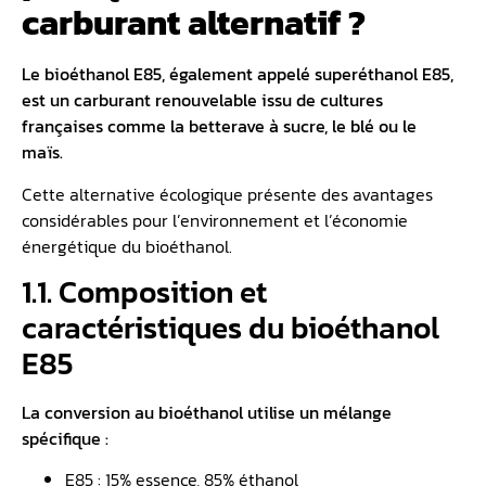
carburant alternatif ?
Le
bioéthanol E85
, également appelé superéthanol E85,
est un carburant renouvelable issu de cultures
françaises comme la betterave à sucre, le blé ou le
maïs.
Cette alternative écologique présente des avantages
considérables pour l’environnement et l’économie
énergétique du bioéthanol.
1.1. Composition et
caractéristiques du bioéthanol
E85
La conversion au bioéthanol utilise un mélange
spécifique :
E85 : 15% essence, 85% éthanol