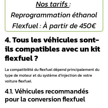
Nos tarifs
:
Reprogrammation éthanol
Flexfuel : À partir de 450€
4. Tous les véhicules sont-
ils compatibles avec un kit
flexfuel ?
La compatibilité du flexfuel dépend principalement du
type de moteur et du système d’injection de votre
voiture flexfuel.
4.1. Véhicules recommandés
pour la conversion flexfuel