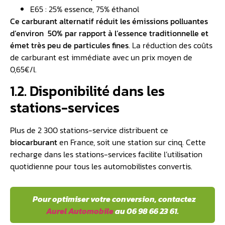
E65 : 25% essence, 75% éthanol
Ce carburant alternatif réduit les émissions polluantes
d’environ 50% par rapport à l’essence traditionnelle et
émet très peu de particules fines
. La réduction des coûts
de carburant est immédiate avec un prix moyen de
0,65€/l.
1.2. Disponibilité dans les
stations-services
Plus de 2 300 stations-service distribuent ce
biocarburant
en France, soit une station sur cinq. Cette
recharge dans les stations-services facilite l’utilisation
quotidienne pour tous les automobilistes convertis.
️ Pour optimiser votre conversion, contactez
Aurel Automobile
au 06 98 66 23 61.