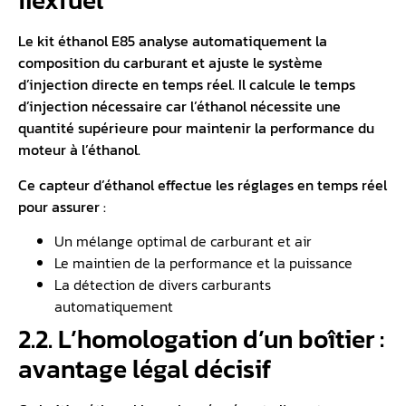
flexfuel
Le
kit éthanol
E85 analyse automatiquement la
composition du carburant et ajuste le
système
d’injection
directe en temps réel. Il calcule le temps
d’injection nécessaire car l’éthanol nécessite une
quantité supérieure pour maintenir la performance du
moteur à l’éthanol.
Ce capteur d’éthanol effectue les réglages en temps réel
pour assurer :
Un mélange optimal de carburant et air
Le maintien de la performance et la puissance
La détection de divers carburants
automatiquement
2.2. L’homologation d’un boîtier :
avantage légal décisif