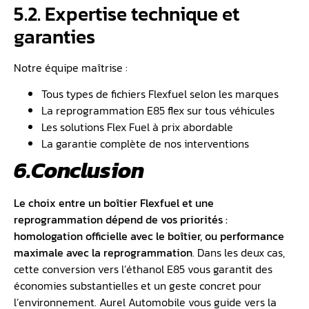
5.2. Expertise technique et
garanties
Notre équipe maîtrise :
Tous types de fichiers Flexfuel selon les marques
La reprogrammation E85 flex sur tous véhicules
Les solutions Flex Fuel à prix abordable
La garantie complète de nos interventions
6.Conclusion
Le choix entre un boîtier Flexfuel et une
reprogrammation dépend de vos priorités :
homologation officielle avec le boîtier, ou performance
maximale avec la reprogrammation
. Dans les deux cas,
cette conversion vers l’éthanol E85 vous garantit des
économies substantielles et un geste concret pour
l’environnement. Aurel Automobile vous guide vers la