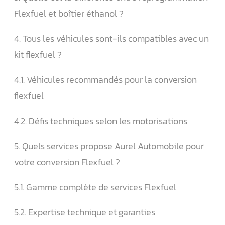
Flexfuel et boîtier éthanol ?
4. Tous les véhicules sont-ils compatibles avec un
kit flexfuel ?
4.1. Véhicules recommandés pour la conversion
flexfuel
4.2. Défis techniques selon les motorisations
5. Quels services propose Aurel Automobile pour
votre conversion Flexfuel ?
5.1. Gamme complète de services Flexfuel
5.2. Expertise technique et garanties