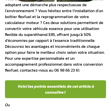
adoptant une démarche plus respectueuse de
l’environnement ? Vous hésitez entre l’installation d’un
boîtier flexfuel et la
reprogrammation de votre
calculateur moteur
? Ces deux solutions permettent de
convertir votre véhicule essence pour une utilisation
flexible du
superéthanol E85
, offrant jusqu’à 50%
d’économies par rapport à l’essence traditionnelle.
Découvrez les avantages et inconvénients de chaque
option pour faire le meilleur choix selon votre situation.
Pour une expertise personnalisée et un
accompagnement professionnel dans votre
conversion
flexfuel
, contactez-nous au 06 98 66 23 61.
Voici les points essentiels de cet article à
connaître !
Ou