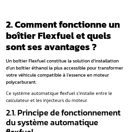
2. Comment fonctionne un
boîtier Flexfuel et quels
sont ses avantages ?
Un boîtier Flexfuel constitue la solution d’installation
d’un boîtier éthanol la plus accessible pour transformer
votre véhicule compatible à l’essence en moteur
polycarburant.
Ce système automatique flexfuel s’installe entre le
calculateur et les injecteurs du moteur.
2.1. Principe de fonctionnement
du système automatique