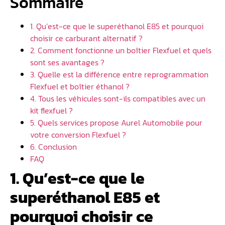
Sommaire
1. Qu’est-ce que le superéthanol E85 et pourquoi
choisir ce carburant alternatif ?
2. Comment fonctionne un boîtier Flexfuel et quels
sont ses avantages ?
3. Quelle est la différence entre reprogrammation
Flexfuel et boîtier éthanol ?
4. Tous les véhicules sont-ils compatibles avec un
kit flexfuel ?
5. Quels services propose Aurel Automobile pour
votre conversion Flexfuel ?
6. Conclusion
FAQ
1. Qu’est-ce que le
superéthanol E85 et
pourquoi choisir ce