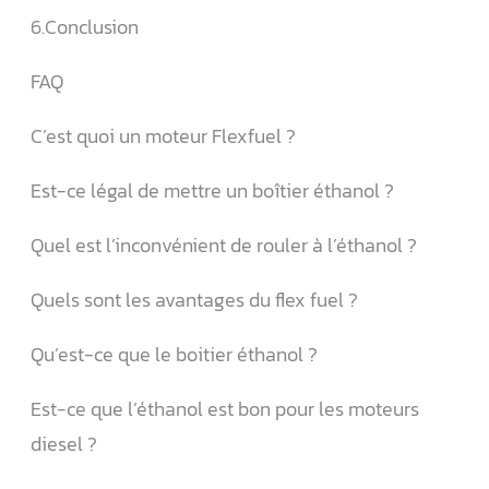
6.Conclusion
FAQ
C’est quoi un moteur Flexfuel ?
Est-ce légal de mettre un boîtier éthanol ?
Quel est l’inconvénient de rouler à l’éthanol ?
Quels sont les avantages du flex fuel ?
Qu’est-ce que le boitier éthanol ?
Est-ce que l’éthanol est bon pour les moteurs
diesel ?