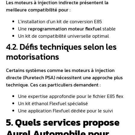
Les moteurs à injection indirecte présentent la
meilleure compatibilité pour :
L’installation d’un kit de conversion E85
Une
reprogrammation moteur flexfuel
stable
Un kit de compatibilité universelle optimal
4.2. Défis techniques selon les
motorisations
Certains systèmes comme les moteurs à injection
directe (Puretech PSA) nécessitent une approche plus
technique. Ces cas particuliers demandent :
Une expertise approfondie pour le fichier E85 flex
Un kit éthanol Flexfuel spécialisé
Une application Flexfuel dédiée pour le suivi
5. Quels services propose
Aurel Automobile pour