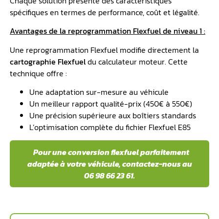
Chaque solution présente des caractéristiques
spécifiques en termes de performance, coût et légalité.
Avantages de la reprogrammation Flexfuel de niveau 1 :
Une reprogrammation Flexfuel modifie directement la
cartographie Flexfuel
du calculateur moteur. Cette
technique offre :
Une adaptation sur-mesure au véhicule
Un meilleur rapport qualité-prix (450€ à 550€)
Une précision supérieure aux boîtiers standards
L’optimisation complète du fichier Flexfuel E85
️ Pour une conversion flexfuel parfaitement
adaptée à votre véhicule, contactez-nous au
06 98 66 23 61.