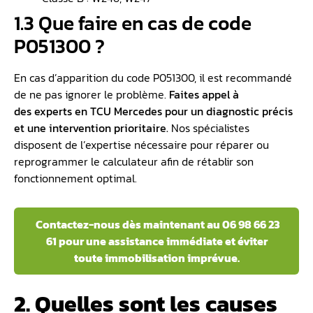
1.3 Que faire en cas de code
P051300 ?
En cas d’apparition du code P051300, il est recommandé
de ne pas ignorer le problème.
Faites appel à
des
experts en TCU Mercedes
pour un diagnostic précis
et une intervention prioritaire.
Nos spécialistes
disposent de l’expertise nécessaire pour réparer ou
reprogrammer le calculateur afin de rétablir son
fonctionnement optimal.
Contactez-nous dès maintenant au 06 98 66 23
61 pour une assistance immédiate et éviter
toute immobilisation imprévue.
2. Quelles sont les causes