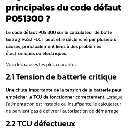
principales du code défaut
P051300 ?
Le code défaut P051300 sur le calculateur de boîte
Getrag VGS2 FDCT peut être déclenché par plusieurs
causes, principalement liées à des problèmes
électroniques ou électriques.
Voici les causes les plus courantes :
2.1 Tension de batterie critique
Une chute importante de la tension de la batterie peut
empêcher le TCU de fonctionner correctement.
Lorsque
l’alimentation est instable ou insuffisante, le calculateur
ne parvient pas à délivrer l’autorisation de démarrage.
2.2 TCU défectueux