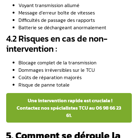
Voyant transmission allumé
Message d’erreur boîte de vitesses
Difficultés de passage des rapports
Batterie se déchargeant anormalement
4.2 Risques en cas de non-
intervention :
Blocage complet de la transmission
Dommages irréversibles sur le TCU
Coûts de réparation majorés
Risque de panne totale
️ Une intervention rapide est cruciale !
Contactez nos spécialistes TCU au 06 98 66 23
61.
5. Comment se déroule la