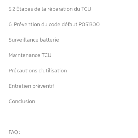
5.2 Étapes de la réparation du TCU
6. Prévention du code défaut P051300
Surveillance batterie
Maintenance TCU
Précautions d’utilisation
Entretien préventif
Conclusion
FAQ :