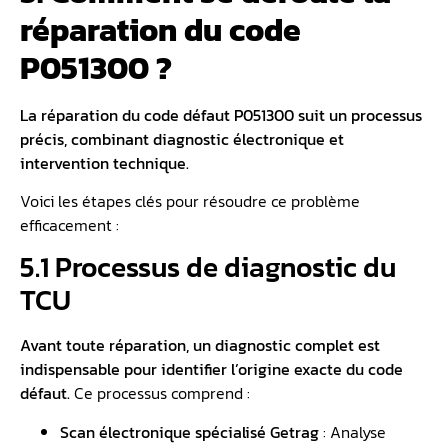
réparation du code
P051300 ?
La réparation du code défaut P051300 suit un processus
précis, combinant diagnostic électronique et
intervention technique.
Voici les étapes clés pour résoudre ce problème
efficacement :
5.1 Processus de diagnostic du
TCU
Avant toute réparation, un diagnostic complet est
indispensable pour identifier l’origine exacte du code
défaut.
Ce processus comprend :
Scan électronique spécialisé Getrag
: Analyse