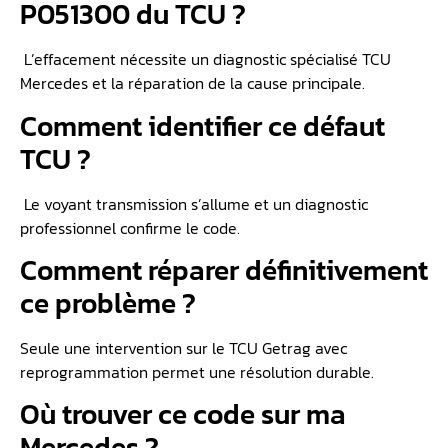
P051300 du TCU ?
L’effacement nécessite un diagnostic spécialisé TCU
Mercedes et la réparation de la cause principale.
Comment identifier ce défaut
TCU ?
Le voyant transmission s’allume et un diagnostic
professionnel confirme le code.
Comment réparer définitivement
ce problème ?
Seule une intervention sur le TCU Getrag avec
reprogrammation permet une résolution durable.
Où trouver ce code sur ma
Mercedes ?