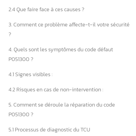
2.4 Que faire face à ces causes ?
3. Comment ce problème affecte-t-il votre sécurité
?
4. Quels sont les symptômes du code défaut
P051300 ?
4.1 Signes visibles :
4.2 Risques en cas de non-intervention :
5. Comment se déroule la réparation du code
P051300 ?
5.1 Processus de diagnostic du TCU