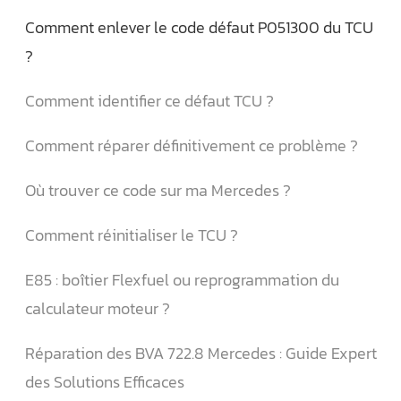
Comment enlever le code défaut P051300 du TCU
?
Comment identifier ce défaut TCU ?
Comment réparer définitivement ce problème ?
Où trouver ce code sur ma Mercedes ?
Comment réinitialiser le TCU ?
E85 : boîtier Flexfuel ou reprogrammation du
calculateur moteur ?
Réparation des BVA 722.8 Mercedes : Guide Expert
des Solutions Efficaces