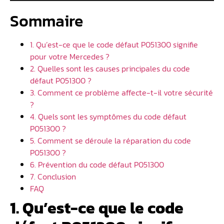
Sommaire
1. Qu’est-ce que le code défaut P051300 signifie
pour votre Mercedes ?
2. Quelles sont les causes principales du code
défaut P051300 ?
3. Comment ce problème affecte-t-il votre sécurité
?
4. Quels sont les symptômes du code défaut
P051300 ?
5. Comment se déroule la réparation du code
P051300 ?
6. Prévention du code défaut P051300
7. Conclusion
FAQ
1. Qu’est-ce que le code