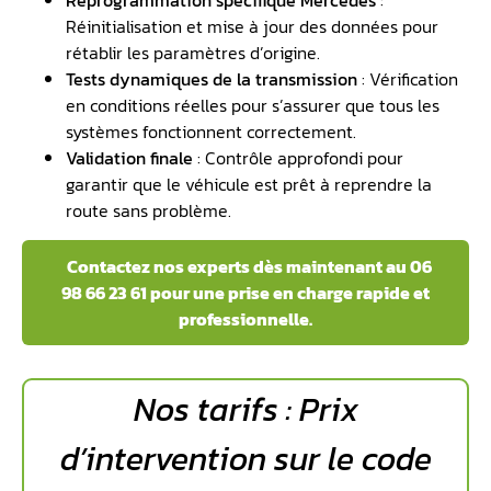
Reprogrammation spécifique Mercedes
:
Réinitialisation et mise à jour des données pour
rétablir les paramètres d’origine.
Tests dynamiques de la transmission
: Vérification
en conditions réelles pour s’assurer que tous les
systèmes fonctionnent correctement.
Validation finale
: Contrôle approfondi pour
garantir que le véhicule est prêt à reprendre la
route sans problème.
Contactez nos experts dès maintenant au 06
98 66 23 61 pour une prise en charge rapide et
professionnelle.
Nos tarifs : Prix
d’intervention sur le
code