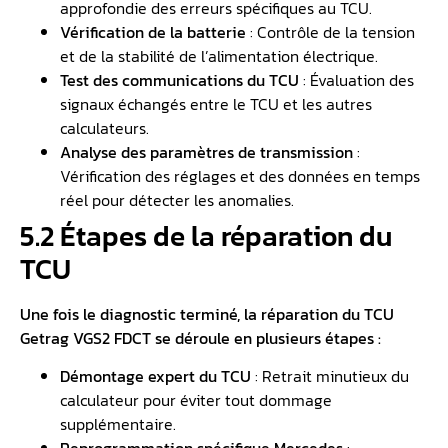
approfondie des erreurs spécifiques au TCU.
Vérification de la batterie
: Contrôle de la tension
et de la stabilité de l’alimentation électrique.
Test des communications du TCU
: Évaluation des
signaux échangés entre le TCU et les autres
calculateurs.
Analyse des paramètres de transmission
:
Vérification des réglages et des données en temps
réel pour détecter les anomalies.
5.2 Étapes de la réparation du
TCU
Une fois le diagnostic terminé, la réparation du TCU
Getrag VGS2 FDCT se déroule en plusieurs étapes :
Démontage expert du TCU
: Retrait minutieux du
calculateur pour éviter tout dommage
supplémentaire.