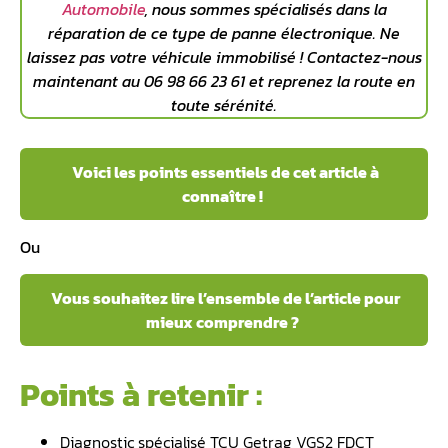
Automobile
, nous sommes spécialisés dans la
réparation de ce type de panne électronique. Ne
laissez pas votre véhicule immobilisé ! Contactez-nous
maintenant au 06 98 66 23 61 et reprenez la route en
toute sérénité.
Voici les points essentiels de cet article à
connaître !
Ou
Vous souhaitez lire l’ensemble de l’article pour
mieux comprendre ?
Points à retenir :
Diagnostic spécialisé TCU Getrag VGS2 FDCT