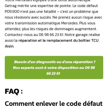
Getrag mérite une expertise de pointe. Le code défaut
P051300 n’est pas une fatalité – c’est un problème que
nous résolvons avec succès. Ne prenez aucun risque avec
votre transmission automatique Mercedes. Plus vous
attendez, plus les risques de dommages augmentent.
Contactez-nous au 06 98 66 23 61. Notre garage réalise
aussi la
réparation et le remplacement du boîtier TCU
Aisin
.
Besoin d’un diagnostic ou d’une réparation ?
Nos experts sont à votre disposition au 06 98
66 23 61
FAQ :
Comment enlever le code défaut