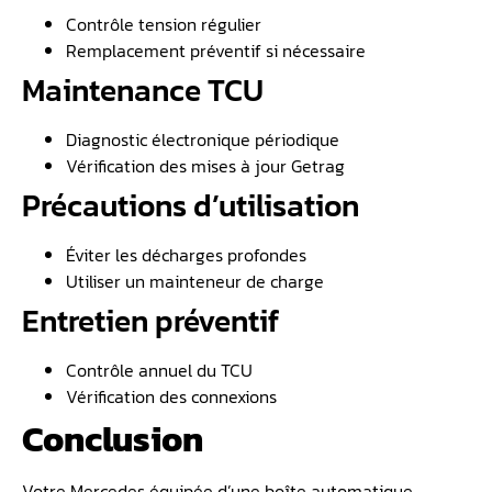
Contrôle tension régulier
Remplacement préventif si nécessaire
Maintenance TCU
Diagnostic électronique périodique
Vérification des mises à jour Getrag
Précautions d’utilisation
Éviter les décharges profondes
Utiliser un mainteneur de charge
Entretien préventif
Contrôle annuel du TCU
Vérification des connexions
Conclusion
Votre Mercedes équipée d’une boîte automatique