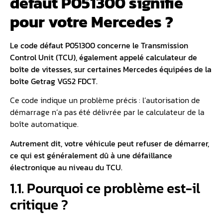
défaut P051300 signifie
pour votre Mercedes ?
Le code défaut P051300 concerne le Transmission
Control Unit (TCU), également appelé
calculateur de
boîte de vitesses
, sur certaines Mercedes équipées de la
boîte Getrag VGS2 FDCT.
Ce code indique un problème précis : l’autorisation de
démarrage n’a pas été délivrée par le calculateur de la
boîte automatique.
Autrement dit, votre véhicule peut refuser de démarrer,
ce qui est généralement dû à une
défaillance
électronique
au niveau du TCU.
1.1. Pourquoi ce problème est-il
critique ?