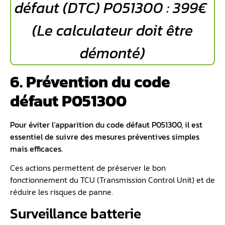
défaut (DTC)
P051300 : 399€
(Le calculateur doit être
démonté)
6. Prévention du code
défaut P051300
Pour éviter l’apparition du code défaut P051300, il est
essentiel de suivre des mesures préventives simples
mais efficaces.
Ces actions permettent de préserver le bon
fonctionnement du TCU (Transmission Control Unit) et de
réduire les risques de panne.
Surveillance batterie