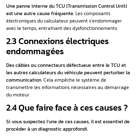
Une panne interne du TCU (Transmission Control Unit)
est une autre cause fréquente.
Les composants
électroniques du calculateur peuvent s’endommager
avec le temps, entraînant des dysfonctionnements.
2.3 Connexions électriques
endommagées
Des câbles ou connecteurs défectueux entre le TCU et
les autres calculateurs du véhicule peuvent perturber la
communication.
Cela empêche le système de
transmettre les informations nécessaires au démarrage
du moteur.
2.4 Que faire face à ces causes ?
Si vous suspectez l’une de ces causes, il est essentiel de
procéder à un diagnostic approfondi.