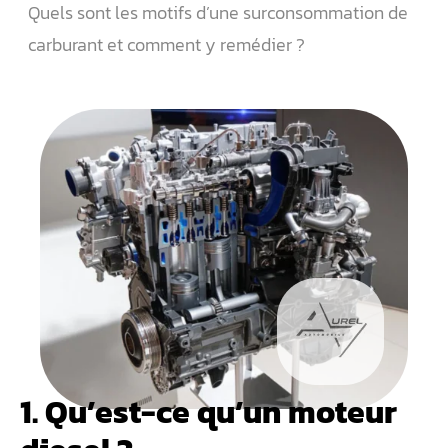
Quels sont les motifs d’une surconsommation de
carburant et comment y remédier ?
1. Qu’est-ce qu’un moteur