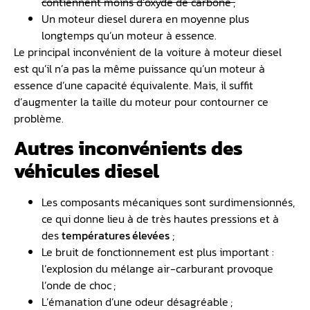
contiennent moins d’oxyde de carbone ;
Un moteur diesel durera en moyenne plus
longtemps qu’un moteur à essence.
Le principal inconvénient de la voiture à moteur diesel
est qu’il n’a pas la même puissance qu’un moteur à
essence d’une capacité équivalente. Mais, il suffit
d’augmenter la taille du moteur pour contourner ce
problème.
Autres inconvénients des
véhicules diesel
Les composants mécaniques sont surdimensionnés,
ce qui donne lieu à de très hautes pressions et à
des
températures élevées
;
Le bruit de fonctionnement est plus important :
l’explosion du mélange air-carburant provoque
l’onde de choc ;
L’émanation d’une odeur désagréable ;