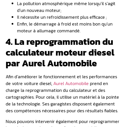
La pollution atmosphérique même lorsqu’il s’agit
d’un nouveau moteur;
Il nécessite un refroidissement plus efficace ;
Enfin, le démarrage à froid est moins bon qu’un
moteur à allumage commandé.
4. La reprogrammation du
calculateur moteur diesel
par Aurel Automobile
Afin d’améliorer le fonctionnement et les performances
de votre voiture diesel,
Aurel Automobile
prend en
charge la reprogrammation du calculateur et des
cartographies. Pour cela, il utilise un matériel à la pointe
de la technologie. Ses garagistes disposent également
des compétences nécessaires pour des résultats fiables.
Nous pouvons intervenir également pour reprogrammer