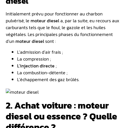
diesel
Initialement prévu pour fonctionner au charbon
pulvérisé, le
moteur diesel
a, par la suite, eu recours aux
carburants tels que le fioul, le gazole et les huiles
végétales. Les principales phases du fonctionnement
d’un
moteur diesel
sont :
L’admission d’air frais ;
La compression ;
L’injection directe
;
La combustion-détente ;
L’échappement des gaz brûlés.
2. Achat voiture : moteur
diesel ou essence ? Quelle
différence ?