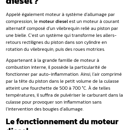
diesel ?
Appelé également moteur à système d’allumage par
compression, le
moteur diesel
est un moteur à courant
alternatif composé d’un vilebrequin relié au piston par
une bielle. C’est un système qui transforme les allers-
retours rectilignes du piston dans son cylindre en
rotation du vilebrequin, puis des roues motrices.
Appartenant à la grande famille de moteur à
combustion interne, il possède la particularité de
fonctionner par auto-inflammation. Ainsi, l’air comprimé
par la tête du piston dans le petit volume de la culasse
atteint une fourchette de 500 à 700 °C. À de telles
températures, il suffira de pulvériser le carburant dans la
culasse pour provoquer son inflammation sans
l’intervention des bougies d’allumage.
Le fonctionnement du moteur