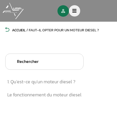
ACCUEIL
/
FAUT-IL OPTER POUR UN MOTEUR DIESEL ?
Search
for:
1. Qu’est-ce qu’un moteur diesel ?
Le fonctionnement du moteur diesel