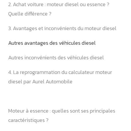
2. Achat voiture : moteur diesel ou essence ?
Quelle différence ?
3. Avantages et inconvénients du moteur diesel
Autres avantages des véhicules diesel
Autres inconvénients des véhicules diesel
4. La reprogrammation du calculateur moteur
diesel par Aurel Automobile
Moteur à essence : quelles sont ses principales
caractéristiques ?