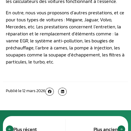
les calculateurs des voitures fonctionnant à l’essence.
En outre, nous vous proposons d’autres prestations, et ce
pour tous types de voitures : Mégane, Jaguar, Volvo,
Mercedes, etc. Les prestations concernent l’entretien, la
réparation et le remplacement d’éléments comme : la
vanne EGR, le système anti-pollution, les bougies de
préchauffage, l’arbre à cames, la pompe à injection, les
soupapes comme la soupape d’échappement, les filtres à
particules, le turbo, etc.
Publié le
12 mars 2026
Plus récent
Plus ancien