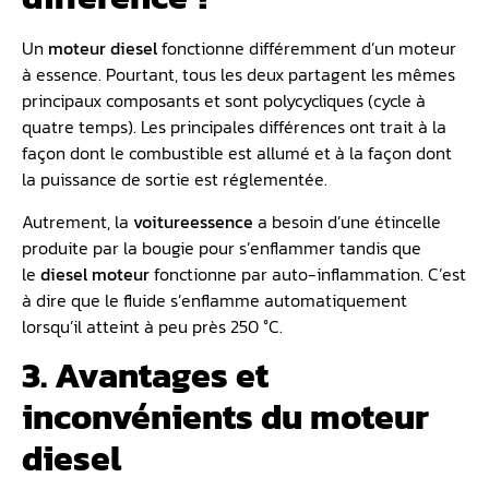
Un
moteur diesel
fonctionne différemment d’un moteur
à essence. Pourtant, tous les deux partagent les mêmes
principaux composants et sont polycycliques (cycle à
quatre temps). Les principales différences ont trait à la
façon dont le combustible est allumé et à la façon dont
la puissance de sortie est réglementée.
Autrement, la
voiture
essence
a besoin d’une étincelle
produite par la bougie pour s’enflammer tandis que
le
diesel moteur
fonctionne par auto-inflammation. C’est
à dire que le fluide s’enflamme automatiquement
lorsqu’il atteint à peu près 250 °C.
3. Avantages et
inconvénients du moteur
diesel