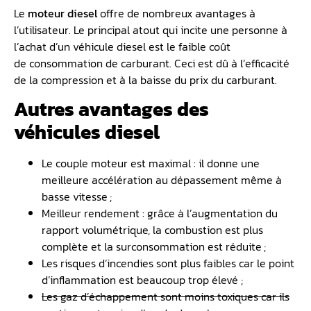
Le
moteur diesel
offre de nombreux avantages à
l’utilisateur. Le principal atout qui incite une personne à
l’achat d’un véhicule diesel est le faible coût
de consommation de carburant. Ceci est dû à l’efficacité
de la compression et à la baisse du prix du carburant.
Autres avantages des
véhicules diesel
Le couple moteur est maximal : il donne une
meilleure accélération au dépassement même à
basse vitesse ;
Meilleur rendement : grâce à l’augmentation du
rapport volumétrique, la combustion est plus
complète et la surconsommation est réduite ;
Les risques d’incendies sont plus faibles car le point
d’inflammation est beaucoup trop élevé ;
Les gaz d’échappement sont moins toxiques car ils