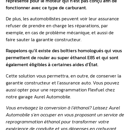
représente pour le moteur qui n’est pas conçu afin de
fonctionner avec ce type de carburant.
De plus, les automobilistes peuvent voir leur assurance
refuser de prendre en charge les réparations, par
exemple, en cas de problème mécanique, et aussi de
faire sauter la garantie constructeur.
Rappelons qu’il existe des boîtiers homologués qui vous
permettent de rouler au
super éthanol E85
et qui sont
également éligibles à certaines aides d’État.
Cette solution vous permettra, en outre, de conserver la
garantie constructeur et l’assurance auto. Vous pouvez
aussi opter pour une reprogrammation Flexfuel chez
notre garage Aurel Automobile.
Vous envisagez la conversion à l’éthanol? Laissez Aurel
Automobile s’en occuper en vous proposant un service de
reprogrammation éthanol pour transformer votre
expérience de conduite et vos dépenses en carburant.