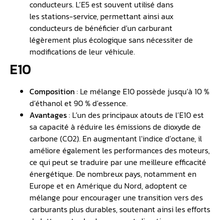
conducteurs. L’E5 est souvent utilisé dans
les stations-service, permettant ainsi aux
conducteurs de bénéficier d’un carburant
légèrement plus écologique sans nécessiter de
modifications de leur véhicule.
E10
Composition
: Le mélange E10 possède jusqu’à 10 %
d’éthanol et 90 % d’essence.
Avantages
: L’un des principaux atouts de l’E10 est
sa capacité à réduire les émissions de dioxyde de
carbone (CO2). En augmentant l’indice d’octane, il
améliore également les performances des moteurs,
ce qui peut se traduire par une meilleure efficacité
énergétique. De nombreux pays, notamment en
Europe et en Amérique du Nord, adoptent ce
mélange pour encourager une transition vers des
carburants plus durables, soutenant ainsi les efforts