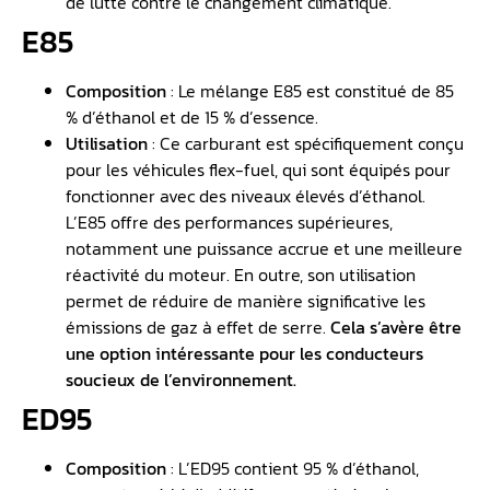
de lutte contre le changement climatique.
E85
Composition
: Le mélange E85 est constitué de 85
% d’éthanol et de 15 % d’essence.
Utilisation
: Ce carburant est spécifiquement conçu
pour les véhicules flex-fuel, qui sont équipés pour
fonctionner avec des niveaux élevés d’éthanol.
L’E85 offre des performances supérieures,
notamment une puissance accrue et une meilleure
réactivité du moteur. En outre, son utilisation
permet de réduire de manière significative les
émissions de gaz à effet de serre.
Cela s’avère être
une option intéressante pour les conducteurs
soucieux de l’environnement.
ED95
Composition
: L’ED95 contient 95 % d’éthanol,