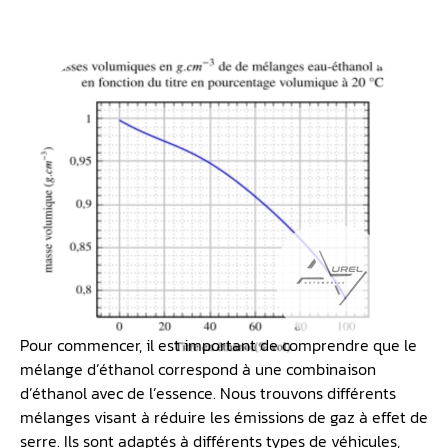
Pour commencer, il est important de comprendre que le
mélange d’éthanol correspond à une combinaison
d’éthanol avec de l’essence. Nous trouvons différents
mélanges visant à réduire les émissions de gaz à effet de
serre. Ils sont adaptés à différents types de véhicules,