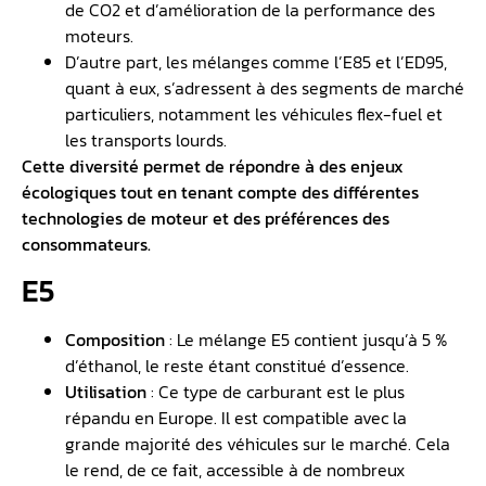
de CO2 et d’amélioration de la performance des
moteurs.
D’autre part, les mélanges comme l’E85 et l’ED95,
quant à eux, s’adressent à des segments de marché
particuliers, notamment les véhicules flex-fuel et
les transports lourds.
Cette diversité permet de répondre à des enjeux
écologiques tout en tenant compte des différentes
technologies de moteur et des préférences des
consommateurs.
E5
Composition
: Le mélange E5 contient jusqu’à 5 %
d’éthanol, le reste étant constitué d’essence.
Utilisation
: Ce type de carburant est le plus
répandu en Europe. Il est compatible avec la
grande majorité des véhicules sur le marché. Cela
le rend, de ce fait, accessible à de nombreux