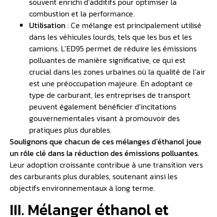
souvent enrichi d’additifs pour optimiser la
combustion et la performance.
Utilisation
: Ce mélange est principalement utilisé
dans les véhicules lourds, tels que les bus et les
camions. L’ED95 permet de réduire les émissions
polluantes de manière significative, ce qui est
crucial dans les zones urbaines où la qualité de l’air
est une préoccupation majeure. En adoptant ce
type de carburant, les entreprises de transport
peuvent également bénéficier d’incitations
gouvernementales visant à promouvoir des
pratiques plus durables.
Soulignons que chacun de ces mélanges d’éthanol joue
un rôle clé dans la réduction des émissions polluantes.
Leur adoption croissante contribue à une transition vers
des carburants plus durables, soutenant ainsi les
objectifs environnementaux à long terme.
III. Mélanger éthanol et