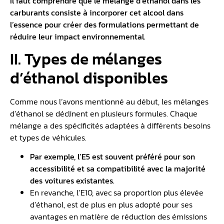
Il faut comprendre que le mélange d’éthanol dans les
carburants consiste à incorporer cet alcool dans
l’essence pour créer des formulations permettant de
réduire leur impact environnemental.
II. Types de mélanges
d’éthanol disponibles
Comme nous l’avons mentionné au début, les mélanges
d’éthanol se déclinent en plusieurs formules. Chaque
mélange a des spécificités adaptées à différents besoins
et types de véhicules.
Par exemple, l’E5 est souvent préféré pour son
accessibilité et sa compatibilité avec la majorité
des voitures existantes.
En revanche, l’E10, avec sa proportion plus élevée
d’éthanol, est de plus en plus adopté pour ses
avantages en matière de réduction des émissions