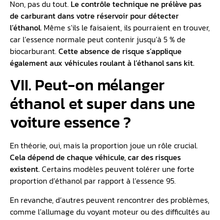
Non, pas du tout.
Le contrôle technique ne prélève pas
de carburant dans votre réservoir pour détecter
l’éthanol.
Même s’ils le faisaient, ils pourraient en trouver,
car l’essence normale peut contenir jusqu’à 5 % de
biocarburant.
Cette absence de risque s’applique
également aux véhicules roulant à l’éthanol sans kit.
VII. Peut-on mélanger
éthanol et super dans une
voiture essence ?
En théorie, oui, mais la proportion joue un rôle crucial.
Cela dépend de chaque véhicule, car des risques
existent.
Certains modèles peuvent tolérer une forte
proportion d’éthanol par rapport à l’essence 95.
En revanche, d’autres peuvent rencontrer des problèmes,
comme l’allumage du voyant moteur ou des difficultés au