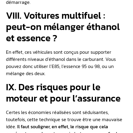
démarrage.
VIII. Voitures multifuel :
peut-on mélanger éthanol
et essence ?
En effet, ces véhicules sont conçus pour supporter
différents niveaux d’éthanol dans le carburant. Vous
pouvez donc utiliser l’E85, l’essence 95 ou 98, ou un
mélange des deux.
IX. Des risques pour le
moteur et pour l’assurance
Certes les économies réalisées sont séduisantes,
toutefois, cette technique se trouve être une mauvaise
idée.
Il faut souligner, en effet, le risque que cela