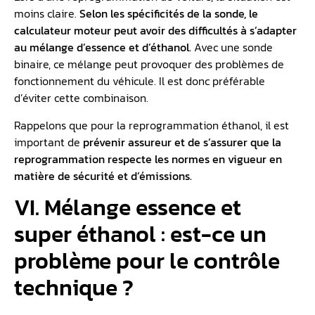
moins claire.
Selon les spécificités de la sonde, le
calculateur moteur peut avoir des difficultés à s’adapter
au mélange d’essence et d’éthanol.
Avec une sonde
binaire, ce mélange peut provoquer des problèmes de
fonctionnement du véhicule. Il est donc préférable
d’éviter cette combinaison.
Rappelons que pour la reprogrammation éthanol, il est
important de
prévenir assureur et de s’assurer que la
reprogrammation respecte les normes en vigueur en
matière de sécurité et d’émissions.
VI. Mélange essence et
super éthanol : est-ce un
problème pour le contrôle
technique ?