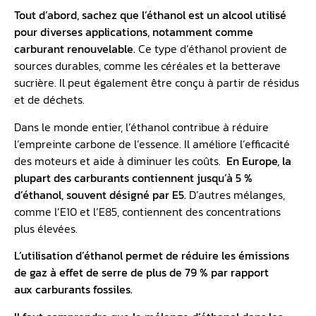
Tout d’abord, sachez que l’éthanol est un alcool utilisé
pour diverses applications, notamment comme
carburant renouvelable.
Ce type d’éthanol provient de
sources durables, comme les céréales et la betterave
sucrière. Il peut également être conçu à partir de résidus
et de déchets.
Dans le monde entier, l’éthanol contribue à réduire
l’empreinte carbone de l’essence. Il améliore l’efficacité
des moteurs et aide à diminuer les coûts.
En Europe, la
plupart des carburants contiennent jusqu’à 5 %
d’éthanol, souvent désigné par E5.
D’autres mélanges,
comme l’E10 et l’E85, contiennent des concentrations
plus élevées.
L’utilisation d’éthanol permet de réduire les émissions
de
gaz à effet de serre
de plus de 79 % par rapport
aux
carburants fossiles
.