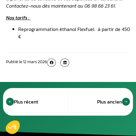
Contactez-nous dès maintenant au 06 98 66 23 61.
Nos tarifs :
Reprogrammation éthanol Flexfuel : à partir de 450
€
Publié le
12 mars 2026
Plus récent
Plus ancien