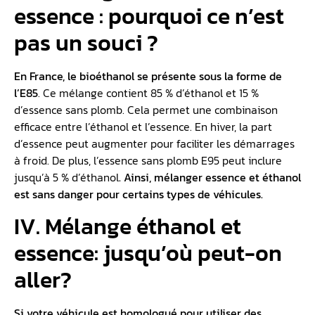
essence : pourquoi ce n’est
pas un souci ?
En France, le
bioéthanol
se présente sous la forme de
l’E85
. Ce mélange contient 85 % d’éthanol et 15 %
d’essence sans plomb. Cela permet une combinaison
efficace entre l’éthanol et l’essence. En hiver, la part
d’essence peut augmenter pour faciliter les démarrages
à froid. De plus, l’essence sans plomb E95 peut inclure
jusqu’à 5 % d’éthanol
. Ainsi, mélanger essence et éthanol
est sans danger pour certains types de véhicules.
IV. Mélange éthanol et
essence: jusqu’où peut-on
aller?
Si votre véhicule est homologué pour utiliser des