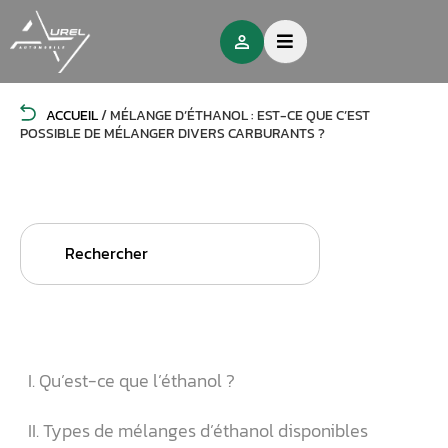
ACCUEIL
/
MÉLANGE D’ÉTHANOL : EST-CE QUE C’EST
POSSIBLE DE MÉLANGER DIVERS CARBURANTS ?
Search
for:
I. Qu’est-ce que l’éthanol ?
II. Types de mélanges d’éthanol disponibles