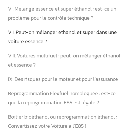
VI. Mélange essence et super éthanol : est-ce un
problème pour le contrôle technique ?
VII. Peut-on mélanger éthanol et super dans une
voiture essence ?
VIII. Voitures multifuel : peut-on mélanger éthanol
et essence ?
IX. Des risques pour le moteur et pour l’assurance
Reprogrammation Flexfuel homologuée : est-ce
que la reprogrammation E85 est légale ?
Boitier bioéthanol ou reprogrammation éthanol :
Convertissez votre Voiture à l’E85 !