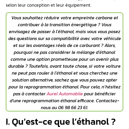
selon leur conception et leur équipement.
Vous souhaitez réduire votre empreinte carbone et
contribuer à la transition énergétique ? Vous
envisagez de passer à l’éthanol, mais vous vous posez
des questions sur sa compatibilité avec votre véhicule
et sur les avantages réels de ce carburant ? Alors,
pourquoi ne pas considérer le mélange d’éthanol
comme une option prometteuse pour un avenir plus
durable ? Toutefois, avant toute chose, si votre voiture
ne peut pas
rouler à l’éthanol
et vous cherchez une
solution alternative, sachez que vous pouvez opter
pour la
reprogrammation éthanol
. Pour cela, n’hésitez
pas à contacter
Aurel Automobile
pour bénéficier
d’une reprogrammation éthanol efficace. Contactez-
nous au 06 98 66 23 61.
I. Qu’est-ce que l’éthanol ?