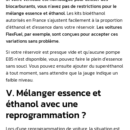
biocarburants, vous n’avez pas de restrictions pour le
mélange essence et éthanol.
Les kits bioéthanol
autorisés en France s’ajustent facilement à la proportion
d’éthanol et d’essence dans votre réservoir.
Les voitures
FlexFuel, par exemple, sont conçues pour accepter ces
variations sans problème.
Si votre réservoir est presque vide et qu’aucune pompe
E85 n’est disponible, vous pouvez faire le plein d’essence
sans souci. Vous pouvez ensuite ajouter du superéthanol
à tout moment, sans attendre que la jauge indique un
faible niveau.
V. Mélanger essence et
éthanol avec une
reprogrammation ?
Lors d’une reprogrammation de voiture, la situation est