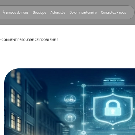
Nos réparations
À propos de nous
Boutique
Actualités
Devenir
MARRAGE (VOLVO) : COMMENT RÉSOUDRE CE PROBLÈME ?