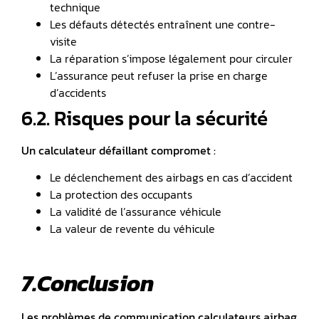
technique
Les défauts détectés entraînent une contre-
visite
La réparation s’impose légalement pour circuler
L’assurance peut refuser la prise en charge
d’accidents
6.2. Risques pour la sécurité
Un calculateur défaillant compromet :
Le déclenchement des airbags en cas d’accident
La protection des occupants
La validité de l’assurance véhicule
La valeur de revente du véhicule
7.Conclusion
Les problèmes de communication calculateurs airbag