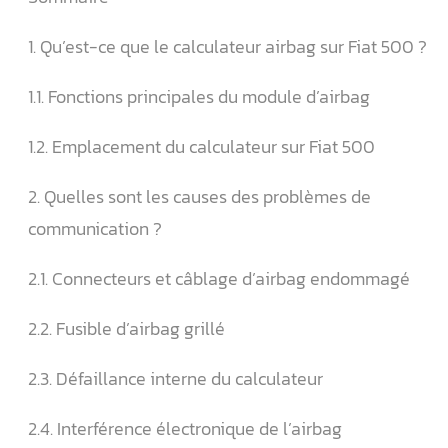
1. Qu’est-ce que le calculateur airbag sur Fiat 500 ?
1.1. Fonctions principales du module d’airbag
1.2. Emplacement du calculateur sur Fiat 500
2. Quelles sont les causes des problèmes de
communication ?
2.1. Connecteurs et câblage d’airbag endommagé
2.2. Fusible d’airbag grillé
2.3. Défaillance interne du calculateur
2.4. Interférence électronique de l’airbag