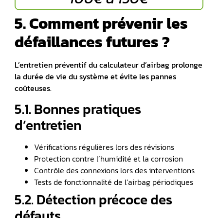
5. Comment prévenir les
défaillances futures ?
L’entretien préventif du calculateur d’airbag prolonge
la durée de vie du système et évite les pannes
coûteuses.
5.1. Bonnes pratiques
d’entretien
Vérifications régulières lors des révisions
Protection contre l’humidité et la corrosion
Contrôle des connexions lors des interventions
Tests de fonctionnalité de l’airbag périodiques
5.2. Détection précoce des
défauts