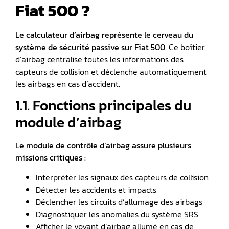
Fiat 500 ?
Le calculateur d’airbag représente le cerveau du
système de sécurité passive sur Fiat 500
. Ce boîtier
d’airbag centralise toutes les informations des
capteurs de collision et déclenche automatiquement
les airbags en cas d’accident.
1.1. Fonctions principales du
module d’airbag
Le module de contrôle d’airbag assure plusieurs
missions critiques :
Interpréter les signaux des capteurs de collision
Détecter les accidents et impacts
Déclencher les circuits d’allumage des airbags
Diagnostiquer les anomalies du système SRS
Afficher le voyant d’airbag allumé en cas de