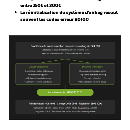
entre 250€ et 300€
La réinitialisation du système d’airbag résout
souvent les codes erreur B0100