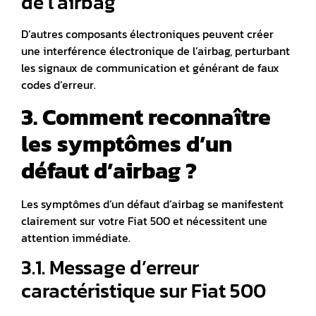
de l’airbag
D’autres composants électroniques peuvent créer
une interférence électronique de l’airbag, perturbant
les signaux de communication et générant de faux
codes d’erreur.
3. Comment reconnaître
les symptômes d’un
défaut d’airbag ?
Les symptômes d’un défaut d’airbag se manifestent
clairement sur votre Fiat 500 et nécessitent une
attention immédiate.
3.1. Message d’erreur
caractéristique sur Fiat 500