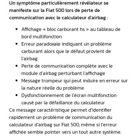
Un symptôme particulièrement révélateur se
manifeste sur la Fiat 500 lors de perte de
communication avec le calculateur d’airbag :
Affichage « bloc carburant hs » au tableau de
bord multifonction
Erreur paradoxale indiquant un problème
carburant alors que le défaut provient de
l’airbag
Perte de communication complète avec le
module d’airbag perturbant l’affichage
Message trompeur qui peut induire en erreur sur
la nature réelle du problème
Dysfonctionnement de l’écran multifonction
causé par la défaillance du calculateur
Ce message caractéristique permet d’identifier
rapidement un problème de communication du
calculateur d’airbag sur Fiat 500, même si l’erreur
affichée semble pointer vers un tout autre système.