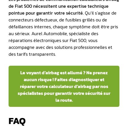
de Fiat 500 nécessitent une expertise technique
pointue pour garantir votre sécurité.
Qu’il s’agisse de
connecteurs défectueux, de fusibles grillés ou de
défaillances internes, chaque symptôme doit être pris
au sérieux. Aurel Automobile, spécialiste des
réparations électroniques sur Fiat 500, vous
accompagne avec des solutions professionnelles et
des tarifs transparents.
Le voyant d’airbag est allumé ? Ne prenez
aucun risque ! Faites diagnostiquer et
réparer votre calculateur d’airbag par nos
spécialistes pour garantir votre sécurité sur
la route.
FAQ