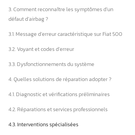
3. Comment reconnaître les symptômes d’un
défaut d’airbag ?
3.1. Message d’erreur caractéristique sur Fiat 500
3.2. Voyant et codes d’erreur
3.3. Dysfonctionnements du système
4. Quelles solutions de réparation adopter ?
4.1. Diagnostic et vérifications préliminaires
4.2. Réparations et services professionnels
4.3. Interventions spécialisées