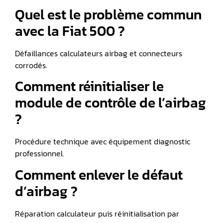
Quel est le problème commun
avec la Fiat 500 ?
Défaillances calculateurs airbag et connecteurs
corrodés.
Comment réinitialiser le
module de contrôle de l’airbag
?
Procédure technique avec équipement diagnostic
professionnel.
Comment enlever le défaut
d’airbag ?
Réparation calculateur puis réinitialisation par