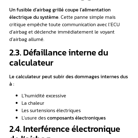
Un fusible d’airbag grillé coupe l’alimentation
électrique du système
. Cette panne simple mais
critique empêche toute communication avec l’ECU
d’airbag et déclenche immédiatement le voyant
d’airbag allumé.
2.3. Défaillance interne du
calculateur
Le calculateur peut subir des dommages internes dus
à :
L’humidité excessive
La chaleur
Les surtensions électriques
L’usure des
composants électroniques
2.4. Interférence électronique