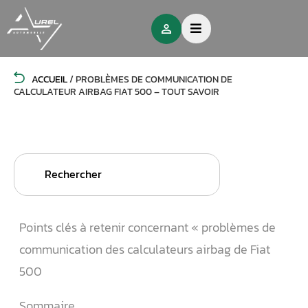
ACCUEIL
/
PROBLÈMES DE COMMUNICATION DE
CALCULATEUR AIRBAG FIAT 500 – TOUT SAVOIR
Search
for:
Points clés à retenir concernant « problèmes de
communication des calculateurs airbag de Fiat
500
Sommaire