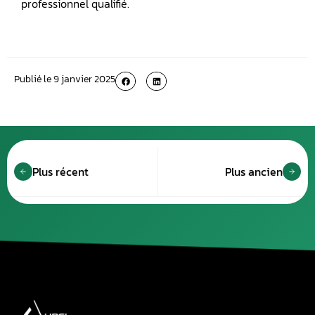
professionnel qualifié.
Publié le
9 janvier 2025
Plus récent
Plus ancien