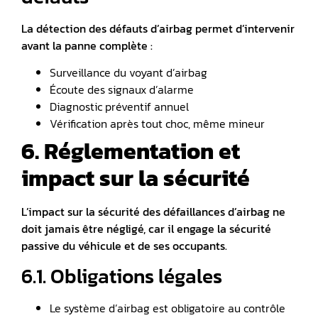
La détection des défauts d’airbag permet d’intervenir
avant la panne complète :
Surveillance du voyant d’airbag
Écoute des signaux d’alarme
Diagnostic préventif annuel
Vérification après tout choc, même mineur
6. Réglementation et
impact sur la sécurité
L’impact sur la sécurité des défaillances d’airbag ne
doit jamais être négligé, car il engage la sécurité
passive du véhicule et de ses occupants.
6.1. Obligations légales
Le système d’airbag est obligatoire au contrôle