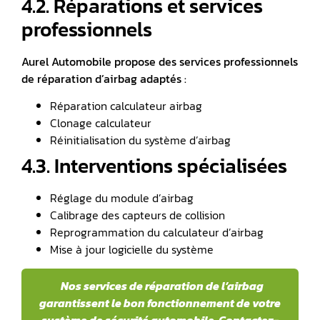
4.2. Réparations et services
professionnels
Aurel Automobile propose des services professionnels
de réparation d’airbag adaptés :
Réparation calculateur airbag
Clonage calculateur
Réinitialisation du système d’airbag
4.3. Interventions spécialisées
Réglage du module d’airbag
Calibrage des capteurs de collision
Reprogrammation du calculateur d’airbag
Mise à jour logicielle du système
️ Nos services de réparation de l’airbag
garantissent le bon fonctionnement de votre