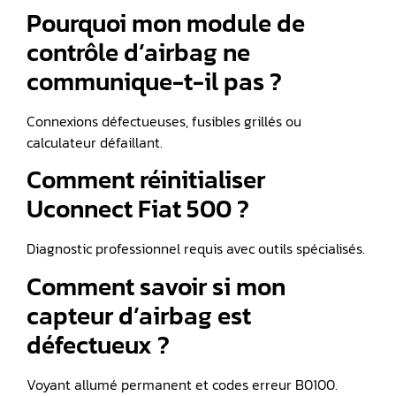
Pourquoi mon module de
contrôle d’airbag ne
communique-t-il pas ?
Connexions défectueuses, fusibles grillés ou
calculateur défaillant.
Comment réinitialiser
Uconnect Fiat 500 ?
Diagnostic professionnel requis avec outils spécialisés.
Comment savoir si mon
capteur d’airbag est
défectueux ?
Voyant allumé permanent et codes erreur B0100.