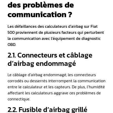
des problèmes de
communication ?
Les défaillances des calculateurs d’airbag sur Fiat
500 proviennent de plusieurs facteurs qui perturbent
la communication avec l’équipement de diagnostic
OBD.
2.1. Connecteurs et câblage
d’airbag endommagé
Le câblage d’airbag endommagé, les connecteurs
corrodés ou desserrés interrompent la communication
entre le calculateur et les capteurs. De plus, l’humidité
affectant les calculateurs aggrave ces problèmes de
connectique.
2.2. Fusible d’airbag grillé