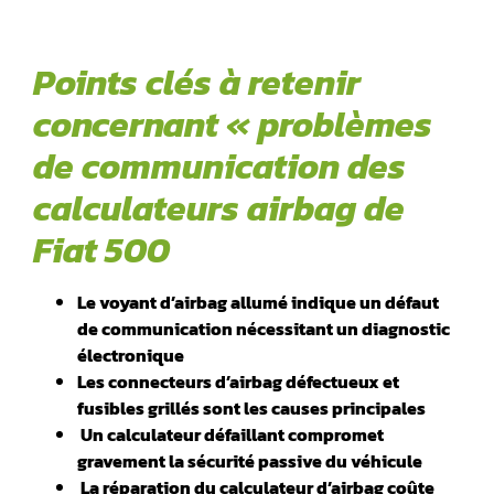
Points clés à retenir
concernant « problèmes
de communication des
calculateurs airbag de
Fiat 500
Le voyant d’airbag allumé indique un défaut
de communication nécessitant un diagnostic
électronique
Les connecteurs d’airbag défectueux et
fusibles grillés sont les causes principales
️ Un calculateur défaillant compromet
gravement la sécurité passive du véhicule
️ La réparation du calculateur d’airbag coûte