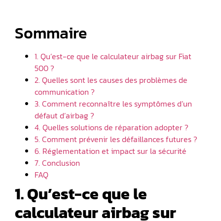
Sommaire
1. Qu’est-ce que le calculateur airbag sur Fiat
500 ?
2. Quelles sont les causes des problèmes de
communication ?
3. Comment reconnaître les symptômes d’un
défaut d’airbag ?
4. Quelles solutions de réparation adopter ?
5. Comment prévenir les défaillances futures ?
6. Réglementation et impact sur la sécurité
7. Conclusion
FAQ
1. Qu’est-ce que le
calculateur airbag sur