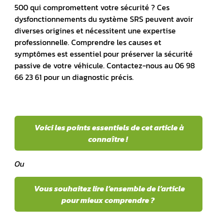
500
qui compromettent votre sécurité ? Ces
dysfonctionnements du système SRS peuvent avoir
diverses origines et nécessitent une expertise
professionnelle. Comprendre les causes et
symptômes est essentiel pour préserver la sécurité
passive de votre véhicule. Contactez-nous au 06 98
66 23 61 pour un diagnostic précis.
Voici les points essentiels de cet article à
connaître !
Ou
Vous souhaitez lire l’ensemble de l’article
pour mieux comprendre ?