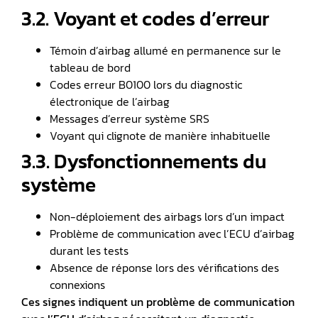
3.2. Voyant et codes d’erreur
Témoin d’airbag allumé en permanence sur le
tableau de bord
Codes erreur B0100 lors du diagnostic
électronique de l’airbag
Messages d’erreur système SRS
Voyant qui clignote de manière inhabituelle
3.3. Dysfonctionnements du
système
Non-déploiement des airbags lors d’un impact
Problème de communication avec l’ECU d’airbag
durant les tests
Absence de réponse lors des vérifications des
connexions
Ces signes indiquent un problème de communication