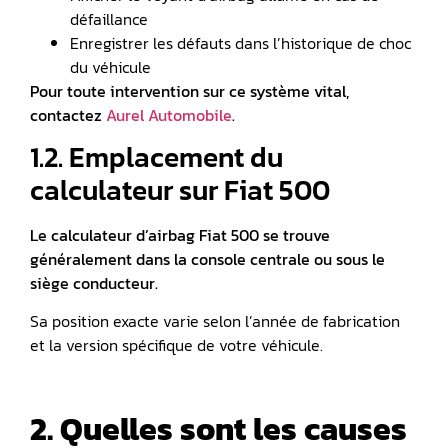
défaillance
Enregistrer les défauts dans l’historique de choc
du véhicule
Pour toute intervention sur ce système vital,
contactez
Aurel Automobile
.
1.2. Emplacement du
calculateur sur Fiat 500
Le calculateur d’airbag Fiat 500 se trouve
généralement dans la console centrale ou sous le
siège conducteur.
Sa position exacte varie selon l’année de fabrication
et la version spécifique de votre véhicule.
2. Quelles sont les causes