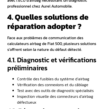
avec l’ECU d’airbag nécessitant un diagnostic
professionnel chez Aurel Automobile.
4. Quelles solutions de
réparation adopter ?
Face aux problèmes de communication des
calculateurs airbag de Fiat 500, plusieurs solutions
s’offrent selon la nature du défaut détecté.
4.1. Diagnostic et vérifications
préliminaires
Contrôle des fusibles du système d’airbag
Vérification des connexions et du câblage
Test avec des outils de diagnostic spécialisés
Inspection visuelle des connecteurs d’airbag
défectueux