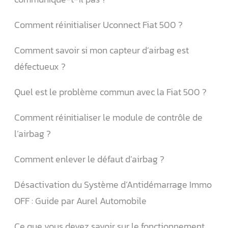
Comment réinitialiser Uconnect Fiat 500 ?
Comment savoir si mon capteur d’airbag est
défectueux ?
Quel est le problème commun avec la Fiat 500 ?
Comment réinitialiser le module de contrôle de
l’airbag ?
Comment enlever le défaut d’airbag ?
Désactivation du Système d’Antidémarrage Immo
OFF : Guide par Aurel Automobile
Ce que vous devez savoir sur le fonctionnement