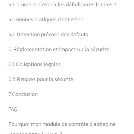
5. Comment prévenir les défaillances futures ?
5.1. Bonnes pratiques d’entretien
5.2. Détection précoce des défauts
6. Réglementation et impact sur la sécurité
6.1. Obligations légales
6.2. Risques pour la sécurité
7.Conclusion
FAQ
Pourquoi mon module de contrôle d’airbag ne
communique-t-il pas ?