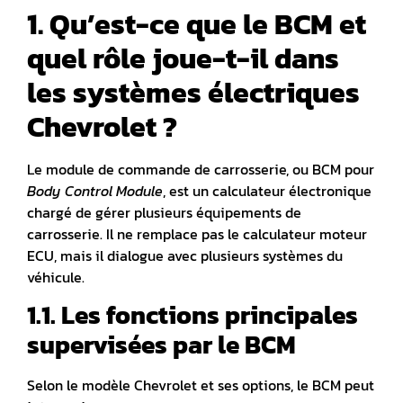
1. Qu’est-ce que le BCM et
quel rôle joue-t-il dans
les systèmes électriques
Chevrolet ?
Le module de commande de carrosserie, ou BCM pour
Body Control Module
, est un calculateur électronique
chargé de gérer plusieurs équipements de
carrosserie.
Il ne remplace pas le calculateur moteur
ECU, mais il dialogue avec plusieurs systèmes du
véhicule.
1.1. Les fonctions principales
supervisées par le BCM
Selon le modèle Chevrolet et ses options, le BCM peut