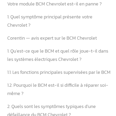
Votre module BCM Chevrolet est-il en panne ?
1. Quel symptôme principal présente votre
Chevrolet ?
Corentin — avis expert sur le BCM Chevrolet
1. Qu’est-ce que le BCM et quel rôle joue-t-il dans
les systèmes électriques Chevrolet ?
1.1. Les fonctions principales supervisées par le BCM
1.2. Pourquoi le BCM est-il si difficile à réparer soi-
même ?
2. Quels sont les symptômes typiques d’une
défaillance du BCM Chevrolet ?