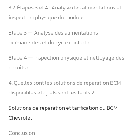
3.2. Étapes 3 et 4 : Analyse des alimentations et
inspection physique du module
Étape 3 — Analyse des alimentations
permanentes et du cycle contact :
Étape 4 — Inspection physique et nettoyage des
circuits :
4. Quelles sont les solutions de réparation BCM
disponibles et quels sont les tarifs ?
Solutions de réparation et tarification du BCM
Chevrolet
Conclusion