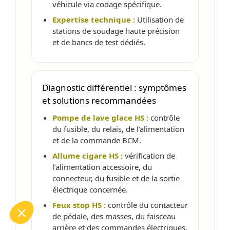
véhicule via codage spécifique.
Expertise technique :
Utilisation de
stations de soudage haute précision
et de bancs de test dédiés.
Diagnostic différentiel : symptômes
et solutions recommandées
Pompe de lave glace HS :
contrôle
du fusible, du relais, de l’alimentation
et de la commande BCM.
Allume cigare HS :
vérification de
l’alimentation accessoire, du
connecteur, du fusible et de la sortie
électrique concernée.
Feux stop HS :
contrôle du contacteur
de pédale, des masses, du faisceau
arrière et des commandes électriques.