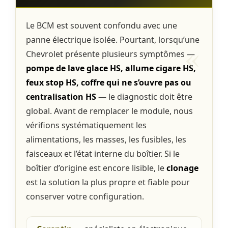
Le BCM est souvent confondu avec une
panne électrique isolée. Pourtant, lorsqu’une
Chevrolet présente plusieurs symptômes —
pompe de lave glace HS, allume cigare HS,
feux stop HS, coffre qui ne s’ouvre pas ou
centralisation HS
— le diagnostic doit être
global. Avant de remplacer le module, nous
vérifions systématiquement les
alimentations, les masses, les fusibles, les
faisceaux et l’état interne du boîtier. Si le
boîtier d’origine est encore lisible, le
clonage
est la solution la plus propre et fiable pour
conserver votre configuration.