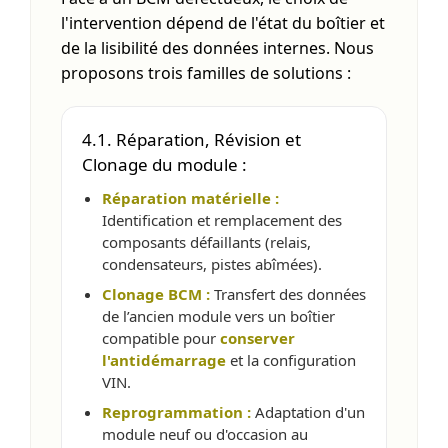
l'intervention dépend de l'état du boîtier et
de la lisibilité des données internes. Nous
proposons trois familles de solutions :
4.1. Réparation, Révision et
Clonage du module :
Réparation matérielle :
Identification et remplacement des
composants défaillants (relais,
condensateurs, pistes abîmées).
Clonage BCM :
Transfert des données
de l’ancien module vers un boîtier
compatible pour
conserver
l'antidémarrage
et la configuration
VIN.
Reprogrammation :
Adaptation d'un
module neuf ou d'occasion au