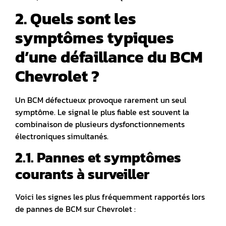
2. Quels sont les
symptômes typiques
d’une défaillance du BCM
Chevrolet ?
Un BCM défectueux provoque rarement un seul
symptôme. Le signal le plus fiable est souvent la
combinaison de plusieurs dysfonctionnements
électroniques simultanés.
2.1. Pannes et symptômes
courants à surveiller
Voici les signes les plus fréquemment rapportés lors
de pannes de BCM sur Chevrolet :