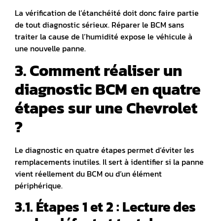
La vérification de l’étanchéité doit donc faire partie
de tout diagnostic sérieux.
Réparer le BCM sans
traiter la cause de l’humidité expose le véhicule à
une nouvelle panne.
3. Comment réaliser un
diagnostic BCM en quatre
étapes sur une Chevrolet
?
Le diagnostic en quatre étapes permet d’éviter les
remplacements inutiles. Il sert à identifier si la panne
vient réellement du BCM ou d’un élément
périphérique.
3.1. Étapes 1 et 2 : Lecture des