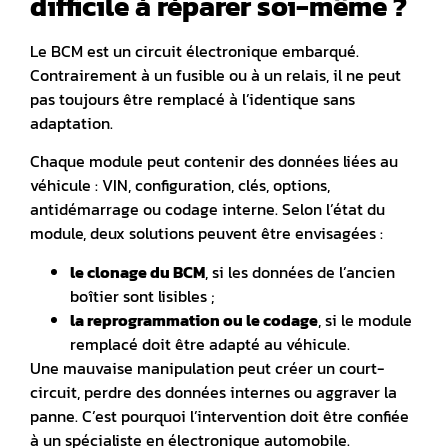
difficile à réparer soi-même ?
Le BCM est un circuit électronique embarqué.
Contrairement à un fusible ou à un relais, il ne peut
pas toujours être remplacé à l’identique sans
adaptation.
Chaque module peut contenir des données liées au
véhicule : VIN, configuration, clés, options,
antidémarrage ou codage interne.
Selon l’état du
module, deux solutions peuvent être envisagées :
le clonage du BCM
, si les données de l’ancien
boîtier sont lisibles ;
la reprogrammation ou le codage
, si le module
remplacé doit être adapté au véhicule.
Une mauvaise manipulation peut créer un court-
circuit, perdre des données internes ou aggraver la
panne.
C’est pourquoi l’intervention doit être confiée
à un spécialiste en électronique automobile.