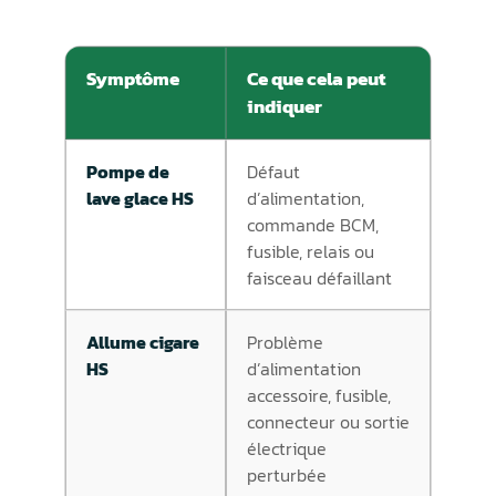
Symptôme
Ce que cela peut
indiquer
Pompe de
Défaut
lave glace HS
d’alimentation,
commande BCM,
fusible, relais ou
faisceau défaillant
Allume cigare
Problème
HS
d’alimentation
accessoire, fusible,
connecteur ou sortie
électrique
perturbée