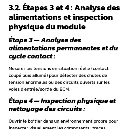
3.2. Étapes 3 et 4 : Analyse des
alimentations et inspection
physique du module
Étape 3 — Analyse des
alimentations permanentes et du
cycle contact :
Mesurer les tensions en situation réelle (contact
coupé puis allumé) pour détecter des chutes de
tension anormales ou des circuits ouverts sur les
voies d’entrée/sortie du BCM.
Étape 4 — Inspection physique et
nettoyage des circuits :
Ouvrir le boîtier dans un environnement propre pour
inspecter visuellement les composants : traces