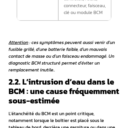
connecteur, faisceau,
clé ou module BCM
Attention
:
ces symptômes peuvent aussi venir d’un
fusible grillé, d’une batterie faible, d’un mauvais
contact de masse ou d’un faisceau endommagé. Un
diagnostic BCM structuré permet d’éviter un
remplacement inutile..
2.2. L’intrusion d’eau dans le
BCM : une cause fréquemment
sous-estimée
L’étanchéité du BCM est un point critique,
notamment lorsque le boîtier est placé sous le
tableau de bord, derrière une garniture ou dans une