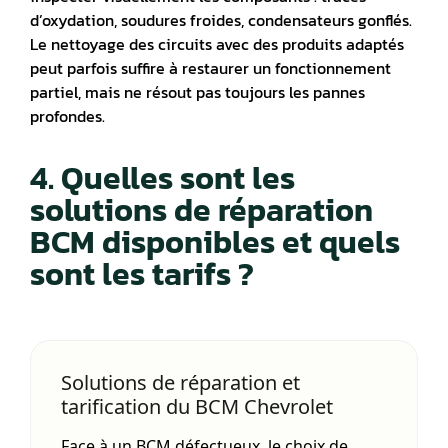
d’oxydation, soudures froides, condensateurs gonflés.
Le nettoyage des circuits avec des produits adaptés
peut parfois suffire à restaurer un fonctionnement
partiel, mais ne résout pas toujours les pannes
profondes.
4. Quelles sont les
solutions de réparation
BCM disponibles et quels
sont les tarifs ?
Solutions de réparation et
tarification du BCM Chevrolet
Face à un BCM défectueux, le choix de