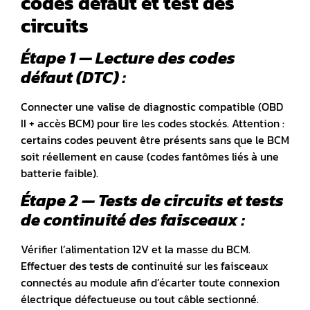
codes défaut et test des
circuits
Étape 1 — Lecture des codes
défaut (DTC) :
Connecter une valise de diagnostic compatible (OBD
II + accès BCM) pour lire les codes stockés.
Attention :
certains codes peuvent être présents sans que le BCM
soit réellement en cause (codes fantômes liés à une
batterie faible).
Étape 2 — Tests de circuits et tests
de continuité des faisceaux :
Vérifier l’alimentation 12V et la masse du BCM.
Effectuer des tests de continuité sur les faisceaux
connectés au module afin d’écarter toute connexion
électrique défectueuse ou tout câble sectionné.