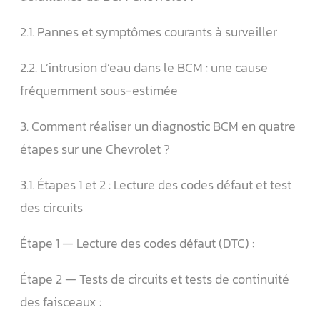
2.1. Pannes et symptômes courants à surveiller
2.2. L’intrusion d’eau dans le BCM : une cause
fréquemment sous-estimée
3. Comment réaliser un diagnostic BCM en quatre
étapes sur une Chevrolet ?
3.1. Étapes 1 et 2 : Lecture des codes défaut et test
des circuits
Étape 1 — Lecture des codes défaut (DTC) :
Étape 2 — Tests de circuits et tests de continuité
des faisceaux :