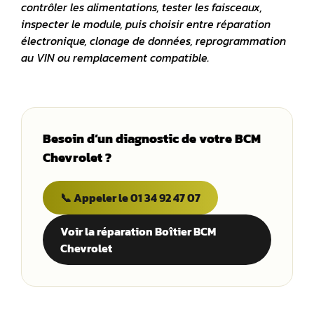
contrôler les alimentations, tester les faisceaux,
inspecter le module, puis choisir entre réparation
électronique, clonage de données, reprogrammation
au VIN ou remplacement compatible.
Besoin d’un diagnostic de votre BCM
Chevrolet ?
📞 Appeler le 01 34 92 47 07
Voir la réparation Boîtier BCM
Chevrolet