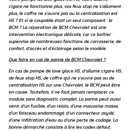
cigare ne fonctionne plus, vos feux stop ne s’allument
plus, le coffre ne s’ouvre pas ou la centralisation est
HS ? Et si le coupable était un seul composant : le
BCM ? La réparation de BCM Chevrolet est une
intervention électronique délicate, car ce boîtier
supervise de nombreuses fonctions de carrosserie, de
confort, d’accès et d’éclairage selon le modèle.
Que faire en cas de panne de BCM Chevrolet ?
En cas de pompe de lave glace HS, d’allume cigare HS,
de feux stop HS, de coffre qui ne s’ouvre pas ou de
centralisation HS sur une Chevrolet, le BCM peut être
en cause. Toutefois, il ne faut jamais remplacer ce
module sans diagnostic complet. La panne peut aussi
venir d’un fusible, d’un relais, d’une mauvaise masse,
d’un faisceau endommagé, d’un connecteur oxydé,
d’une infiltration d’eau ou d’une perte de codage. La
bonne démarche consiste à lire les codes défaut,