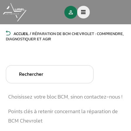
ACCUEIL
/
RÉPARATION DE BCM CHEVROLET : COMPRENDRE,
DIAGNOSTIQUER ET AGIR
Search
for:
Choisissez votre bloc BCM, sinon contactez-nous !
Points clés à retenir concernant la réparation de
BCM Chevrolet