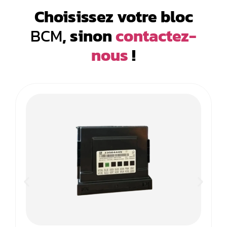
Choisissez votre bloc
BCM
, sinon
contactez-
nous
!