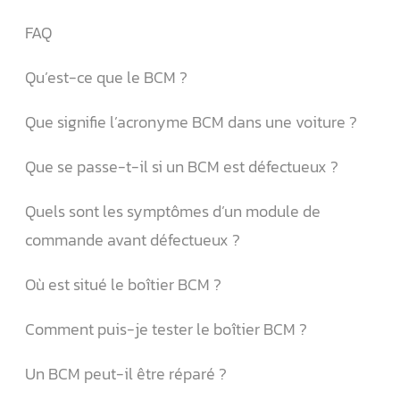
FAQ
Qu’est-ce que le BCM ?
Que signifie l’acronyme BCM dans une voiture ?
Que se passe-t-il si un BCM est défectueux ?
Quels sont les symptômes d’un module de
commande avant défectueux ?
Où est situé le boîtier BCM ?
Comment puis-je tester le boîtier BCM ?
Un BCM peut-il être réparé ?