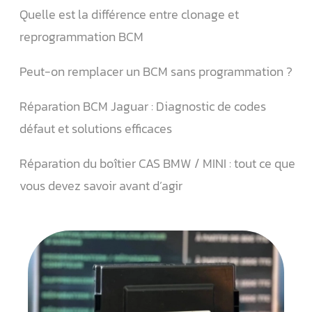
Quelle est la différence entre clonage et
reprogrammation BCM
Peut-on remplacer un BCM sans programmation ?
Réparation BCM Jaguar : Diagnostic de codes
défaut et solutions efficaces
Réparation du boîtier CAS BMW / MINI : tout ce que
vous devez savoir avant d’agir