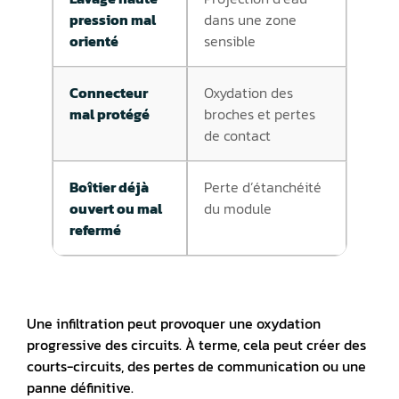
pression mal
dans une zone
orienté
sensible
Connecteur
Oxydation des
mal protégé
broches et pertes
de contact
Boîtier déjà
Perte d’étanchéité
ouvert ou mal
du module
refermé
Une infiltration peut provoquer une oxydation
progressive des circuits
. À terme, cela peut créer des
courts-circuits, des pertes de communication ou une
panne définitive.