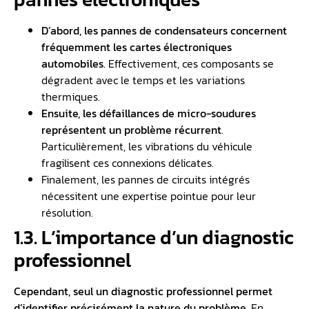
D’abord, les pannes de condensateurs concernent
fréquemment les cartes électroniques
automobiles
. Effectivement, ces composants se
dégradent avec le temps et les variations
thermiques.
Ensuite, les défaillances de micro-soudures
représentent un problème récurrent
.
Particulièrement, les vibrations du véhicule
fragilisent ces connexions délicates.
Finalement, les pannes de circuits intégrés
nécessitent une expertise pointue pour leur
résolution.
1.3. L’importance d’un diagnostic
professionnel
Cependant, seul un diagnostic professionnel permet
d’identifier précisément la nature du problème
. En