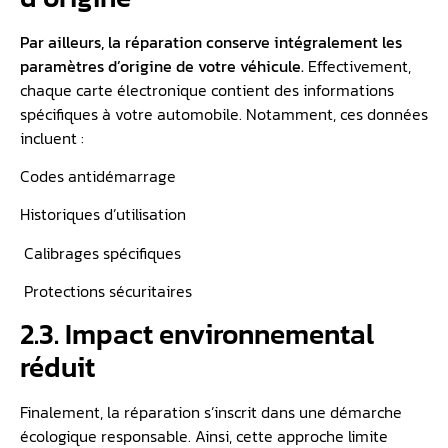
Par ailleurs, la réparation conserve intégralement les
paramètres d’origine de votre véhicule.
Effectivement,
chaque carte électronique contient des informations
spécifiques à votre automobile. Notamment, ces données
incluent :
Codes antidémarrage
Historiques d’utilisation
️ Calibrages spécifiques
️ Protections sécuritaires
2.3. Impact environnemental
réduit
Finalement, la réparation s’inscrit dans une démarche
écologique responsable. Ainsi, cette approche limite