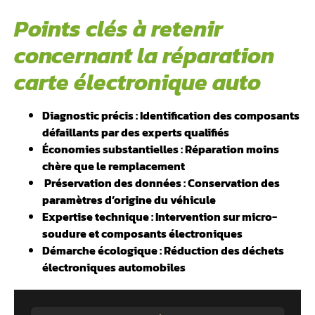
Points clés à retenir
concernant la réparation
carte électronique auto
Diagnostic précis : Identification des composants
défaillants par des experts qualifiés
Économies substantielles : Réparation moins
chère que le remplacement
️ Préservation des données : Conservation des
paramètres d’origine du véhicule
Expertise technique : Intervention sur micro-
soudure et composants électroniques
Démarche écologique : Réduction des déchets
électroniques automobiles