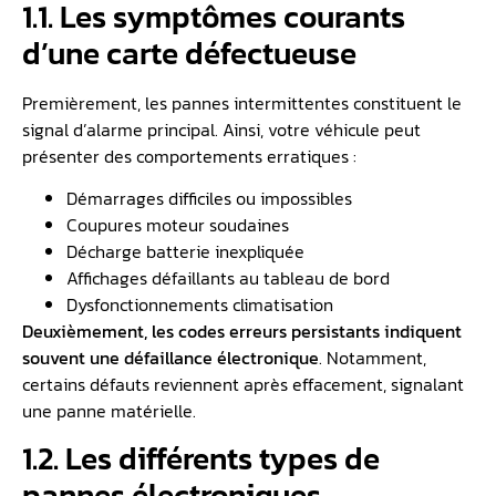
1.1. Les symptômes courants
d’une carte défectueuse
Premièrement, les pannes intermittentes constituent le
signal d’alarme principal. Ainsi, votre véhicule peut
présenter des comportements erratiques :
Démarrages difficiles ou impossibles
Coupures moteur soudaines
Décharge batterie inexpliquée
Affichages défaillants au tableau de bord
️Dysfonctionnements climatisation
Deuxièmement, les
codes erreurs
persistants indiquent
souvent une défaillance électronique
. Notamment,
certains défauts reviennent après effacement, signalant
une panne matérielle.
1.2. Les différents types de
pannes électroniques