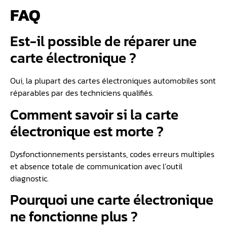
FAQ
Est-il possible de réparer une
carte électronique ?
Oui, la plupart des cartes électroniques automobiles sont
réparables par des techniciens qualifiés.
Comment savoir si la carte
électronique est morte ?
Dysfonctionnements persistants, codes erreurs multiples
et absence totale de communication avec l’outil
diagnostic.
Pourquoi une carte électronique
ne fonctionne plus ?