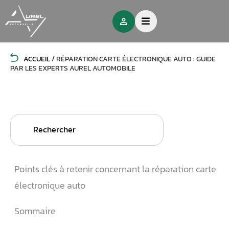
ACCUEIL
/
RÉPARATION CARTE ÉLECTRONIQUE AUTO : GUIDE
PAR LES EXPERTS AUREL AUTOMOBILE
Search
for:
Points clés à retenir concernant la réparation carte
électronique auto
Sommaire