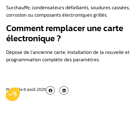
Surchauffe, condensateurs défaillants, soudures cassées,
corrosion ou composants électroniques grillés.
Comment remplacer une carte
électronique ?
Dépose de l’ancienne carte, installation de la nouvelle et
programmation complète des paramètres.
Publié le
8 août 2025
Plus récent
Plus ancien