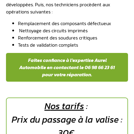
développées. Puis, nos techniciens procèdent aux
opérations suivantes :
Remplacement des composants défectueux
️ Nettoyage des circuits imprimés
Renforcement des soudures critiques
Tests de validation complets
️Faites confiance à l’expertise Aurel
Automobile en contactant le 06 98 66 23 61
pour votre réparation.
N
os tarifs
:
Prix du passage à la valise :
30€