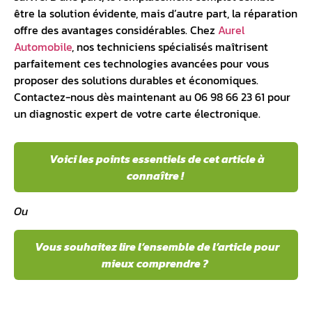
être la solution évidente, mais d’autre part, la réparation
offre des avantages considérables. Chez
Aurel
Automobile
, nos techniciens spécialisés maîtrisent
parfaitement ces technologies avancées pour vous
proposer des solutions durables et économiques.
Contactez-nous dès maintenant au 06 98 66 23 61 pour
un diagnostic expert de votre carte électronique.
Voici les points essentiels de cet article à
connaître !
Ou
Vous souhaitez lire l’ensemble de l’article pour
mieux comprendre ?