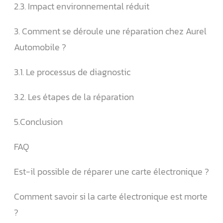
2.3. Impact environnemental réduit
3. Comment se déroule une réparation chez Aurel
Automobile ?
3.1. Le processus de diagnostic
3.2. Les étapes de la réparation
5.Conclusion
FAQ
Est-il possible de réparer une carte électronique ?
Comment savoir si la carte électronique est morte
?