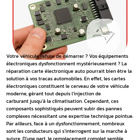
Votre
véhicule refuse de démarrer
? Vos équipements
électroniques dysfonctionnent mystérieusement ? La
réparation carte électronique auto pourrait bien être la
solution à vos tracas automobiles. En effet, les cartes
électroniques constituent le cerveau de votre véhicule
moderne, gérant tout depuis l’
injection de
carburant
jusqu’à la climatisation. Cependant, ces
composants sophistiqués peuvent subir des pannes
complexes nécessitant une expertise technique pointue.
Par ailleurs, face à un dysfonctionnement, nombreux
sont les conducteurs qui s’interrogent sur la marche à
suivre. D’une part, le remplacement complet semble