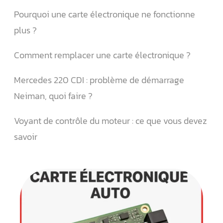
Pourquoi une carte électronique ne fonctionne
plus ?
Comment remplacer une carte électronique ?
Mercedes 220 CDI : problème de démarrage
Neiman, quoi faire ?
Voyant de contrôle du moteur : ce que vous devez
savoir