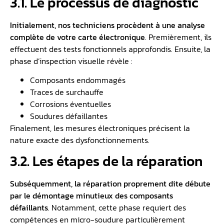
3.1. Le processus de diagnostic
Initialement, nos techniciens procèdent à une analyse
complète de votre carte électronique
. Premièrement, ils
effectuent des tests fonctionnels approfondis. Ensuite, la
phase d’inspection visuelle révèle :
Composants endommagés
Traces de surchauffe
Corrosions éventuelles
Soudures défaillantes
Finalement, les mesures électroniques précisent la
nature exacte des dysfonctionnements.
3.2. Les étapes de la réparation
Subséquemment, la réparation proprement dite débute
par le démontage minutieux des composants
défaillants
. Notamment, cette phase requiert des
compétences en micro-soudure particulièrement