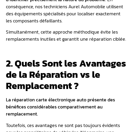
conséquence, nos techniciens Aurel Automobile utilisent
des équipements spécialisés pour localiser exactement
les composants défaillants.
Simultanément, cette approche méthodique évite les
remplacements inutiles et garantit une réparation ciblée.
2. Quels Sont les Avantages
de la Réparation vs le
Remplacement ?
La réparation carte électronique auto présente des
bénéfices considérables comparativement au
remplacement.
Toutefois, ces avantages ne sont pas toujours évidents