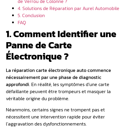
de Verrou de Colonne ?
4. Solutions de Réparation par Aurel Automobile
5. Conclusion
FAQ
1. Comment Identifier une
Panne de Carte
Électronique ?
La réparation carte électronique auto commence
nécessairement par une phase de diagnostic
approfondi
. En réalité, les symptômes d’une carte
défaillante peuvent être trompeurs et masquer la
véritable origine du problème.
Néanmoins, certains signes ne trompent pas et
nécessitent une intervention rapide pour éviter
l’aggravation des dysfonctionnements.