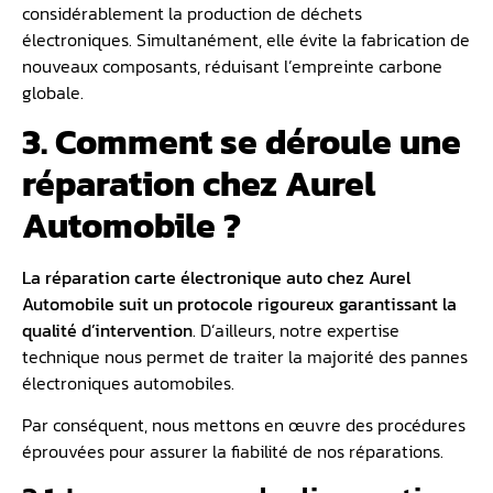
considérablement la production de déchets
électroniques. Simultanément, elle évite la fabrication de
nouveaux composants, réduisant l’empreinte carbone
globale.
3. Comment se déroule une
réparation chez Aurel
Automobile ?
La réparation carte électronique auto chez Aurel
Automobile suit un protocole rigoureux garantissant la
qualité d’intervention
. D’ailleurs, notre expertise
technique nous permet de traiter la majorité des pannes
électroniques automobiles.
Par conséquent, nous mettons en œuvre des procédures
éprouvées pour assurer la fiabilité de nos réparations.