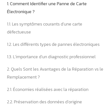
1. Comment Identifier une Panne de Carte
Électronique ?
1.1. Les symptômes courants d’une carte
défectueuse
1.2. Les différents types de pannes électroniques
1.3. L’importance d’un diagnostic professionnel
2. Quels Sont les Avantages de la Réparation vs le
Remplacement ?
2.1. Économies réalisées avec la réparation
2.2. Préservation des données d’origine