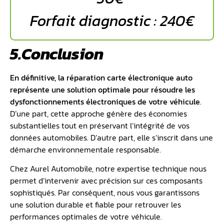
Forfait diagnostic : 240€
5.Conclusion
En définitive, la réparation carte électronique auto
représente une solution optimale pour résoudre les
dysfonctionnements électroniques de votre véhicule
.
D’une part, cette approche génère des économies
substantielles tout en préservant l’intégrité de vos
données automobiles. D’autre part, elle s’inscrit dans une
démarche environnementale responsable.
Chez Aurel Automobile, notre expertise technique nous
permet d’intervenir avec précision sur ces composants
sophistiqués. Par conséquent, nous vous garantissons
une solution durable et fiable pour retrouver les
performances optimales de votre véhicule.