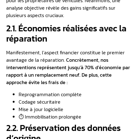
pour les propriétaires de véhicules. Néanmoins, une
analyse objective révèle des gains significatifs sur
plusieurs aspects cruciaux.
2.1. Économies réalisées avec la
réparation
Manifestement, l’aspect financier constitue le premier
avantage de la réparation.
Concrètement, nos
interventions représentent jusqu’à 70% d’économie par
rapport à un remplacement neuf. De plus, cette
approche évite les frais de :
Reprogrammation complète
Codage sécuritaire
Mise à jour logicielle
⏱️ Immobilisation prolongée
2.2. Préservation des données
d’origine