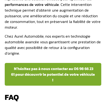
performances de votre véhicule
. Cette intervention
technique permet d’obtenir une augmentation de
puissance, une amélioration du couple et une réduction
de consommation, tout en préservant la fiabilité de votre
moteur.
Chez Aurel Automobile, nos experts en technologie
automobile avancée vous garantissent une prestation de
qualité avec possibilité de retour à la configuration
d’origine.
N’hésitez pas à nous contacter au 06 98 66 23
61 pour découvrir le potentiel de votre véhicule
!
FAQ