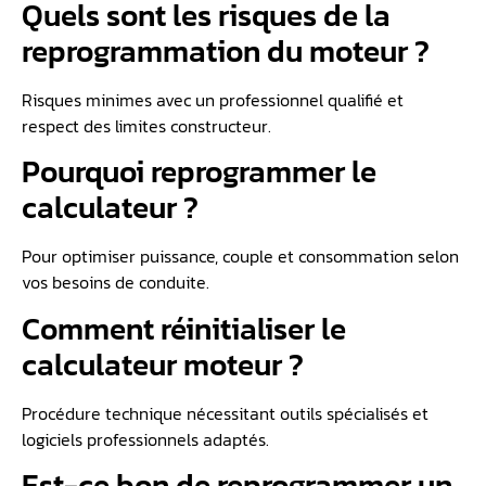
Quels sont les risques de la
reprogrammation du moteur ?
Risques minimes avec un professionnel qualifié et
respect des limites constructeur.
Pourquoi reprogrammer le
calculateur ?
Pour optimiser puissance, couple et consommation selon
vos besoins de conduite.
Comment réinitialiser le
calculateur moteur ?
Procédure technique nécessitant outils spécialisés et
logiciels professionnels adaptés.
Est-ce bon de reprogrammer un