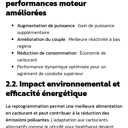
performances moteur
améliorées
Augmentation de puissance
: Gain de puissance
supplémentaire
Amélioration du couple
: Meilleure réactivité à bas
régime
Réduction de consommation
: Économie de
carburant
Performance dynamique optimisée pour un
agrément de conduite supérieur
2.2. Impact environnemental et
efficacité énergétique
La reprogrammation permet une meilleure alimentation
en carburant et peut contribuer à la réduction des
émissions polluantes
. L’adaptation aux carburants
alternatifs comme le rétrofit pour bioéthanol devient