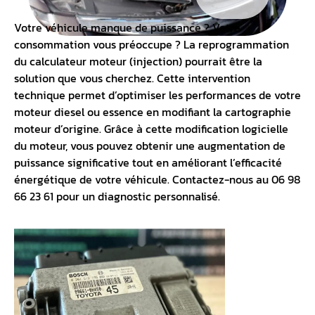
Votre véhicule manque de puissance ? Votre
consommation vous préoccupe ? La reprogrammation
du
calculateur mote
ur (injection) pourrait être la
solution que vous cherchez. Cette intervention
technique permet d’optimiser les performances de votre
moteur diesel ou essence en modifiant la cartographie
moteur d’origine. Grâce à cette modification logicielle
du moteur, vous pouvez obtenir une augmentation de
puissance significative tout en améliorant l’efficacité
énergétique de votre véhicule. Contactez-nous au 06 98
66 23 61 pour un diagnostic personnalisé.