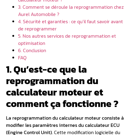
3. Comment se déroule la reprogrammation chez
Aurel Automobile ?
4. Sécurité et garanties : ce qu’il faut savoir avant
de reprogrammer
5. Nos autres services de reprogrammation et
optimisation
6. Conclusion
FAQ
1. Qu’est-ce que la
reprogrammation du
calculateur moteur et
comment ça fonctionne ?
La
reprogrammation du calculateur moteur
consiste à
modifier les paramètres internes du calculateur ECU
(
Engine Control Unit
).
Cette modification logicielle du