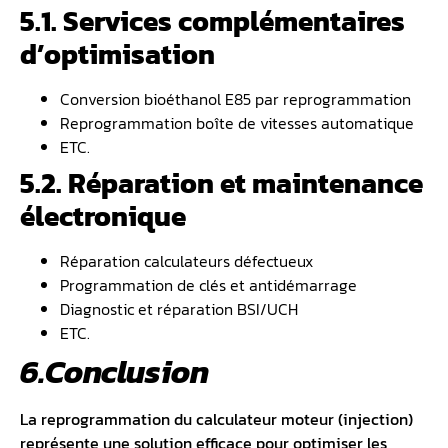
5.1. Services complémentaires
d’optimisation
Conversion bioéthanol E85 par reprogrammation
Reprogrammation boîte de vitesses automatique
ETC.
5.2. Réparation et maintenance
électronique
Réparation calculateurs défectueux
Programmation de clés et antidémarrage
Diagnostic et réparation BSI/UCH
ETC.
6.Conclusion
La reprogrammation du calculateur moteur (injection)
représente une solution efficace pour optimiser les