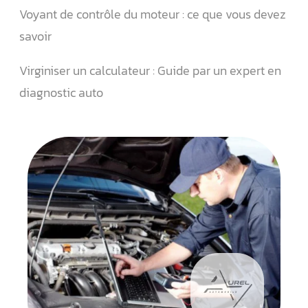
Voyant de contrôle du moteur : ce que vous devez
savoir
Virginiser un calculateur : Guide par un expert en
diagnostic auto