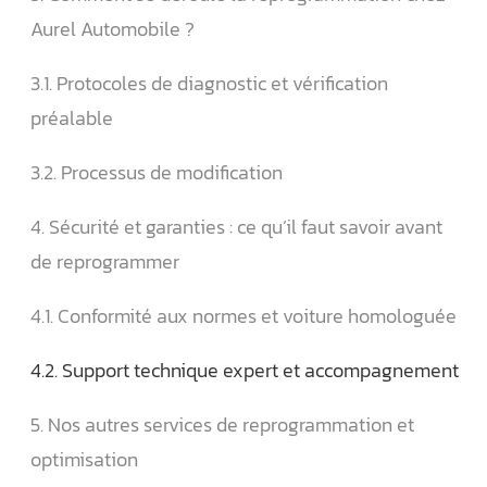
Aurel Automobile ?
3.1. Protocoles de diagnostic et vérification
préalable
3.2. Processus de modification
4. Sécurité et garanties : ce qu’il faut savoir avant
de reprogrammer
4.1. Conformité aux normes et voiture homologuée
4.2. Support technique expert et accompagnement
5. Nos autres services de reprogrammation et
optimisation