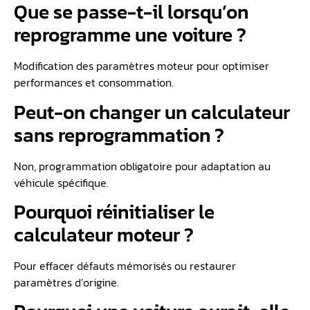
Que se passe-t-il lorsqu’on
reprogramme une voiture ?
Modification des paramètres moteur pour optimiser
performances et consommation.
Peut-on changer un calculateur
sans reprogrammation ?
Non, programmation obligatoire pour adaptation au
véhicule spécifique.
Pourquoi réinitialiser le
calculateur moteur ?
Pour effacer défauts mémorisés ou restaurer
paramètres d’origine.