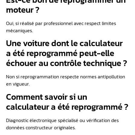
moteur ?
Oui, si réalisé par professionnel avec respect limites
mécaniques.
Une voiture dont le calculateur
a été reprogrammé peut-elle
échouer au contrôle technique ?
Non si reprogrammation respecte normes antipollution
en vigueur.
Comment savoir si un
calculateur a été reprogrammé ?
Diagnostic électronique spécialisé ou vérification des
données constructeur originales.