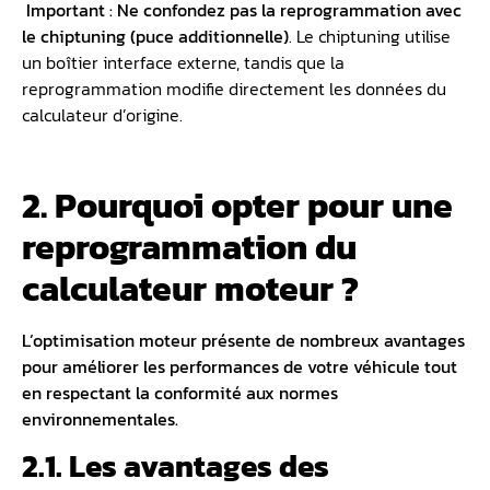
️ Important : Ne confondez pas la reprogrammation avec
le chiptuning (puce additionnelle)
. Le chiptuning utilise
un boîtier interface externe, tandis que la
reprogrammation modifie directement les données du
calculateur d’origine.
2. Pourquoi opter pour une
reprogrammation du
calculateur moteur ?
L’
optimisation moteur
présente de nombreux avantages
pour améliorer les performances de votre véhicule tout
en respectant la conformité aux normes
environnementales.
2.1. Les avantages des