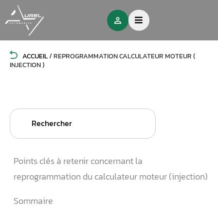
ACCUEIL
/
REPROGRAMMATION CALCULATEUR MOTEUR (
INJECTION )
Search
for:
Points clés à retenir concernant la
reprogrammation du calculateur moteur (injection)
Sommaire