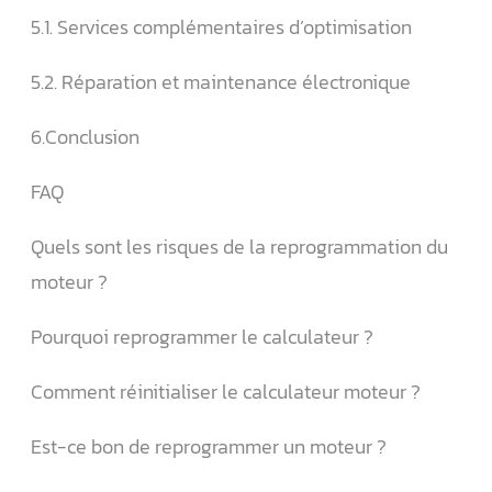
5.1. Services complémentaires d’optimisation
5.2. Réparation et maintenance électronique
6.Conclusion
FAQ
Quels sont les risques de la reprogrammation du
moteur ?
Pourquoi reprogrammer le calculateur ?
Comment réinitialiser le calculateur moteur ?
Est-ce bon de reprogrammer un moteur ?