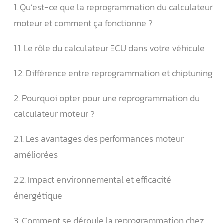
1. Qu’est-ce que la reprogrammation du calculateur
moteur et comment ça fonctionne ?
1.1. Le rôle du calculateur ECU dans votre véhicule
1.2. Différence entre reprogrammation et chiptuning
2. Pourquoi opter pour une reprogrammation du
calculateur moteur ?
2.1. Les avantages des performances moteur
améliorées
2.2. Impact environnemental et efficacité
énergétique
3. Comment se déroule la reprogrammation chez