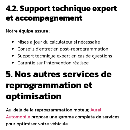
4.2. Support technique expert
et accompagnement
Notre équipe assure :
Mises à jour du calculateur si nécessaire
Conseils d’entretien post-reprogrammation
Support technique expert en cas de questions
Garantie sur l’intervention réalisée
5. Nos autres services de
reprogrammation et
optimisation
Au-delà de la reprogrammation moteur,
Aurel
Automobile
propose une gamme complète de services
pour optimiser votre véhicule.