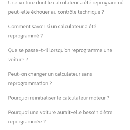
Une voiture dont le calculateur a été reprogrammé
peut-elle échouer au contrôle technique ?
Comment savoir si un calculateur a été
reprogrammé ?
Que se passe-t-il lorsqu’on reprogramme une
voiture ?
Peut-on changer un calculateur sans
reprogrammation ?
Pourquoi réinitialiser le calculateur moteur ?
Pourquoi une voiture aurait-elle besoin d’être
reprogrammée ?