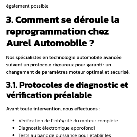
également possible.
3. Comment se déroule la
reprogrammation chez
Aurel Automobile ?
Nos
spécialistes en technologie automobile
avancée
suivent un protocole rigoureux pour garantir un
changement de paramètres moteur optimal et sécurisé.
3.1. Protocoles de diagnostic et
vérification préalable
Avant toute intervention, nous effectuons :
Vérification de l’intégrité du moteur complète
Diagnostic électronique approfondi
Tests au banc de puissance pour établir les