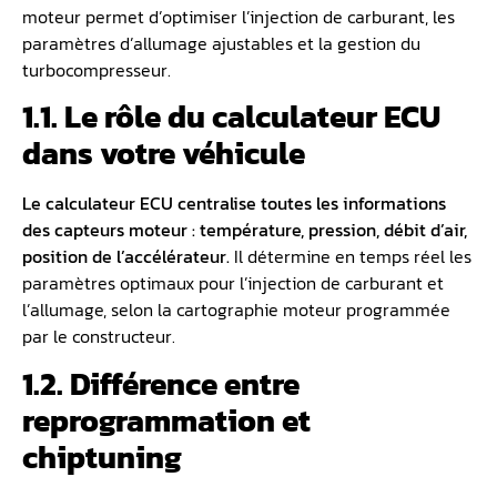
moteur permet d’optimiser l’injection de carburant, les
paramètres d’allumage ajustables et la gestion du
turbocompresseur.
1.1. Le rôle du calculateur ECU
dans votre véhicule
Le calculateur ECU centralise toutes les informations
des capteurs moteur : température, pression, débit d’air,
position de l’accélérateur.
Il détermine en temps réel les
paramètres optimaux pour l’injection de carburant et
l’allumage, selon la cartographie moteur programmée
par le constructeur.
1.2. Différence entre
reprogrammation et
chiptuning