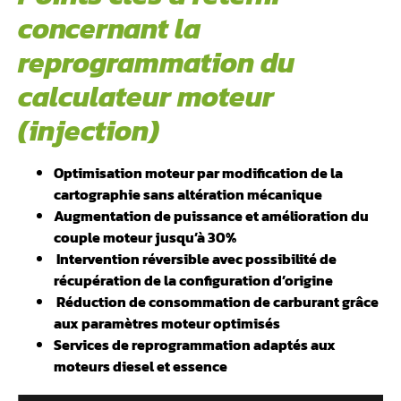
concernant la
reprogrammation du
calculateur moteur
(injection)
Optimisation moteur par modification de la
cartographie sans altération mécanique
Augmentation de puissance et amélioration du
couple moteur jusqu’à 30%
️ Intervention réversible avec possibilité de
récupération de la configuration d’origine
️ Réduction de consommation de carburant grâce
aux paramètres moteur optimisés
Services de reprogrammation adaptés aux
moteurs diesel et essence