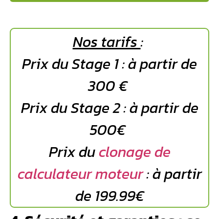
Nos tarifs
:
Prix du Stage 1 : à partir de
300 €
Prix du Stage 2 : à partir de
500€
Prix du
clonage de
calculateur moteur
: à partir
de 199.99€