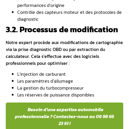
performances d’origine
Contrôle des capteurs moteur et des protocoles de
diagnostic
3.2. Processus de modification
Notre expert procède aux modifications de cartographie
via la prise
diagnostic OBD
ou par extraction du
calculateur. Cela s’effectue avec des logiciels
professionnels pour optimiser :
L’injection de carburant
Les paramètres d’allumage
La gestion du turbocompresseur
Les réserves de puissance disponibles
️ Besoin d’une expertise automobile
professionnelle ? Contactez-nous au 06 98 66
23 61 !