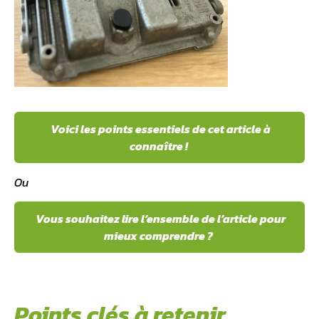
Voici les points essentiels de cet article à
connaître !
Ou
Vous souhaitez lire l’ensemble de l’article pour
mieux comprendre ?
Points clés à retenir