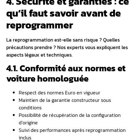
4. Sécurité et garanties : ce
qu’il faut savoir avant de
reprogrammer
La reprogrammation est-elle sans risque ? Quelles
précautions prendre ? Nos experts vous expliquent les
aspects légaux et techniques.
4.1. Conformité aux normes et
voiture homologuée
Respect des normes Euro en vigueur
Maintien de la garantie constructeur sous
conditions
Possibilité de récupération de la configuration
d’origine
Suivi des performances après reprogrammation
inclus