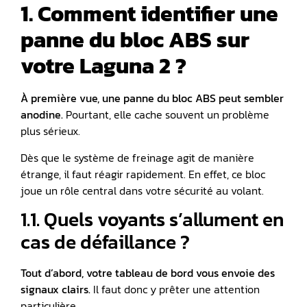
1. Comment identifier une
panne du bloc ABS sur
votre Laguna 2 ?
À première vue, une panne du bloc ABS peut sembler
anodine.
Pourtant, elle cache souvent un problème
plus sérieux.
Dès que le système de freinage agit de manière
étrange, il faut réagir rapidement. En effet, ce bloc
joue un rôle central dans votre sécurité au volant.
1.1. Quels voyants s’allument en
cas de défaillance ?
Tout d’abord, votre tableau de bord vous envoie des
signaux clairs.
Il faut donc y prêter une attention
particulière.