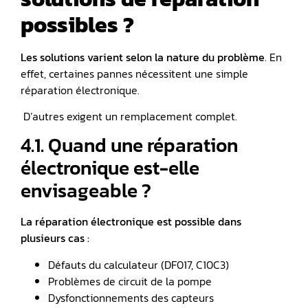
possibles ?
Les solutions varient selon la nature du problème
. En
effet, certaines pannes nécessitent une simple
réparation électronique.
D’autres exigent un remplacement complet.
4.1. Quand une réparation
électronique est-elle
envisageable ?
La réparation électronique est possible dans
plusieurs cas :
Défauts du calculateur (DF017, C10C3)
Problèmes de circuit de la pompe
Dysfonctionnements des capteurs