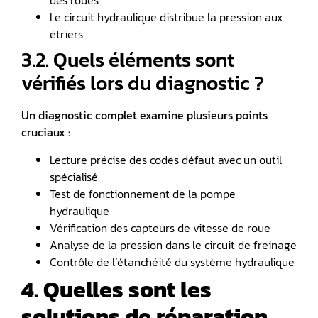
des roues
Le circuit hydraulique distribue la pression aux
étriers
3.2. Quels éléments sont
vérifiés lors du diagnostic ?
Un diagnostic complet examine plusieurs points
cruciaux :
Lecture précise des codes défaut avec un outil
spécialisé
Test de fonctionnement de la pompe
hydraulique
Vérification des capteurs de vitesse de roue
Analyse de la pression dans le circuit de freinage
Contrôle de l’étanchéité du système hydraulique
4. Quelles sont les
solutions de réparation