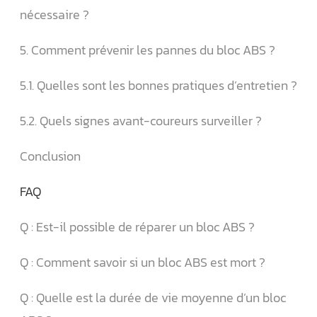
nécessaire ?
5. Comment prévenir les pannes du bloc ABS ?
5.1. Quelles sont les bonnes pratiques d’entretien ?
5.2. Quels signes avant-coureurs surveiller ?
Conclusion
FAQ
Q : Est-il possible de réparer un bloc ABS ?
Q : Comment savoir si un bloc ABS est mort ?
Q : Quelle est la durée de vie moyenne d’un bloc