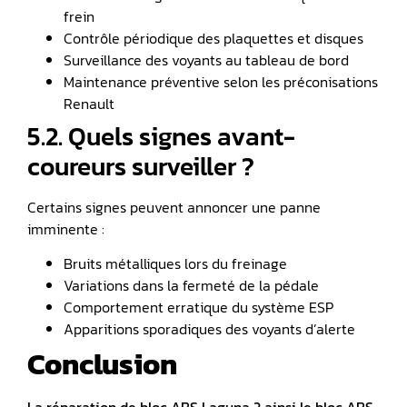
frein
Contrôle périodique des plaquettes et disques
Surveillance des voyants au tableau de bord
Maintenance préventive selon les préconisations
Renault
5.2. Quels signes avant-
coureurs surveiller ?
Certains signes peuvent annoncer une panne
imminente :
Bruits métalliques lors du freinage
Variations dans la fermeté de la pédale
Comportement erratique du système ESP
Apparitions sporadiques des voyants d’alerte
Conclusion