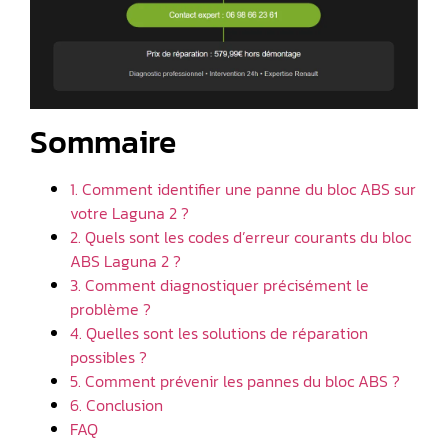
Sommaire
1. Comment identifier une panne du bloc ABS sur
votre Laguna 2 ?
2. Quels sont les codes d’erreur courants du bloc
ABS Laguna 2 ?
3. Comment diagnostiquer précisément le
problème ?
4. Quelles sont les solutions de réparation
possibles ?
5. Comment prévenir les pannes du bloc ABS ?
6. Conclusion
FAQ