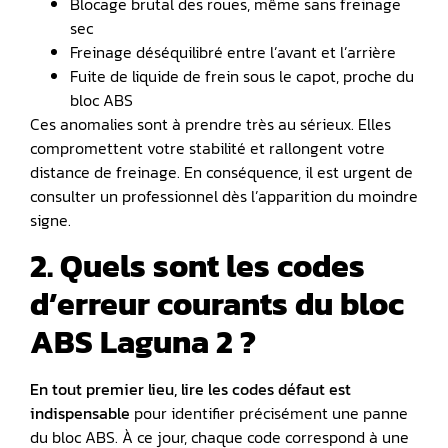
Blocage brutal des roues, même sans freinage
sec
️Freinage déséquilibré entre l’avant et l’arrière
Fuite de liquide de frein sous le capot, proche du
bloc ABS
Ces anomalies sont à prendre très au sérieux. Elles
compromettent votre stabilité et rallongent votre
distance de freinage. En conséquence, il est urgent de
consulter un professionnel dès l’apparition du moindre
signe.
2. Quels sont les codes
d’erreur courants du bloc
ABS Laguna 2 ?
En tout premier lieu, lire les
codes défaut
est
indispensable
pour identifier précisément une panne
du bloc ABS. À ce jour, chaque code correspond à une