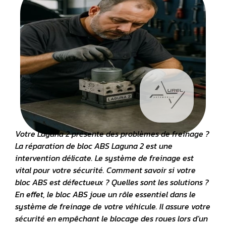
Votre Laguna 2 présente des problèmes de freinage ?
La
réparation de bloc ABS
Laguna 2 est une
intervention délicate. Le système de freinage est
vital pour votre sécurité. Comment savoir si votre
bloc
ABS
est défectueux ? Quelles sont les solutions ?
En effet, le bloc ABS joue un rôle essentiel dans le
système de freinage de votre véhicule. Il assure votre
sécurité en empêchant le blocage des roues lors d’un