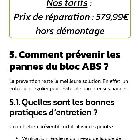
N
os tarifs
:
Prix de réparation : 579,99€
hors démontage
5. Comment prévenir les
pannes du bloc ABS ?
La prévention reste la meilleure solution.
En effet, un
entretien régulier peut éviter de nombreuses pannes.
5.1. Quelles sont les bonnes
pratiques d’entretien ?
Un entretien préventif inclut plusieurs points :
Vérification régulière du niveau de liquide de