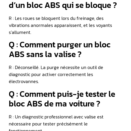
d’un bloc ABS qui se bloque ?
R : Les roues se bloquent lors du freinage, des
vibrations anormales apparaissent, et les voyants
s’allument.
Q : Comment purger un bloc
ABS sans la valise ?
R : Déconseillé. La purge nécessite un outil de
diagnostic pour activer correctement les
électrovannes.
Q : Comment puis-je tester le
bloc ABS de ma voiture ?
R : Un diagnostic professionnel avec valise est
nécessaire pour tester précisément le
fonctionnement.