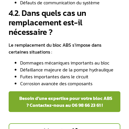
Défauts de communication du système
4.2. Dans quels cas un
remplacement est-il
nécessaire ?
Le remplacement du bloc ABS s’impose dans
certaines situations :
Dommages mécaniques importants au bloc
Défaillance majeure de la pompe hydraulique
Fuites importantes dans le circuit
Corrosion avancée des composants
️ Besoin d’une expertise pour votre bloc ABS
? Contactez-nous au 06 98 66 23 61 !