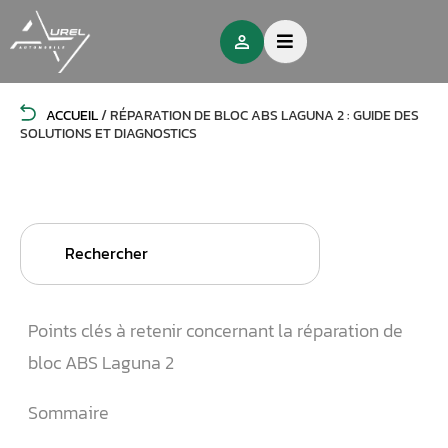
ACCUEIL
/
RÉPARATION DE BLOC ABS LAGUNA 2 : GUIDE DES
SOLUTIONS ET DIAGNOSTICS
Search
for:
Points clés à retenir concernant la réparation de
bloc ABS Laguna 2
Sommaire