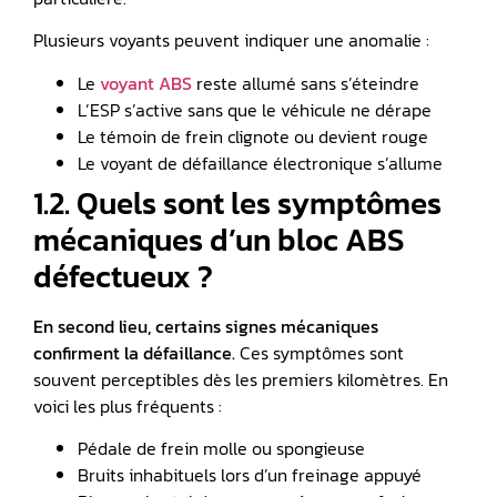
Plusieurs voyants peuvent indiquer une anomalie :
Le
voyant ABS
reste allumé sans s’éteindre
L’ESP s’active sans que le véhicule ne dérape
Le témoin de frein clignote ou devient rouge
Le voyant de défaillance électronique s’allume
1.2. Quels sont les symptômes
mécaniques d’un bloc ABS
défectueux ?
En second lieu, certains signes mécaniques
confirment la défaillance.
Ces symptômes sont
souvent perceptibles dès les premiers kilomètres. En
voici les plus fréquents :
Pédale de frein molle ou spongieuse
Bruits inhabituels lors d’un freinage appuyé