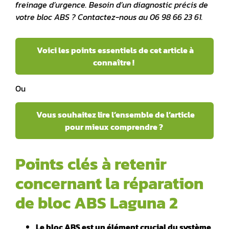
freinage d’urgence. Besoin d’un diagnostic précis de
votre
bloc ABS
? Contactez-nous au 06 98 66 23 61.
Voici les points essentiels de cet article à
connaître !
Ou
Vous souhaitez lire l’ensemble de l’article
pour mieux comprendre ?
Points clés à retenir
concernant la réparation
de bloc ABS Laguna 2
Le bloc ABS est un élément crucial du système