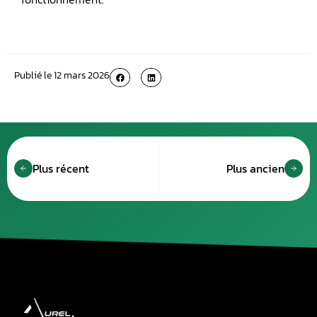
Publié le
12 mars 2026
Plus récent
Plus ancien