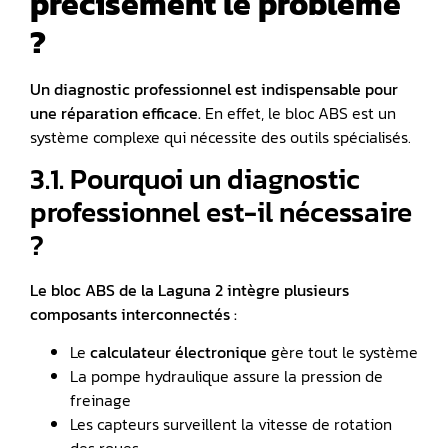
précisément le problème
?
Un diagnostic professionnel est indispensable pour
une réparation efficace.
En effet, le bloc ABS est un
système complexe qui nécessite des outils spécialisés.
3.1. Pourquoi un diagnostic
professionnel est-il nécessaire
?
Le bloc ABS de la Laguna 2 intègre plusieurs
composants interconnectés :
Le
calculateur électronique
gère tout le système
La pompe hydraulique assure la pression de
freinage
Les capteurs surveillent la vitesse de rotation