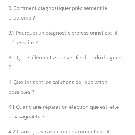
3. Comment diagnostiquer précisément le
problème ?
3.1. Pourquoi un diagnostic professionnel est-il
nécessaire ?
3.2. Quels éléments sont vérifiés lors du diagnostic
?
4. Quelles sont les solutions de réparation
possibles ?
4.1. Quand une réparation électronique est-elle
envisageable ?
4.2. Dans quels cas un remplacement est-il