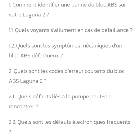
1. Comment identifier une panne du bloc ABS sur
votre Laguna 2 ?
1.1. Quels voyants s’allument en cas de défaillance ?
1.2. Quels sont les symptômes mécaniques d’un
bloc ABS défectueux ?
2. Quels sont les codes d’erreur courants du bloc
ABS Laguna 2 ?
2.1. ️ Quels défauts liés à la pompe peut-on
rencontrer ?
2.2. Quels sont les défauts électroniques fréquents
?