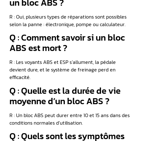
un bloc ABS ?
R : Oui, plusieurs types de réparations sont possibles
selon la panne : électronique, pompe ou calculateur.
Q : Comment savoir si un bloc
ABS est mort ?
R : Les voyants ABS et ESP s’allument, la pédale
devient dure, et le système de freinage perd en
efficacité.
Q : Quelle est la durée de vie
moyenne d’un bloc ABS ?
R : Un bloc ABS peut durer entre 10 et 15 ans dans des
conditions normales d’utilisation.
Q : Quels sont les symptômes