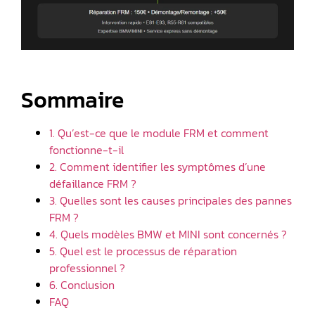
Sommaire
1. Qu’est-ce que le module FRM et comment
fonctionne-t-il
2. Comment identifier les symptômes d’une
défaillance FRM ?
3. Quelles sont les causes principales des pannes
FRM ?
4. Quels modèles BMW et MINI sont concernés ?
5. Quel est le processus de réparation
professionnel ?
6. Conclusion
FAQ