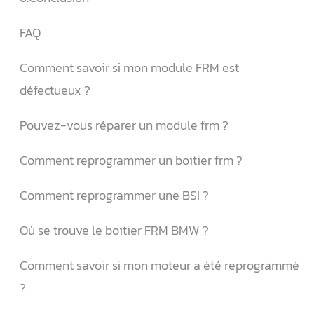
FAQ
Comment savoir si mon module FRM est
défectueux ?
Pouvez-vous réparer un module frm ?
Comment reprogrammer un boitier frm ?
Comment reprogrammer une BSI ?
Où se trouve le boitier FRM BMW ?
Comment savoir si mon moteur a été reprogrammé
?