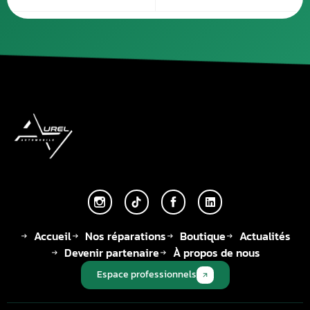
Accueil
Nos réparations
Boutique
Actualités
Devenir partenaire
À propos de nous
Espace professionnels