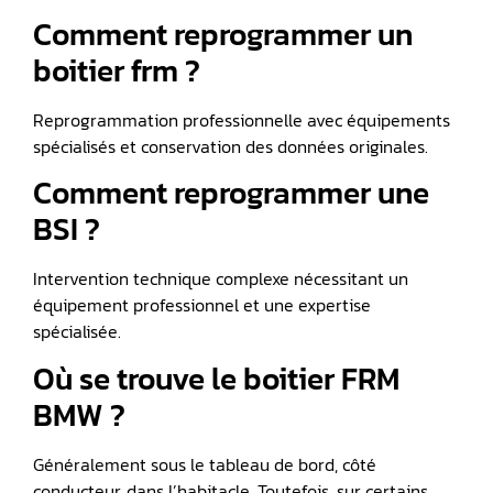
Comment reprogrammer un
boitier frm ?
Reprogrammation professionnelle avec équipements
spécialisés et conservation des données originales.
Comment reprogrammer une
BSI ?
Intervention technique complexe nécessitant un
équipement professionnel et une expertise
spécialisée.
Où se trouve le boitier FRM
BMW ?
Généralement sous le tableau de bord, côté
conducteur, dans l’habitacle. Toutefois, sur certains