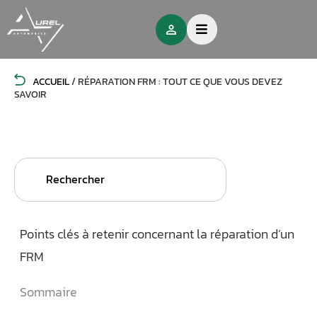
ACCUEIL
/
RÉPARATION FRM : TOUT CE QUE VOUS DEVEZ
SAVOIR
Search
for:
Points clés à retenir concernant la réparation d’un
FRM
Sommaire