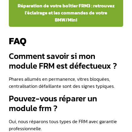
Réparation de votre boîtier FRM3 : retrouvez
l’éclairage et les commandes de votre
BMW/Mini
FAQ
Comment savoir si mon
module FRM est défectueux ?
Phares allumés en permanence, vitres bloquées,
centralisation défaillante sont des signes typiques.
Pouvez-vous réparer un
module frm ?
Oui, nous réparons tous types de FRM avec garantie
professionnelle.