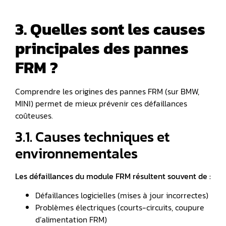
3. Quelles sont les causes
principales des pannes
FRM ?
Comprendre les origines des pannes FRM (sur BMW,
MINI) permet de mieux prévenir ces défaillances
coûteuses.
3.1. Causes techniques et
environnementales
Les défaillances du module FRM résultent souvent de :
Défaillances logicielles (mises à jour incorrectes)
Problèmes électriques (courts-circuits, coupure
d’alimentation FRM)