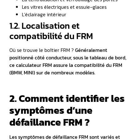
Les vitres électriques et essuie-glaces
L’éclairage intérieur
1.2. Localisation et
compatibilité du FRM
Où se trouve le boîtier FRM ?
Généralement
positionné côté conducteur, sous le tableau de bord,
ce calculateur FRM assure la compatibilité du FRM
(BMW, MINI) sur de nombreux modèles.
2. Comment identifier les
symptômes d’une
défaillance FRM ?
Les symptômes de défaillance FRM sont variés et