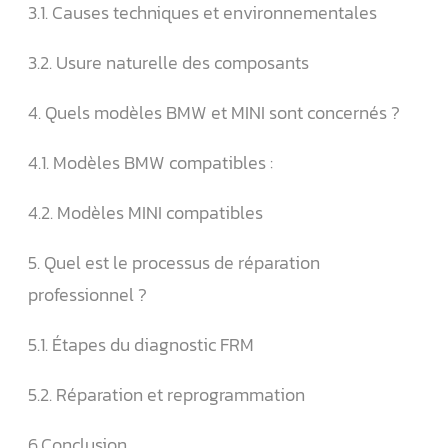
3.1. Causes techniques et environnementales
3.2. Usure naturelle des composants
4. Quels modèles BMW et MINI sont concernés ?
4.1. Modèles BMW compatibles :
4.2. Modèles MINI compatibles
5. Quel est le processus de réparation
professionnel ?
5.1. Étapes du diagnostic FRM
5.2. Réparation et reprogrammation
6.Conclusion