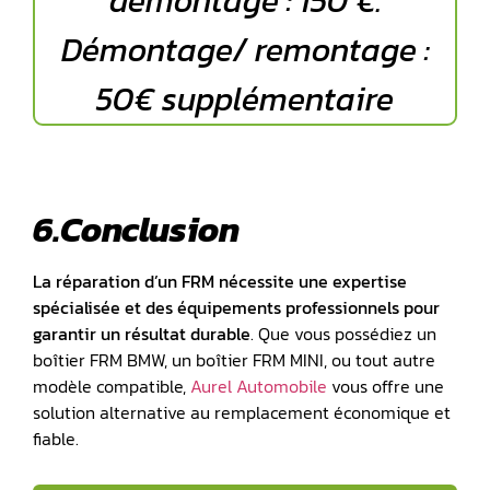
démontage : 150 €.
Démontage/ remontage :
50€ supplémentaire
6.Conclusion
La réparation d’un FRM nécessite une expertise
spécialisée et des équipements professionnels pour
garantir un résultat durable
. Que vous possédiez un
boîtier FRM BMW, un boîtier FRM MINI, ou tout autre
modèle compatible,
Aurel Automobile
vous offre une
solution alternative au remplacement économique et
fiable.