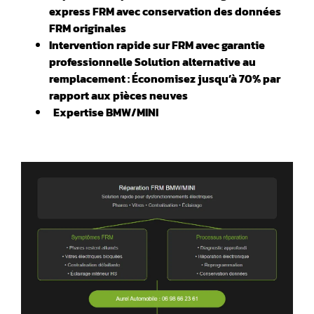
express FRM avec conservation des données
FRM originales
Intervention rapide sur FRM avec garantie
professionnelle Solution alternative au
remplacement : Économisez jusqu’à 70% par
rapport aux pièces neuves
️ Expertise BMW/MINI