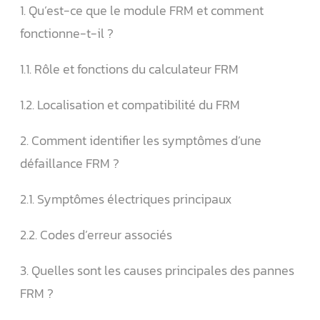
1. Qu’est-ce que le module FRM et comment
fonctionne-t-il ?
1.1. Rôle et fonctions du calculateur FRM
1.2. Localisation et compatibilité du FRM
2. Comment identifier les symptômes d’une
défaillance FRM ?
2.1. Symptômes électriques principaux
2.2. Codes d’erreur associés
3. Quelles sont les causes principales des pannes
FRM ?