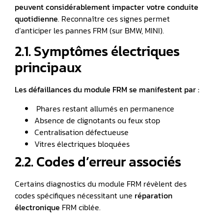
peuvent considérablement impacter votre conduite
quotidienne
. Reconnaître ces signes permet
d’anticiper les pannes FRM (sur BMW, MINI).
2.1. Symptômes électriques
principaux
Les défaillances du module FRM se manifestent par :
️ Phares restant allumés en permanence
Absence de clignotants ou feux stop
Centralisation défectueuse
Vitres électriques bloquées
2.2. Codes d’erreur associés
Certains diagnostics du module FRM révèlent des
codes spécifiques nécessitant une
réparation
électronique
FRM ciblée.