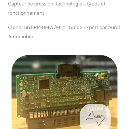
Capteur de pression, technologies, types et
fonctionnement
Cloner un FRM BMW/Mini : Guide Expert par Aurel
Automobile