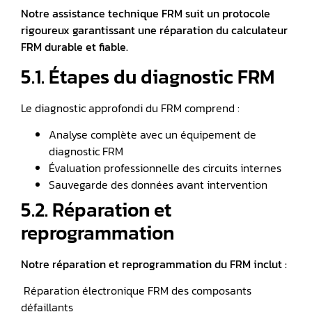
Notre assistance technique FRM suit un protocole
rigoureux garantissant une réparation du calculateur
FRM durable et fiable.
5.1. Étapes du diagnostic FRM
Le diagnostic approfondi du FRM comprend :
Analyse complète avec un équipement de
diagnostic FRM
Évaluation professionnelle des circuits internes
Sauvegarde des données avant intervention
5.2. Réparation et
reprogrammation
Notre réparation et reprogrammation du FRM inclut :
️ Réparation électronique FRM des composants
défaillants