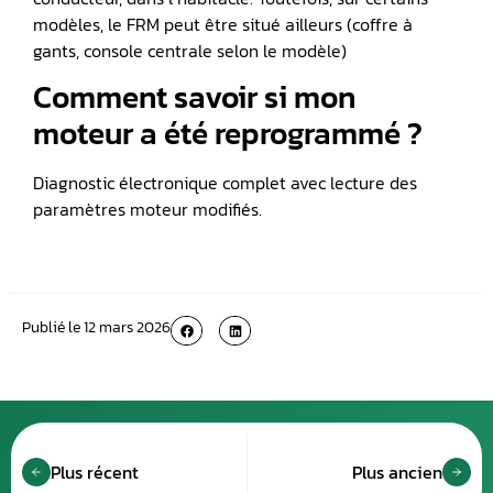
modèles, le FRM peut être situé ailleurs (coffre à
gants, console centrale selon le modèle)
Comment savoir si mon
moteur a été reprogrammé ?
Diagnostic électronique complet avec lecture des
paramètres moteur modifiés.
Publié le
12 mars 2026
Plus récent
Plus ancien