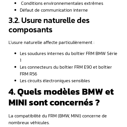
️ Conditions environnementales extrêmes
Défaut de communication interne
3.2. Usure naturelle des
composants
L’usure naturelle affecte particulièrement :
Les soudures internes du boîtier FRM BMW Série
1
Les connecteurs du boîtier FRM E90 et boîtier
FRM R56
Les circuits électroniques sensibles
4. Quels modèles BMW et
MINI sont concernés ?
La compatibilité du FRM (BMW, MINI) concerne de
nombreux véhicules.