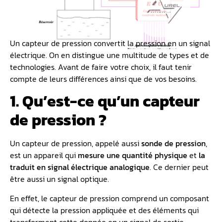
Un capteur de pression convertit la pression en un signal
électrique. On en distingue une multitude de types et de
technologies. Avant de faire votre choix, il faut tenir
compte de leurs différences ainsi que de vos besoins.
1. Qu’est-ce qu’un capteur
de pression ?
Un capteur de pression, appelé aussi
sonde de pression
,
est un appareil qui
mesure une quantité physique
et
la
traduit en signal électrique analogique
. Ce dernier peut
être aussi un signal optique.
En effet, le capteur de pression comprend un composant
qui détecte la pression appliquée et des éléments qui
transforment cette donnée en un signal de sortie.