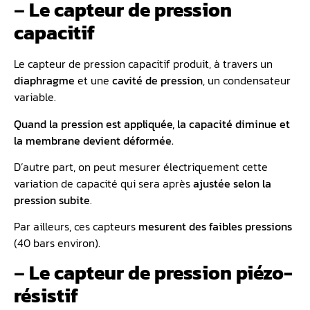
–
Le capteur de pression
capacitif
Le capteur de pression capacitif produit, à travers un
diaphragme
et une
cavité de pression
, un condensateur
variable.
Quand la pression est appliquée, la capacité diminue et
la membrane devient déformée.
D’autre part, on peut mesurer électriquement cette
variation de capacité qui sera après
ajustée selon la
pression subite
.
Par ailleurs, ces capteurs
mesurent des faibles pressions
(40 bars environ).
–
Le capteur de pression piézo-
résistif