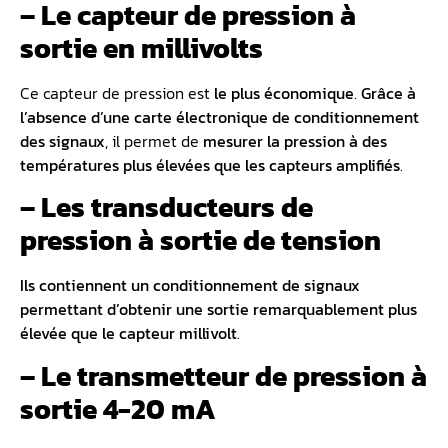
– Le capteur de pression à
sortie en millivolts
Ce capteur de pression est
le plus économique
.
Grâce à
l’absence d’une carte électronique de conditionnement
des signaux
, il permet de
mesurer la pression à des
températures plus élevées que les capteurs amplifiés
.
– Les transducteurs de
pression à sortie de tension
Ils contiennent un conditionnement de signaux
permettant d’obtenir une sortie remarquablement plus
élevée que le capteur millivolt
.
– Le transmetteur de pression à
sortie 4-20 mA