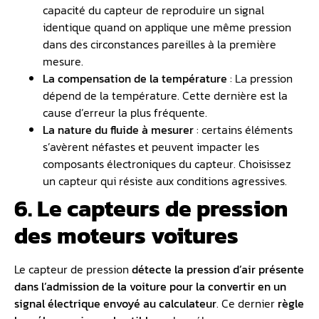
capacité du capteur de reproduire un signal
identique quand on applique une même pression
dans des circonstances pareilles à la première
mesure.
La compensation de la température
: La pression
dépend de la température. Cette dernière est la
cause d’erreur la plus fréquente.
La nature du fluide à mesurer
: certains éléments
s’avèrent néfastes et peuvent impacter les
composants électroniques du capteur. Choisissez
un capteur qui résiste aux conditions agressives.
6. Le capteurs de pression
des moteurs voitures
Le capteur de pression
détecte la pression d’air présente
dans l’admission de la voiture pour la convertir en un
signal électrique envoyé au calculateur
. Ce dernier
règle