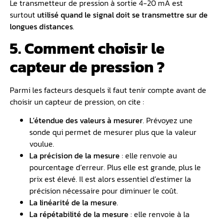
Le transmetteur de pression à sortie 4-20 mA est
surtout
utilisé quand le signal doit se transmettre sur de
longues distances
.
5. Comment choisir le
capteur de pression ?
Parmi les facteurs desquels il faut tenir compte avant de
choisir un capteur de pression, on cite :
L’étendue des valeurs à mesurer
. Prévoyez une
sonde qui permet de mesurer plus que la valeur
voulue.
La précision de la mesure
: elle renvoie au
pourcentage d’erreur. Plus elle est grande, plus le
prix est élevé. Il est alors essentiel d’estimer la
précision nécessaire pour diminuer le coût.
La linéarité de la mesure
.
La répétabilité de la mesure
: elle renvoie à la