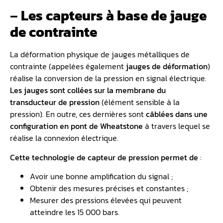
–
Les capteurs à base de jauge
de contrainte
La déformation physique de jauges métalliques de
contrainte (appelées également
jauges de déformation
)
réalise la conversion de la pression en signal électrique.
Les jauges sont collées sur la membrane du
transducteur de pression
(élément sensible à la
pression). En outre, ces dernières sont
câblées dans une
configuration en pont de Wheatstone
à travers lequel se
réalise la connexion électrique.
Cette technologie de capteur de pression permet de
:
Avoir une bonne amplification du signal ;
Obtenir des mesures précises et constantes ;
Mesurer des pressions élevées qui peuvent
atteindre les 15 000 bars.