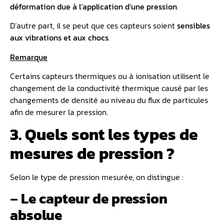
déformation due à l’application d’une pression
.
D’autre part, il se peut que ces capteurs soient
sensibles
aux vibrations et aux chocs
.
Remarque
Certains capteurs thermiques ou à ionisation utilisent le
changement de la conductivité thermique causé par les
changements de densité au niveau du flux de particules
afin de mesurer la pression.
3. Quels sont les types de
mesures de pression ?
Selon le type de pression mesurée, on distingue :
–
Le capteur de pression
absolue