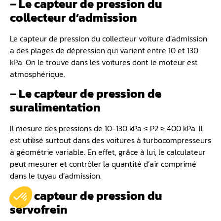
– Le capteur de pression du
collecteur d’admission
Le capteur de pression du collecteur voiture d’admission
a des plages de dépression qui varient entre 10 et 130
kPa. On le trouve dans les voitures dont le moteur est
atmosphérique.
– Le capteur de pression de
suralimentation
Il mesure des pressions de 10-130 kPa ≤ P2 ≥ 400 kPa. Il
est utilisé surtout dans des voitures à turbocompresseurs
à géométrie variable. En effet, grâce à lui, le calculateur
peut mesurer et contrôler la quantité d’air comprimé
dans le tuyau d’admission.
– Le capteur de pression du
servofrein