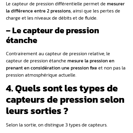
Le capteur de pression différentielle permet de
mesurer
la différence entre 2 pressions
, ainsi que les pertes de
charge et les niveaux de débits et de fluide.
– Le capteur de pression
étanche
Contrairement au capteur de pression relative, le
capteur de pression étanche
mesure la pression en
prenant en considération une pression fixe
et non pas la
pression atmosphérique actuelle.
4. Quels sont les types de
capteurs de pression selon
leurs sorties ?
Selon la sortie, on distingue 3 types de capteurs.