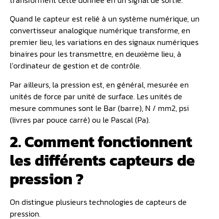
Quand le capteur est relié à un système numérique, un
convertisseur analogique numérique transforme, en
premier lieu, les variations en des signaux numériques
binaires pour les transmettre, en deuxième lieu, à
l’ordinateur de gestion et de contrôle.
Par ailleurs, la pression est, en général, mesurée en
unités de force par unité de surface. Les unités de
mesure communes sont le Bar (barre), N / mm2, psi
(livres par pouce carré) ou le Pascal (Pa).
2. Comment fonctionnent
les différents capteurs de
pression ?
On distingue plusieurs technologies de capteurs de
pression.