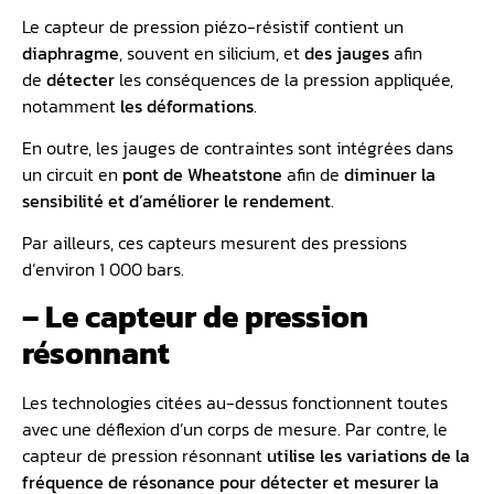
Le capteur de pression piézo-résistif contient un
diaphragme
, souvent en silicium, et
des jauges
afin
de
détecter
les conséquences de la pression appliquée,
notamment
les déformations
.
En outre, les jauges de contraintes sont intégrées dans
un circuit en
pont de Wheatstone
afin de
diminuer la
sensibilité et d’améliorer le rendement
.
Par ailleurs, ces capteurs mesurent des pressions
d’environ 1 000 bars.
– Le capteur de pression
résonnant
Les technologies citées au-dessus fonctionnent toutes
avec une déflexion d’un corps de mesure. Par contre, le
capteur de pression résonnant
utilise les variations de la
fréquence de résonance pour détecter et mesurer la