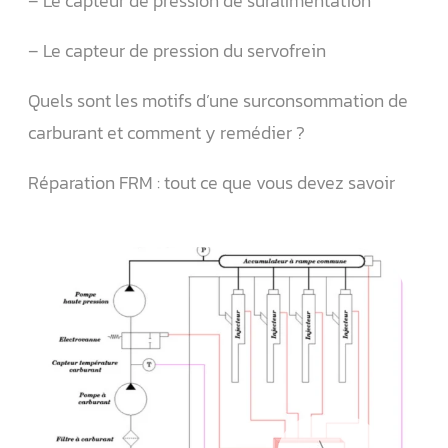
– Le capteur de pression de suralimentation
– Le capteur de pression du servofrein
Quels sont les motifs d’une surconsommation de
carburant et comment y remédier ?
Réparation FRM : tout ce que vous devez savoir