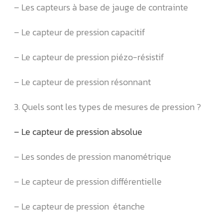
– Les capteurs à base de jauge de contrainte
– Le capteur de pression capacitif
– Le capteur de pression piézo-résistif
– Le capteur de pression résonnant
3. Quels sont les types de mesures de pression ?
– Le capteur de pression absolue
– Les sondes de pression manométrique
– Le capteur de pression différentielle
– Le capteur de pression étanche