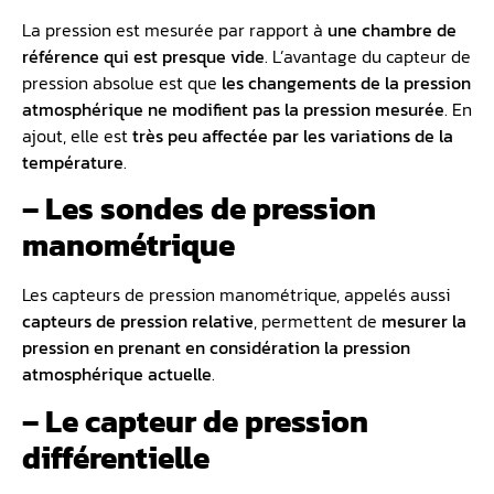
La pression est mesurée par rapport à
une chambre de
référence qui est presque vide
. L’avantage du capteur de
pression absolue est que
les changements de la pression
atmosphérique ne modifient pas la pression mesurée
. En
ajout, elle est
très peu affectée par les variations de la
température
.
– Les sondes de pression
manométrique
Les capteurs de pression manométrique, appelés aussi
capteurs de pression relative
, permettent de
mesurer la
pression en prenant en considération la pression
atmosphérique actuelle
.
– Le capteur de pression
différentielle