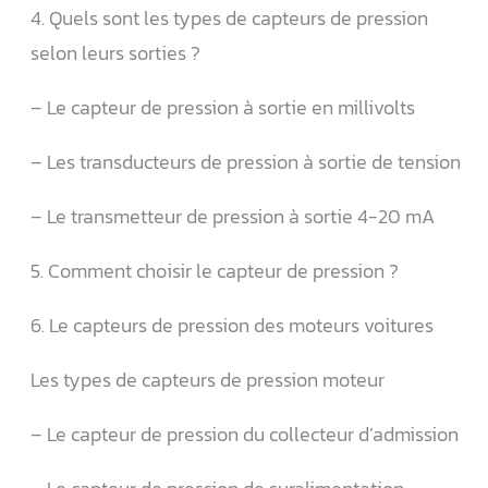
4. Quels sont les types de capteurs de pression
selon leurs sorties ?
– Le capteur de pression à sortie en millivolts
– Les transducteurs de pression à sortie de tension
– Le transmetteur de pression à sortie 4-20 mA
5. Comment choisir le capteur de pression ?
6. Le capteurs de pression des moteurs voitures
Les types de capteurs de pression moteur
– Le capteur de pression du collecteur d’admission