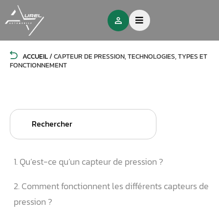
ACCUEIL
/
CAPTEUR DE PRESSION, TECHNOLOGIES, TYPES ET
FONCTIONNEMENT
Search
for:
1. Qu’est-ce qu’un capteur de pression ?
2. Comment fonctionnent les différents capteurs de
pression ?