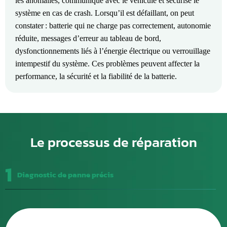
les anomalies, communique avec le véhicule et sécurise le
système en cas de crash. Lorsqu’il est défaillant, on peut
constater : batterie qui ne charge pas correctement, autonomie
réduite, messages d’erreur au tableau de bord,
dysfonctionnements liés à l’énergie électrique ou verrouillage
intempestif du système. Ces problèmes peuvent affecter la
performance, la sécurité et la fiabilité de la batterie.
Le processus de réparation
1
Diagnostic de panne précis