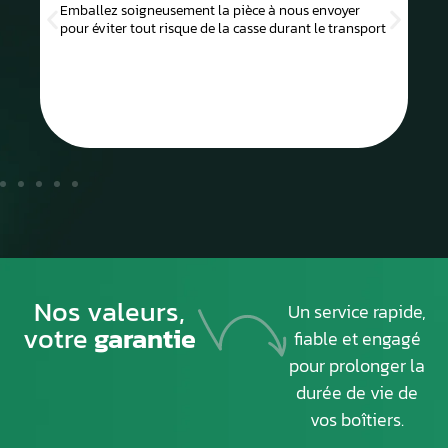
Emballez soigneusement la pièce à nous envoyer
pour éviter tout risque de la casse durant le transport
Nos valeurs,
Un service rapide,
votre
garantie
fiable et engagé
pour prolonger la
durée de vie de
vos boîtiers.