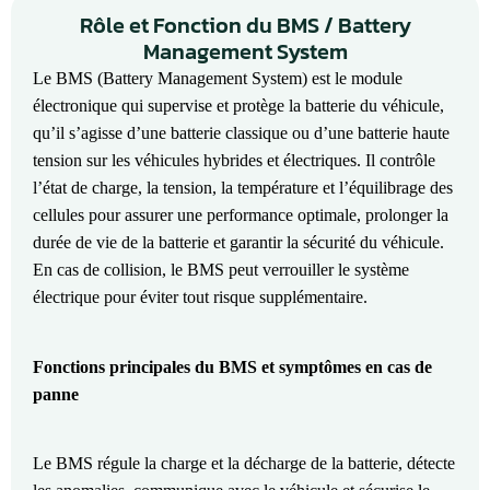
Rôle et Fonction du BMS / Battery
Management System
Le BMS (Battery Management System) est le module
électronique qui supervise et protège la batterie du véhicule,
qu’il s’agisse d’une batterie classique ou d’une batterie haute
tension sur les véhicules hybrides et électriques. Il contrôle
l’état de charge, la tension, la température et l’équilibrage des
cellules pour assurer une performance optimale, prolonger la
durée de vie de la batterie et garantir la sécurité du véhicule.
En cas de collision, le BMS peut verrouiller le système
électrique pour éviter tout risque supplémentaire.
Fonctions principales du BMS et symptômes en cas de
panne
Le BMS régule la charge et la décharge de la batterie, détecte