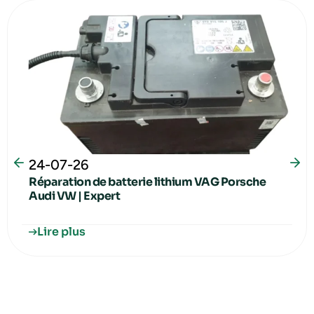
24-07-26
Réparation de batterie lithium VAG Porsche
Audi VW | Expert
Lire plus