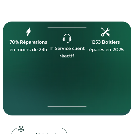
70% Réparations
1253 Boîtiers
1h Service client
en moins de 24h
réparés en 2025
réactif