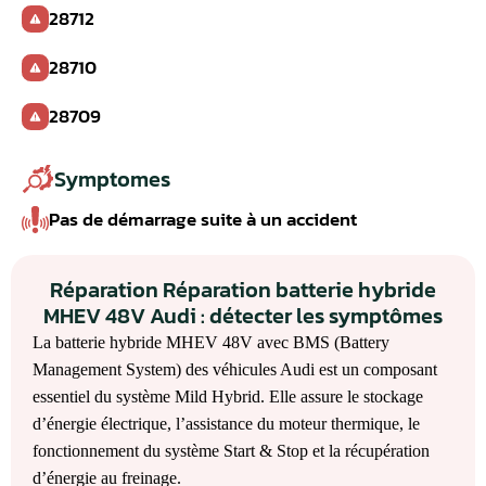
28712
28710
28709
Symptomes
Pas de démarrage suite à un accident
Réparation Réparation batterie hybride
MHEV 48V Audi : détecter les symptômes
La batterie hybride MHEV 48V avec BMS (Battery
Management System) des véhicules Audi est un composant
essentiel du système Mild Hybrid. Elle assure le stockage
d’énergie électrique, l’assistance du moteur thermique, le
fonctionnement du système Start & Stop et la récupération
d’énergie au freinage.