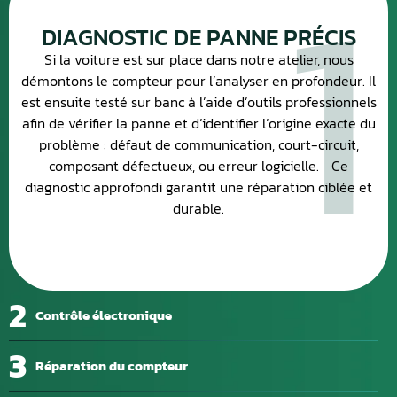
1
DIAGNOSTIC DE PANNE PRÉCIS
Si la voiture est sur place dans notre atelier, nous
démontons le compteur pour l’analyser en profondeur. Il
est ensuite testé sur banc à l’aide d’outils professionnels
afin de vérifier la panne et d’identifier l’origine exacte du
problème : défaut de communication, court-circuit,
composant défectueux, ou erreur logicielle. Ce
diagnostic approfondi garantit une réparation ciblée et
durable.
2
Contrôle électronique
3
Réparation du compteur