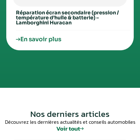
Réparation écran secondaire (pression /
température d’huile & batterie) –
Lamborghini Huracan
En savoir plus
Nos derniers articles
Découvrez les dernières actualités et conseils automobiles
Voir tout