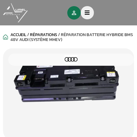
ACCUEIL
/
RÉPARATIONS
/
RÉPARATION BATTERIE HYBRIDE BMS
48V AUDI (SYSTÈME MHEV)