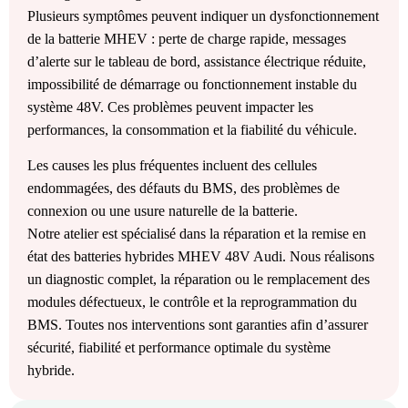
Plusieurs symptômes peuvent indiquer un dysfonctionnement
de la batterie MHEV : perte de charge rapide, messages
d’alerte sur le tableau de bord, assistance électrique réduite,
impossibilité de démarrage ou fonctionnement instable du
système 48V. Ces problèmes peuvent impacter les
performances, la consommation et la fiabilité du véhicule.
Les causes les plus fréquentes incluent des cellules
endommagées, des défauts du BMS, des problèmes de
connexion ou une usure naturelle de la batterie.
Notre atelier est spécialisé dans la réparation et la remise en
état des batteries hybrides MHEV 48V Audi. Nous réalisons
un diagnostic complet, la réparation ou le remplacement des
modules défectueux, le contrôle et la reprogrammation du
BMS. Toutes nos interventions sont garanties afin d’assurer
sécurité, fiabilité et performance optimale du système
hybride.