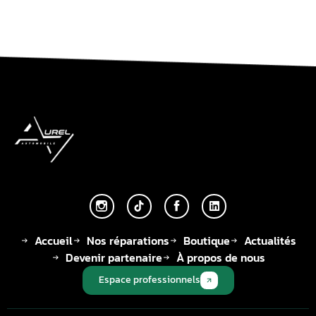
Accueil
Nos réparations
Boutique
Actualités
Devenir partenaire
À propos de nous
Espace professionnels