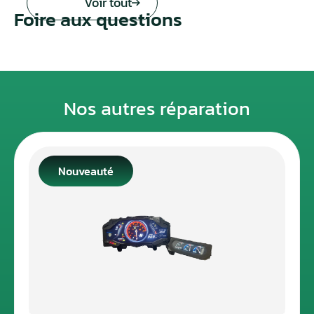
Voir tout
Foire aux questions
Nos autres réparation
Nouveauté