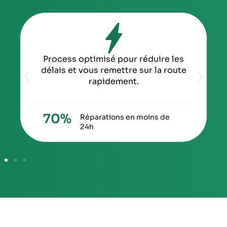
Process optimisé pour réduire les
délais et vous remettre sur la route
rapidement.
70
%
Réparations en moins de
24h