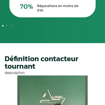
70
%
Réparations en moins de
24h
Définition contacteur
tournant
description