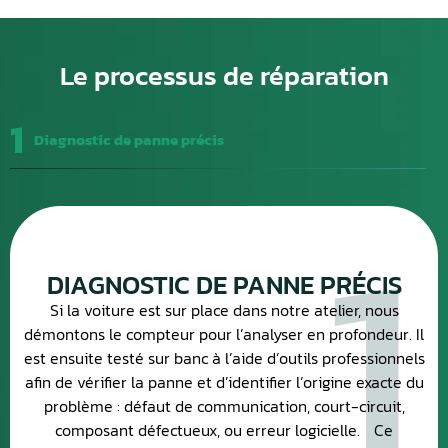
Le processus de réparation
1
Diagnostic de panne précis
1
DIAGNOSTIC DE PANNE PRÉCIS
Si la voiture est sur place dans notre atelier, nous
démontons le compteur pour l’analyser en profondeur. Il
est ensuite testé sur banc à l’aide d’outils professionnels
afin de vérifier la panne et d’identifier l’origine exacte du
problème : défaut de communication, court-circuit,
composant défectueux, ou erreur logicielle. Ce