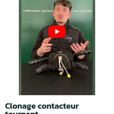
Clonage contacteur