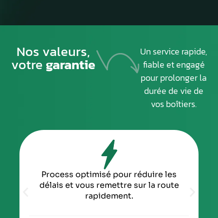
Nos valeurs,
Un service rapide,
votre
garantie
fiable et engagé
pour prolonger la
durée de vie de
vos boîtiers.
Process optimisé pour réduire les
délais et vous remettre sur la route
rapidement.