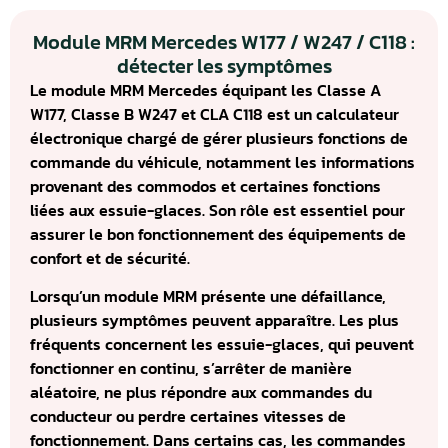
Module MRM Mercedes W177 / W247 / C118 :
détecter les symptômes
Le module MRM Mercedes équipant les Classe A
W177, Classe B W247 et CLA C118 est un calculateur
électronique chargé de gérer plusieurs fonctions de
commande du véhicule, notamment les informations
provenant des commodos et certaines fonctions
liées aux essuie-glaces. Son rôle est essentiel pour
assurer le bon fonctionnement des équipements de
confort et de sécurité.
Lorsqu’un module MRM présente une défaillance,
plusieurs symptômes peuvent apparaître. Les plus
fréquents concernent les essuie-glaces, qui peuvent
fonctionner en continu, s’arrêter de manière
aléatoire, ne plus répondre aux commandes du
conducteur ou perdre certaines vitesses de
fonctionnement. Dans certains cas, les commandes