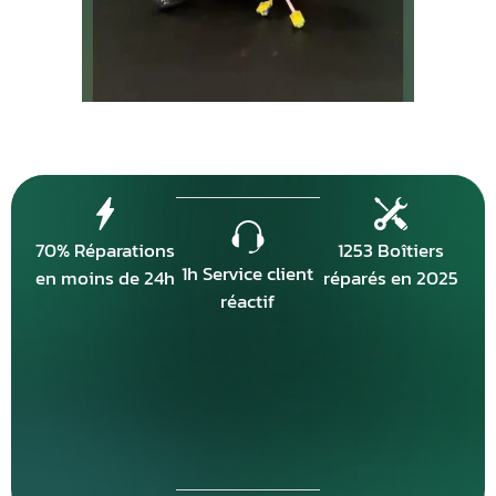
70% Réparations
1253 Boîtiers
1h Service client
en moins de 24h
réparés en 2025
réactif