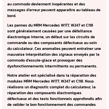
au commodo deviennent inopérantes et des
messages d’erreur peuvent apparaître au tableau de
bord.
Les pannes du MRM Mercedes W177, W247 et C118
sont généralement causées par une défaillance
électronique interne, un défaut sur les circuits de
commande ou des composants défectueux au sein
du calculateur. Ces anomalies peuvent entraîner une
mauvaise interprétation des signaux envoyés par le
commodo d’essuie-glace et provoquer des
dysfonctionnements intermittents ou permanents.
Notre atelier est spécialisé dans la réparation des
modules MRM Mercedes W177, W247 et C118. Nous
réalisons un diagnostic complet du calculateur, la
réparation des composants électroniques
défectueux et des tests fonctionnels approfondis afin
de valider le bon fonctionnement des commandes