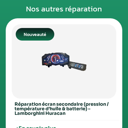
Nos autres réparation
Nouveauté
Réparation écran secondaire (pression /
température d’huile & batterie) –
Lamborghini Huracan