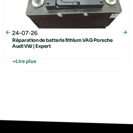
24-07-26
Réparation de batterie lithium VAG Porsche
Audi VW | Expert
Lire plus