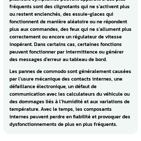
fréquents sont des clignotants qui ne s’activent plus
ou restent enclenchés, des essuie-glaces qui
fonctionnent de manière aléatoire ou ne répondent
plus aux commandes, des feux qui ne s’allument plus
correctement ou encore un régulateur de vitesse
inopérant. Dans certains cas, certaines fonctions
peuvent fonctionner par intermittence ou générer
des messages d’erreur au tableau de bord.
Les pannes de commodo sont généralement causées
par l’usure mécanique des contacts internes, une
défaillance électronique, un défaut de
communication avec les calculateurs du véhicule ou
des dommages liés à l’humidité et aux variations de
température. Avec le temps, les composants
internes peuvent perdre en fiabilité et provoquer des
dysfonctionnements de plus en plus fréquents.