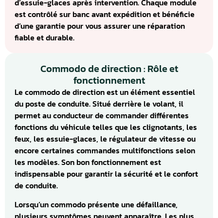
d’essuie-glaces après intervention. Chaque module
est contrôlé sur banc avant expédition et bénéficie
d’une garantie pour vous assurer une réparation
fiable et durable.
Commodo de direction : Rôle et
fonctionnement
Le commodo de direction est un élément essentiel
du poste de conduite. Situé derrière le volant, il
permet au conducteur de commander différentes
fonctions du véhicule telles que les clignotants, les
feux, les essuie-glaces, le régulateur de vitesse ou
encore certaines commandes multifonctions selon
les modèles. Son bon fonctionnement est
indispensable pour garantir la sécurité et le confort
de conduite.
Lorsqu’un commodo présente une défaillance,
plusieurs symptômes peuvent apparaître. Les plus