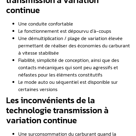
transmission à variation
continue
Une conduite confortable
Le fonctionnement est dépourvu d’à-coups
Une démultiplication / plage de variation élevée
permettant de réaliser des économies du carburant
à vitesse stabilisée
Fiabilité, simplicité de conception, ainsi que des
contacts mécaniques qui sont peu agressifs et
néfastes pour les éléments constitutifs
Le mode auto ou séquentiel est disponible sur
certaines versions
Les inconvénients de la
technologie transmission à
variation continue
Une surconsommation du carburant quand la