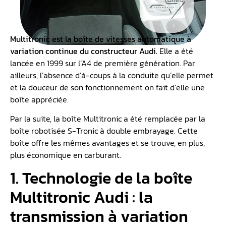
Multitronic est la boîte de vitesses automatique à
variation continue du constructeur Audi.
Elle a été
lancée en 1999 sur l’A4 de première génération. Par
ailleurs, l’absence d’à-coups à la conduite qu’elle permet
et la douceur de son fonctionnement on fait d’elle une
boîte appréciée.
Par la suite, la boîte Multitronic a été remplacée par la
boîte robotisée S-Tronic à double embrayage. Cette
boîte offre les mêmes avantages et se trouve, en plus,
plus économique en carburant.
1. Technologie de la boîte
Multitronic Audi : la
transmission à variation