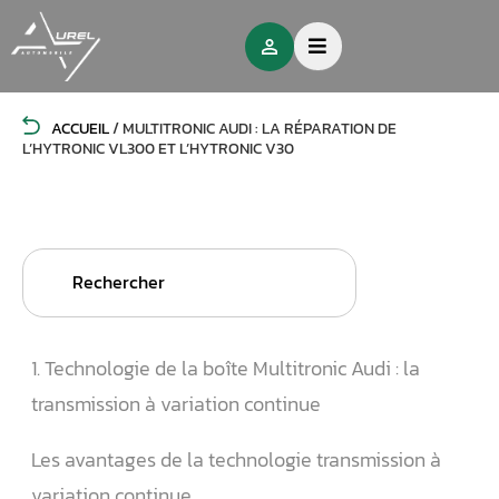
ACCUEIL
/
MULTITRONIC AUDI : LA RÉPARATION DE
L’HYTRONIC VL300 ET L’HYTRONIC V30
Search
for:
1. Technologie de la boîte Multitronic Audi : la
transmission à variation continue
Les avantages de la technologie transmission à
variation continue