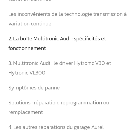
Les inconvénients de la technologie transmission à
variation continue
2. La boîte Multitronic Audi : spécificités et
fonctionnement
3. Multitronic Audi : le driver Hytronic V30 et
Hytronic VL300
Symptômes de panne
Solutions : réparation, reprogrammation ou
remplacement
4. Les autres réparations du garage Aurel