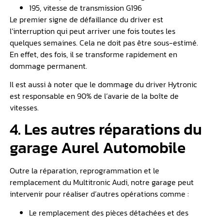
195, vitesse de transmission G196
Le premier signe de défaillance du driver est
l’interruption qui peut arriver une fois toutes les
quelques semaines. Cela ne doit pas être sous-estimé.
En effet, des fois, il se transforme rapidement en
dommage permanent.
Il est aussi à noter que le dommage du driver Hytronic
est responsable en 90% de l’avarie de la boîte de
vitesses.
4. Les autres réparations du
garage Aurel Automobile
Outre la réparation, reprogrammation et le
remplacement du Multitronic Audi, notre garage peut
intervenir pour réaliser d’autres opérations comme :
Le remplacement des pièces détachées et des