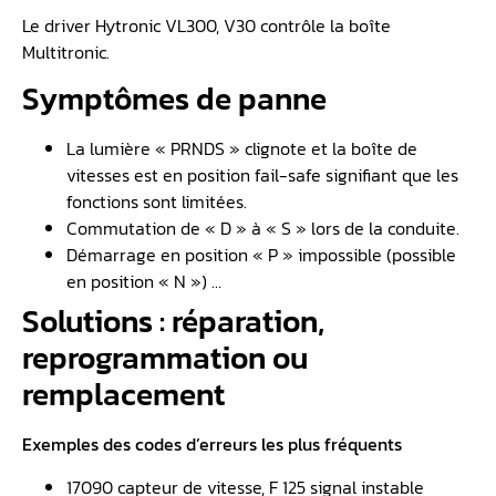
Le driver Hytronic VL300, V30 contrôle la boîte
Multitronic.
Symptômes de panne
La lumière « PRNDS » clignote et la boîte de
vitesses est en position fail-safe signifiant que les
fonctions sont limitées.
Commutation de « D » à « S » lors de la conduite.
Démarrage en position « P » impossible (possible
en position « N ») …
Solutions : réparation,
reprogrammation ou
remplacement
Exemples des codes d’erreurs les plus fréquents
17090 capteur de vitesse, F 125 signal instable