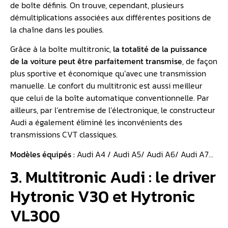
de boîte définis. On trouve, cependant, plusieurs
démultiplications associées aux différentes positions de
la chaîne dans les poulies.
Grâce à la boîte multitronic,
la totalité de la puissance
de la voiture peut être parfaitement transmise
, de façon
plus sportive et économique qu’avec une transmission
manuelle. Le confort du multitronic est aussi meilleur
que celui de la boîte automatique conventionnelle. Par
ailleurs, par l’entremise de l’électronique, le constructeur
Audi a également éliminé les inconvénients des
transmissions CVT classiques.
Modèles équipés :
Audi A4 / Audi A5/ Audi A6/ Audi A7…
3. Multitronic Audi : le driver
Hytronic V30 et Hytronic
VL300