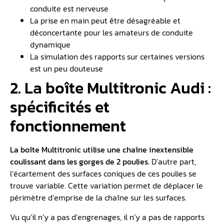
conduite est nerveuse
La prise en main peut être désagréable et
déconcertante pour les amateurs de conduite
dynamique
La simulation des rapports sur certaines versions
est un peu douteuse
2. La boîte Multitronic Audi :
spécificités et
fonctionnement
La boîte Multitronic utilise une chaîne inextensible
coulissant dans les gorges de 2 poulies.
D’autre part,
l’écartement des surfaces coniques de ces poulies se
trouve variable. Cette variation permet de déplacer le
périmètre d’emprise de la chaîne sur les surfaces.
Vu qu’il n’y a pas d’engrenages, il n’y a pas de rapports