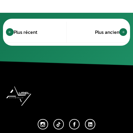
Plus récent
Plus ancien