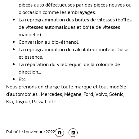
pièces auto défectueuses par des pièces neuves ou
d’occasion comme les embrayages.
La reprogrammation des boîtes de vitesses (boîtes
de vitesses automatiques et boîte de vitesses
manuelle).
Conversion au bio-éthanol.
La reprogrammation du calculateur moteur Diesel
et essence.
La réparation du vilebrequin, de la colonne de
direction…
Etc.
Nous prenons en charge toute marque et tout modèle
d’automobiles : Mercedes, Mégane, Ford, Volvo, Scénic,
Kia, Jaguar, Passat, etc.
Publié le
1 novembre 2022