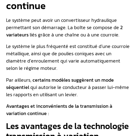
continue
Le système peut avoir un convertisseur hydraulique
permettant son démarrage. La boîte se compose de
2
variateurs
liés grâce à une chaîne ou à une courroie.
Le système le plus fréquenté est constitué d’une courroie
métallique, ainsi que de poulies coniques avec un
diamètre d’enroulement qui varie automatiquement
selon le régime moteur.
Par ailleurs,
certains modèles suggèrent un mode
séquentiel
qui autorise le conducteur à passer lui-même
les rapports en utilisant un levier.
Avantages et inconvénients de la transmission à
variation continue :
Les avantages de la technologie