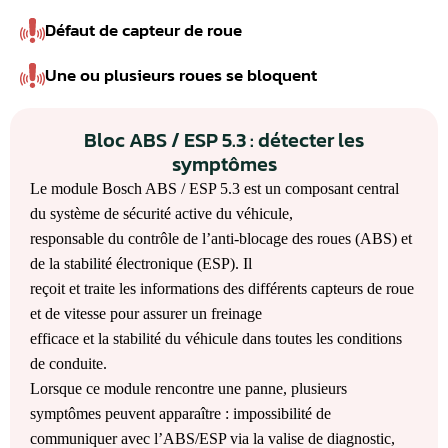
Défaut de capteur de roue
Une ou plusieurs roues se bloquent
Bloc ABS / ESP 5.3 : détecter les
symptômes
Le module Bosch ABS / ESP 5.3 est un composant central
du système de sécurité active du véhicule,
responsable du contrôle de l’anti-blocage des roues (ABS) et
de la stabilité électronique (ESP). Il
reçoit et traite les informations des différents capteurs de roue
et de vitesse pour assurer un freinage
efficace et la stabilité du véhicule dans toutes les conditions
de conduite.
Lorsque ce module rencontre une panne, plusieurs
symptômes peuvent apparaître : impossibilité de
communiquer avec l’ABS/ESP via la valise de diagnostic,