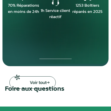
70% Réparations
1253 Boîtiers
1h Service client
en moins de 24h
réparés en 2025
réactif
Voir tout
Foire aux questions