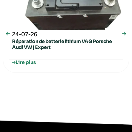
24-07-26
Réparation de batterie lithium VAG Porsche
Audi VW | Expert
Lire plus