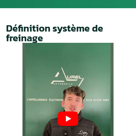
Définition système de
freinage