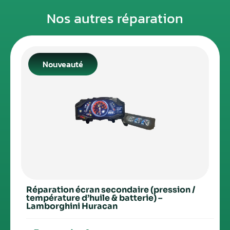
Nos autres réparation
Nouveauté
Réparation écran secondaire (pression /
température d’huile & batterie) –
Lamborghini Huracan