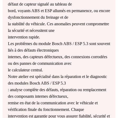
défaut de capteur signalé au tableau de
bord, voyants ABS et ESP allumés en permanence, ou encore
dysfonctionnement du freinage et de
la stabilité du véhicule. Ces anomalies peuvent compromettre
la sécurité et nécessitent une
intervention rapide.
Les problèmes du module Bosch ABS / ESP 5.3 sont souvent
liés à des défauts électroniques
internes, des capteurs défectueux, des connexions corrodées
ou des pannes de communication avec
le calculateur central.
Notre atelier est spécialisé dans la réparation et le diagnostic
des modules Bosch ABS / ESP 5.3
: analyse complète des défauts, réparation ou remplacement
des composants internes défectueux,
remise en état de la communication avec le véhicule et
vérification finale du fonctionnement. Chaque
intervention est garantie pour vous assurer fiabilité, sécurité et