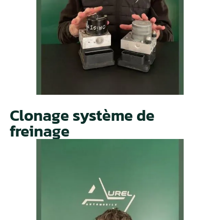
Clonage système de
freinage