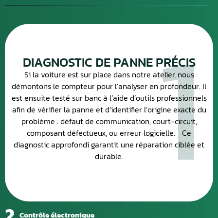
1
DIAGNOSTIC DE PANNE PRÉCIS
Si la voiture est sur place dans notre atelier, nous
démontons le compteur pour l’analyser en profondeur. Il
est ensuite testé sur banc à l’aide d’outils professionnels
afin de vérifier la panne et d’identifier l’origine exacte du
problème : défaut de communication, court-circuit,
composant défectueux, ou erreur logicielle. Ce
diagnostic approfondi garantit une réparation ciblée et
durable.
2
Contrôle électronique