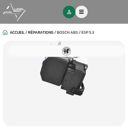
ACCUEIL
/
RÉPARATIONS
/
BOSCH ABS / ESP 5.3