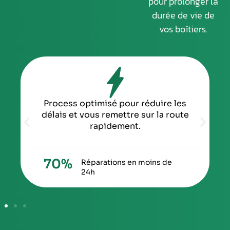
pour prolonger la
durée de vie de
vos boîtiers.
Process optimisé pour réduire les
délais et vous remettre sur la route
rapidement.
70
%
Réparations en moins de
24h