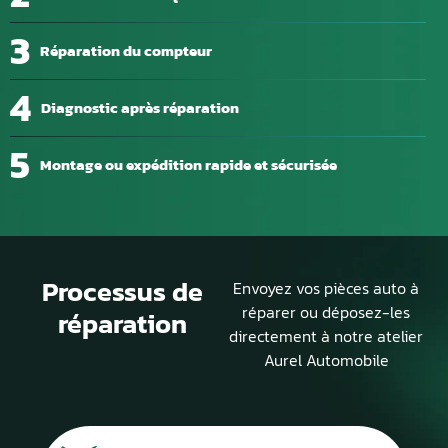
3
Réparation du compteur
4
Diagnostic après réparation
5
Montage ou expédition rapide et sécurisée
Processus de
Envoyez vos pièces auto à
réparer ou déposez-les
réparation
directement à notre atelier
Aurel Automobile