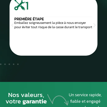
1
PREMIÈRE ÉTAPE
Emballez soigneusement la pièce à nous envoyer
pour éviter tout risque de la casse durant le transport
Nos valeurs,
Un service rapide,
votre
garantie
fiable et engagé