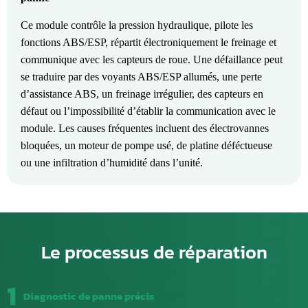
Ce module contrôle la pression hydraulique, pilote les
fonctions ABS/ESP, répartit électroniquement le freinage et
communique avec les capteurs de roue. Une défaillance peut
se traduire par des voyants ABS/ESP allumés, une perte
d’assistance ABS, un freinage irrégulier, des capteurs en
défaut ou l’impossibilité d’établir la communication avec le
module. Les causes fréquentes incluent des électrovannes
bloquées, un moteur de pompe usé, de platine déféctueuse
ou une infiltration d’humidité dans l’unité.
Le processus de réparation
1
Diagnostic de panne précis