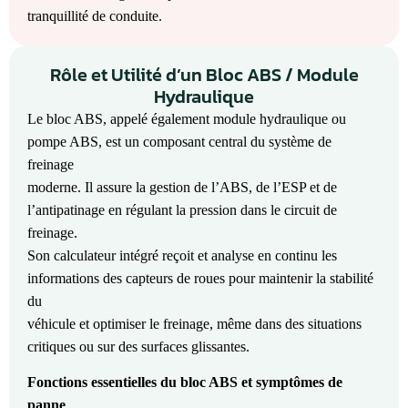
tranquillité de conduite.
Rôle et Utilité d’un Bloc ABS / Module
Hydraulique
Le bloc ABS, appelé également module hydraulique ou
pompe ABS, est un composant central du système de
freinage
moderne. Il assure la gestion de l’ABS, de l’ESP et de
l’antipatinage en régulant la pression dans le circuit de
freinage.
Son calculateur intégré reçoit et analyse en continu les
informations des capteurs de roues pour maintenir la stabilité
du
véhicule et optimiser le freinage, même dans des situations
critiques ou sur des surfaces glissantes.
Fonctions essentielles du bloc ABS et symptômes de
panne