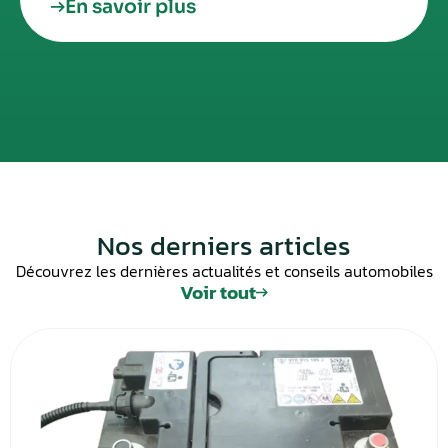
En savoir plus
Nos derniers articles
Découvrez les dernières actualités et conseils automobiles
Voir tout