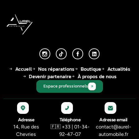
Accueil
Nos réparations
Boutique
Actualités
Devenir partenaire
À propos de nous
Espace professionnels
Adresse
Téléphone
Adresse email
14, Rue des
🇫🇷 +33 | 01-34-
contact@aurel-
Chevries
92-47-07
automobile.fr