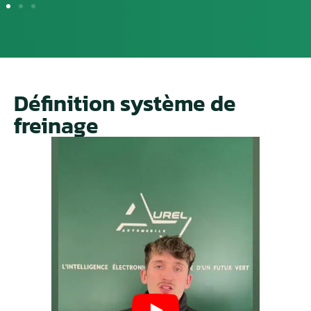
Définition système de
freinage