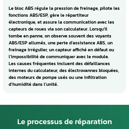
Le bloc ABS régule la pression de freinage, pilote les
fonctions ABS/ESP, gère le répartiteur
électronique, et assure la communication avec les
capteurs de roues via son calculateur. Lorsqu’il
tombe en panne, on observe souvent des voyants
ABS/ESP allumés, une perte d’assistance ABS, un
freinage irrégulier, un capteur affiché en défaut ou
l’impossibilité de communiquer avec le module.
Les causes fréquentes incluent des défaillances
internes du calculateur, des électrovannes bloquées,
des moteurs de pompe usés ou une infiltration
d’humidité dans l’unité.
Le processus de réparation