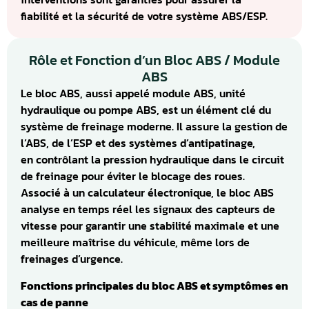
fiabilité et la sécurité de votre système ABS/ESP.
Rôle et Fonction d’un Bloc ABS / Module
ABS
Le bloc ABS, aussi appelé module ABS, unité
hydraulique ou pompe ABS, est un élément clé du
système de freinage moderne. Il assure la gestion de
l’ABS, de l’ESP et des systèmes d’antipatinage,
en contrôlant la pression hydraulique dans le circuit
de freinage pour éviter le blocage des roues.
Associé à un calculateur électronique, le bloc ABS
analyse en temps réel les signaux des capteurs de
vitesse pour garantir une stabilité maximale et une
meilleure maîtrise du véhicule, même lors de
freinages d’urgence.
Fonctions principales du bloc ABS et symptômes en
cas de panne