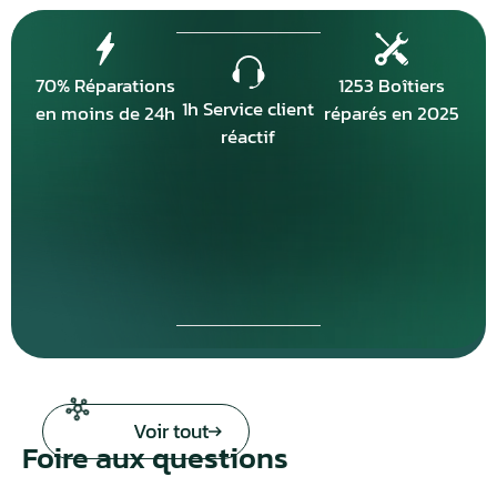
70% Réparations
1253 Boîtiers
1h Service client
en moins de 24h
réparés en 2025
réactif
Voir tout
Foire aux questions