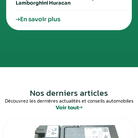
Lamborghini Huracan
En savoir plus
Nos derniers articles
Découvrez les dernières actualités et conseils automobiles
Voir tout