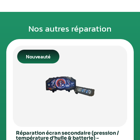
Nos autres réparation
Nouveauté
Réparation écran secondaire (pression /
température d’huile & batterie) –