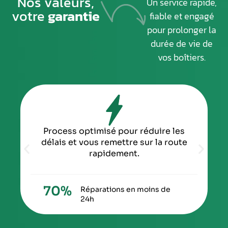
Nos valeurs,
Un service rapide,
votre
garantie
fiable et engagé
pour prolonger la
durée de vie de
vos boîtiers.
Process optimisé pour réduire les
délais et vous remettre sur la route
rapidement.
70
%
Réparations en moins de
24h