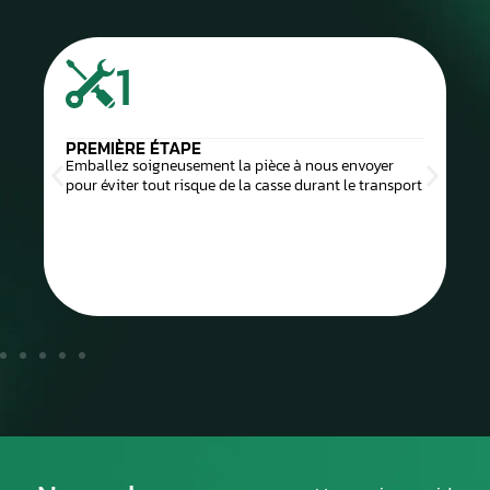
1
PREMIÈRE ÉTAPE
Emballez soigneusement la pièce à nous envoyer
pour éviter tout risque de la casse durant le transport