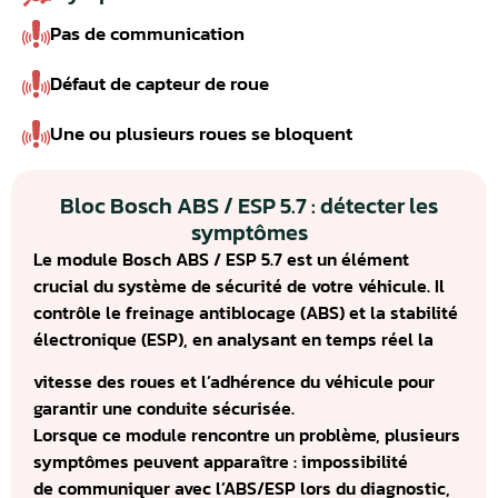
Pas de communication
Défaut de capteur de roue
Une ou plusieurs roues se bloquent
Bloc Bosch ABS / ESP 5.7 : détecter les
symptômes
Le module Bosch ABS / ESP 5.7 est un élément
crucial du système de sécurité de votre véhicule. Il
contrôle le freinage antiblocage (ABS) et la stabilité
électronique (ESP), en analysant en temps réel la
vitesse des roues et l’adhérence du véhicule pour
garantir une conduite sécurisée.
Lorsque ce module rencontre un problème, plusieurs
symptômes peuvent apparaître : impossibilité
de communiquer avec l’ABS/ESP lors du diagnostic,