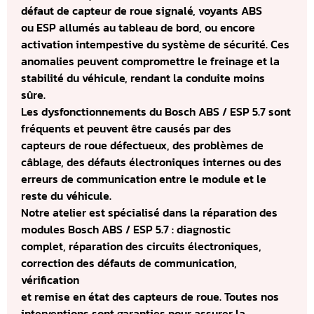
défaut de capteur de roue signalé, voyants ABS
ou ESP allumés au tableau de bord, ou encore
activation intempestive du système de sécurité. Ces
anomalies peuvent compromettre le freinage et la
stabilité du véhicule, rendant la conduite moins
sûre.
Les dysfonctionnements du Bosch ABS / ESP 5.7 sont
fréquents et peuvent être causés par des
capteurs de roue défectueux, des problèmes de
câblage, des défauts électroniques internes ou des
erreurs de communication entre le module et le
reste du véhicule.
Notre atelier est spécialisé dans la réparation des
modules Bosch ABS / ESP 5.7 : diagnostic
complet, réparation des circuits électroniques,
correction des défauts de communication,
vérification
et remise en état des capteurs de roue. Toutes nos
interventions sont garanties pour assurer la