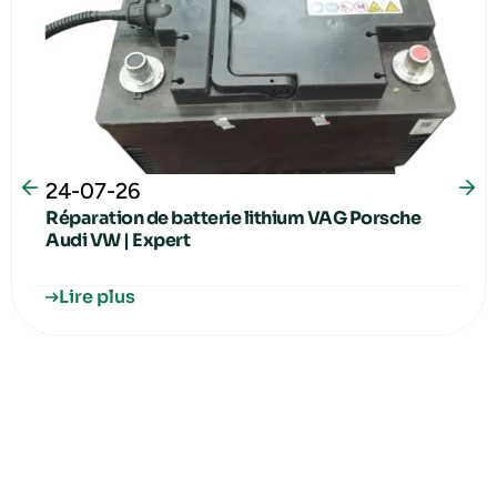
24-07-26
Réparation de batterie lithium VAG Porsche
Audi VW | Expert
Lire plus