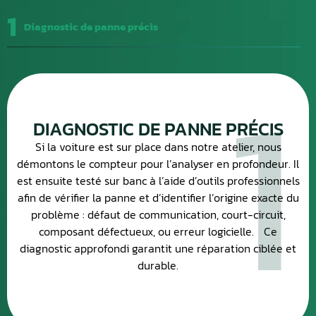
1
Diagnostic de panne précis
1
DIAGNOSTIC DE PANNE PRÉCIS
Si la voiture est sur place dans notre atelier, nous
démontons le compteur pour l’analyser en profondeur. Il
est ensuite testé sur banc à l’aide d’outils professionnels
afin de vérifier la panne et d’identifier l’origine exacte du
problème : défaut de communication, court-circuit,
composant défectueux, ou erreur logicielle. Ce
diagnostic approfondi garantit une réparation ciblée et
durable.