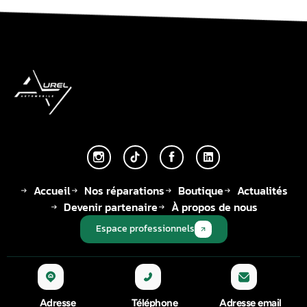
Accueil
Nos réparations
Boutique
Actualités
Devenir partenaire
À propos de nous
Espace professionnels
Adresse
Téléphone
Adresse email