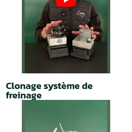
Clonage système de
freinage