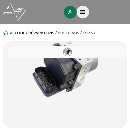
ACCUEIL
/
RÉPARATIONS
/
BOSCH ABS / ESP 5.7