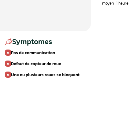
Symptomes
Pas de communication
Défaut de capteur de roue
Une ou plusieurs roues se bloquent