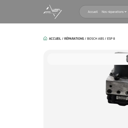
Accueil
ACCUEIL
/
RÉPARATIONS
/
BOSCH ABS