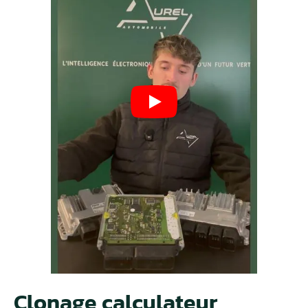
Clonage calculateur