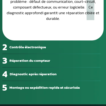
problème : défaut de communication, court-circuit,
composant défectueux, ou erreur logicielle. Ce
diagnostic approfondi garantit une réparation ciblée et
durable.
2
Contrôle électronique
3
Réparation du compteur
4
Diagnostic après réparation
5
Montage ou expédition rapide et sécurisée