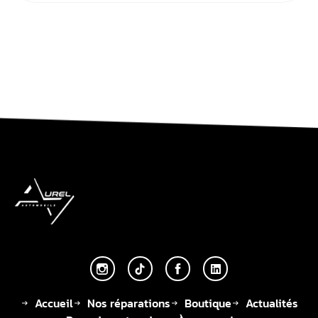
Accueil
Nos réparations
Boutique
Actualités