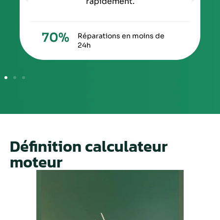
rapidement.
70
%
Réparations en moins de
24h
Définition calculateur
moteur