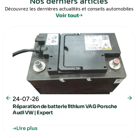
Nos derniers articles
Découvrez les dernières actualités et conseils automobiles
Voir tout
24-07-26
Réparation de batterie lithium VAG Porsche
Audi VW | Expert
Lire plus