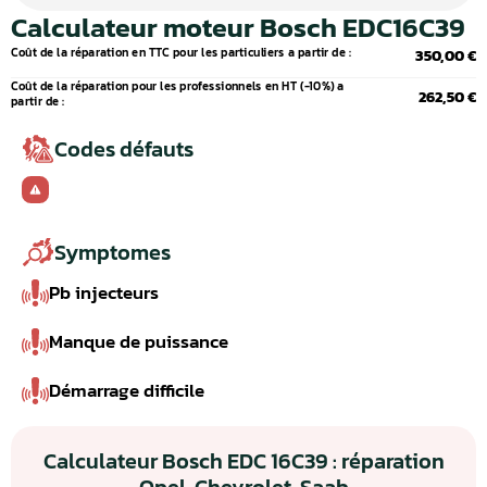
Calculateur moteur Bosch EDC16C39
Coût de la réparation en TTC pour les particuliers a partir de :
350,00 €
Coût de la réparation pour les professionnels en HT (-10%) a
262,50 €
partir de :
Codes défauts
Symptomes
Pb injecteurs
Manque de puissance
Démarrage difficile
Calculateur Bosch EDC 16C39 : réparation