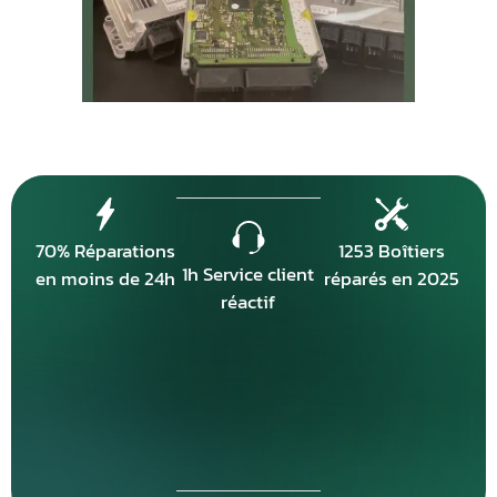
70% Réparations
1253 Boîtiers
1h Service client
en moins de 24h
réparés en 2025
réactif