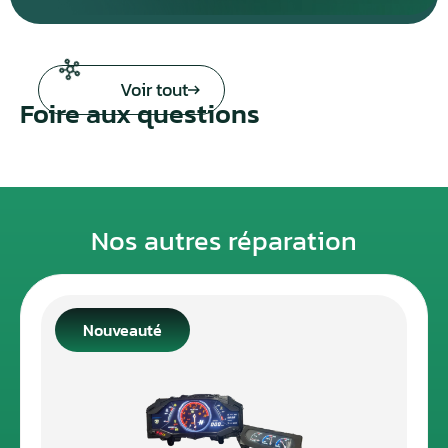
Voir tout
Foire aux questions
Nos autres réparation
Nouveauté