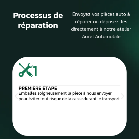
Processus de
Envoyez vos pièces auto à
réparer ou déposez-les
réparation
directement à notre atelier
Aurel Automobile
1
PREMIÈRE ÉTAPE
Emballez soigneusement la pièce à nous envoyer
pour éviter tout risque de la casse durant le transport