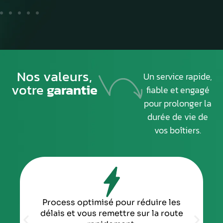
Nos valeurs,
Un service rapide,
votre
garantie
fiable et engagé
pour prolonger la
durée de vie de
vos boîtiers.
Process optimisé pour réduire les
délais et vous remettre sur la route