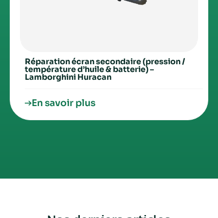
Réparation écran secondaire (pression /
température d’huile & batterie) –
Lamborghini Huracan
En savoir plus