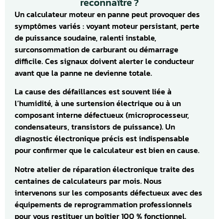
reconnaître ?
Un calculateur moteur en panne peut provoquer des
symptômes variés : voyant moteur persistant, perte
de puissance soudaine, ralenti instable,
surconsommation de carburant ou démarrage
difficile. Ces signaux doivent alerter le conducteur
avant que la panne ne devienne totale.
La cause des défaillances est souvent liée à
l’humidité, à une surtension électrique ou à un
composant interne défectueux (microprocesseur,
condensateurs, transistors de puissance). Un
diagnostic électronique précis est indispensable
pour confirmer que le calculateur est bien en cause.
Notre atelier de réparation électronique traite des
centaines de calculateurs par mois. Nous
intervenons sur les composants défectueux avec des
équipements de reprogrammation professionnels
pour vous restituer un boîtier 100 % fonctionnel.