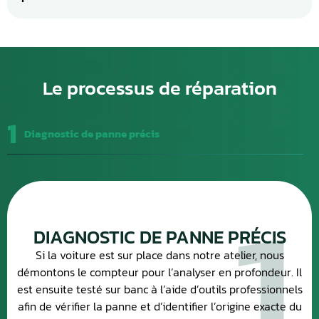
Le processus de réparation
1
Diagnostic de panne précis
1
DIAGNOSTIC DE PANNE PRÉCIS
Si la voiture est sur place dans notre atelier, nous
démontons le compteur pour l’analyser en profondeur. Il
est ensuite testé sur banc à l’aide d’outils professionnels
afin de vérifier la panne et d’identifier l’origine exacte du