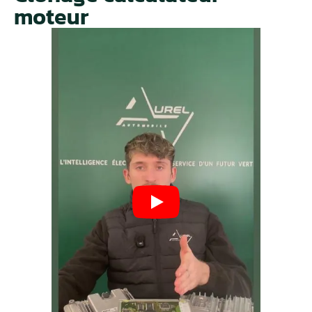
moteur