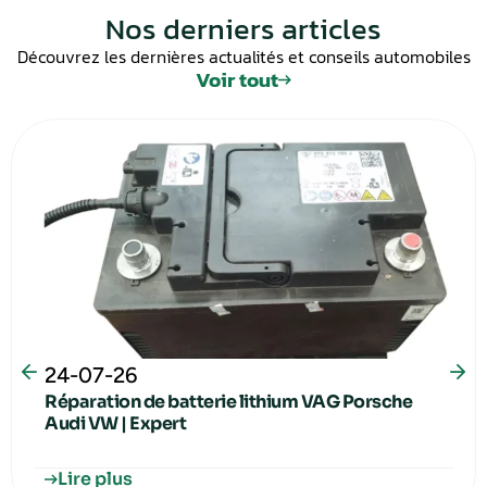
Nos derniers articles
Découvrez les dernières actualités et conseils automobiles
Voir tout
24-07-26
Réparation de batterie lithium VAG Porsche
Audi VW | Expert
Lire plus