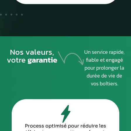
Nos valeurs,
Un service rapide,
votre
garantie
fiable et engagé
pour prolonger la
durée de vie de
vos boîtiers.
Process optimisé pour réduire les