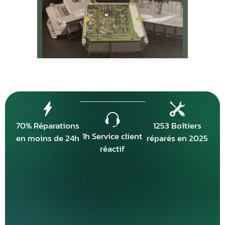
70% Réparations
1253 Boîtiers
1h Service client
en moins de 24h
réparés en 2025
réactif