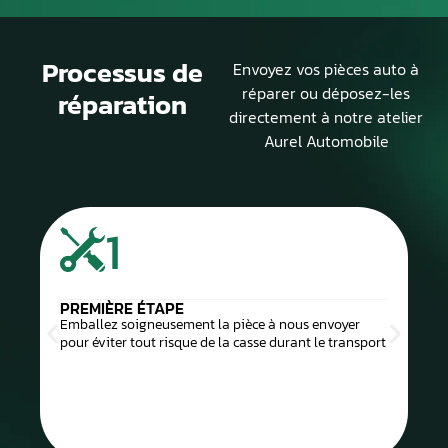
Processus de
Envoyez vos pièces auto à
réparer ou déposez-les
réparation
directement à notre atelier
Aurel Automobile
1
PREMIÈRE ÉTAPE
Emballez soigneusement la pièce à nous envoyer
pour éviter tout risque de la casse durant le transport