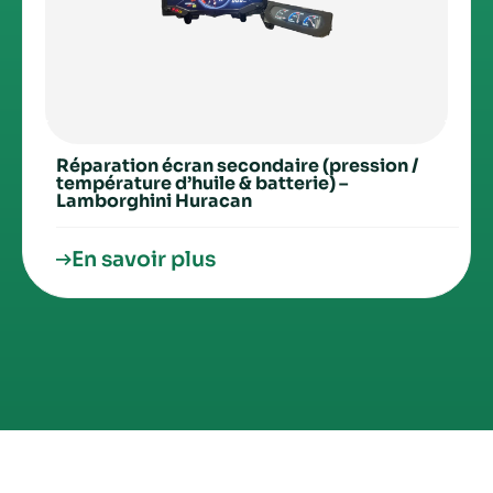
Réparation écran secondaire (pression /
température d’huile & batterie) –
Lamborghini Huracan
En savoir plus