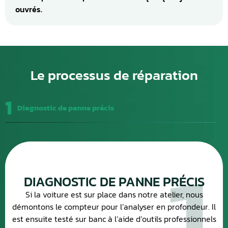
ouvrés.
Le processus de réparation
1
Diagnostic de panne précis
DIAGNOSTIC DE PANNE PRÉCIS
Si la voiture est sur place dans notre atelier, nous
démontons le compteur pour l’analyser en profondeur. Il
est ensuite testé sur banc à l’aide d’outils professionnels