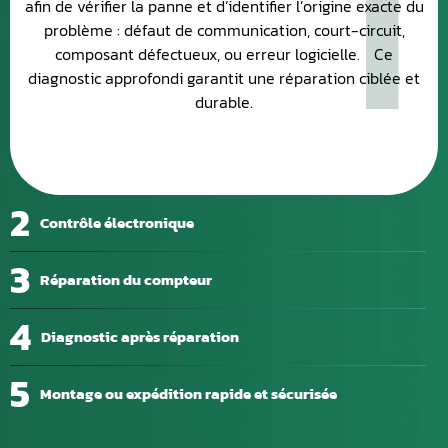
1
afin de vérifier la panne et d’identifier l’origine exacte du
problème : défaut de communication, court-circuit,
composant défectueux, ou erreur logicielle. Ce
diagnostic approfondi garantit une réparation ciblée et
durable.
2
Contrôle électronique
3
Réparation du compteur
4
Diagnostic après réparation
5
Montage ou expédition rapide et sécurisée