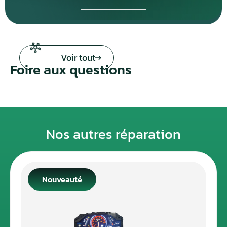
Voir tout
Foire aux questions
Nos autres réparation
Nouveauté