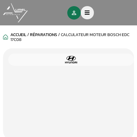
ACCUEIL
/
RÉPARATIONS
/
CALCULATEUR MOTEUR BOSCH EDC
17C08