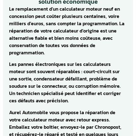
solution économique
Le remplacement d’un calculateur moteur neuf en
concession peut coûter plusieurs centaines, voire
milliers d’euros, sans compter la programmation. La
réparation de votre calculateur d’origine est une
alternative fiable et bien moins coûteuse, avec
conservation de toutes vos données de
programmation.
Les pannes électroniques sur les calculateurs
moteur sont souvent réparables : court-circuit sur
une sortie, condensateur défaillant, problème de
soudure sur le connecteur, ou corruption mémoire.
Un technicien spécialisé peut identifier et corriger
ces défauts avec précision.
Aurel Automobile vous propose la réparation de
votre calculateur moteur avec retour express.
Emballez votre boîtier, envoyez-le par Chronopost,
et récupérez-le réparé et testé en quelques jours