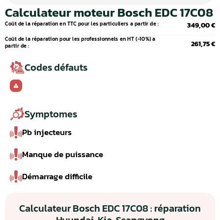
Calculateur moteur Bosch EDC 17C08
Coût de la réparation en TTC pour les particuliers a partir de :
349,00 €
Coût de la réparation pour les professionnels en HT (-10%) a
261,75 €
partir de :
Codes défauts
Symptomes
Pb injecteurs
Manque de puissance
Démarrage difficile
Calculateur Bosch EDC 17C08 : réparation