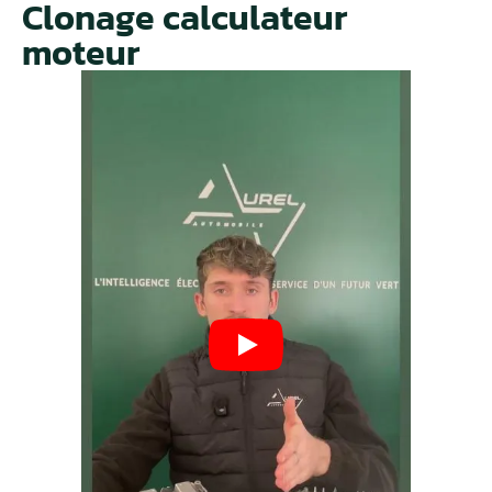
Clonage calculateur
moteur