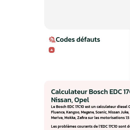
Codes défauts