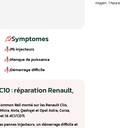
Symptomes
Pb injecteurs
Manque de puissance
Démarrage difficile