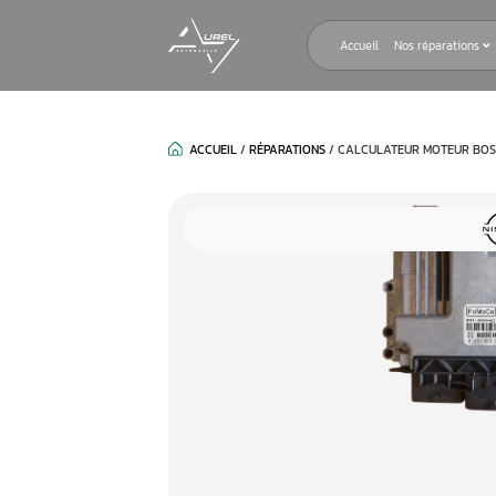
Accueil
ACCUEIL
/
RÉPARATIONS
/
CALCULAT