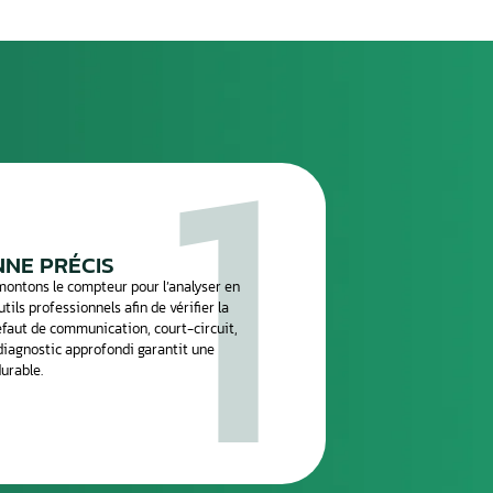
réparation